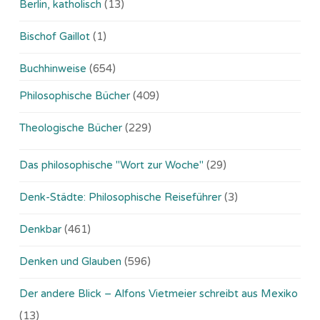
Berlin, katholisch
(13)
Bischof Gaillot
(1)
Buchhinweise
(654)
Philosophische Bücher
(409)
Theologische Bücher
(229)
Das philosophische "Wort zur Woche"
(29)
Denk-Städte: Philosophische Reiseführer
(3)
Denkbar
(461)
Denken und Glauben
(596)
Der andere Blick – Alfons Vietmeier schreibt aus Mexiko
(13)