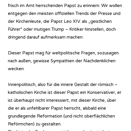
frisch im Amt herrschenden Papst zu erinnern: Wir wollen
entgegen den meisten offiziellen Trends der Presse und
der Kirchenleute, die Papst Leo XIV. als „geistlichen
Führer“ oder mutigen Trump – Kritiker hinstellen, doch
dringend darauf aufmerksam machen:
Dieser Papst mag für weltpolitische Fragen, sozusagen
nach außen, gewisse Sympathien der Nachdenklichen
wecken.
Innenpolitisch, also für die innere Gestalt der römisch –
katholischen Kirche ist dieser Papst ein Konservativer, er
ist überhaupt nicht interessiert, mit dieser Kirche, über
die er als unfehlbarer Papst herrscht, alsbald eine
grundlegende Reformation (und nicht oberflächlichen
Reförmchen) zu gestalten.