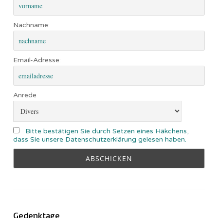
Nachname:
Email-Adresse:
Anrede
Bitte bestätigen Sie durch Setzen eines Häkchens,
dass Sie unsere Datenschutzerklärung gelesen haben.
Gedenktage