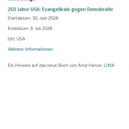
250 Jahre USA: Evangelikale gegen Demokratie
Startdatum:
30. Juni 2026
Enddatum:
9. Juli 2026
Ort:
USA
Weitere Informationen
Ein Hinweis auf das neue Buch von Arnd Henze.
LINK