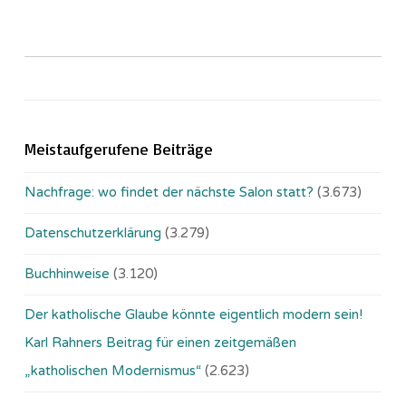
Meistaufgerufene Beiträge
Nachfrage: wo findet der nächste Salon statt?
(3.673)
Datenschutzerklärung
(3.279)
Buchhinweise
(3.120)
Der katholische Glaube könnte eigentlich modern sein!
Karl Rahners Beitrag für einen zeitgemäßen
„katholischen Modernismus“
(2.623)