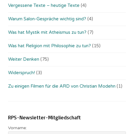
Vergessene Texte – heutige Texte
(4)
Warum Salon-Gespräche wichtig sind?
(4)
Was hat Mystik mit Atheismus zu tun?
(7)
Was hat Religion mit Philosophie zu tun?
(15)
Weiter Denken
(75)
Widerspruch!
(3)
Zu einigen Filmen für die ARD von Christian Modehn
(1)
RPS-Newsletter-Mitgliedschaft
Vorname: