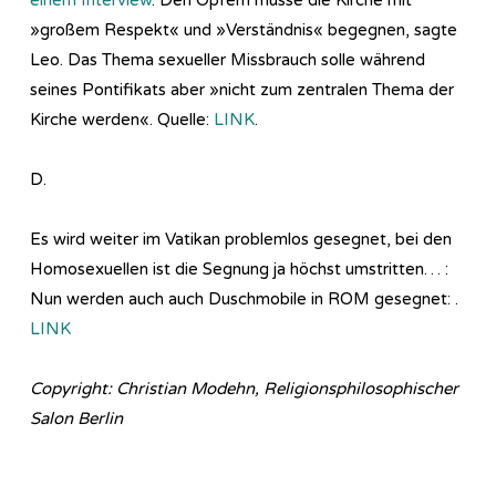
»großem Respekt« und »Verständnis« begegnen, sagte
Leo. Das Thema sexueller Missbrauch solle während
seines Pontifikats aber »nicht zum zentralen Thema der
Kirche werden«. Quelle:
LINK
.
D.
Es wird weiter im Vatikan problemlos gesegnet, bei den
Homosexuellen ist die Segnung ja höchst umstritten… :
Nun werden auch auch Duschmobile in ROM gesegnet: .
LINK
Copyright: Christian Modehn, Religionsphilosophischer
Salon Berlin