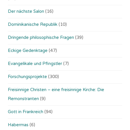
Der nächste Salon
(16)
Dominikanische Republik
(10)
Dringende philosophische Fragen
(39)
Eckige Gedenktage
(47)
Evangelikale und Pfingstler
(7)
Forschungsprojekte
(300)
Freisinnige Christen – eine freisinnige Kirche: Die
Remonstranten
(9)
Gott in Frankreich
(94)
Habermas
(6)