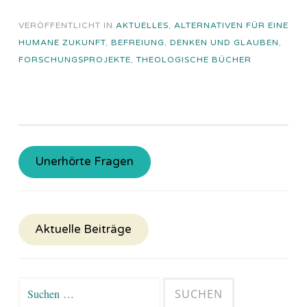
VERÖFFENTLICHT IN
AKTUELLES
,
ALTERNATIVEN FÜR EINE
HUMANE ZUKUNFT
,
BEFREIUNG
,
DENKEN UND GLAUBEN
,
FORSCHUNGSPROJEKTE
,
THEOLOGISCHE BÜCHER
Unerhörte Fragen
Aktuelle Beiträge
Suchen