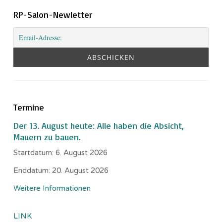
RP-Salon-Newletter
Termine
Der 13. August heute: Alle haben die Absicht,
Mauern zu bauen.
Startdatum:
6. August 2026
Enddatum:
20. August 2026
Weitere Informationen
LINK