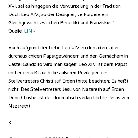
XVI. sei es hingegen die Verwurzelung in der Tradition.
Doch Leo XIV., so der Designer, verkörpere ein
Gleichgewicht zwischen Benedikt und Franziskus.“
Quelle:
LINK
Auch aufgrund der Liebe Leo XIV. zu den alten, aber
durchaus chicen Papstgewändern und den Gemächern in
Castel Gandolfo wird man sagen: Leo XIV. ist gern Papst
und er genießt auch die äußeren Privilegien des
Stellvertreters Christi auf Erden (bitte beachten: Es heißt
nicht: Des Stellvertreters Jesu von Nazareth auf Erden…
Denn Christus ist der dogmatisch verkirchlichte Jesus von
Nazareth)
3.