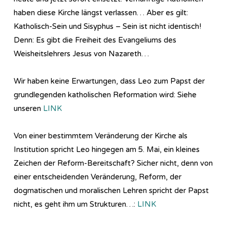
haben diese Kirche längst verlassen… Aber es gilt:
Katholisch-Sein und Sisyphus – Sein ist nicht identisch!
Denn: Es gibt die Freiheit des Evangeliums des
Weisheitslehrers Jesus von Nazareth…
Wir haben keine Erwartungen, dass Leo zum Papst der
grundlegenden katholischen Reformation wird: Siehe
unseren
LINK
Von einer bestimmtem Veränderung der Kirche als
Institution spricht Leo hingegen am 5. Mai, ein kleines
Zeichen der Reform-Bereitschaft? Sicher nicht, denn von
einer entscheidenden Veränderung, Reform, der
dogmatischen und moralischen Lehren spricht der Papst
nicht, es geht ihm um Strukturen…:
LINK