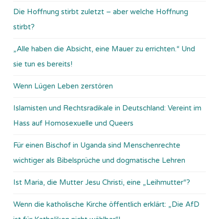
Die Hoffnung stirbt zuletzt – aber welche Hoffnung
stirbt?
„Alle haben die Absicht, eine Mauer zu errichten.“ Und
sie tun es bereits!
Wenn Lügen Leben zerstören
Islamisten und Rechtsradikale in Deutschland: Vereint im
Hass auf Homosexuelle und Queers
Für einen Bischof in Uganda sind Menschenrechte
wichtiger als Bibelsprüche und dogmatische Lehren
Ist Maria, die Mutter Jesu Christi, eine „Leihmutter“?
Wenn die katholische Kirche öffentlich erklärt: „Die AfD