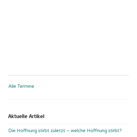
Alle Termine
Aktuelle Artikel
Die Hoffnung stirbt zuletzt – welche Hoffnung stirbt?