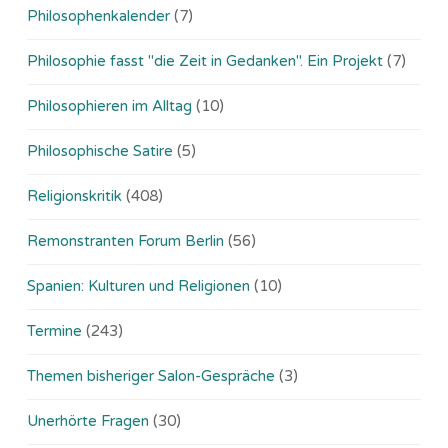
Philosophenkalender
(7)
Philosophie fasst "die Zeit in Gedanken". Ein Projekt
(7)
Philosophieren im Alltag
(10)
Philosophische Satire
(5)
Religionskritik
(408)
Remonstranten Forum Berlin
(56)
Spanien: Kulturen und Religionen
(10)
Termine
(243)
Themen bisheriger Salon-Gespräche
(3)
Unerhörte Fragen
(30)