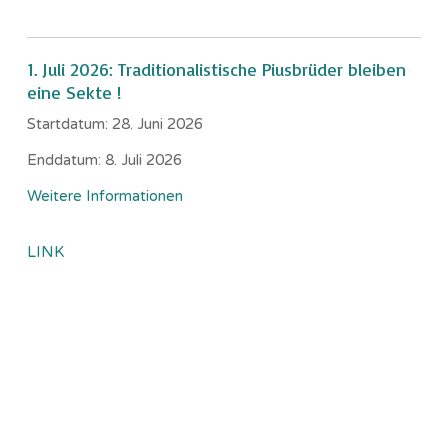
1. Juli 2026: Traditionalistische Piusbrüder bleiben
eine Sekte !
Startdatum:
28. Juni 2026
Enddatum:
8. Juli 2026
Weitere Informationen
LINK