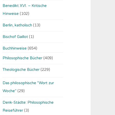
Benedikt XVI. – Kritische
Hinweise
(102)
Berlin, katholisch
(13)
Bischof Gaillot
(1)
Buchhinweise
(654)
Philosophische Bücher
(409)
Theologische Bücher
(229)
Das philosophische "Wort zur
Woche"
(29)
Denk-Städte: Philosophische
Reiseführer
(3)