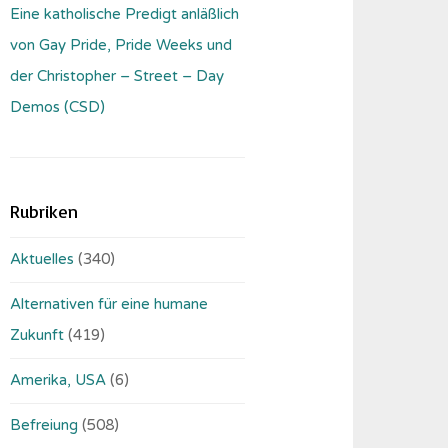
Eine katholische Predigt anläßlich
von Gay Pride, Pride Weeks und
der Christopher – Street – Day
Demos (CSD)
Rubriken
Aktuelles
(340)
Alternativen für eine humane
Zukunft
(419)
Amerika, USA
(6)
Befreiung
(508)