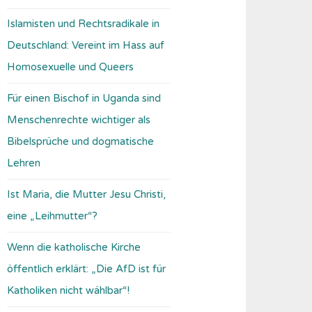
Islamisten und Rechtsradikale in
Deutschland: Vereint im Hass auf
Homosexuelle und Queers
Für einen Bischof in Uganda sind
Menschenrechte wichtiger als
Bibelsprüche und dogmatische
Lehren
Ist Maria, die Mutter Jesu Christi,
eine „Leihmutter“?
Wenn die katholische Kirche
öffentlich erklärt: „Die AfD ist für
Katholiken nicht wählbar“!