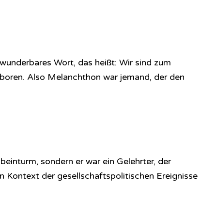
wunderbares Wort, das heißt: Wir sind zum
boren. Also Melanchthon war jemand, der den
nbeinturm, sondern er war ein Gelehrter, der
 Kontext der gesellschaftspolitischen Ereignisse