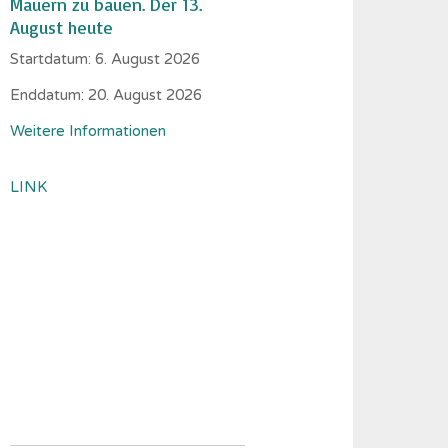
Mauern zu bauen. Der 13.
August heute
Startdatum:
6. August 2026
Enddatum:
20. August 2026
Weitere Informationen
LINK