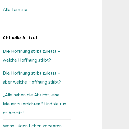
Alle Termine
Aktuelle Artikel
Die Hoffnung stirbt zuletzt –
welche Hoffnung stirbt?
Die Hoffnung stirbt zuletzt –
aber welche Hoffnung stirbt?
„Alle haben die Absicht, eine
Mauer zu errichten.“ Und sie tun
es bereits!
Wenn Lügen Leben zerstören