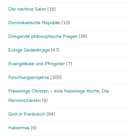
Der nächste Salon
(16)
Dominikanische Republik
(10)
Dringende philosophische Fragen
(39)
Eckige Gedenktage
(47)
Evangelikale und Pfingstler
(7)
Forschungsprojekte
(300)
Freisinnige Christen – eine freisinnige Kirche: Die
Remonstranten
(9)
Gott in Frankreich
(94)
Habermas
(6)