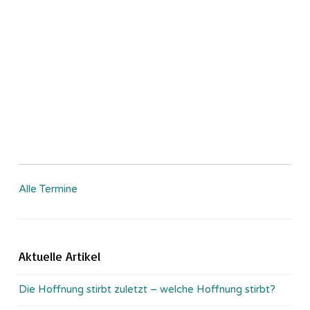
Alle Termine
Aktuelle Artikel
Die Hoffnung stirbt zuletzt – welche Hoffnung stirbt?