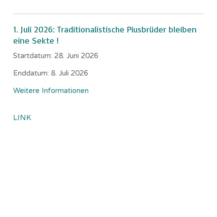
1. Juli 2026: Traditionalistische Piusbrüder bleiben
eine Sekte !
Startdatum:
28. Juni 2026
Enddatum:
8. Juli 2026
Weitere Informationen
LINK