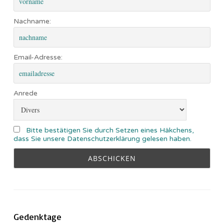
Nachname:
Email-Adresse:
Anrede
Bitte bestätigen Sie durch Setzen eines Häkchens,
dass Sie unsere Datenschutzerklärung gelesen haben.
Gedenktage