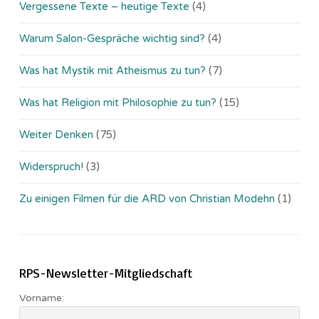
Vergessene Texte – heutige Texte
(4)
Warum Salon-Gespräche wichtig sind?
(4)
Was hat Mystik mit Atheismus zu tun?
(7)
Was hat Religion mit Philosophie zu tun?
(15)
Weiter Denken
(75)
Widerspruch!
(3)
Zu einigen Filmen für die ARD von Christian Modehn
(1)
RPS-Newsletter-Mitgliedschaft
Vorname: