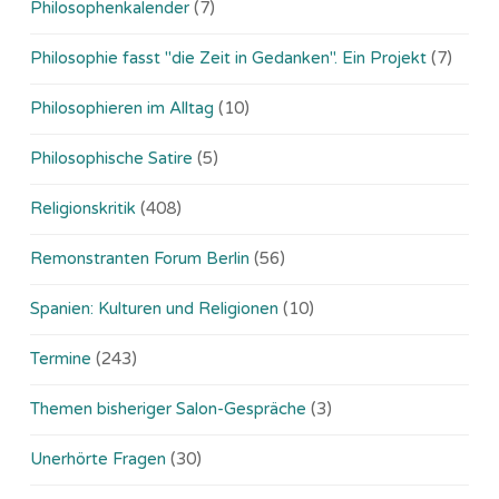
Philosophenkalender
(7)
Philosophie fasst "die Zeit in Gedanken". Ein Projekt
(7)
Philosophieren im Alltag
(10)
Philosophische Satire
(5)
Religionskritik
(408)
Remonstranten Forum Berlin
(56)
Spanien: Kulturen und Religionen
(10)
Termine
(243)
Themen bisheriger Salon-Gespräche
(3)
Unerhörte Fragen
(30)