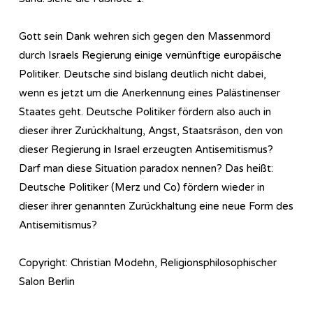
Gott sein Dank wehren sich gegen den Massenmord
durch Israels Regierung einige vernünftige europäische
Politiker. Deutsche sind bislang deutlich nicht dabei,
wenn es jetzt um die Anerkennung eines Palästinenser
Staates geht. Deutsche Politiker fördern also auch in
dieser ihrer Zurückhaltung, Angst, Staatsräson, den von
dieser Regierung in Israel erzeugten Antisemitismus?
Darf man diese Situation paradox nennen? Das heißt:
Deutsche Politiker (Merz und Co) fördern wieder in
dieser ihrer genannten Zurückhaltung eine neue Form des
Antisemitismus?
Copyright: Christian Modehn, Religionsphilosophischer
Salon Berlin