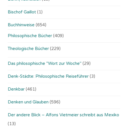
Bischof Gaillot
(1)
Buchhinweise
(654)
Philosophische Bücher
(409)
Theologische Bücher
(229)
Das philosophische "Wort zur Woche"
(29)
Denk-Städte: Philosophische Reiseführer
(3)
Denkbar
(461)
Denken und Glauben
(596)
Der andere Blick – Alfons Vietmeier schreibt aus Mexiko
(13)