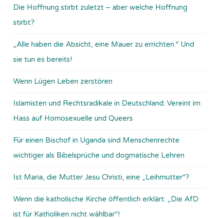
Die Hoffnung stirbt zuletzt – aber welche Hoffnung
stirbt?
„Alle haben die Absicht, eine Mauer zu errichten.“ Und
sie tun es bereits!
Wenn Lügen Leben zerstören
Islamisten und Rechtsradikale in Deutschland: Vereint im
Hass auf Homosexuelle und Queers
Für einen Bischof in Uganda sind Menschenrechte
wichtiger als Bibelsprüche und dogmatische Lehren
Ist Maria, die Mutter Jesu Christi, eine „Leihmutter“?
Wenn die katholische Kirche öffentlich erklärt: „Die AfD
ist für Katholiken nicht wählbar“!