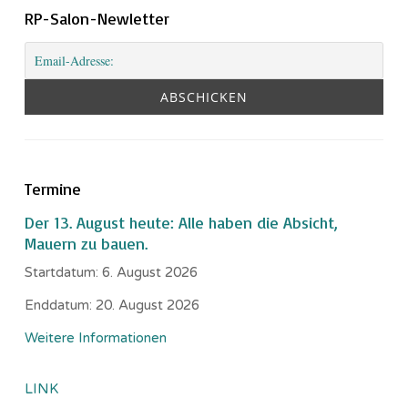
RP-Salon-Newletter
Termine
Der 13. August heute: Alle haben die Absicht,
Mauern zu bauen.
Startdatum:
6. August 2026
Enddatum:
20. August 2026
Weitere Informationen
LINK