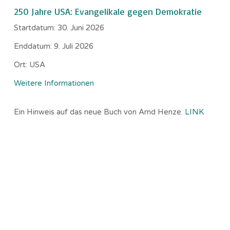
250 Jahre USA: Evangelikale gegen Demokratie
Startdatum:
30. Juni 2026
Enddatum:
9. Juli 2026
Ort:
USA
Weitere Informationen
Ein Hinweis auf das neue Buch von Arnd Henze.
LINK