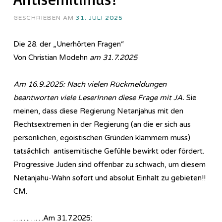
GESCHRIEBEN AM
31. JULI 2025
Die 28. der „Unerhörten Fragen“
Von Christian Modehn
am 31.7.2025
Am 16.9.2025:
Nach vielen Rückmeldungen
beantworten viele LeserInnen diese Frage mit JA.
Sie
meinen, dass diese Regierung Netanjahus mit den
Rechtsextremen in der Regierung (an die er sich aus
persönlichen, egoistischen Gründen klammern muss)
tatsächlich antisemitische Gefühle bewirkt oder fördert.
Progressive Juden sind offenbar zu schwach, um diesem
Netanjahu-Wahn sofort und absolut Einhalt zu gebieten!!
CM.
…………Am 31.7.2025: