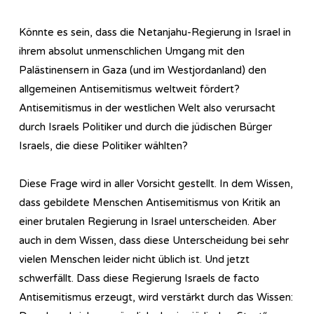
Könnte es sein, dass die Netanjahu-Regierung in Israel in
ihrem absolut unmenschlichen Umgang mit den
Palästinensern in Gaza (und im Westjordanland) den
allgemeinen Antisemitismus weltweit fördert?
Antisemitismus in der westlichen Welt also verursacht
durch Israels Politiker und durch die jüdischen Bürger
Israels, die diese Politiker wählten?
Diese Frage wird in aller Vorsicht gestellt. In dem Wissen,
dass gebildete Menschen Antisemitismus von Kritik an
einer brutalen Regierung in Israel unterscheiden. Aber
auch in dem Wissen, dass diese Unterscheidung bei sehr
vielen Menschen leider nicht üblich ist. Und jetzt
schwerfällt. Dass diese Regierung Israels de facto
Antisemitismus erzeugt, wird verstärkt durch das Wissen: