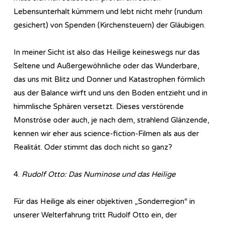
Lebensunterhalt kümmern und lebt nicht mehr (rundum
gesichert) von Spenden (Kirchensteuern) der Gläubigen.
In meiner Sicht ist also das Heilige keineswegs nur das
Seltene und Außergewöhnliche oder das Wunderbare,
das uns mit Blitz und Donner und Katastrophen förmlich
aus der Balance wirft und uns den Boden entzieht und in
himmlische Sphären versetzt. Dieses verstörende
Monströse oder auch, je nach dem, strahlend Glänzende,
kennen wir eher aus science-fiction-Filmen als aus der
Realität. Oder stimmt das doch nicht so ganz?
4.
Rudolf Otto: Das Numinose und das Heilige
Für das Heilige als einer objektiven „Sonderregion“ in
unserer Welterfahrung tritt Rudolf Otto ein, der