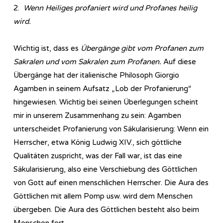
2.
Wenn Heiliges profaniert wird und Profanes heilig
wird.
Wichtig ist, dass es
Übergänge gibt vom Profanen zum
Sakralen und vom Sakralen zum Profanen.
Auf diese
Übergänge hat der italienische Philosoph Giorgio
Agamben in seinem Aufsatz „Lob der Profanierung“
hingewiesen. Wichtig bei seinen Überlegungen scheint
mir in unserem Zusammenhang zu sein: Agamben
unterscheidet Profanierung von Säkularisierung: Wenn ein
Herrscher, etwa König Ludwig XIV., sich göttliche
Qualitäten zuspricht, was der Fall war, ist das eine
Säkularisierung, also eine Verschiebung des Göttlichen
von Gott auf einen menschlichen Herrscher. Die Aura des
Göttlichen mit allem Pomp usw. wird dem Menschen
übergeben. Die Aura des Göttlichen besteht also beim
Menschen fort.