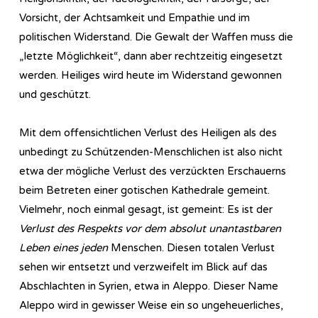
Vorsicht, der Achtsamkeit und Empathie und im
politischen Widerstand. Die Gewalt der Waffen muss die
„letzte Möglichkeit“, dann aber rechtzeitig eingesetzt
werden. Heiliges wird heute im Widerstand gewonnen
und geschützt.
Mit dem offensichtlichen Verlust des Heiligen als des
unbedingt zu Schützenden-Menschlichen ist also nicht
etwa der mögliche Verlust des verzückten Erschauerns
beim Betreten einer gotischen Kathedrale gemeint.
Vielmehr, noch einmal gesagt, ist gemeint: Es ist der
Verlust des Respekts vor dem absolut unantastbaren
Leben eines jeden
Menschen. Diesen totalen Verlust
sehen wir entsetzt und verzweifelt im Blick auf das
Abschlachten in Syrien, etwa in Aleppo. Dieser Name
Aleppo wird in gewisser Weise ein so ungeheuerliches,