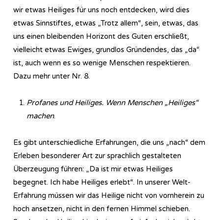
wir etwas Heiliges für uns noch entdecken, wird dies
etwas Sinnstiftes, etwas „Trotz allem“, sein, etwas, das
uns einen bleibenden Horizont des Guten erschließt,
vielleicht etwas Ewiges, grundlos Gründendes, das „da“
ist, auch wenn es so wenige Menschen respektieren.
Dazu mehr unter Nr. 8.
Profanes und Heiliges. Wenn Menschen „Heiliges“
machen
.
Es gibt unterschiedliche Erfahrungen, die uns „nach“ dem
Erleben besonderer Art zur sprachlich gestalteten
Überzeugung führen: „Da ist mir etwas Heiliges
begegnet. Ich habe Heiliges erlebt“. In unserer Welt-
Erfahrung müssen wir das Heilige nicht von vornherein zu
hoch ansetzen, nicht in den fernen Himmel schieben.