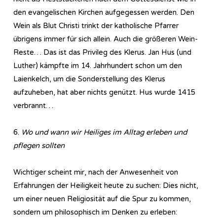
den evangelischen Kirchen aufgegessen werden. Den
Wein als Blut Christi trinkt der katholische Pfarrer
übrigens immer für sich allein. Auch die größeren Wein-
Reste… Das ist das Privileg des Klerus. Jan Hus (und
Luther) kämpfte im 14. Jahrhundert schon um den
Laienkelch, um die Sonderstellung des Klerus
aufzuheben, hat aber nichts genützt. Hus wurde 1415
verbrannt…
6.
Wo und wann wir Heiliges im Alltag erleben und
pflegen sollten
Wichtiger scheint mir, nach der Anwesenheit von
Erfahrungen der Heiligkeit heute zu suchen: Dies nicht,
um einer neuen Religiosität auf die Spur zu kommen,
sondern um philosophisch im Denken zu erleben: