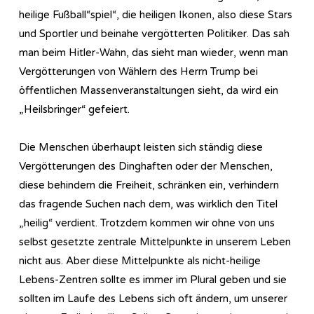
heilige Fußball“spiel“, die heiligen Ikonen, also diese Stars
und Sportler und beinahe vergötterten Politiker. Das sah
man beim Hitler-Wahn, das sieht man wieder, wenn man
Vergötterungen von Wählern des Herrn Trump bei
öffentlichen Massenveranstaltungen sieht, da wird ein
„Heilsbringer“ gefeiert.
Die Menschen überhaupt leisten sich ständig diese
Vergötterungen des Dinghaften oder der Menschen,
diese behindern die Freiheit, schränken ein, verhindern
das fragende Suchen nach dem, was wirklich den Titel
„heilig“ verdient. Trotzdem kommen wir ohne von uns
selbst gesetzte zentrale Mittelpunkte in unserem Leben
nicht aus. Aber diese Mittelpunkte als nicht-heilige
Lebens-Zentren sollte es immer im Plural geben und sie
sollten im Laufe des Lebens sich oft ändern, um unserer