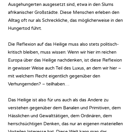
Ausgehungerten ausgesetzt sind, etwa in den Slums
afrikanischer Großstädte. Diese Menschen erleben den
Alltag oft nur als Schreckliche, das möglicherweise in den
Hungertod führt.
Die Reflexion auf das Heilige muss also stets politisch-
kritisch bleiben, muss wissen: Wenn wir hier im reichen
Europa über das Heilige nachdenken, ist diese Reflexion
in gewisser Weise auch Teil des Luxus, an dem wir hier –
mit welchem Recht eigentlich gegenüber den
Verhungernden? – teilhaben…
Das Heilige ist also für uns auch als das Andere zu
verstehen gegenüber dem Banalen und Primitiven, dem
Hässlichen und Gewalttätigen, dem Ordinären, dem
herrschsüchtigen Denken, das nur an eigenen materiellen
Vorteilen Interesse hat. Diese Welt kann man das