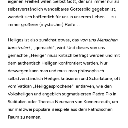
eigenen Freiheit willen. Selbst Gott, der uns immer nur als
selbstverständlich wandelbares Gottesbild gegeben ist,
wandelt sich hoffentlich für uns in unserem Leben … zu
immer größerer (mystischer) Reife…
Heiliges ist also zunächst etwas, das
von uns Menschen
konstruiert
, „gemacht“, wird. Und dieses von uns
gemachte „Heilige“ muss kritisch befragt werden und mit
dem authentisch Heiligen konfrontiert werden. Nur
deswegen kann man und muss man philosophisch
selbstverständlich Heiliges kritisieren und Scharlatane, oft
vom Vatikan „Heiliggesprochene“, entlarven, wie den
Volksheiligen und angeblich stigmatisierten Padre Pio in
Süditalien oder Theresa Neumann von Konnersreuth, um
nur mal zwei populäre Beispiele aus dem katholischen
Raum zu nennen.