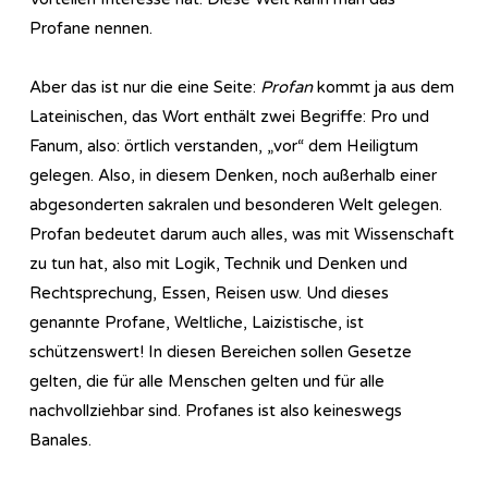
Profane nennen.
Aber das ist nur die eine Seite:
Profan
kommt ja aus dem
Lateinischen, das Wort enthält zwei Begriffe: Pro und
Fanum, also: örtlich verstanden, „vor“ dem Heiligtum
gelegen. Also, in diesem Denken, noch außerhalb einer
abgesonderten sakralen und besonderen Welt gelegen.
Profan bedeutet darum auch alles, was mit Wissenschaft
zu tun hat, also mit Logik, Technik und Denken und
Rechtsprechung, Essen, Reisen usw. Und dieses
genannte Profane, Weltliche, Laizistische, ist
schützenswert! In diesen Bereichen sollen Gesetze
gelten, die für alle Menschen gelten und für alle
nachvollziehbar sind. Profanes ist also keineswegs
Banales.