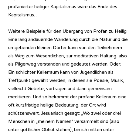
profanierter heiliger Kapitalismus wäre das Ende des
Kapitalismus…
Weitere Beispiele für den Übergang von Profan zu Heilig:
Eine lang andauernde Wanderung durch die Natur und die
umgebenden kleinen Dörfer kann von den Teilnehmern
als Weg zum Wesentlichen, zur meditativen Haltung, also
als Pilgerweg verstanden und gedeutet werden. Oder:
Ein schlichter Kellerraum kann von Jugendlichen als
Treffpunkt gewählt werden, in denen sie Poesie, Musik,
vielleicht Gebete, vortragen und dann gemeinsam
meditieren. Und so bekommt der profane Kelleraum eine
oft kurzfristige heilige Bedeutung, der Ort wird
schützenswert. Jesuanisch gesagt: „Wo zwei oder drei
Menschen in „meinem Namen“ versammelt sind (also
unter göttlicher Obhut stehen), bin ich mitten unter