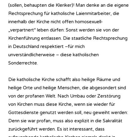
(sollen, behaupten die Kleriker)! Man denke an die eigene
Rechtsprechung für katholische Laienmitarbeiter, die
innerhalb der Kirche nicht offen homosexuell-
„verpartnert“ leben dürfen: Sonst werden sie von der
Kirchenführung entlassen. Die staatliche Rechtsprechung
in Deutschland respektiert –für mich
unverständlicherweise – diese katholischen
Sonderrechte.
Die katholische Kirche schafft also heilige Räume und
heilige Orte und heilige Menschen, die abgesondert sind
von der profanen Welt. Nach Umbau oder Zerstörung
von Kirchen muss diese Kirche, wenn sie wieder für
Gottesdienste genutzt werden soll, neu geweiht werden:
Denn sie war profan, muss also explizit in die Sakralität
zurückgeführt werden. Es ist interessant, dass