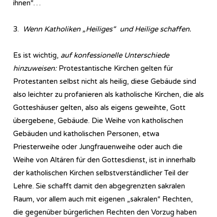
ihnen“…
3.
Wenn Katholiken „Heiliges“ und Heilige schaffen.
Es ist wichtig,
auf konfessionelle Unterschiede
hinzuweisen:
Protestantische Kirchen gelten für
Protestanten selbst nicht als heilig, diese Gebäude sind
also leichter zu profanieren als katholische Kirchen, die als
Gotteshäuser gelten, also als eigens geweihte, Gott
übergebene, Gebäude. Die Weihe von katholischen
Gebäuden und katholischen Personen, etwa
Priesterweihe oder Jungfrauenweihe oder auch die
Weihe von Altären für den Gottesdienst, ist in innerhalb
der katholischen Kirchen selbstverständlicher Teil der
Lehre. Sie schafft damit den abgegrenzten sakralen
Raum, vor allem auch mit eigenen „sakralen“ Rechten,
die gegenüber bürgerlichen Rechten den Vorzug haben