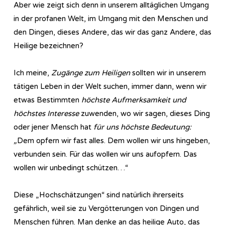
Aber wie zeigt sich denn in unserem alltäglichen Umgang
in der profanen Welt, im Umgang mit den Menschen und
den Dingen, dieses Andere, das wir das ganz Andere, das
Heilige bezeichnen?
Ich meine,
Zugänge zum Heiligen
sollten wir in unserem
tätigen Leben in der Welt suchen, immer dann, wenn wir
etwas Bestimmten
höchste Aufmerksamkeit und
höchstes Interesse
zuwenden, wo wir sagen, dieses Ding
oder jener Mensch hat
für uns höchste Bedeutung:
„
Dem opfern wir fast alles. Dem wollen wir uns hingeben,
verbunden sein. Für das wollen wir uns aufopfern. Das
wollen wir unbedingt schützen…“
Diese „Hochschätzungen“ sind natürlich ihrerseits
gefährlich, weil sie zu Vergötterungen von Dingen und
Menschen führen. Man denke an das heilige Auto, das