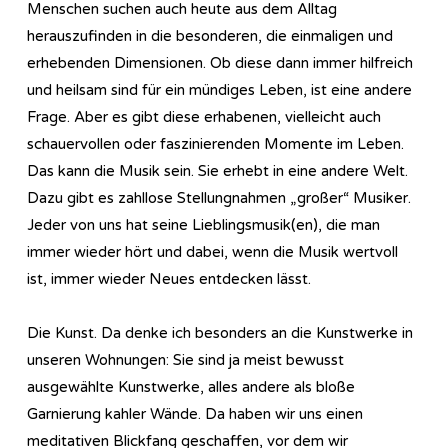
Menschen suchen auch heute aus dem Alltag
herauszufinden in die besonderen, die einmaligen und
erhebenden Dimensionen. Ob diese dann immer hilfreich
und heilsam sind für ein mündiges Leben, ist eine andere
Frage. Aber es gibt diese erhabenen, vielleicht auch
schauervollen oder faszinierenden Momente im Leben.
Das kann die Musik sein. Sie erhebt in eine andere Welt.
Dazu gibt es zahllose Stellungnahmen „großer“ Musiker.
Jeder von uns hat seine Lieblingsmusik(en), die man
immer wieder hört und dabei, wenn die Musik wertvoll
ist, immer wieder Neues entdecken lässt.
Die Kunst. Da denke ich besonders an die Kunstwerke in
unseren Wohnungen: Sie sind ja meist bewusst
ausgewählte Kunstwerke, alles andere als bloße
Garnierung kahler Wände. Da haben wir uns einen
meditativen Blickfang geschaffen, vor dem wir