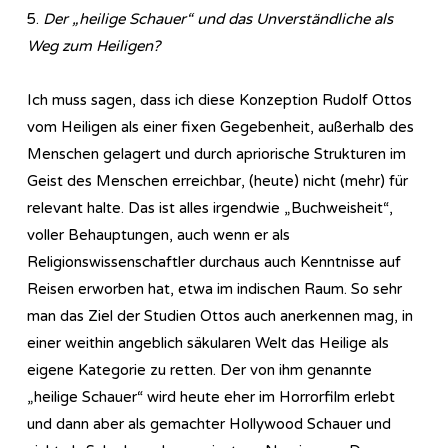
5.
Der „heilige Schauer“ und das Unverständliche als
Weg zum Heiligen?
Ich muss sagen, dass ich diese Konzeption Rudolf Ottos
vom Heiligen als einer fixen Gegebenheit, außerhalb des
Menschen gelagert und durch apriorische Strukturen im
Geist des Menschen erreichbar, (heute) nicht (mehr) für
relevant halte. Das ist alles irgendwie „Buchweisheit“,
voller Behauptungen, auch wenn er als
Religionswissenschaftler durchaus auch Kenntnisse auf
Reisen erworben hat, etwa im indischen Raum. So sehr
man das Ziel der Studien Ottos auch anerkennen mag, in
einer weithin angeblich säkularen Welt das Heilige als
eigene Kategorie zu retten. Der von ihm genannte
„heilige Schauer“ wird heute eher im Horrorfilm erlebt
und dann aber als gemachter Hollywood Schauer und