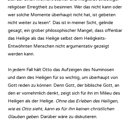
religiöser Erregtheit zu besinnen. Wer das nicht kann oder
wer solche Momente überhaupt nicht hat, ist gebeten
nicht weiter zu lesen“. Das ist in meiner Sicht, gelinde
gesagt, ein grober philosophischer Mangel, dass offenbar
das Heilige als das Heilige selbst dem Heiligkeits-
Entwöhnten Menschen nicht argumentativ gezeigt
werden kann.
In jedem Fall hält Otto das Aufzeigen des Numinosen
und dann des Heiligen für so wichtig, um überhaupt von
Gott reden zu können: Denn Gott, der biblische Gott, an
den er vornehmlich denkt, zeigt sich für ihn im Milieu des
Heiligen als der Heilige.
Ohne das Erleben des Heiligen,
wie es Otto sieht, kann es für ihn keinen christlichen
Glauben geben
. Darüber wäre zu diskutieren.