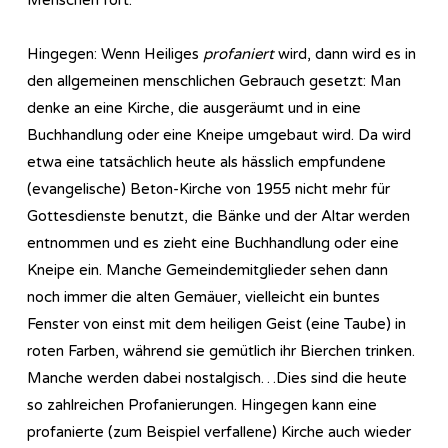
Hingegen: Wenn Heiliges
profaniert
wird, dann wird es in
den allgemeinen menschlichen Gebrauch gesetzt: Man
denke an eine Kirche, die ausgeräumt und in eine
Buchhandlung oder eine Kneipe umgebaut wird. Da wird
etwa eine tatsächlich heute als hässlich empfundene
(evangelische) Beton-Kirche von 1955 nicht mehr für
Gottesdienste benutzt, die Bänke und der Altar werden
entnommen und es zieht eine Buchhandlung oder eine
Kneipe ein. Manche Gemeindemitglieder sehen dann
noch immer die alten Gemäuer, vielleicht ein buntes
Fenster von einst mit dem heiligen Geist (eine Taube) in
roten Farben, während sie gemütlich ihr Bierchen trinken.
Manche werden dabei nostalgisch…Dies sind die heute
so zahlreichen Profanierungen. Hingegen kann eine
profanierte (zum Beispiel verfallene) Kirche auch wieder