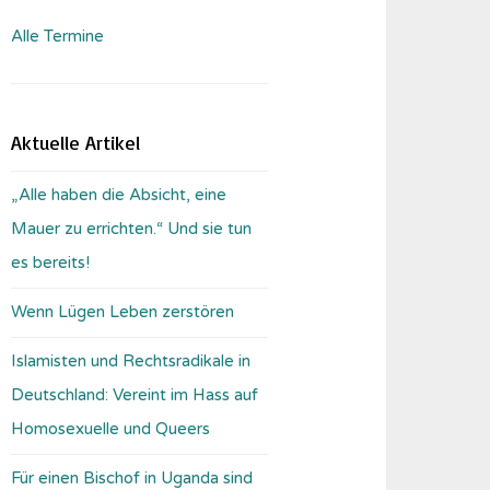
Alle Termine
Aktuelle Artikel
„Alle haben die Absicht, eine
Mauer zu errichten.“ Und sie tun
es bereits!
Wenn Lügen Leben zerstören
Islamisten und Rechtsradikale in
Deutschland: Vereint im Hass auf
Homosexuelle und Queers
Für einen Bischof in Uganda sind