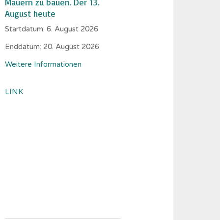
Mauern zu bauen. Der 13.
August heute
Startdatum:
6. August 2026
Enddatum:
20. August 2026
Weitere Informationen
LINK