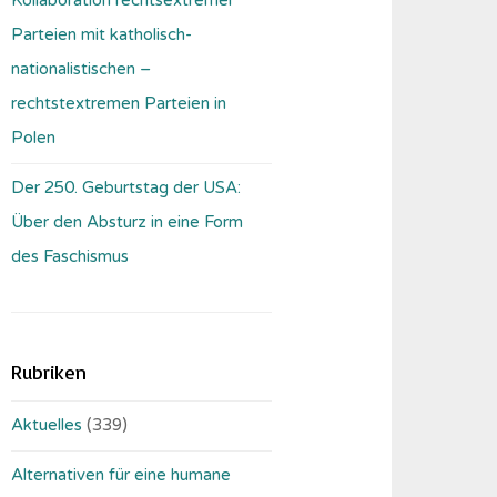
Parteien mit katholisch-
nationalistischen –
rechtstextremen Parteien in
Polen
Der 250. Geburtstag der USA:
Über den Absturz in eine Form
des Faschismus
Rubriken
Aktuelles
(339)
Alternativen für eine humane