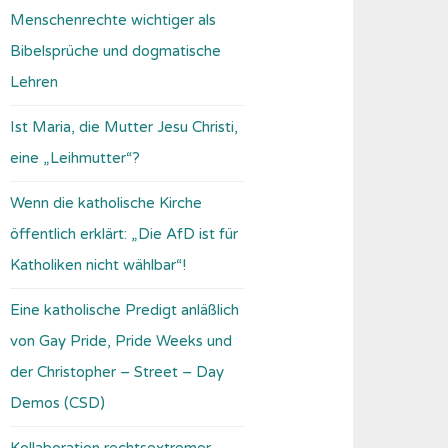
Menschenrechte wichtiger als
Bibelsprüche und dogmatische
Lehren
Ist Maria, die Mutter Jesu Christi,
eine „Leihmutter“?
Wenn die katholische Kirche
öffentlich erklärt: „Die AfD ist für
Katholiken nicht wählbar“!
Eine katholische Predigt anläßlich
von Gay Pride, Pride Weeks und
der Christopher – Street – Day
Demos (CSD)
Kollaboration rechtsextremer