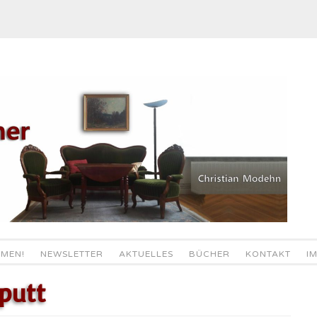
MEN!
NEWSLETTER
AKTUELLES
BÜCHER
KONTAKT
I
putt