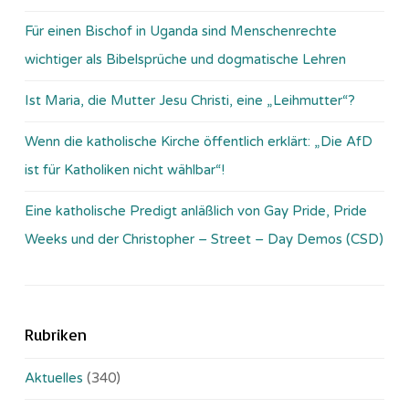
Für einen Bischof in Uganda sind Menschenrechte
wichtiger als Bibelsprüche und dogmatische Lehren
Ist Maria, die Mutter Jesu Christi, eine „Leihmutter“?
Wenn die katholische Kirche öffentlich erklärt: „Die AfD
ist für Katholiken nicht wählbar“!
Eine katholische Predigt anläßlich von Gay Pride, Pride
Weeks und der Christopher – Street – Day Demos (CSD)
Rubriken
Aktuelles
(340)