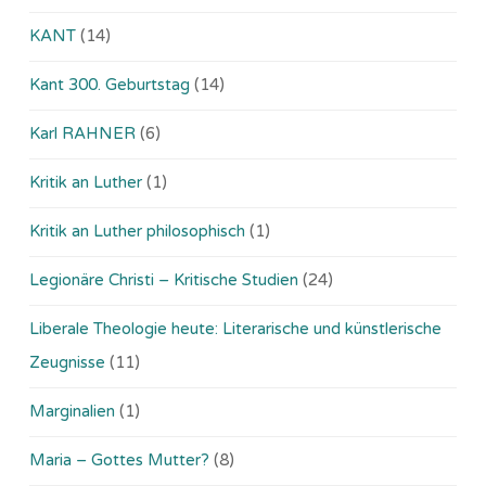
KANT
(14)
Kant 300. Geburtstag
(14)
Karl RAHNER
(6)
Kritik an Luther
(1)
Kritik an Luther philosophisch
(1)
Legionäre Christi – Kritische Studien
(24)
Liberale Theologie heute: Literarische und künstlerische
Zeugnisse
(11)
Marginalien
(1)
Maria – Gottes Mutter?
(8)