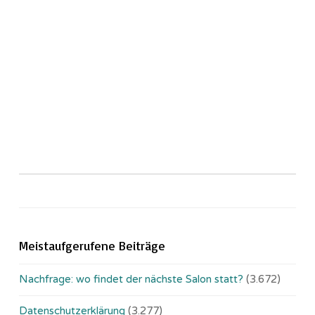
Meistaufgerufene Beiträge
Nachfrage: wo findet der nächste Salon statt?
(3.672)
Datenschutzerklärung
(3.277)