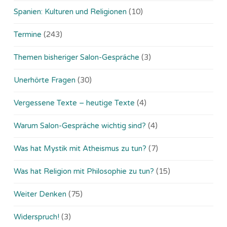
Spanien: Kulturen und Religionen
(10)
Termine
(243)
Themen bisheriger Salon-Gespräche
(3)
Unerhörte Fragen
(30)
Vergessene Texte – heutige Texte
(4)
Warum Salon-Gespräche wichtig sind?
(4)
Was hat Mystik mit Atheismus zu tun?
(7)
Was hat Religion mit Philosophie zu tun?
(15)
Weiter Denken
(75)
Widerspruch!
(3)