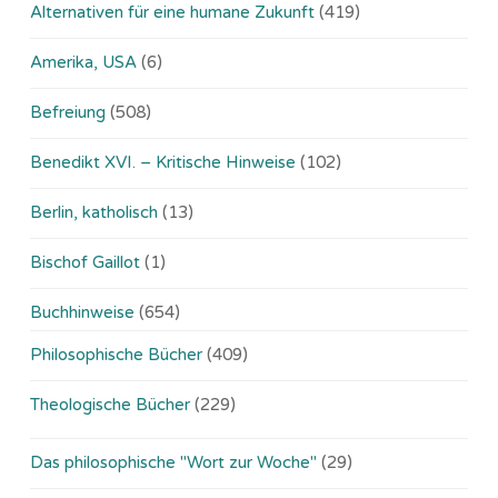
Alternativen für eine humane Zukunft
(419)
Amerika, USA
(6)
Befreiung
(508)
Benedikt XVI. – Kritische Hinweise
(102)
Berlin, katholisch
(13)
Bischof Gaillot
(1)
Buchhinweise
(654)
Philosophische Bücher
(409)
Theologische Bücher
(229)
Das philosophische "Wort zur Woche"
(29)