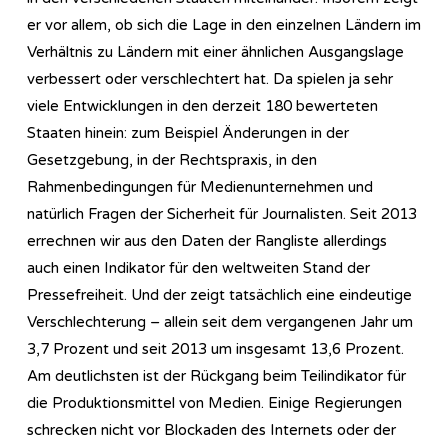
er vor allem, ob sich die Lage in den einzelnen Ländern im
Verhältnis zu Ländern mit einer ähnlichen Ausgangslage
verbessert oder verschlechtert hat. Da spielen ja sehr
viele Entwicklungen in den derzeit 180 bewerteten
Staaten hinein: zum Beispiel Änderungen in der
Gesetzgebung, in der Rechtspraxis, in den
Rahmenbedingungen für Medienunternehmen und
natürlich Fragen der Sicherheit für Journalisten. Seit 2013
errechnen wir aus den Daten der Rangliste allerdings
auch einen Indikator für den weltweiten Stand der
Pressefreiheit. Und der zeigt tatsächlich eine eindeutige
Verschlechterung – allein seit dem vergangenen Jahr um
3,7 Prozent und seit 2013 um insgesamt 13,6 Prozent.
Am deutlichsten ist der Rückgang beim Teilindikator für
die Produktionsmittel von Medien. Einige Regierungen
schrecken nicht vor Blockaden des Internets oder der