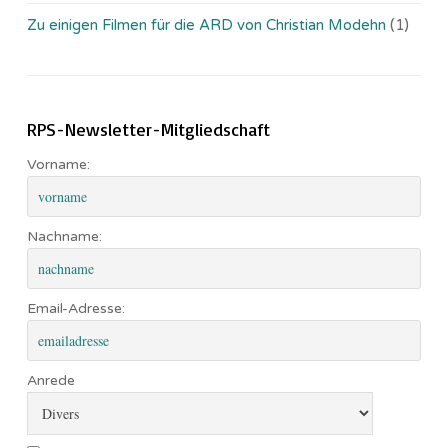
Zu einigen Filmen für die ARD von Christian Modehn
(1)
RPS-Newsletter-Mitgliedschaft
Vorname:
Nachname:
Email-Adresse:
Anrede