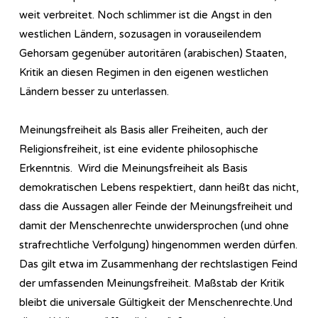
weit verbreitet. Noch schlimmer ist die Angst in den
westlichen Ländern, sozusagen in vorauseilendem
Gehorsam gegenüber autoritären (arabischen) Staaten,
Kritik an diesen Regimen in den eigenen westlichen
Ländern besser zu unterlassen.
Meinungsfreiheit als Basis aller Freiheiten, auch der
Religionsfreiheit, ist eine evidente philosophische
Erkenntnis. Wird die Meinungsfreiheit als Basis
demokratischen Lebens respektiert, dann heißt das nicht,
dass die Aussagen aller Feinde der Meinungsfreiheit und
damit der Menschenrechte unwidersprochen (und ohne
strafrechtliche Verfolgung) hingenommen werden dürfen.
Das gilt etwa im Zusammenhang der rechtslastigen Feind
der umfassenden Meinungsfreiheit. Maßstab der Kritik
bleibt die universale Gültigkeit der Menschenrechte.Und