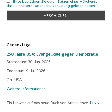
Bitte bestätigen Sie durch Setzen eines Häkchens,
dass Sie unsere Datenschutzerklärung gelesen haben.
Gedenktage
250 Jahre USA: Evangelikale gegen Demokratie
Startdatum:
30. Juni 2026
Enddatum:
9. Juli 2026
Ort:
USA
Weitere Informationen
Ein Hinweis auf das neue Buch von Arnd Henze.
LINK