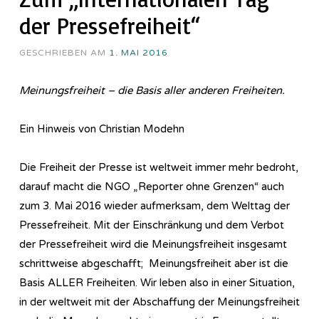
der Pressefreiheit“
GESCHRIEBEN AM
1. MAI 2016
Meinungsfreiheit – die Basis aller anderen Freiheiten.
Ein Hinweis von Christian Modehn
Die Freiheit der Presse ist weltweit immer mehr bedroht,
darauf macht die NGO „Reporter ohne Grenzen“ auch
zum 3. Mai 2016 wieder aufmerksam, dem Welttag der
Pressefreiheit. Mit der Einschränkung und dem Verbot
der Pressefreiheit wird die Meinungsfreiheit insgesamt
schrittweise abgeschafft; Meinungsfreiheit aber ist die
Basis ALLER Freiheiten. Wir leben also in einer Situation,
in der weltweit mit der Abschaffung der Meinungsfreiheit