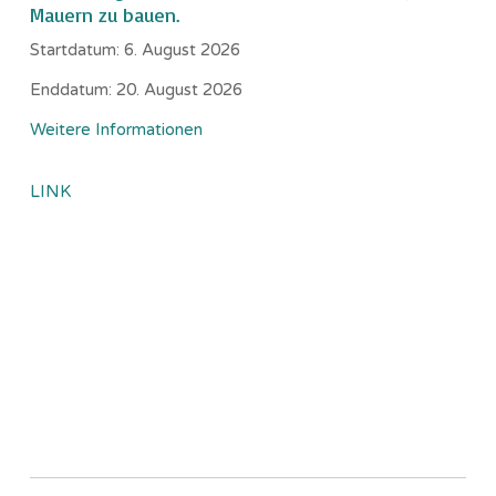
Mauern zu bauen.
Startdatum:
6. August 2026
Enddatum:
20. August 2026
Weitere Informationen
LINK