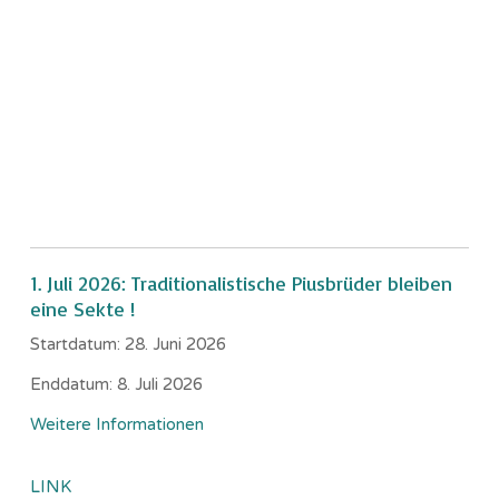
1. Juli 2026: Traditionalistische Piusbrüder bleiben
eine Sekte !
Startdatum:
28. Juni 2026
Enddatum:
8. Juli 2026
Weitere Informationen
LINK