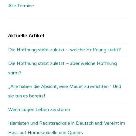
Alle Termine
Aktuelle Artikel
Die Hoffnung stirbt zuletzt – welche Hoffnung stirbt?
Die Hoffnung stirbt zuletzt – aber welche Hoffnung
stirbt?
„Alle haben die Absicht, eine Mauer zu errichten.“ Und
sie tun es bereits!
Wenn Lügen Leben zerstören
Islamisten und Rechtsradikale in Deutschland: Vereint im
Hass auf Homosexuelle und Queers