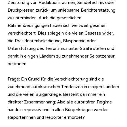
Zerstörung von Redaktionsräumen, Sendetechnik oder
Druckpressen zurück, um unliebsame Berichterstattung
zu unterbinden. Auch die gesetzlichen
Rahmenbedingungen haben sich weltweit gesehen
verschlechtert. Dies spiegeln die vielen Gesetze wider,
die Präsidentenbeleidigung, Blasphemie oder
Unterstützung des Terrorismus unter Strafe stellen und
damit in einigen Ländern zu zunehmender Selbstzensur
beitragen.
Frage: Ein Grund für die Verschlechterung sind die
zunehmend autokratischen Tendenzen in einigen Ländern
und die vielen Bürgerkriege. Besteht da immer ein
direkter Zusammenhang: Also alle autoritären Regime
handeln repressiv und in allen Bürgerkriegen werden
Reporterinnen und Reporter ermordet?