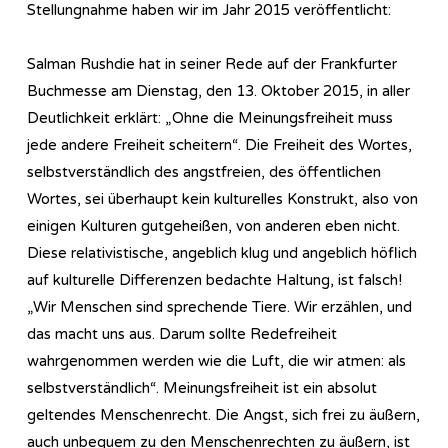
Stellungnahme haben wir im Jahr 2015 veröffentlicht:
Salman Rushdie hat in seiner Rede auf der Frankfurter
Buchmesse am Dienstag, den 13. Oktober 2015, in aller
Deutlichkeit erklärt: „Ohne die Meinungsfreiheit muss
jede andere Freiheit scheitern“. Die Freiheit des Wortes,
selbstverständlich des angstfreien, des öffentlichen
Wortes, sei überhaupt kein kulturelles Konstrukt, also von
einigen Kulturen gutgeheißen, von anderen eben nicht.
Diese relativistische, angeblich klug und angeblich höflich
auf kulturelle Differenzen bedachte Haltung, ist falsch!
„Wir Menschen sind sprechende Tiere. Wir erzählen, und
das macht uns aus. Darum sollte Redefreiheit
wahrgenommen werden wie die Luft, die wir atmen: als
selbstverständlich“. Meinungsfreiheit ist ein absolut
geltendes Menschenrecht. Die Angst, sich frei zu äußern,
auch unbequem zu den Menschenrechten zu äußern, ist