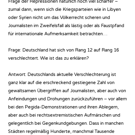
Frage der Repressionen natürlich noch viel schärfer –
zumal dann, wenn sich die Kriegsparteien wie in Libyen
oder Syrien nicht um das Völkerrecht scheren und
Journalisten im Zweifelsfall als lästig oder als Faustpfand
für internationale Aufmerksamkeit betrachten…
Frage: Deutschland hat sich von Rang 12 auf Rang 16
verschlechtert. Wie ist das zu erklären?
Antwort: Deutschlands aktuelle Verschlechterung ist
ganz klar auf die erschreckend gestiegene Zahl von
gewaltsamen Übergriffen auf Journalisten, aber auch von
Anfeindungen und Drohungen zurückzuführen – vor allem
bei den Pegida-Demonstrationen und ihren Ablegern,
aber auch bei rechtsextremistischen Aufmärschen und
gelegentlich bei Gegenkundgebungen. Dass in manchen
Städten regelmäßig Hunderte, manchmal Tausende