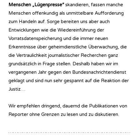
Menschen „Lügenpresse“
skandieren, fassen manche
Menschen offenkundig als unmittelbare Aufforderung
zum Handeln auf. Sorge bereiten uns aber auch
Entwicklungen wie die Wiedereinführung der
Vorratsdatenspeicherung und die immer neuen
Erkenntnisse über geheimdienstliche Überwachung, die
die Vertraulichkeit journalistischer Recherchen ganz
grundsätzlich in Frage stellen. Deshalb haben wir im
vergangenen Jahr gegen den Bundesnachrichtendienst
geklagt und sind nun sehr gespannt auf die Reaktion der
Justiz…
Wir empfehlen dringend, dauernd die Publikationen von
Reporter ohne Grenzen zu lesen und zu diskutieren.
……………………………………………………………………
……………………………………………………………..