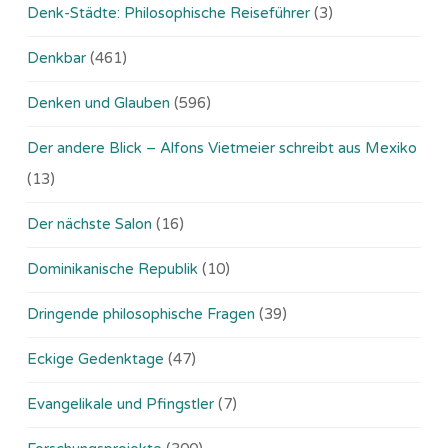
Denk-Städte: Philosophische Reiseführer
(3)
Denkbar
(461)
Denken und Glauben
(596)
Der andere Blick – Alfons Vietmeier schreibt aus Mexiko
(13)
Der nächste Salon
(16)
Dominikanische Republik
(10)
Dringende philosophische Fragen
(39)
Eckige Gedenktage
(47)
Evangelikale und Pfingstler
(7)