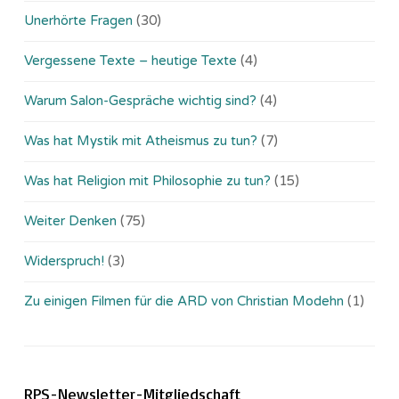
Unerhörte Fragen
(30)
Vergessene Texte – heutige Texte
(4)
Warum Salon-Gespräche wichtig sind?
(4)
Was hat Mystik mit Atheismus zu tun?
(7)
Was hat Religion mit Philosophie zu tun?
(15)
Weiter Denken
(75)
Widerspruch!
(3)
Zu einigen Filmen für die ARD von Christian Modehn
(1)
RPS-Newsletter-Mitgliedschaft