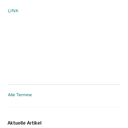
LINK
Alle Termine
Aktuelle Artikel