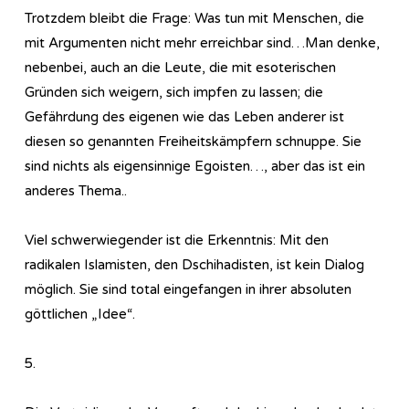
Trotzdem bleibt die Frage: Was tun mit Menschen, die
mit Argumenten nicht mehr erreichbar sind…Man denke,
nebenbei, auch an die Leute, die mit esoterischen
Gründen sich weigern, sich impfen zu lassen; die
Gefährdung des eigenen wie das Leben anderer ist
diesen so genannten Freiheitskämpfern schnuppe. Sie
sind nichts als eigensinnige Egoisten…, aber das ist ein
anderes Thema..
Viel schwerwiegender ist die Erkenntnis: Mit den
radikalen Islamisten, den Dschihadisten, ist kein Dialog
möglich. Sie sind total eingefangen in ihrer absoluten
göttlichen „Idee“.
5.