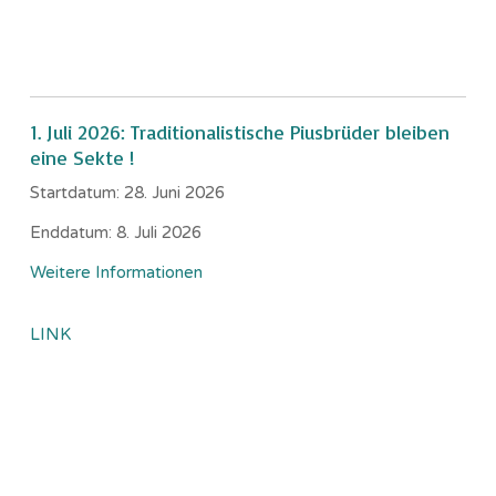
1. Juli 2026: Traditionalistische Piusbrüder bleiben
eine Sekte !
Startdatum:
28. Juni 2026
Enddatum:
8. Juli 2026
Weitere Informationen
LINK