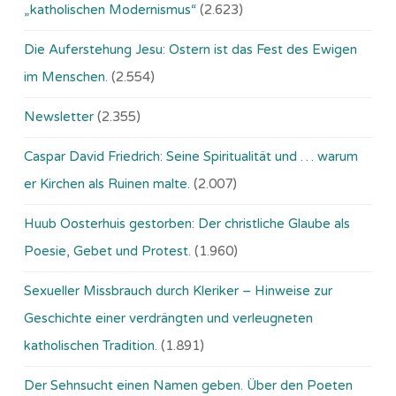
„katholischen Modernismus“
(2.623)
Die Auferstehung Jesu: Ostern ist das Fest des Ewigen
im Menschen.
(2.554)
Newsletter
(2.355)
Caspar David Friedrich: Seine Spiritualität und … warum
er Kirchen als Ruinen malte.
(2.007)
Huub Oosterhuis gestorben: Der christliche Glaube als
Poesie, Gebet und Protest.
(1.960)
Sexueller Missbrauch durch Kleriker – Hinweise zur
Geschichte einer verdrängten und verleugneten
katholischen Tradition.
(1.891)
Der Sehnsucht einen Namen geben. Über den Poeten