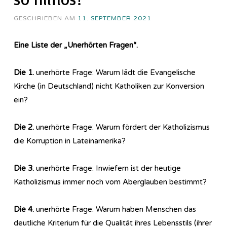
GESCHRIEBEN AM
11. SEPTEMBER 2021
Eine Liste der „Unerhörten Fragen“.
Die 1.
unerhörte Frage: Warum lädt die Evangelische
Kirche (in Deutschland) nicht Katholiken zur Konversion
ein?
Die 2.
unerhörte Frage: Warum fördert der Katholizismus
die Korruption in Lateinamerika?
Die 3.
unerhörte Frage: Inwiefern ist der heutige
Katholizismus immer noch vom Aberglauben bestimmt?
Die 4.
unerhörte Frage: Warum haben Menschen das
deutliche Kriterium für die Qualität ihres Lebensstils (ihrer