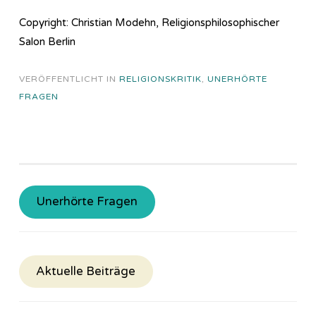
Copyright: Christian Modehn, Religionsphilosophischer
Salon Berlin
VERÖFFENTLICHT IN
RELIGIONSKRITIK
,
UNERHÖRTE
FRAGEN
Unerhörte Fragen
Aktuelle Beiträge