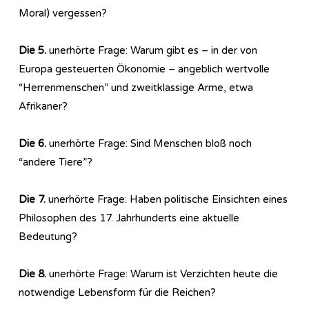
Moral) vergessen?
Die 5.
unerhörte Frage: Warum gibt es – in der von
Europa gesteuerten Ökonomie – angeblich wertvolle
“Herrenmenschen” und zweitklassige Arme, etwa
Afrikaner?
Die 6.
unerhörte Frage: Sind Menschen bloß noch
“andere Tiere”?
Die 7.
unerhörte Frage: Haben politische Einsichten eines
Philosophen des 17. Jahrhunderts eine aktuelle
Bedeutung?
Die 8.
unerhörte Frage: Warum ist Verzichten heute die
notwendige Lebensform für die Reichen?