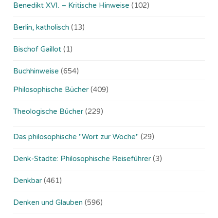
Benedikt XVI. – Kritische Hinweise
(102)
Berlin, katholisch
(13)
Bischof Gaillot
(1)
Buchhinweise
(654)
Philosophische Bücher
(409)
Theologische Bücher
(229)
Das philosophische "Wort zur Woche"
(29)
Denk-Städte: Philosophische Reiseführer
(3)
Denkbar
(461)
Denken und Glauben
(596)