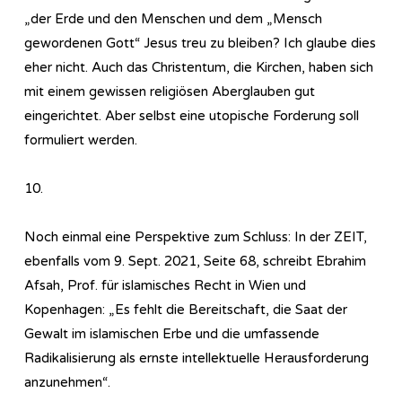
„der Erde und den Menschen und dem „Mensch
gewordenen Gott“ Jesus treu zu bleiben? Ich glaube dies
eher nicht. Auch das Christentum, die Kirchen, haben sich
mit einem gewissen religiösen Aberglauben gut
eingerichtet. Aber selbst eine utopische Forderung soll
formuliert werden.
10.
Noch einmal eine Perspektive zum Schluss: In der ZEIT,
ebenfalls vom 9. Sept. 2021, Seite 68, schreibt Ebrahim
Afsah, Prof. für islamisches Recht in Wien und
Kopenhagen: „Es fehlt die Bereitschaft, die Saat der
Gewalt im islamischen Erbe und die umfassende
Radikalisierung als ernste intellektuelle Herausforderung
anzunehmen“.