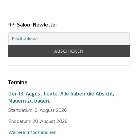
RP-Salon-Newletter
Termine
Der 13. August heute: Alle haben die Absicht,
Mauern zu bauen.
Startdatum:
6. August 2026
Enddatum:
20. August 2026
Weitere Informationen