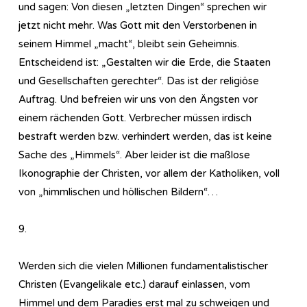
und sagen: Von diesen „letzten Dingen“ sprechen wir
jetzt nicht mehr. Was Gott mit den Verstorbenen in
seinem Himmel „macht“, bleibt sein Geheimnis.
Entscheidend ist: „Gestalten wir die Erde, die Staaten
und Gesellschaften gerechter“. Das ist der religiöse
Auftrag. Und befreien wir uns von den Ängsten vor
einem rächenden Gott. Verbrecher müssen irdisch
bestraft werden bzw. verhindert werden, das ist keine
Sache des „Himmels“. Aber leider ist die maßlose
Ikonographie der Christen, vor allem der Katholiken, voll
von „himmlischen und höllischen Bildern“…
9.
Werden sich die vielen Millionen fundamentalistischer
Christen (Evangelikale etc.) darauf einlassen, vom
Himmel und dem Paradies erst mal zu schweigen und