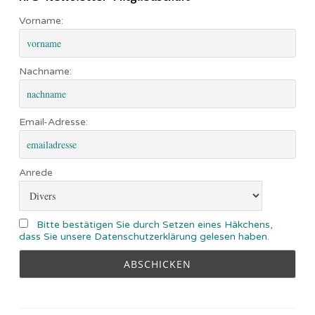
Vorname:
Nachname:
Email-Adresse:
Anrede
Bitte bestätigen Sie durch Setzen eines Häkchens,
dass Sie unsere Datenschutzerklärung gelesen haben.