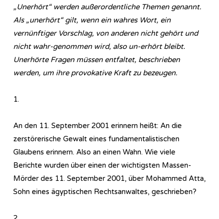
„Unerhört“ werden außerordentliche Themen genannt.
Als „unerhört“ gilt, wenn ein wahres Wort, ein
vernünftiger Vorschlag, von anderen nicht gehört und
nicht wahr-genommen wird, also un-erhört bleibt.
Unerhörte Fragen müssen entfaltet, beschrieben
werden, um ihre provokative Kraft zu bezeugen.
1.
An den 11. September 2001 erinnern heißt: An die
zerstörerische Gewalt eines fundamentalistischen
Glaubens erinnern. Also an einen Wahn. Wie viele
Berichte wurden über einen der wichtigsten Massen-
Mörder des 11. September 2001, über Mohammed Atta,
Sohn eines ägyptischen Rechtsanwaltes, geschrieben?
2.