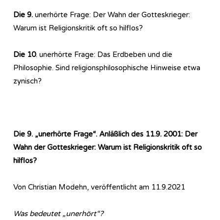
Die 9.
unerhörte Frage: Der Wahn der Gotteskrieger:
Warum ist Religionskritik oft so hilflos?
Die 10
. unerhörte Frage: Das Erdbeben und die
Philosophie. Sind religionsphilosophische Hinweise etwa
zynisch?
Die 9. „unerhörte Frage“. Anläßlich des 11.9. 2001: Der
Wahn der Gotteskrieger: Warum ist Religionskritik oft so
hilflos?
Von Christian Modehn, veröffentlicht am 11.9.2021
Was bedeutet „unerhört“?