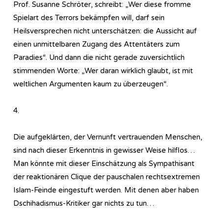
Prof. Susanne Schröter, schreibt: „Wer diese fromme
Spielart des Terrors bekämpfen will, darf sein
Heilsversprechen nicht unterschätzen: die Aussicht auf
einen unmittelbaren Zugang des Attentäters zum
Paradies“. Und dann die nicht gerade zuversichtlich
stimmenden Worte: „Wer daran wirklich glaubt, ist mit
weltlichen Argumenten kaum zu überzeugen“.
4.
Die aufgeklärten, der Vernunft vertrauenden Menschen,
sind nach dieser Erkenntnis in gewisser Weise hilflos…
Man könnte mit dieser Einschätzung als Sympathisant
der reaktionären Clique der pauschalen rechtsextremen
Islam-Feinde eingestuft werden. Mit denen aber haben
Dschihadismus-Kritiker gar nichts zu tun…