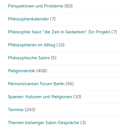
Perspektiven und Probleme
(60)
Philosophenkalender
(7)
Philosophie fasst "die Zeit in Gedanken". Ein Projekt
(7)
Philosophieren im Alltag
(10)
Philosophische Satire
(5)
Religionskritik
(408)
Remonstranten Forum Berlin
(56)
Spanien: Kulturen und Religionen
(10)
Termine
(243)
Themen bisheriger Salon-Gespräche
(3)