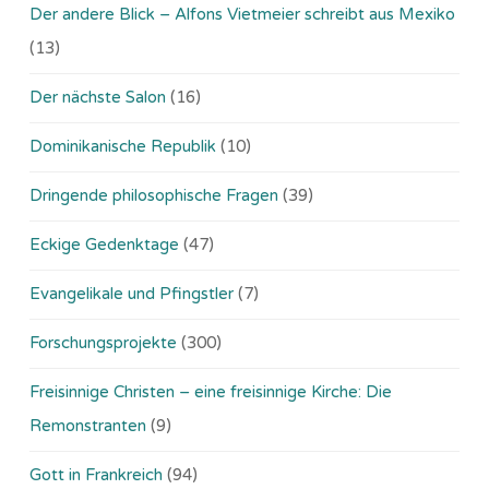
Der andere Blick – Alfons Vietmeier schreibt aus Mexiko
(13)
Der nächste Salon
(16)
Dominikanische Republik
(10)
Dringende philosophische Fragen
(39)
Eckige Gedenktage
(47)
Evangelikale und Pfingstler
(7)
Forschungsprojekte
(300)
Freisinnige Christen – eine freisinnige Kirche: Die
Remonstranten
(9)
Gott in Frankreich
(94)