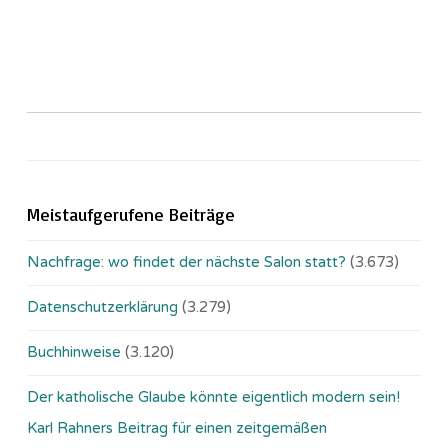
Meistaufgerufene Beiträge
Nachfrage: wo findet der nächste Salon statt?
(3.673)
Datenschutzerklärung
(3.279)
Buchhinweise
(3.120)
Der katholische Glaube könnte eigentlich modern sein!
Karl Rahners Beitrag für einen zeitgemäßen