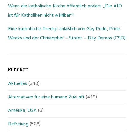
Wenn die katholische Kirche öffentlich erklärt: „Die AfD
ist für Katholiken nicht wählbar“!
Eine katholische Predigt anläßlich von Gay Pride, Pride
Weeks und der Christopher – Street – Day Demos (CSD)
Rubriken
Aktuelles
(340)
Alternativen für eine humane Zukunft
(419)
Amerika, USA
(6)
Befreiung
(508)