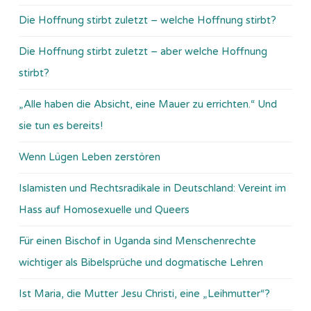
Die Hoffnung stirbt zuletzt – welche Hoffnung stirbt?
Die Hoffnung stirbt zuletzt – aber welche Hoffnung
stirbt?
„Alle haben die Absicht, eine Mauer zu errichten.“ Und
sie tun es bereits!
Wenn Lügen Leben zerstören
Islamisten und Rechtsradikale in Deutschland: Vereint im
Hass auf Homosexuelle und Queers
Für einen Bischof in Uganda sind Menschenrechte
wichtiger als Bibelsprüche und dogmatische Lehren
Ist Maria, die Mutter Jesu Christi, eine „Leihmutter“?