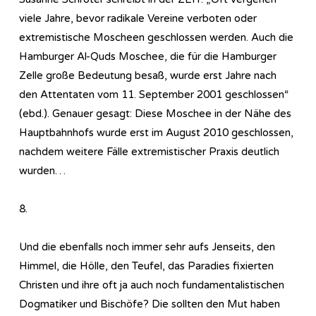
viele Jahre, bevor radikale Vereine verboten oder
extremistische Moscheen geschlossen werden. Auch die
Hamburger Al-Quds Moschee, die für die Hamburger
Zelle große Bedeutung besaß, wurde erst Jahre nach
den Attentaten vom 11. September 2001 geschlossen“
(ebd.). Genauer gesagt: Diese Moschee in der Nähe des
Hauptbahnhofs wurde erst im August 2010 geschlossen,
nachdem weitere Fälle extremistischer Praxis deutlich
wurden…
8.
Und die ebenfalls noch immer sehr aufs Jenseits, den
Himmel, die Hölle, den Teufel, das Paradies fixierten
Christen und ihre oft ja auch noch fundamentalistischen
Dogmatiker und Bischöfe? Die sollten den Mut haben