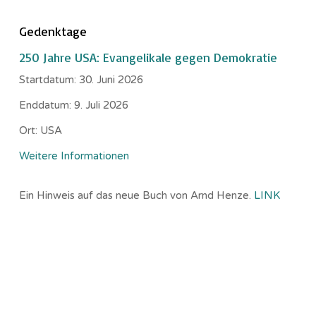
Gedenktage
250 Jahre USA: Evangelikale gegen Demokratie
Startdatum:
30. Juni 2026
Enddatum:
9. Juli 2026
Ort:
USA
Weitere Informationen
Ein Hinweis auf das neue Buch von Arnd Henze.
LINK