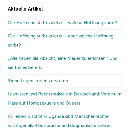
Aktuelle Artikel
Die Hoffnung stirbt zuletzt – welche Hoffnung stirbt?
Die Hoffnung stirbt zuletzt – aber welche Hoffnung
stirbt?
„Alle haben die Absicht, eine Mauer zu errichten.“ Und
sie tun es bereits!
Wenn Lügen Leben zerstören
Islamisten und Rechtsradikale in Deutschland: Vereint im
Hass auf Homosexuelle und Queers
Für einen Bischof in Uganda sind Menschenrechte
wichtiger als Bibelsprüche und dogmatische Lehren