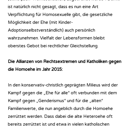
ist natürlich nicht gesagt, dass es nun eine Art
Verpflichtung für Homosexuelle gibt, die gesetzliche
Möglichkeit der Ehe (mit Kinder-
Adoptionselbstverständlich) auch persönlich
wahrzunehmen. Vielfalt der Lebensformen bleibt
oberstes Gebot bei rechtlicher Gleichstellung.
Die Allianzen von Rechtsextremen und Katholiken gegen
die Homoehe im Jahr 2015:
In den konservativ-christlich geprägten Milieus wird der
Kampf gegen die „Ehe für alle“ oft verbunden mit dem
Kampf gegen „Genderismus“ und für die „alten“
Familienwerte, die nun angeblich durch die Homoehe
zerrüttet werden. Dass dabei die alte Heteroehe oft
bereits zerrüttet ist und etwa in vielen katholischen