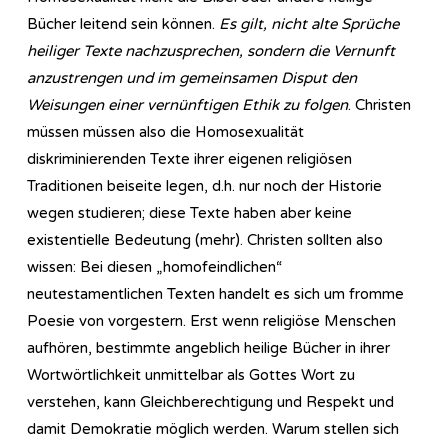
Bücher leitend sein können.
Es gilt, nicht alte Sprüche
heiliger Texte nachzusprechen, sondern die Vernunft
anzustrengen und im gemeinsamen Disput den
Weisungen einer vernünftigen Ethik zu folgen
. Christen
müssen müssen also die Homosexualität
diskriminierenden Texte ihrer eigenen religiösen
Traditionen beiseite legen, d.h. nur noch der Historie
wegen studieren; diese Texte haben aber keine
existentielle Bedeutung (mehr). Christen sollten also
wissen: Bei diesen „homofeindlichen“
neutestamentlichen Texten handelt es sich um fromme
Poesie von vorgestern. Erst wenn religiöse Menschen
aufhören, bestimmte angeblich heilige Bücher in ihrer
Wortwörtlichkeit unmittelbar als Gottes Wort zu
verstehen, kann Gleichberechtigung und Respekt und
damit Demokratie möglich werden. Warum stellen sich