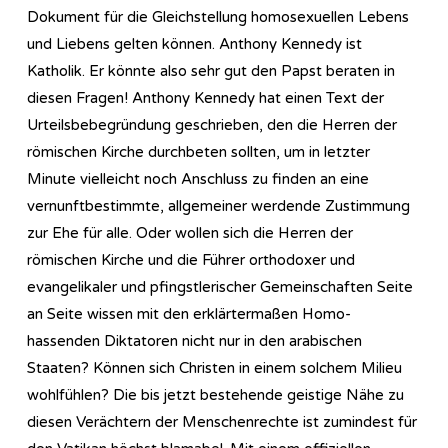
Dokument für die Gleichstellung homosexuellen Lebens
und Liebens gelten können. Anthony Kennedy ist
Katholik. Er könnte also sehr gut den Papst beraten in
diesen Fragen! Anthony Kennedy hat einen Text der
Urteilsbebegründung geschrieben, den die Herren der
römischen Kirche durchbeten sollten, um in letzter
Minute vielleicht noch Anschluss zu finden an eine
vernunftbestimmte, allgemeiner werdende Zustimmung
zur Ehe für alle. Oder wollen sich die Herren der
römischen Kirche und die Führer orthodoxer und
evangelikaler und pfingstlerischer Gemeinschaften Seite
an Seite wissen mit den erklärtermaßen Homo-
hassenden Diktatoren nicht nur in den arabischen
Staaten? Können sich Christen in einem solchem Milieu
wohlfühlen? Die bis jetzt bestehende geistige Nähe zu
diesen Verächtern der Menschenrechte ist zumindest für