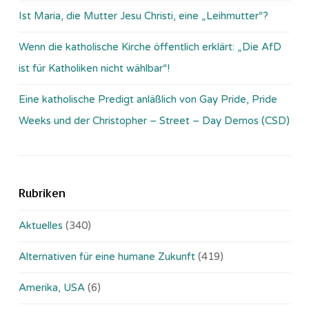
Ist Maria, die Mutter Jesu Christi, eine „Leihmutter“?
Wenn die katholische Kirche öffentlich erklärt: „Die AfD
ist für Katholiken nicht wählbar“!
Eine katholische Predigt anläßlich von Gay Pride, Pride
Weeks und der Christopher – Street – Day Demos (CSD)
Rubriken
Aktuelles
(340)
Alternativen für eine humane Zukunft
(419)
Amerika, USA
(6)