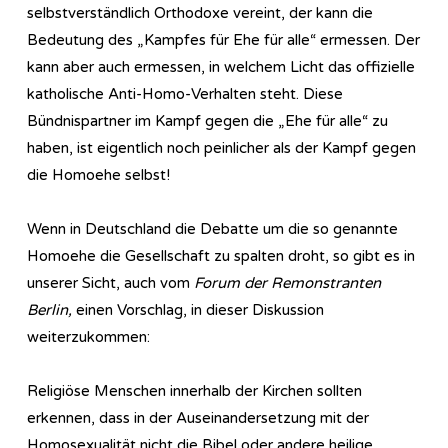
selbstverständlich Orthodoxe vereint, der kann die
Bedeutung des „Kampfes für Ehe für alle“ ermessen. Der
kann aber auch ermessen, in welchem Licht das offizielle
katholische Anti-Homo-Verhalten steht. Diese
Bündnispartner im Kampf gegen die „Ehe für alle“ zu
haben, ist eigentlich noch peinlicher als der Kampf gegen
die Homoehe selbst!
Wenn in Deutschland die Debatte um die so genannte
Homoehe die Gesellschaft zu spalten droht, so gibt es in
unserer Sicht, auch vom
Forum der Remonstranten
Berlin,
einen Vorschlag, in dieser Diskussion
weiterzukommen:
Religiöse Menschen innerhalb der Kirchen sollten
erkennen, dass in der Auseinandersetzung mit der
Homosexualität nicht die Bibel oder andere heilige