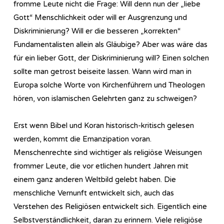
fromme Leute nicht die Frage: Will denn nun der „liebe
Gott“ Menschlichkeit oder will er Ausgrenzung und
Diskriminierung? Will er die besseren „korrekten“
Fundamentalisten allein als Gläubige? Aber was wäre das
für ein lieber Gott, der Diskriminierung will? Einen solchen
sollte man getrost beiseite lassen. Wann wird man in
Europa solche Worte von Kirchenführern und Theologen
hören, von islamischen Gelehrten ganz zu schweigen?
Erst wenn Bibel und Koran historisch-kritisch gelesen
werden, kommt die Emanzipation voran.
Menschenrechte sind wichtiger als religiöse Weisungen
frommer Leute, die vor etlichen hundert Jahren mit
einem ganz anderen Weltbild gelebt haben. Die
menschliche Vernunft entwickelt sich, auch das
Verstehen des Religiösen entwickelt sich. Eigentlich eine
Selbstverständlichkeit, daran zu erinnern. Viele religiöse