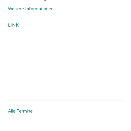
Weitere Informationen
LINK
Alle Termine