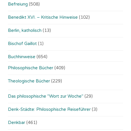
Befreiung
(508)
Benedikt XVI. – Kritische Hinweise
(102)
Berlin, katholisch
(13)
Bischof Gaillot
(1)
Buchhinweise
(654)
Philosophische Bücher
(409)
Theologische Bücher
(229)
Das philosophische "Wort zur Woche"
(29)
Denk-Städte: Philosophische Reiseführer
(3)
Denkbar
(461)