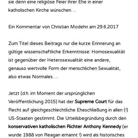
sie denn eine religiöse Feier ihrer Ehe in einer
katholischen Kirche wünschen…
Ein Kommentar von Christian Modehn am 29.6.2017
Zum Titel dieses Beitrags nur die kurze Erinnerung an
gültige wissenschaftliche Erkenntnisse: Homosexualität
ist gegenüber der Heterosexualität eine andere,
genauso wertvolle Form der menschlichen Sexualität,
also etwas Normales…
Jetzt (d.h. im Moment der ursprünglichen
Veröffentlichung 2015) hat der
Supreme Court
für das
Recht auf gleichgeschlechtliche Eheschließung in allen (!)
US-Staaten gestimmt. Die Urteilsbegründung durch den
konservativen katholischen Richter Anthony Kennedy
(er
wurde 1988 von Reagan ernannt !) wird als historisches