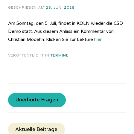
GESCHRIEBEN AM
25. JUNI 2015
Am Sonntag, den 5. Juli, findet in KÖLN wieder die CSD
Demo statt. Aus diesem Anlass ein Kommentar von
Christian Modehn. Klicken Sie zur Lektüre
hier
.
VERÖFFENTLICHT IN
TERMINE
Unerhörte Fragen
Aktuelle Beiträge