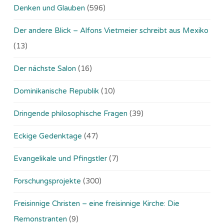
Denken und Glauben
(596)
Der andere Blick – Alfons Vietmeier schreibt aus Mexiko
(13)
Der nächste Salon
(16)
Dominikanische Republik
(10)
Dringende philosophische Fragen
(39)
Eckige Gedenktage
(47)
Evangelikale und Pfingstler
(7)
Forschungsprojekte
(300)
Freisinnige Christen – eine freisinnige Kirche: Die
Remonstranten
(9)