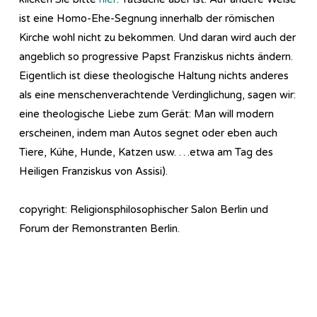
ist eine Homo-Ehe-Segnung innerhalb der römischen
Kirche wohl nicht zu bekommen. Und daran wird auch der
angeblich so progressive Papst Franziskus nichts ändern.
Eigentlich ist diese theologische Haltung nichts anderes
als eine menschenverachtende Verdinglichung, sagen wir:
eine theologische Liebe zum Gerät: Man will modern
erscheinen, indem man Autos segnet oder eben auch
Tiere, Kühe, Hunde, Katzen usw. …etwa am Tag des
Heiligen Franziskus von Assisi).
copyright: Religionsphilosophischer Salon Berlin und
Forum der Remonstranten Berlin.