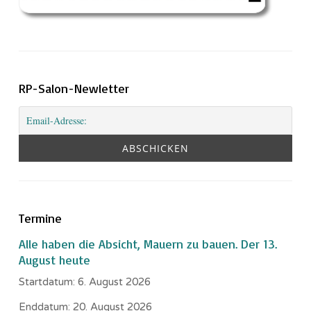
RP-Salon-Newletter
Termine
Alle haben die Absicht, Mauern zu bauen. Der 13.
August heute
Startdatum:
6. August 2026
Enddatum:
20. August 2026