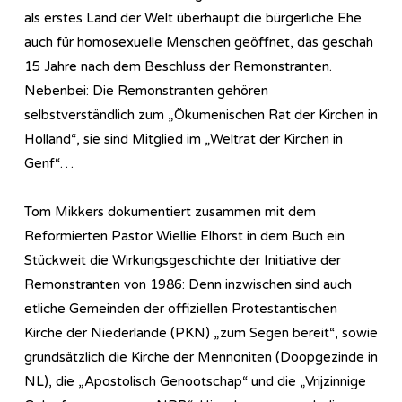
als erstes Land der Welt überhaupt die bürgerliche Ehe
auch für homosexuelle Menschen geöffnet, das geschah
15 Jahre nach dem Beschluss der Remonstranten.
Nebenbei: Die Remonstranten gehören
selbstverständlich zum „Ökumenischen Rat der Kirchen in
Holland“, sie sind Mitglied im „Weltrat der Kirchen in
Genf“…
Tom Mikkers dokumentiert zusammen mit dem
Reformierten Pastor Wiellie Elhorst in dem Buch ein
Stückweit die Wirkungsgeschichte der Initiative der
Remonstranten von 1986: Denn inzwischen sind auch
etliche Gemeinden der offiziellen Protestantischen
Kirche der Niederlande (PKN) „zum Segen bereit“, sowie
grundsätzlich die Kirche der Mennoniten (Doopgezinde in
NL), die „Apostolisch Genootschap“ und die „Vrijzinnige