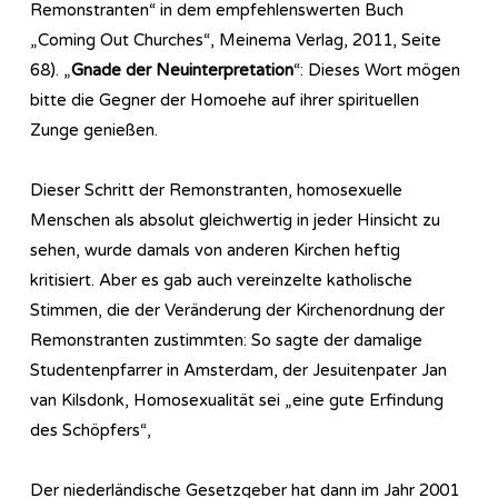
Remonstranten“ in dem empfehlenswerten Buch
„Coming Out Churches“, Meinema Verlag, 2011, Seite
68). „
Gnade der Neuinterpretation
“: Dieses Wort mögen
bitte die Gegner der Homoehe auf ihrer spirituellen
Zunge genießen.
Dieser Schritt der Remonstranten, homosexuelle
Menschen als absolut gleichwertig in jeder Hinsicht zu
sehen, wurde damals von anderen Kirchen heftig
kritisiert. Aber es gab auch vereinzelte katholische
Stimmen, die der Veränderung der Kirchenordnung der
Remonstranten zustimmten: So sagte der damalige
Studentenpfarrer in Amsterdam, der Jesuitenpater Jan
van Kilsdonk, Homosexualität sei „eine gute Erfindung
des Schöpfers“,
Der niederländische Gesetzgeber hat dann im Jahr 2001