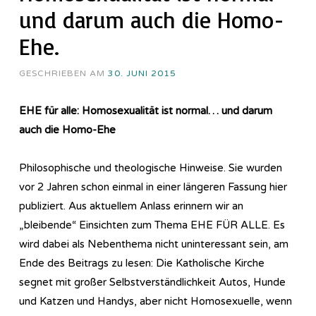
und darum auch die Homo-
Ehe.
GESCHRIEBEN AM
30. JUNI 2015
EHE für alle: Homosexualität ist normal… und darum
auch die Homo-Ehe
Philosophische und theologische Hinweise. Sie wurden
vor 2 Jahren schon einmal in einer längeren Fassung hier
publiziert. Aus aktuellem Anlass erinnern wir an
„bleibende“ Einsichten zum Thema EHE FÜR ALLE. Es
wird dabei als Nebenthema nicht uninteressant sein, am
Ende des Beitrags zu lesen: Die Katholische Kirche
segnet mit großer Selbstverständlichkeit Autos, Hunde
und Katzen und Handys, aber nicht Homosexuelle, wenn