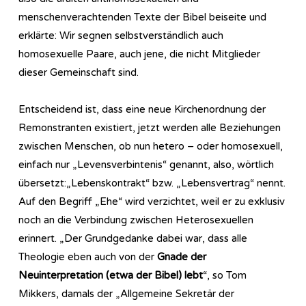
menschenverachtenden Texte der Bibel beiseite und
erklärte: Wir segnen selbstverständlich auch
homosexuelle Paare, auch jene, die nicht Mitglieder
dieser Gemeinschaft sind.
Entscheidend ist, dass eine neue Kirchenordnung der
Remonstranten existiert, jetzt werden alle Beziehungen
zwischen Menschen, ob nun hetero – oder homosexuell,
einfach nur „Levensverbintenis“ genannt, also, wörtlich
übersetzt:„Lebenskontrakt“ bzw. „Lebensvertrag“ nennt.
Auf den Begriff „Ehe“ wird verzichtet, weil er zu exklusiv
noch an die Verbindung zwischen Heterosexuellen
erinnert. „Der Grundgedanke dabei war, dass alle
Theologie eben auch von der
Gnade der
Neuinterpretation (etwa der Bibel) lebt
“, so Tom
Mikkers, damals der „Allgemeine Sekretär der