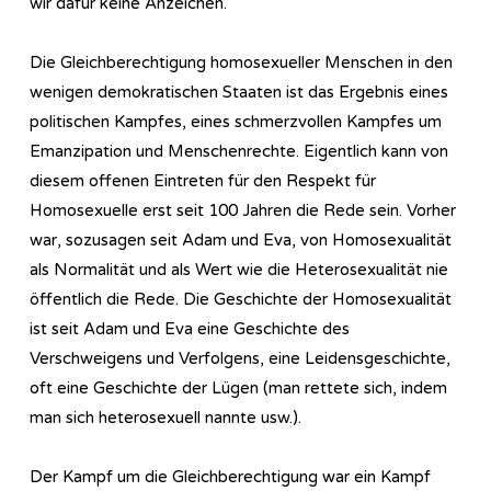
wir dafür keine Anzeichen.
Die Gleichberechtigung homosexueller Menschen in den
wenigen demokratischen Staaten ist das Ergebnis eines
politischen Kampfes, eines schmerzvollen Kampfes um
Emanzipation und Menschenrechte. Eigentlich kann von
diesem offenen Eintreten für den Respekt für
Homosexuelle erst seit 100 Jahren die Rede sein. Vorher
war, sozusagen seit Adam und Eva, von Homosexualität
als Normalität und als Wert wie die Heterosexualität nie
öffentlich die Rede. Die Geschichte der Homosexualität
ist seit Adam und Eva eine Geschichte des
Verschweigens und Verfolgens, eine Leidensgeschichte,
oft eine Geschichte der Lügen (man rettete sich, indem
man sich heterosexuell nannte usw.).
Der Kampf um die Gleichberechtigung war ein Kampf