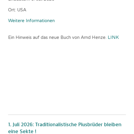
Ort:
USA
Weitere Informationen
Ein Hinweis auf das neue Buch von Arnd Henze.
LINK
1. Juli 2026: Traditionalistische Piusbrüder bleiben
eine Sekte !