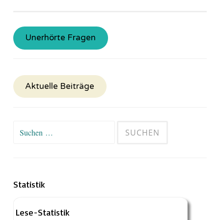
Unerhörte Fragen
Aktuelle Beiträge
Suchen
nach:
Statistik
Lese-Statistik