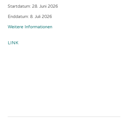
Startdatum:
28. Juni 2026
Enddatum:
8. Juli 2026
Weitere Informationen
LINK