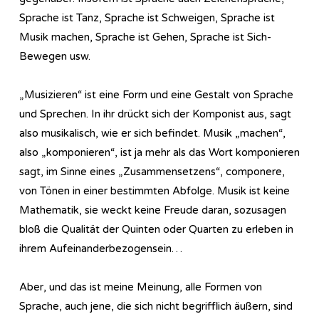
Sprache ist Tanz, Sprache ist Schweigen, Sprache ist
Musik machen, Sprache ist Gehen, Sprache ist Sich-
Bewegen usw.
„Musizieren“ ist eine Form und eine Gestalt von Sprache
und Sprechen. In ihr drückt sich der Komponist aus, sagt
also musikalisch, wie er sich befindet. Musik „machen“,
also „komponieren“, ist ja mehr als das Wort komponieren
sagt, im Sinne eines „Zusammensetzens“, componere,
von Tönen in einer bestimmten Abfolge. Musik ist keine
Mathematik, sie weckt keine Freude daran, sozusagen
bloß die Qualität der Quinten oder Quarten zu erleben in
ihrem Aufeinanderbezogensein…
Aber, und das ist meine Meinung, alle Formen von
Sprache, auch jene, die sich nicht begrifflich äußern, sind