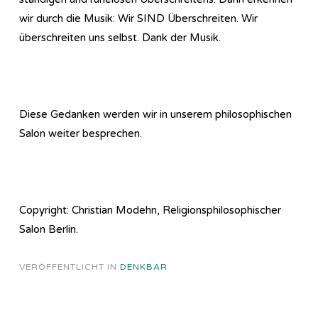
wir durch die Musik: Wir SIND Überschreiten. Wir
überschreiten uns selbst. Dank der Musik.
Diese Gedanken werden wir in unserem philosophischen
Salon weiter besprechen.
Copyright: Christian Modehn, Religionsphilosophischer
Salon Berlin.
VERÖFFENTLICHT IN
DENKBAR