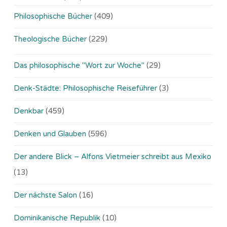
Philosophische Bücher
(409)
Theologische Bücher
(229)
Das philosophische "Wort zur Woche"
(29)
Denk-Städte: Philosophische Reiseführer
(3)
Denkbar
(459)
Denken und Glauben
(596)
Der andere Blick – Alfons Vietmeier schreibt aus Mexiko
(13)
Der nächste Salon
(16)
Dominikanische Republik
(10)