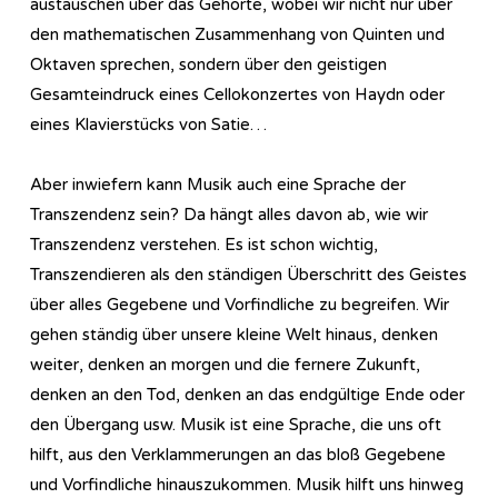
austauschen über das Gehörte, wobei wir nicht nur über
den mathematischen Zusammenhang von Quinten und
Oktaven sprechen, sondern über den geistigen
Gesamteindruck eines Cellokonzertes von Haydn oder
eines Klavierstücks von Satie…
Aber inwiefern kann Musik auch eine Sprache der
Transzendenz sein? Da hängt alles davon ab, wie wir
Transzendenz verstehen. Es ist schon wichtig,
Transzendieren als den ständigen Überschritt des Geistes
über alles Gegebene und Vorfindliche zu begreifen. Wir
gehen ständig über unsere kleine Welt hinaus, denken
weiter, denken an morgen und die fernere Zukunft,
denken an den Tod, denken an das endgültige Ende oder
den Übergang usw. Musik ist eine Sprache, die uns oft
hilft, aus den Verklammerungen an das bloß Gegebene
und Vorfindliche hinauszukommen. Musik hilft uns hinweg