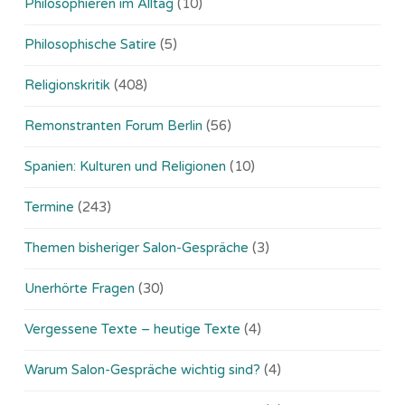
Philosophieren im Alltag
(10)
Philosophische Satire
(5)
Religionskritik
(408)
Remonstranten Forum Berlin
(56)
Spanien: Kulturen und Religionen
(10)
Termine
(243)
Themen bisheriger Salon-Gespräche
(3)
Unerhörte Fragen
(30)
Vergessene Texte – heutige Texte
(4)
Warum Salon-Gespräche wichtig sind?
(4)