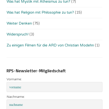
Was hat Mystik mit Atheismus zu tun?
(7)
Was hat Religion mit Philosophie zu tun?
(15)
Weiter Denken
(75)
Widerspruch!
(3)
Zu einigen Filmen für die ARD von Christian Modehn
(1)
RPS-Newsletter-Mitgliedschaft
Vorname:
Nachname: