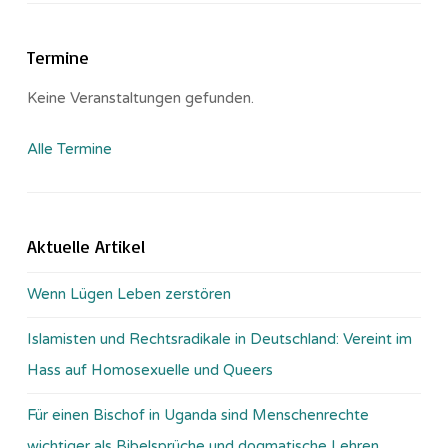
Termine
Keine Veranstaltungen gefunden.
Alle Termine
Aktuelle Artikel
Wenn Lügen Leben zerstören
Islamisten und Rechtsradikale in Deutschland: Vereint im
Hass auf Homosexuelle und Queers
Für einen Bischof in Uganda sind Menschenrechte
wichtiger als Bibelsprüche und dogmatische Lehren