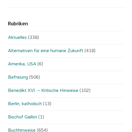
Rubriken
Aktuelles
(338)
Alternativen für eine humane Zukunft
(418)
Amerika, USA
(6)
Befreiung
(506)
Benedikt XVI. – Kritische Hinweise
(102)
Berlin, katholisch
(13)
Bischof Gaillot
(1)
Buchhinweise
(654)