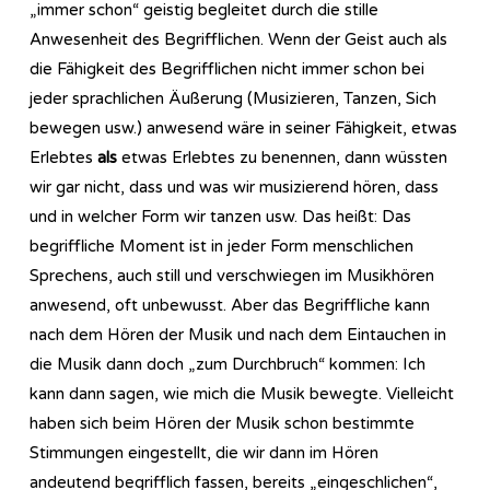
„immer schon“ geistig begleitet durch die stille
Anwesenheit des Begrifflichen. Wenn der Geist auch als
die Fähigkeit des Begrifflichen nicht immer schon bei
jeder sprachlichen Äußerung (Musizieren, Tanzen, Sich
bewegen usw.) anwesend wäre in seiner Fähigkeit, etwas
Erlebtes
als
etwas Erlebtes zu benennen, dann wüssten
wir gar nicht, dass und was wir musizierend hören, dass
und in welcher Form wir tanzen usw. Das heißt: Das
begriffliche Moment ist in jeder Form menschlichen
Sprechens, auch still und verschwiegen im Musikhören
anwesend, oft unbewusst. Aber das Begriffliche kann
nach dem Hören der Musik und nach dem Eintauchen in
die Musik dann doch „zum Durchbruch“ kommen: Ich
kann dann sagen, wie mich die Musik bewegte. Vielleicht
haben sich beim Hören der Musik schon bestimmte
Stimmungen eingestellt, die wir dann im Hören
andeutend begrifflich fassen, bereits „eingeschlichen“,