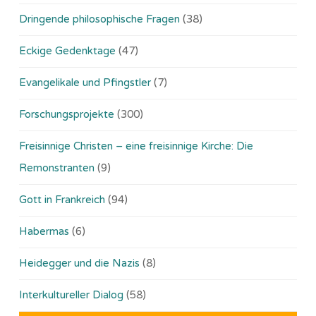
Dringende philosophische Fragen
(38)
Eckige Gedenktage
(47)
Evangelikale und Pfingstler
(7)
Forschungsprojekte
(300)
Freisinnige Christen – eine freisinnige Kirche: Die
Remonstranten
(9)
Gott in Frankreich
(94)
Habermas
(6)
Heidegger und die Nazis
(8)
Interkultureller Dialog
(58)