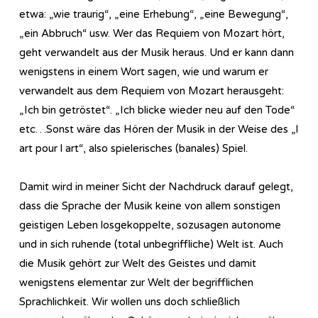
etwa: „wie traurig“, „eine Erhebung“, „eine Bewegung“,
„ein Abbruch“ usw. Wer das Requiem von Mozart hört,
geht verwandelt aus der Musik heraus. Und er kann dann
wenigstens in einem Wort sagen, wie und warum er
verwandelt aus dem Requiem von Mozart herausgeht:
„Ich bin getröstet“. „Ich blicke wieder neu auf den Tode“
etc…Sonst wäre das Hören der Musik in der Weise des „l
art pour l art“, also spielerisches (banales) Spiel.
Damit wird in meiner Sicht der Nachdruck darauf gelegt,
dass die Sprache der Musik keine von allem sonstigen
geistigen Leben losgekoppelte, sozusagen autonome
und in sich ruhende (total unbegriffliche) Welt ist. Auch
die Musik gehört zur Welt des Geistes und damit
wenigstens elementar zur Welt der begrifflichen
Sprachlichkeit. Wir wollen uns doch schließlich