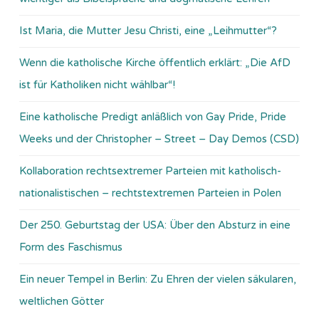
Ist Maria, die Mutter Jesu Christi, eine „Leihmutter“?
Wenn die katholische Kirche öffentlich erklärt: „Die AfD
ist für Katholiken nicht wählbar“!
Eine katholische Predigt anläßlich von Gay Pride, Pride
Weeks und der Christopher – Street – Day Demos (CSD)
Kollaboration rechtsextremer Parteien mit katholisch-
nationalistischen – rechtstextremen Parteien in Polen
Der 250. Geburtstag der USA: Über den Absturz in eine
Form des Faschismus
Ein neuer Tempel in Berlin: Zu Ehren der vielen säkularen,
weltlichen Götter