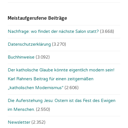
Meistaufgerufene Beiträge
Nachfrage: wo findet der nächste Salon statt?
(3.668)
Datenschutzerklärung
(3.270)
Buchhinweise
(3.092)
Der katholische Glaube könnte eigentlich modern sein!
Karl Rahners Beitrag für einen zeitgemäßen
„katholischen Modernismus“
(2.606)
Die Auferstehung Jesu: Ostern ist das Fest des Ewigen
im Menschen.
(2.550)
Newsletter
(2.352)