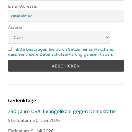
Email-Adresse:
Anrede
Bitte bestätigen Sie durch Setzen eines Häkchens,
dass Sie unsere Datenschutzerklärung gelesen haben.
Gedenktage
250 Jahre USA: Evangelikale gegen Demokratie
Startdatum:
30. Juni 2026
Enddatum:
9. Juli 2026