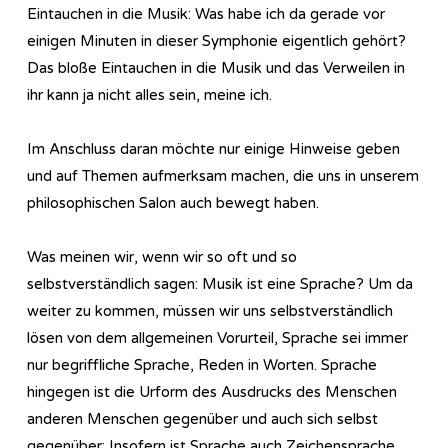
Eintauchen in die Musik: Was habe ich da gerade vor
einigen Minuten in dieser Symphonie eigentlich gehört?
Das bloße Eintauchen in die Musik und das Verweilen in
ihr kann ja nicht alles sein, meine ich.
Im Anschluss daran möchte nur einige Hinweise geben
und auf Themen aufmerksam machen, die uns in unserem
philosophischen Salon auch bewegt haben.
Was meinen wir, wenn wir so oft und so
selbstverständlich sagen: Musik ist eine Sprache? Um da
weiter zu kommen, müssen wir uns selbstverständlich
lösen von dem allgemeinen Vorurteil, Sprache sei immer
nur begriffliche Sprache, Reden in Worten. Sprache
hingegen ist die Urform des Ausdrucks des Menschen
anderen Menschen gegenüber und auch sich selbst
gegenüber: Insofern ist Sprache auch Zeichensprache,