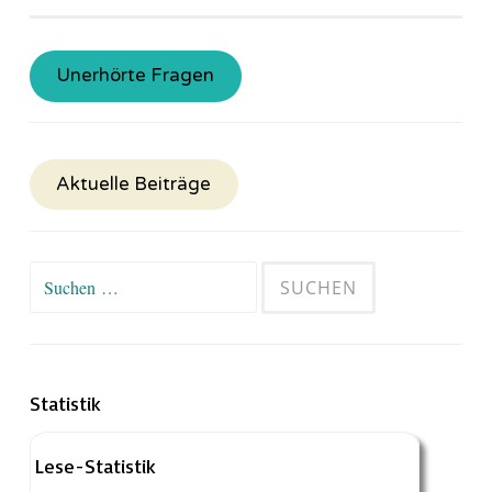
Unerhörte Fragen
Aktuelle Beiträge
Suchen
nach:
Statistik
Lese-Statistik