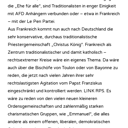
die „Ehe für alle“, sind Traditionalisten in enger Einigkeit
mit AFD Anhängern verbunden oder – etwa in Frankreich
– mit der Le Pen Partei.
Aus Frankreich kommt nun auch nach Deutschland die
sehr konservative, durchaus traditionalistische
Priestergemeinschaft „Christus König“. Frankreich als
Zentrum traditionalistischer und damit katholisch –
rechtsextremer Kreise wäre ein eigenes Thema. Da wäre
auch über die Bischöfe von Toulon oder von Bayonne zu
reden, die jetzt nach vielen Jahren ihrer sehr
rechtslastigsten Agitation vom Papst Franziskus
eingeschränkt und kontrolliert werden. LINK RPS. Es
wäre zu reden von den vielen neuen kleineren
Ordensgemeinschaften und zahlenmäßig starken
charismatischen Gruppen, wie „Emmanuel“, die alles
andere als einem offenen, liberalen, demokratischen