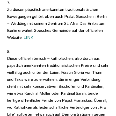
7.
Zu diesen päpstlich anerkannten traditionalistischen
Bewegungen gehört eben auch Prälat Goesche in Berlin
– Wedding mit seinem Zentrum St. Afra. Das Erzbistum
Berlin erwähnt Goesches Gemeinde auf der offiziellen
Website:
LINK
8.
Diese offiziell römisch – katholischen, also durch aus
päpstlich anerkannten traditionalistischen Kreise sind sehr
vielfältig auch unter der Laien: Fürstin Gloria von Thurn
und Taxis wäre zu erwähnen, die in enger Verbindung
steht mit sehr konservativen Bischöfen und Kardinälen,
wie etwa Kardinal Müller oder Kardinal Sarah, beide
heftige öffentliche Feinde von Papst Franziskus. Überall,
wo Katholiken als leidenschaftliche Verteidiger von „Pro
Life“ auftreten, etwa auch auf Demonstrationen gegen