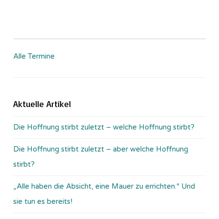
Alle Termine
Aktuelle Artikel
Die Hoffnung stirbt zuletzt – welche Hoffnung stirbt?
Die Hoffnung stirbt zuletzt – aber welche Hoffnung
stirbt?
„Alle haben die Absicht, eine Mauer zu errichten.“ Und
sie tun es bereits!