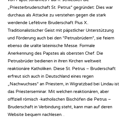
„Priesterbruderschaft St. Petrus“ gegründet: Dies war
durchaus als Attacke zu verstehen gegen die stark
werdende Lefèbvre Bruderschaft Pius X..
Traditionalistischer Geist mit päpstlicher Unterstützung
und Förderung auch bei den “Petrusbrüdern“, sie feiern
ebenso die uralte lateinische Messe. Formale
Anerkennung des Papstes als obersten Chef. Die
Petrusbrüder bedienen in ihren Kirchen weltweit
reaktionäre Katholiken. Diese St. Petrus – Bruderschaft
erfreut sich auch in Deutschland eines regen
„Nachwuchses“ an Priestern, in Wigratzbad bei Lindau ist
das Priesterseminar. Mit welchen reaktionären, aber
offiziell römisch -katholischen Bischöfen die Petrus –
Bruderschaft in Verbindung steht, kann man auf deren
Website bequem nachlesen. .