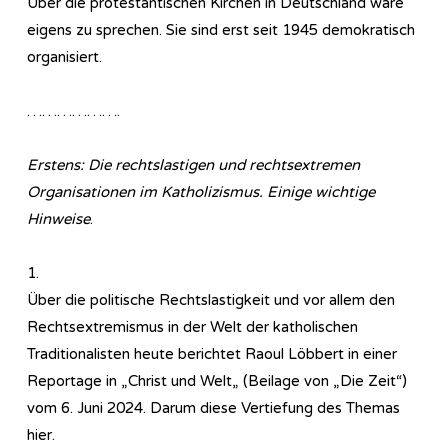
Über die protestantischen Kirchen in Deutschland wäre
eigens zu sprechen. Sie sind erst seit 1945 demokratisch
organisiert.
……………….
Erstens: Die rechtslastigen und rechtsextremen
Organisationen im Katholizismus. Einige wichtige
Hinweise
.
1.
Über die politische Rechtslastigkeit und vor allem den
Rechtsextremismus in der Welt der katholischen
Traditionalisten heute berichtet Raoul Löbbert in einer
Reportage in „Christ und Welt„ (Beilage von „Die Zeit“)
vom 6. Juni 2024. Darum diese Vertiefung des Themas
hier.