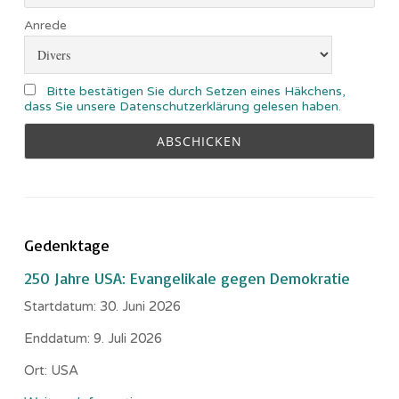
Anrede
Bitte bestätigen Sie durch Setzen eines Häkchens,
dass Sie unsere Datenschutzerklärung gelesen haben.
Gedenktage
250 Jahre USA: Evangelikale gegen Demokratie
Startdatum:
30. Juni 2026
Enddatum:
9. Juli 2026
Ort:
USA