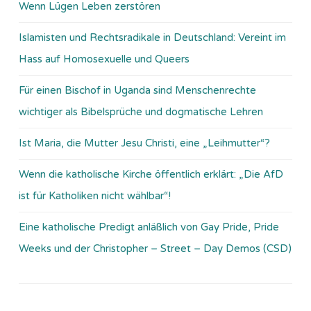
Wenn Lügen Leben zerstören
Islamisten und Rechtsradikale in Deutschland: Vereint im
Hass auf Homosexuelle und Queers
Für einen Bischof in Uganda sind Menschenrechte
wichtiger als Bibelsprüche und dogmatische Lehren
Ist Maria, die Mutter Jesu Christi, eine „Leihmutter“?
Wenn die katholische Kirche öffentlich erklärt: „Die AfD
ist für Katholiken nicht wählbar“!
Eine katholische Predigt anläßlich von Gay Pride, Pride
Weeks und der Christopher – Street – Day Demos (CSD)