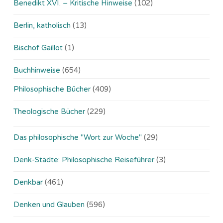
Benedikt XVI. – Kritische Hinweise
(102)
Berlin, katholisch
(13)
Bischof Gaillot
(1)
Buchhinweise
(654)
Philosophische Bücher
(409)
Theologische Bücher
(229)
Das philosophische "Wort zur Woche"
(29)
Denk-Städte: Philosophische Reiseführer
(3)
Denkbar
(461)
Denken und Glauben
(596)