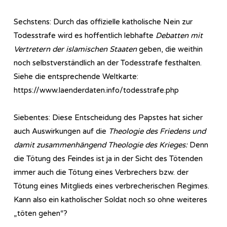
Sechstens: Durch das offizielle katholische Nein zur
Todesstrafe wird es hoffentlich lebhafte
Debatten mit
Vertretern der islamischen Staaten
geben, die weithin
noch selbstverständlich an der Todesstrafe festhalten.
Siehe die entsprechende Weltkarte:
https://www.laenderdaten.info/todesstrafe.php
Siebentes: Diese Entscheidung des Papstes hat sicher
auch Auswirkungen auf die
Theologie des Friedens und
damit zusammenhängend Theologie des Krieges:
Denn
die Tötung des Feindes ist ja in der Sicht des Tötenden
immer auch die Tötung eines Verbrechers bzw. der
Tötung eines Mitglieds eines verbrecherischen Regimes.
Kann also ein katholischer Soldat noch so ohne weiteres
„töten gehen“?