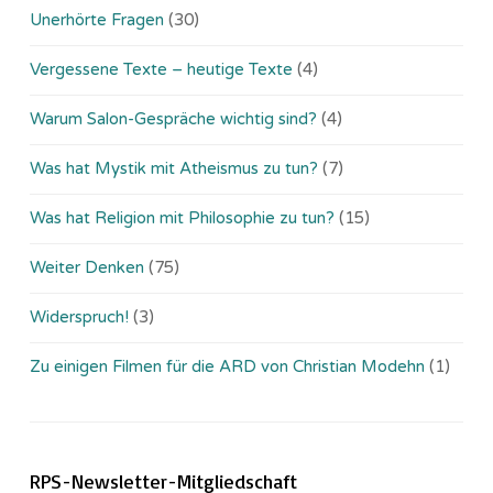
Unerhörte Fragen
(30)
Vergessene Texte – heutige Texte
(4)
Warum Salon-Gespräche wichtig sind?
(4)
Was hat Mystik mit Atheismus zu tun?
(7)
Was hat Religion mit Philosophie zu tun?
(15)
Weiter Denken
(75)
Widerspruch!
(3)
Zu einigen Filmen für die ARD von Christian Modehn
(1)
RPS-Newsletter-Mitgliedschaft