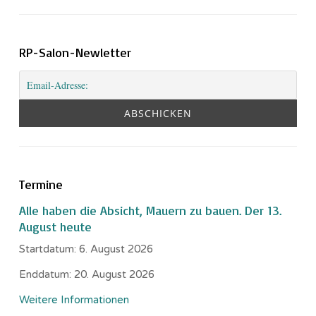
RP-Salon-Newletter
Termine
Alle haben die Absicht, Mauern zu bauen. Der 13.
August heute
Startdatum:
6. August 2026
Enddatum:
20. August 2026
Weitere Informationen