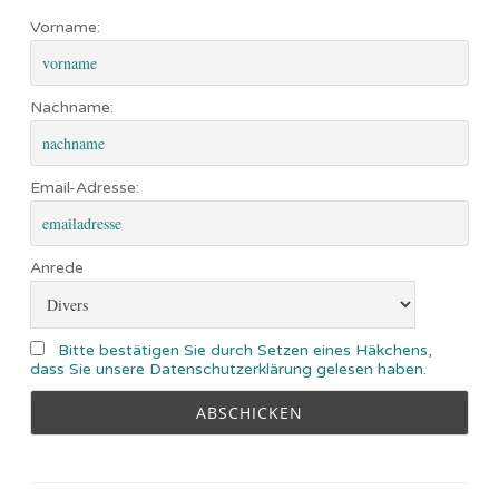
Vorname:
Nachname:
Email-Adresse:
Anrede
Bitte bestätigen Sie durch Setzen eines Häkchens,
dass Sie unsere Datenschutzerklärung gelesen haben.