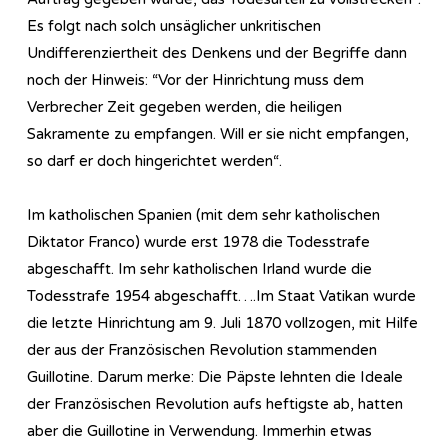
Es folgt nach solch unsäglicher unkritischen
Undifferenziertheit des Denkens und der Begriffe dann
noch der Hinweis: “Vor der Hinrichtung muss dem
Verbrecher Zeit gegeben werden, die heiligen
Sakramente zu empfangen. Will er sie nicht empfangen,
so darf er doch hingerichtet werden“.
Im katholischen Spanien (mit dem sehr katholischen
Diktator Franco) wurde erst 1978 die Todesstrafe
abgeschafft. Im sehr katholischen Irland wurde die
Todesstrafe 1954 abgeschafft….Im Staat Vatikan wurde
die letzte Hinrichtung am 9. Juli 1870 vollzogen, mit Hilfe
der aus der Französischen Revolution stammenden
Guillotine. Darum merke: Die Päpste lehnten die Ideale
der Französischen Revolution aufs heftigste ab, hatten
aber die Guillotine in Verwendung. Immerhin etwas