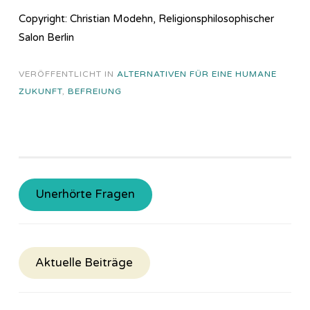
Copyright: Christian Modehn, Religionsphilosophischer
Salon Berlin
VERÖFFENTLICHT IN
ALTERNATIVEN FÜR EINE HUMANE
ZUKUNFT
,
BEFREIUNG
Unerhörte Fragen
Aktuelle Beiträge