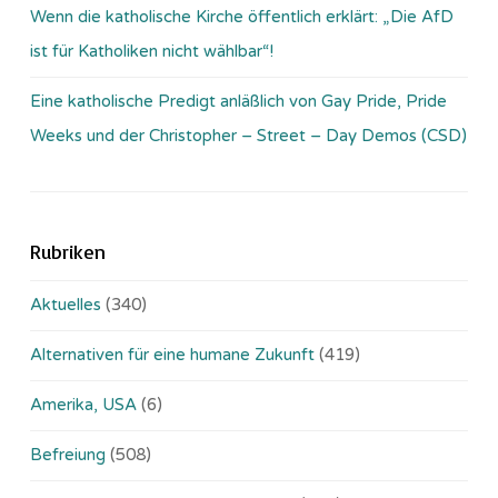
Wenn die katholische Kirche öffentlich erklärt: „Die AfD
ist für Katholiken nicht wählbar“!
Eine katholische Predigt anläßlich von Gay Pride, Pride
Weeks und der Christopher – Street – Day Demos (CSD)
Rubriken
Aktuelles
(340)
Alternativen für eine humane Zukunft
(419)
Amerika, USA
(6)
Befreiung
(508)