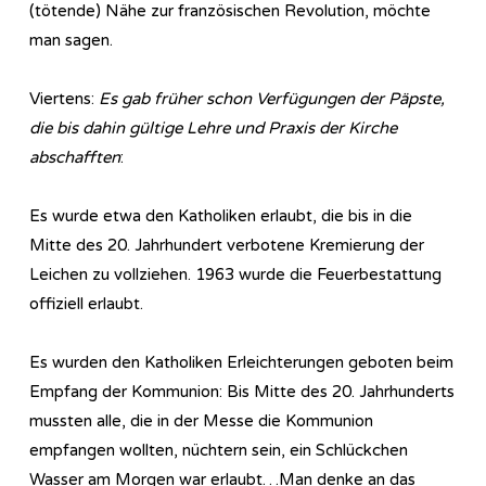
(tötende) Nähe zur französischen Revolution, möchte
man sagen.
Viertens:
Es gab früher schon Verfügungen der Päpste,
die bis dahin gültige Lehre und Praxis der Kirche
abschafften
:
Es wurde etwa den Katholiken erlaubt, die bis in die
Mitte des 20. Jahrhundert verbotene Kremierung der
Leichen zu vollziehen. 1963 wurde die Feuerbestattung
offiziell erlaubt.
Es wurden den Katholiken Erleichterungen geboten beim
Empfang der Kommunion: Bis Mitte des 20. Jahrhunderts
mussten alle, die in der Messe die Kommunion
empfangen wollten, nüchtern sein, ein Schlückchen
Wasser am Morgen war erlaubt…Man denke an das