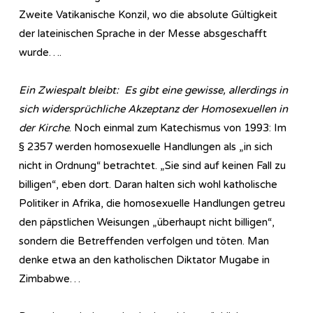
Zweite Vatikanische Konzil, wo die absolute Gültigkeit
der lateinischen Sprache in der Messe absgeschafft
wurde….
Ein Zwiespalt bleibt: Es gibt eine gewisse, allerdings in
sich widersprüchliche Akzeptanz der Homosexuellen in
der Kirche
. Noch einmal zum Katechismus von 1993: Im
§ 2357 werden homosexuelle Handlungen als „in sich
nicht in Ordnung“ betrachtet. „Sie sind auf keinen Fall zu
billigen“, eben dort. Daran halten sich wohl katholische
Politiker in Afrika, die homosexuelle Handlungen getreu
den päpstlichen Weisungen „überhaupt nicht billigen“,
sondern die Betreffenden verfolgen und töten. Man
denke etwa an den katholischen Diktator Mugabe in
Zimbabwe…