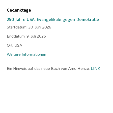
Gedenktage
250 Jahre USA: Evangelikale gegen Demokratie
Startdatum:
30. Juni 2026
Enddatum:
9. Juli 2026
Ort:
USA
Weitere Informationen
Ein Hinweis auf das neue Buch von Arnd Henze.
LINK