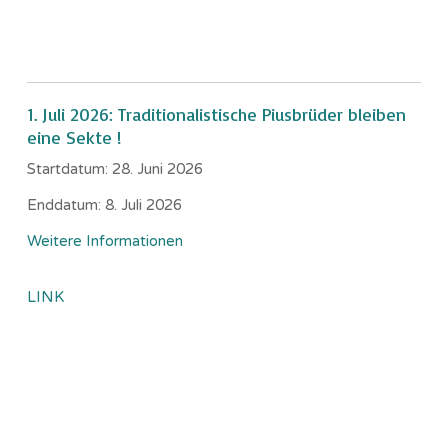
1. Juli 2026: Traditionalistische Piusbrüder bleiben
eine Sekte !
Startdatum:
28. Juni 2026
Enddatum:
8. Juli 2026
Weitere Informationen
LINK