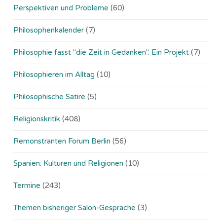
Perspektiven und Probleme
(60)
Philosophenkalender
(7)
Philosophie fasst "die Zeit in Gedanken". Ein Projekt
(7)
Philosophieren im Alltag
(10)
Philosophische Satire
(5)
Religionskritik
(408)
Remonstranten Forum Berlin
(56)
Spanien: Kulturen und Religionen
(10)
Termine
(243)
Themen bisheriger Salon-Gespräche
(3)