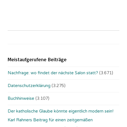
Meistaufgerufene Beiträge
Nachfrage: wo findet der nächste Salon statt?
(3.671)
Datenschutzerklärung
(3.275)
Buchhinweise
(3.107)
Der katholische Glaube könnte eigentlich modern sein!
Karl Rahners Beitrag für einen zeitgemäßen