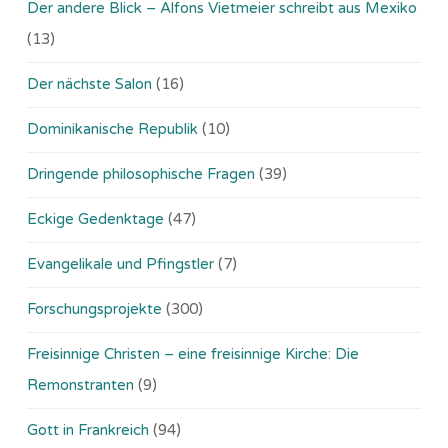
Der andere Blick – Alfons Vietmeier schreibt aus Mexiko
(13)
Der nächste Salon
(16)
Dominikanische Republik
(10)
Dringende philosophische Fragen
(39)
Eckige Gedenktage
(47)
Evangelikale und Pfingstler
(7)
Forschungsprojekte
(300)
Freisinnige Christen – eine freisinnige Kirche: Die
Remonstranten
(9)
Gott in Frankreich
(94)