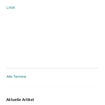
LINK
Alle Termine
Aktuelle Artikel