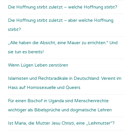
Die Hoffnung stirbt zuletzt – welche Hoffnung stirbt?
Die Hoffnung stirbt zuletzt – aber welche Hoffnung
stirbt?
„Alle haben die Absicht, eine Mauer zu errichten.“ Und
sie tun es bereits!
Wenn Lügen Leben zerstören
Islamisten und Rechtsradikale in Deutschland: Vereint im
Hass auf Homosexuelle und Queers
Für einen Bischof in Uganda sind Menschenrechte
wichtiger als Bibelsprüche und dogmatische Lehren
Ist Maria, die Mutter Jesu Christi, eine „Leihmutter“?