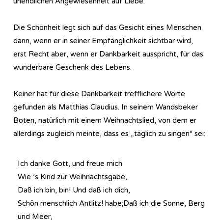
unendlichen Angewiesenheit auf Liebe.
Die Schönheit legt sich auf das Gesicht eines Menschen
dann, wenn er in seiner Empfänglichkeit sichtbar wird,
erst Recht aber, wenn er Dankbarkeit ausspricht, für das
wunderbare Geschenk des Lebens.
Keiner hat für diese Dankbarkeit trefflichere Worte
gefunden als Matthias Claudius. In seinem Wandsbeker
Boten, natürlich mit einem Weihnachtslied, von dem er
allerdings zugleich meinte, dass es „täglich zu singen“ sei:
Ich danke Gott, und freue mich
Wie ’s Kind zur Weihnachtsgabe,
Daß ich bin, bin! Und daß ich dich,
Schön menschlich Antlitz! habe;Daß ich die Sonne, Berg
und Meer,