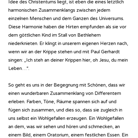
Idee des Christentums liegt, ist eben die eines letztlich
harmonischen Zusammenklangs zwischen jedem
einzelnen Menschen und dem Ganzen des Universums.
Diese Harmonie haben die Hirten empfunden als sie vor
dem göttlichen Kind im Stall von Bethlehem
niederknieten. Er klingt in unserem eigenen Herzen nach,
wenn wir an der Krippe stehen und mit Paul Gerhardt
singen: „Ich steh an deiner Krippen hier, oh Jesu, du mein
Leben…“.
So geht es uns in der Begegnung mit Schönen, dass wir
einen wunderbaren Zusammenklang von Differentem
erleben. Farben, Töne, Räume spannen sich auf und
fügen sich zusammen, und dies so, dass sie zugleich in
uns selbst ein Wohlgefallen erzeugen. Ein Wohlgefallen
an dem, was wir sehen und hören und schmecken, an
einem Bild, einem Oratorium, einem festlichen Essen. Ein