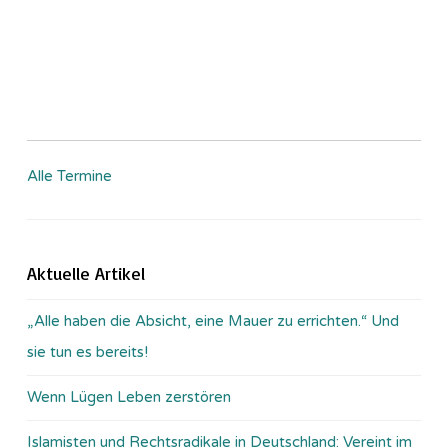
Alle Termine
Aktuelle Artikel
„Alle haben die Absicht, eine Mauer zu errichten.“ Und
sie tun es bereits!
Wenn Lügen Leben zerstören
Islamisten und Rechtsradikale in Deutschland: Vereint im