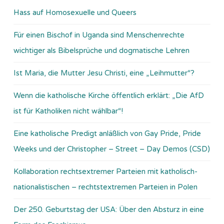
Hass auf Homosexuelle und Queers
Für einen Bischof in Uganda sind Menschenrechte
wichtiger als Bibelsprüche und dogmatische Lehren
Ist Maria, die Mutter Jesu Christi, eine „Leihmutter“?
Wenn die katholische Kirche öffentlich erklärt: „Die AfD
ist für Katholiken nicht wählbar“!
Eine katholische Predigt anläßlich von Gay Pride, Pride
Weeks und der Christopher – Street – Day Demos (CSD)
Kollaboration rechtsextremer Parteien mit katholisch-
nationalistischen – rechtstextremen Parteien in Polen
Der 250. Geburtstag der USA: Über den Absturz in eine