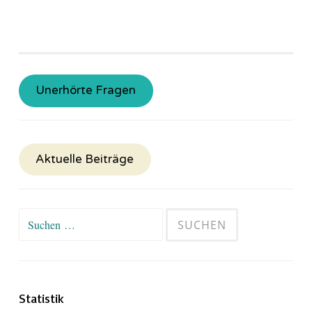
Unerhörte Fragen
Aktuelle Beiträge
Suchen
nach:
Statistik