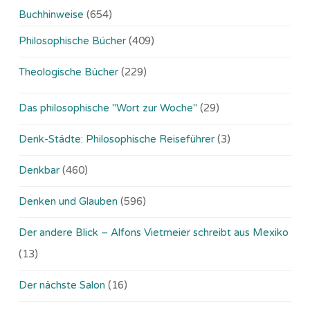
Buchhinweise
(654)
Philosophische Bücher
(409)
Theologische Bücher
(229)
Das philosophische "Wort zur Woche"
(29)
Denk-Städte: Philosophische Reiseführer
(3)
Denkbar
(460)
Denken und Glauben
(596)
Der andere Blick – Alfons Vietmeier schreibt aus Mexiko
(13)
Der nächste Salon
(16)