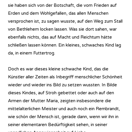
sie haben sich von der Botschaft, die vom Frieden auf
Erden und dem Wohlgefallen, das allen Menschen
versprochen ist, zu sagen wusste, auf den Weg zum Stall
von Bethlehem locken lassen. Was sie dort sahen, war
ebenfalls nichts, das auf Macht und Reichtum hätte
schließen lassen können. Ein kleines, schwaches Kind lag
da, in einem Futtertrog.
Doch es war dieses kleine schwache Kind, das die
Künstler aller Zeiten als Inbegriff menschlicher Schönheit
wieder und wieder ins Bild zu setzen wussten. In Bilde
dieses Kindes, auf Stroh gebettet oder auch auf den
Armen der Mutter Maria, zeigten insbesondere die
mittelalterlichen Meister und auch noch ein Rembrandt,
wie schön der Mensch ist, gerade dann, wenn wir ihn in
seiner elementaren Bedürftigkeit sehen, in seiner