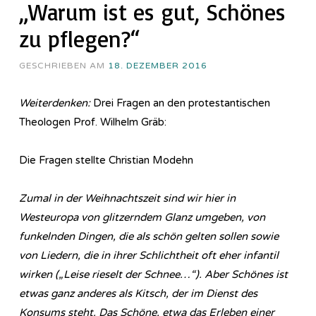
„Warum ist es gut, Schönes
zu pflegen?“
GESCHRIEBEN AM
18. DEZEMBER 2016
Weiterdenken:
Drei Fragen an den protestantischen
Theologen Prof. Wilhelm Gräb:
Die Fragen stellte Christian Modehn
Zumal in der Weihnachtszeit sind wir hier in
Westeuropa von glitzerndem Glanz umgeben, von
funkelnden Dingen, die als schön gelten sollen sowie
von Liedern, die in ihrer Schlichtheit oft eher infantil
wirken („Leise rieselt der Schnee…“). Aber Schönes ist
etwas ganz anderes als Kitsch, der im Dienst des
Konsums steht. Das Schöne, etwa das Erleben einer