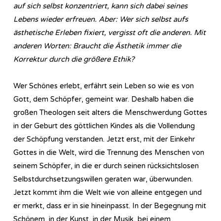
auf sich selbst konzentriert, kann sich dabei seines
Lebens wieder erfreuen. Aber: Wer sich selbst aufs
ästhetische Erleben fixiert, vergisst oft die anderen. Mit
anderen Worten: Braucht die Ästhetik immer die
Korrektur durch die größere Ethik?
Wer Schönes erlebt, erfährt sein Leben so wie es von
Gott, dem Schöpfer, gemeint war. Deshalb haben die
großen Theologen seit alters die Menschwerdung Gottes
in der Geburt des göttlichen Kindes als die Vollendung
der Schöpfung verstanden. Jetzt erst, mit der Einkehr
Gottes in die Welt, wird die Trennung des Menschen von
seinem Schöpfer, in die er durch seinen rücksichtslosen
Selbstdurchsetzungswillen geraten war, überwunden.
Jetzt kommt ihm die Welt wie von alleine entgegen und
er merkt, dass er in sie hineinpasst. In der Begegnung mit
Schönem, in der Kunst, in der Musik, bei einem