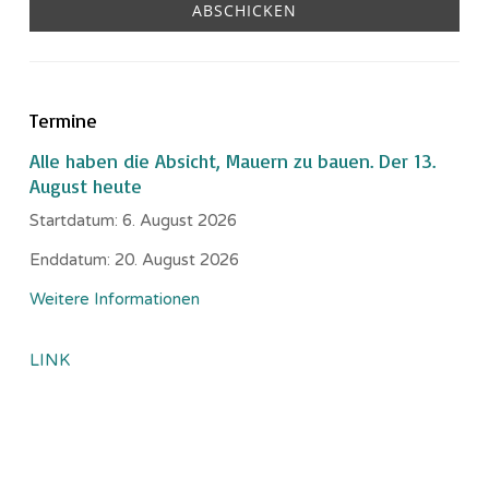
Termine
Alle haben die Absicht, Mauern zu bauen. Der 13.
August heute
Startdatum:
6. August 2026
Enddatum:
20. August 2026
Weitere Informationen
LINK