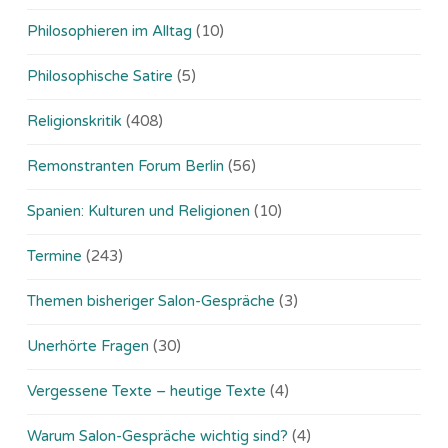
Philosophieren im Alltag
(10)
Philosophische Satire
(5)
Religionskritik
(408)
Remonstranten Forum Berlin
(56)
Spanien: Kulturen und Religionen
(10)
Termine
(243)
Themen bisheriger Salon-Gespräche
(3)
Unerhörte Fragen
(30)
Vergessene Texte – heutige Texte
(4)
Warum Salon-Gespräche wichtig sind?
(4)