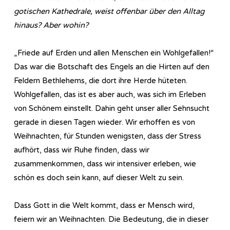
gotischen Kathedrale, weist offenbar über den Alltag
hinaus? Aber wohin?
„Friede auf Erden und allen Menschen ein Wohlgefallen!“
Das war die Botschaft des Engels an die Hirten auf den
Feldern Bethlehems, die dort ihre Herde hüteten.
Wohlgefallen, das ist es aber auch, was sich im Erleben
von Schönem einstellt. Dahin geht unser aller Sehnsucht
gerade in diesen Tagen wieder. Wir erhoffen es von
Weihnachten, für Stunden wenigsten, dass der Stress
aufhört, dass wir Ruhe finden, dass wir
zusammenkommen, dass wir intensiver erleben, wie
schön es doch sein kann, auf dieser Welt zu sein.
Dass Gott in die Welt kommt, dass er Mensch wird,
feiern wir an Weihnachten. Die Bedeutung, die in dieser