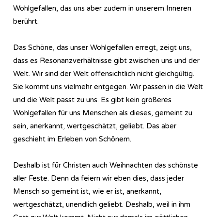
Wohlgefallen, das uns aber zudem in unserem Inneren
berührt.
Das Schöne, das unser Wohlgefallen erregt, zeigt uns,
dass es Resonanzverhältnisse gibt zwischen uns und der
Welt. Wir sind der Welt offensichtlich nicht gleichgültig.
Sie kommt uns vielmehr entgegen. Wir passen in die Welt
und die Welt passt zu uns. Es gibt kein größeres
Wohlgefallen für uns Menschen als dieses, gemeint zu
sein, anerkannt, wertgeschätzt, geliebt. Das aber
geschieht im Erleben von Schönem.
Deshalb ist für Christen auch Weihnachten das schönste
aller Feste. Denn da feiern wir eben dies, dass jeder
Mensch so gemeint ist, wie er ist, anerkannt,
wertgeschätzt, unendlich geliebt. Deshalb, weil in ihm