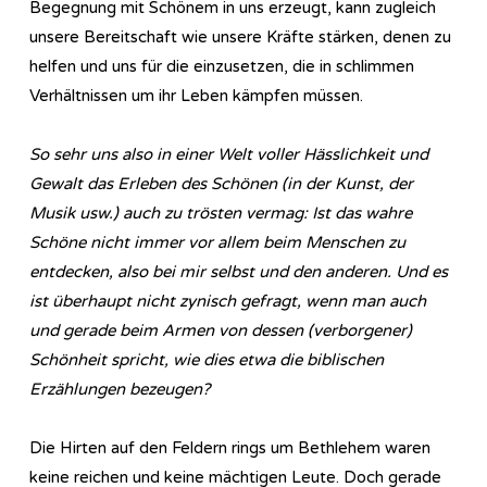
Begegnung mit Schönem in uns erzeugt, kann zugleich
unsere Bereitschaft wie unsere Kräfte stärken, denen zu
helfen und uns für die einzusetzen, die in schlimmen
Verhältnissen um ihr Leben kämpfen müssen.
So sehr uns also in einer Welt voller Hässlichkeit und
Gewalt das Erleben des Schönen (in der Kunst, der
Musik usw.) auch zu trösten vermag: Ist das wahre
Schöne nicht immer vor allem beim Menschen zu
entdecken, also bei mir selbst und den anderen. Und es
ist überhaupt nicht zynisch gefragt, wenn man auch
und gerade beim Armen von dessen (verborgener)
Schönheit spricht, wie dies etwa die biblischen
Erzählungen bezeugen?
Die Hirten auf den Feldern rings um Bethlehem waren
keine reichen und keine mächtigen Leute. Doch gerade