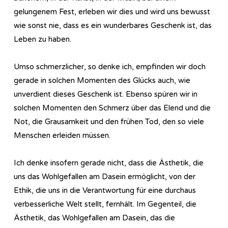
gelungenem Fest, erleben wir dies und wird uns bewusst
wie sonst nie, dass es ein wunderbares Geschenk ist, das
Leben zu haben.
Umso schmerzlicher, so denke ich, empfinden wir doch
gerade in solchen Momenten des Glücks auch, wie
unverdient dieses Geschenk ist. Ebenso spüren wir in
solchen Momenten den Schmerz über das Elend und die
Not, die Grausamkeit und den frühen Tod, den so viele
Menschen erleiden müssen.
Ich denke insofern gerade nicht, dass die Ästhetik, die
uns das Wohlgefallen am Dasein ermöglicht, von der
Ethik, die uns in die Verantwortung für eine durchaus
verbesserliche Welt stellt, fernhält. Im Gegenteil, die
Ästhetik, das Wohlgefallen am Dasein, das die