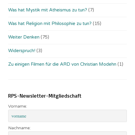
Was hat Mystik mit Atheismus zu tun?
(7)
Was hat Religion mit Philosophie zu tun?
(15)
Weiter Denken
(75)
Widerspruch!
(3)
Zu einigen Filmen für die ARD von Christian Modehn
(1)
RPS-Newsletter-Mitgliedschaft
Vorname:
Nachname: