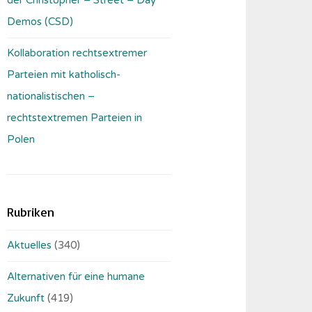
Demos (CSD)
Kollaboration rechtsextremer
Parteien mit katholisch-
nationalistischen –
rechtstextremen Parteien in
Polen
Rubriken
Aktuelles
(340)
Alternativen für eine humane
Zukunft
(419)