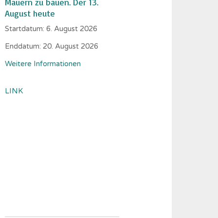
Mauern zu bauen. Der 13.
August heute
Startdatum:
6. August 2026
Enddatum:
20. August 2026
Weitere Informationen
LINK