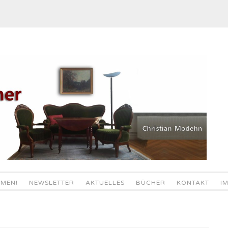
MEN!
NEWSLETTER
AKTUELLES
BÜCHER
KONTAKT
I