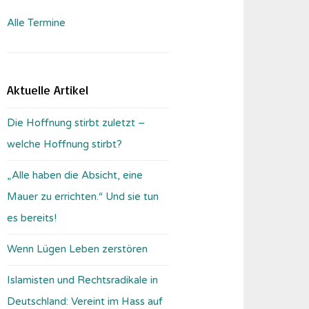
Alle Termine
Aktuelle Artikel
Die Hoffnung stirbt zuletzt –
welche Hoffnung stirbt?
„Alle haben die Absicht, eine
Mauer zu errichten.“ Und sie tun
es bereits!
Wenn Lügen Leben zerstören
Islamisten und Rechtsradikale in
Deutschland: Vereint im Hass auf