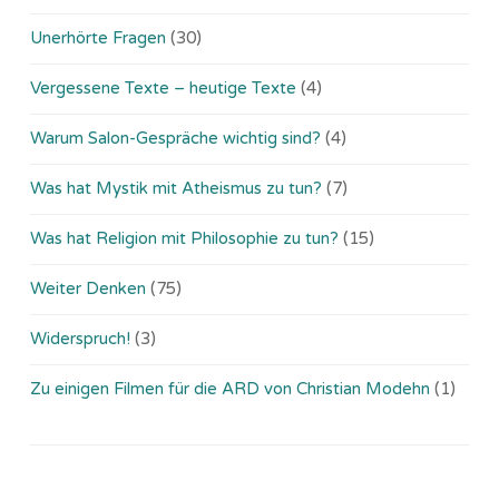
Unerhörte Fragen
(30)
Vergessene Texte – heutige Texte
(4)
Warum Salon-Gespräche wichtig sind?
(4)
Was hat Mystik mit Atheismus zu tun?
(7)
Was hat Religion mit Philosophie zu tun?
(15)
Weiter Denken
(75)
Widerspruch!
(3)
Zu einigen Filmen für die ARD von Christian Modehn
(1)