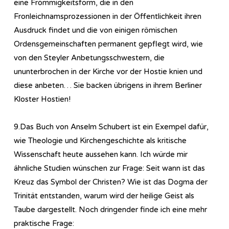
eine Frömmigkeitsform, die in den
Fronleichnamsprozessionen in der Öffentlichkeit ihren
Ausdruck findet und die von einigen römischen
Ordensgemeinschaften permanent gepflegt wird, wie
von den Steyler Anbetungsschwestern, die
ununterbrochen in der Kirche vor der Hostie knien und
diese anbeten… Sie backen übrigens in ihrem Berliner
Kloster Hostien!
9.Das Buch von Anselm Schubert ist ein Exempel dafür,
wie Theologie und Kirchengeschichte als kritische
Wissenschaft heute aussehen kann. Ich würde mir
ähnliche Studien wünschen zur Frage: Seit wann ist das
Kreuz das Symbol der Christen? Wie ist das Dogma der
Trinität entstanden, warum wird der heilige Geist als
Taube dargestellt. Noch dringender finde ich eine mehr
praktische Frage: