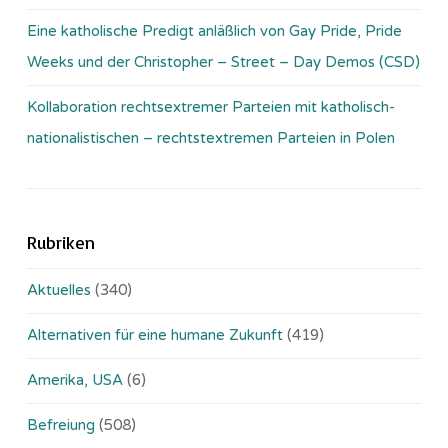
Eine katholische Predigt anläßlich von Gay Pride, Pride
Weeks und der Christopher – Street – Day Demos (CSD)
Kollaboration rechtsextremer Parteien mit katholisch-
nationalistischen – rechtstextremen Parteien in Polen
Rubriken
Aktuelles
(340)
Alternativen für eine humane Zukunft
(419)
Amerika, USA
(6)
Befreiung
(508)