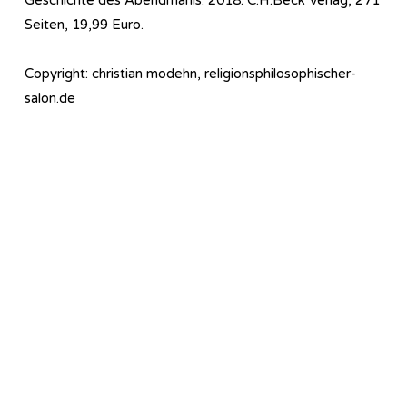
Seiten, 19,99 Euro.
Copyright: christian modehn, religionsphilosophischer-
salon.de