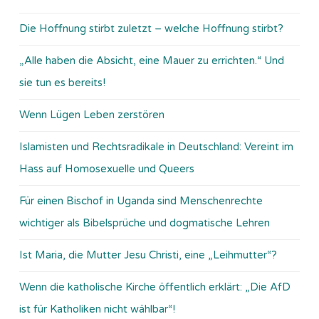
Die Hoffnung stirbt zuletzt – welche Hoffnung stirbt?
„Alle haben die Absicht, eine Mauer zu errichten.“ Und
sie tun es bereits!
Wenn Lügen Leben zerstören
Islamisten und Rechtsradikale in Deutschland: Vereint im
Hass auf Homosexuelle und Queers
Für einen Bischof in Uganda sind Menschenrechte
wichtiger als Bibelsprüche und dogmatische Lehren
Ist Maria, die Mutter Jesu Christi, eine „Leihmutter“?
Wenn die katholische Kirche öffentlich erklärt: „Die AfD
ist für Katholiken nicht wählbar“!