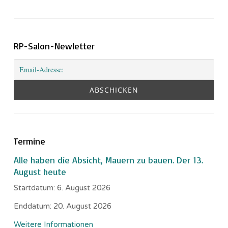
RP-Salon-Newletter
Termine
Alle haben die Absicht, Mauern zu bauen. Der 13.
August heute
Startdatum:
6. August 2026
Enddatum:
20. August 2026
Weitere Informationen