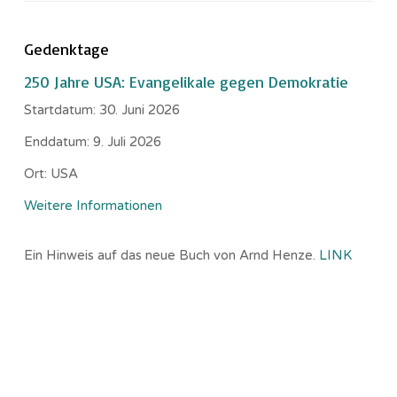
Gedenktage
250 Jahre USA: Evangelikale gegen Demokratie
Startdatum:
30. Juni 2026
Enddatum:
9. Juli 2026
Ort:
USA
Weitere Informationen
Ein Hinweis auf das neue Buch von Arnd Henze.
LINK