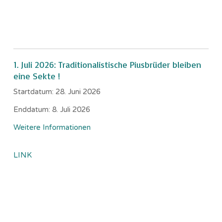
1. Juli 2026: Traditionalistische Piusbrüder bleiben
eine Sekte !
Startdatum:
28. Juni 2026
Enddatum:
8. Juli 2026
Weitere Informationen
LINK