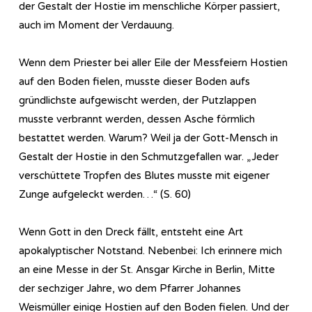
der Gestalt der Hostie im menschliche Körper passiert,
auch im Moment der Verdauung.
Wenn dem Priester bei aller Eile der Messfeiern Hostien
auf den Boden fielen, musste dieser Boden aufs
gründlichste aufgewischt werden, der Putzlappen
musste verbrannt werden, dessen Asche förmlich
bestattet werden. Warum? Weil ja der Gott-Mensch in
Gestalt der Hostie in den Schmutzgefallen war. „Jeder
verschüttete Tropfen des Blutes musste mit eigener
Zunge aufgeleckt werden…“ (S. 60)
Wenn Gott in den Dreck fällt, entsteht eine Art
apokalyptischer Notstand. Nebenbei: Ich erinnere mich
an eine Messe in der St. Ansgar Kirche in Berlin, Mitte
der sechziger Jahre, wo dem Pfarrer Johannes
Weismüller einige Hostien auf den Boden fielen. Und der