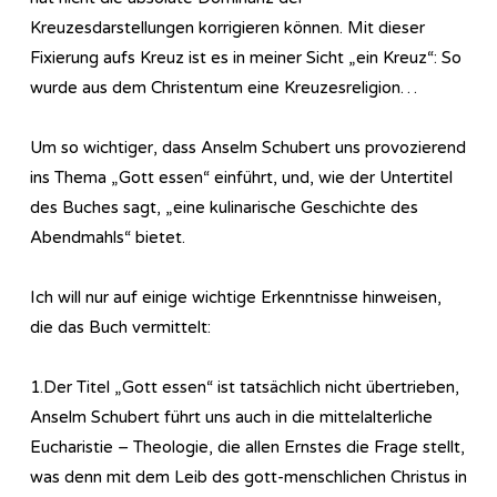
Kreuzesdarstellungen korrigieren können. Mit dieser
Fixierung aufs Kreuz ist es in meiner Sicht „ein Kreuz“: So
wurde aus dem Christentum eine Kreuzesreligion…
Um so wichtiger, dass Anselm Schubert uns provozierend
ins Thema „Gott essen“ einführt, und, wie der Untertitel
des Buches sagt, „eine kulinarische Geschichte des
Abendmahls“ bietet.
Ich will nur auf einige wichtige Erkenntnisse hinweisen,
die das Buch vermittelt:
1.Der Titel „Gott essen“ ist tatsächlich nicht übertrieben,
Anselm Schubert führt uns auch in die mittelalterliche
Eucharistie – Theologie, die allen Ernstes die Frage stellt,
was denn mit dem Leib des gott-menschlichen Christus in