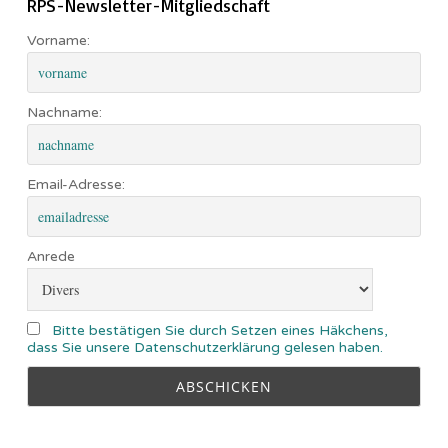
RPS-Newsletter-Mitgliedschaft
Vorname:
Nachname:
Email-Adresse:
Anrede
Bitte bestätigen Sie durch Setzen eines Häkchens,
dass Sie unsere Datenschutzerklärung gelesen haben.