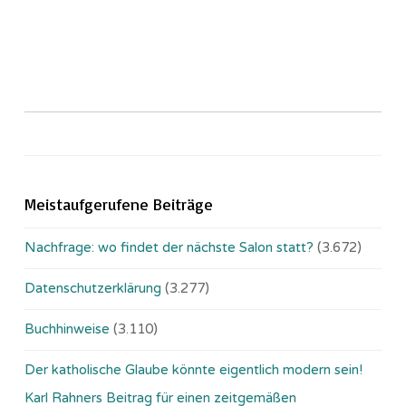
Meistaufgerufene Beiträge
Nachfrage: wo findet der nächste Salon statt?
(3.672)
Datenschutzerklärung
(3.277)
Buchhinweise
(3.110)
Der katholische Glaube könnte eigentlich modern sein!
Karl Rahners Beitrag für einen zeitgemäßen