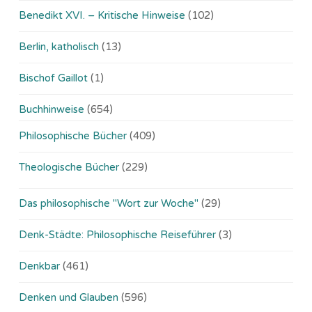
Benedikt XVI. – Kritische Hinweise
(102)
Berlin, katholisch
(13)
Bischof Gaillot
(1)
Buchhinweise
(654)
Philosophische Bücher
(409)
Theologische Bücher
(229)
Das philosophische "Wort zur Woche"
(29)
Denk-Städte: Philosophische Reiseführer
(3)
Denkbar
(461)
Denken und Glauben
(596)