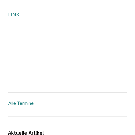
LINK
Alle Termine
Aktuelle Artikel