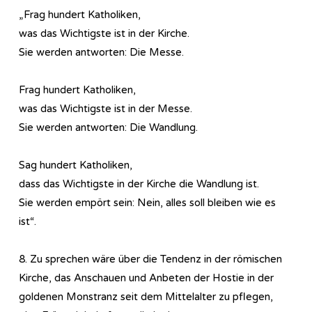
„Frag hundert Katholiken,
was das Wichtigste ist in der Kirche.
Sie werden antworten: Die Messe.
Frag hundert Katholiken,
was das Wichtigste ist in der Messe.
Sie werden antworten: Die Wandlung.
Sag hundert Katholiken,
dass das Wichtigste in der Kirche die Wandlung ist.
Sie werden empört sein: Nein, alles soll bleiben wie es
ist“.
8. Zu sprechen wäre über die Tendenz in der römischen
Kirche, das Anschauen und Anbeten der Hostie in der
goldenen Monstranz seit dem Mittelalter zu pflegen,