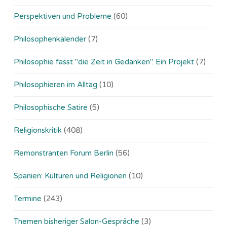
Perspektiven und Probleme
(60)
Philosophenkalender
(7)
Philosophie fasst "die Zeit in Gedanken". Ein Projekt
(7)
Philosophieren im Alltag
(10)
Philosophische Satire
(5)
Religionskritik
(408)
Remonstranten Forum Berlin
(56)
Spanien: Kulturen und Religionen
(10)
Termine
(243)
Themen bisheriger Salon-Gespräche
(3)