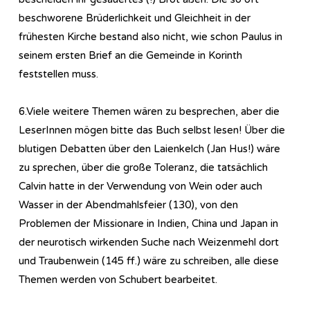
beschworene Brüderlichkeit und Gleichheit in der
frühesten Kirche bestand also nicht, wie schon Paulus in
seinem ersten Brief an die Gemeinde in Korinth
feststellen muss.
6.Viele weitere Themen wären zu besprechen, aber die
LeserInnen mögen bitte das Buch selbst lesen! Über die
blutigen Debatten über den Laienkelch (Jan Hus!) wäre
zu sprechen, über die große Toleranz, die tatsächlich
Calvin hatte in der Verwendung von Wein oder auch
Wasser in der Abendmahlsfeier (130), von den
Problemen der Missionare in Indien, China und Japan in
der neurotisch wirkenden Suche nach Weizenmehl dort
und Traubenwein (145 ff.) wäre zu schreiben, alle diese
Themen werden von Schubert bearbeitet.