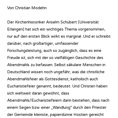
Von Christian Modehn
Der Kirchenhistoriker Anselm Schubert (Universität
Erlangen) hat sich ein wichtiges Thema vorgenommen,
nur auf den ersten Blick wirkt es marginal. Und er schreibt
darüber, nach großartiger, umfassender
Forschungsleistung, auch so zugänglich, dass es eine
Freude ist, sich mit der so vielfältigen Geschichte des
Abendmahls zu befassen. Selbst säkulare Menschen in
Deutschland wissen noch ungefähr, was die christliche
Abendmahlsfeier als Gottesdienst, katholisch auch
Eucharistiefeier genannt, bedeutet. Und Christen haben
sich weltweit daran gewöhnt, dass
Abendmahls/Eucharistiefeiern darin bestehen, dass nach
einem Segen bzw. einer „Wandlung“ durch den Priester
der Gemeinde kleinste, papierdünne Hostien gereicht