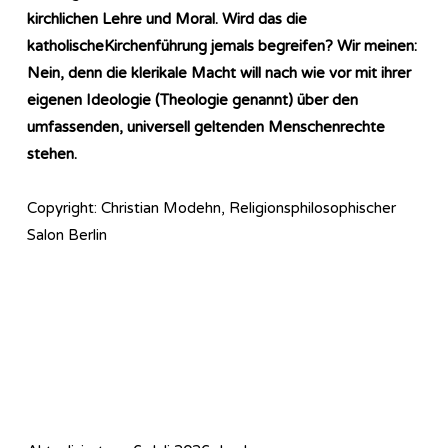
kirchlichen Lehre und Moral. Wird das die
katholischeKirchenführung jemals begreifen? Wir meinen:
Nein, denn die klerikale Macht will nach wie vor mit ihrer
eigenen Ideologie (Theologie genannt) über den
umfassenden, universell geltenden Menschenrechte
stehen.
Copyright: Christian Modehn, Religionsphilosophischer
Salon Berlin