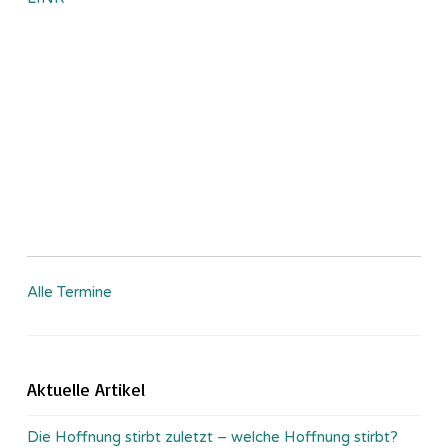
Alle Termine
Aktuelle Artikel
Die Hoffnung stirbt zuletzt – welche Hoffnung stirbt?