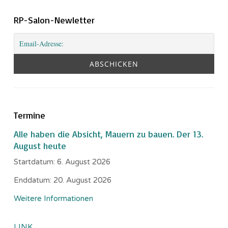
RP-Salon-Newletter
Termine
Alle haben die Absicht, Mauern zu bauen. Der 13.
August heute
Startdatum:
6. August 2026
Enddatum:
20. August 2026
Weitere Informationen
LINK