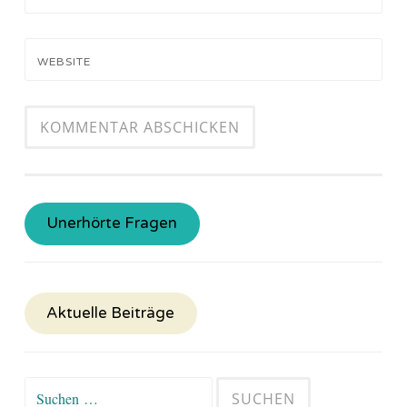
WEBSITE
Unerhörte Fragen
Aktuelle Beiträge
Suchen