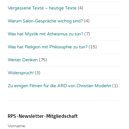
Vergessene Texte – heutige Texte
(4)
Warum Salon-Gespräche wichtig sind?
(4)
Was hat Mystik mit Atheismus zu tun?
(7)
Was hat Religion mit Philosophie zu tun?
(15)
Weiter Denken
(75)
Widerspruch!
(3)
Zu einigen Filmen für die ARD von Christian Modehn
(1)
RPS-Newsletter-Mitgliedschaft
Vorname: