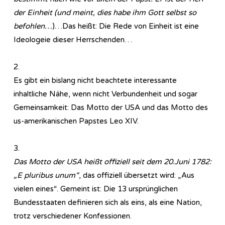
der Einheit (und meint, dies habe ihm Gott selbst so
befohlen…
)…Das heißt: Die Rede von Einheit ist eine
Ideologeie dieser Herrschenden…
2.
Es gibt ein bislang nicht beachtete interessante
inhaltliche Nähe, wenn nicht Verbundenheit und sogar
Gemeinsamkeit: Das Motto der USA und das Motto des
us-amerikanischen Papstes Leo XIV.
3.
Das Motto der USA heißt offiziell seit dem 20.Juni 1782:
„E pluribus unum“
, das offiziell übersetzt wird: „Aus
vielen eines“. Gemeint ist: Die 13 ursprünglichen
Bundesstaaten definieren sich als eins, als eine Nation,
trotz verschiedener Konfessionen.