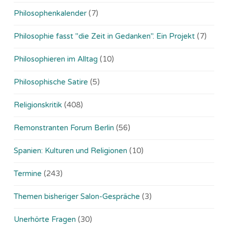
Philosophenkalender
(7)
Philosophie fasst "die Zeit in Gedanken". Ein Projekt
(7)
Philosophieren im Alltag
(10)
Philosophische Satire
(5)
Religionskritik
(408)
Remonstranten Forum Berlin
(56)
Spanien: Kulturen und Religionen
(10)
Termine
(243)
Themen bisheriger Salon-Gespräche
(3)
Unerhörte Fragen
(30)