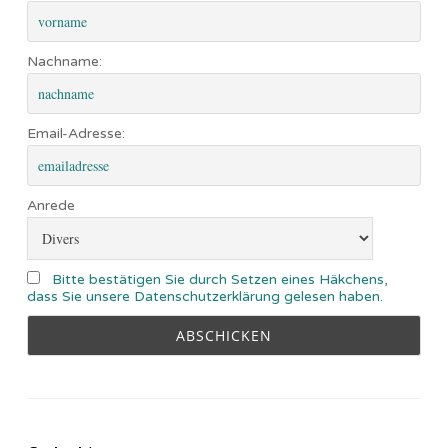
Nachname:
Email-Adresse:
Anrede
Bitte bestätigen Sie durch Setzen eines Häkchens,
dass Sie unsere Datenschutzerklärung gelesen haben.