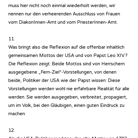
muss hier nicht noch einmal wiederholt werden, wir
nennen nur den verheerenden Ausschluss von Frauen
vom DiakonInnen-Amt und vom PriesterInnen-Amt.
11.
Was bringt also die Reflexion auf die offenbar inhaltlich
gemeinsamen Mottos der USA und von Papst Leo XIV.?
Die Reflexion zeigt: Beide Mottos sind von Herrschern
ausgegebene „Fern-Ziel“-Vorstellungen, von denen
beide, Politiker der USA wie der Papst wissen: Diese
Vorstellungen werden wohl nie erfahrbare Realität für alle
werden. Sie werden ausgegeben, verbreitet, propagiert,
um im Volk, bei den Gläubigen, einen guten Eindruck zu
machen.
12.