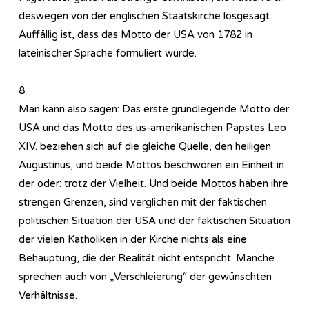
deswegen von der englischen Staatskirche losgesagt.
Auffällig ist, dass das Motto der USA von 1782 in
lateinischer Sprache formuliert wurde.
8.
Man kann also sagen: Das erste grundlegende Motto der
USA und das Motto des us-amerikanischen Papstes Leo
XIV. beziehen sich auf die gleiche Quelle, den heiligen
Augustinus, und beide Mottos beschwören ein Einheit in
der oder: trotz der Vielheit. Und beide Mottos haben ihre
strengen Grenzen, sind verglichen mit der faktischen
politischen Situation der USA und der faktischen Situation
der vielen Katholiken in der Kirche nichts als eine
Behauptung, die der Realität nicht entspricht. Manche
sprechen auch von „Verschleierung“ der gewünschten
Verhältnisse.