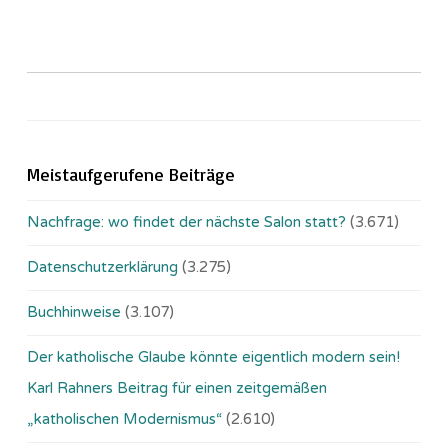
Meistaufgerufene Beiträge
Nachfrage: wo findet der nächste Salon statt?
(3.671)
Datenschutzerklärung
(3.275)
Buchhinweise
(3.107)
Der katholische Glaube könnte eigentlich modern sein!
Karl Rahners Beitrag für einen zeitgemäßen
„katholischen Modernismus“
(2.610)