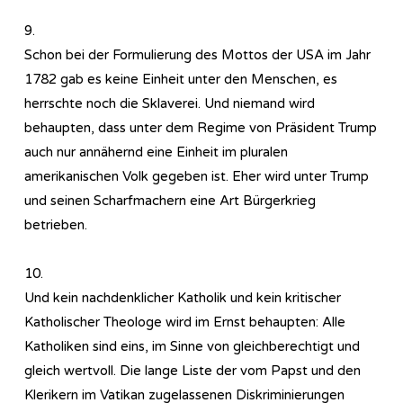
9.
Schon bei der Formulierung des Mottos der USA im Jahr
1782 gab es keine Einheit unter den Menschen, es
herrschte noch die Sklaverei. Und niemand wird
behaupten, dass unter dem Regime von Präsident Trump
auch nur annähernd eine Einheit im pluralen
amerikanischen Volk gegeben ist. Eher wird unter Trump
und seinen Scharfmachern eine Art Bürgerkrieg
betrieben.
10.
Und kein nachdenklicher Katholik und kein kritischer
Katholischer Theologe wird im Ernst behaupten: Alle
Katholiken sind eins, im Sinne von gleichberechtigt und
gleich wertvoll. Die lange Liste der vom Papst und den
Klerikern im Vatikan zugelassenen Diskriminierungen