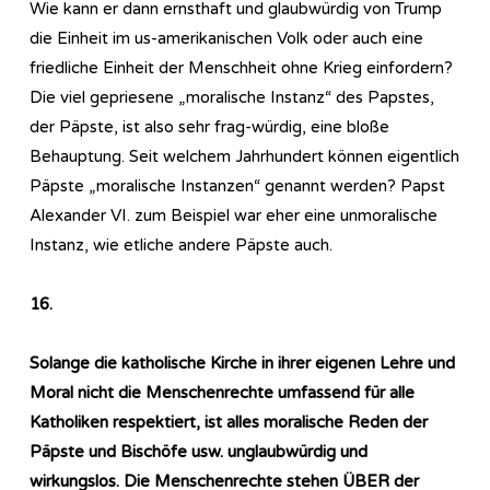
Wie kann er dann ernsthaft und glaubwürdig von Trump
die Einheit im us-amerikanischen Volk oder auch eine
friedliche Einheit der Menschheit ohne Krieg einfordern?
Die viel gepriesene „moralische Instanz“ des Papstes,
der Päpste, ist also sehr frag-würdig, eine bloße
Behauptung. Seit welchem Jahrhundert können eigentlich
Päpste „moralische Instanzen“ genannt werden? Papst
Alexander VI. zum Beispiel war eher eine unmoralische
Instanz, wie etliche andere Päpste auch.
16.
Solange die katholische Kirche in ihrer eigenen Lehre und
Moral nicht die Menschenrechte umfassend für alle
Katholiken respektiert, ist alles moralische Reden der
Päpste und Bischöfe usw. unglaubwürdig und
wirkungslos. Die Menschenrechte stehen ÜBER der