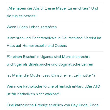
„Alle haben die Absicht, eine Mauer zu errichten.“ Und
sie tun es bereits!
Wenn Lügen Leben zerstören
Islamisten und Rechtsradikale in Deutschland: Vereint im
Hass auf Homosexuelle und Queers
Für einen Bischof in Uganda sind Menschenrechte
wichtiger als Bibelsprüche und dogmatische Lehren
Ist Maria, die Mutter Jesu Christi, eine „Leihmutter“?
Wenn die katholische Kirche öffentlich erklärt: „Die AfD
ist für Katholiken nicht wählbar“!
Eine katholische Predigt anläßlich von Gay Pride, Pride