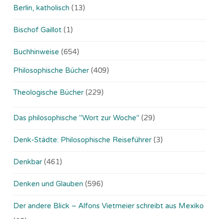
Berlin, katholisch
(13)
Bischof Gaillot
(1)
Buchhinweise
(654)
Philosophische Bücher
(409)
Theologische Bücher
(229)
Das philosophische "Wort zur Woche"
(29)
Denk-Städte: Philosophische Reiseführer
(3)
Denkbar
(461)
Denken und Glauben
(596)
Der andere Blick – Alfons Vietmeier schreibt aus Mexiko