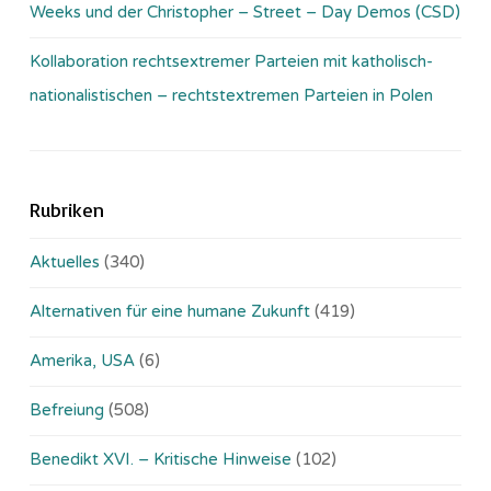
Weeks und der Christopher – Street – Day Demos (CSD)
Kollaboration rechtsextremer Parteien mit katholisch-
nationalistischen – rechtstextremen Parteien in Polen
Rubriken
Aktuelles
(340)
Alternativen für eine humane Zukunft
(419)
Amerika, USA
(6)
Befreiung
(508)
Benedikt XVI. – Kritische Hinweise
(102)