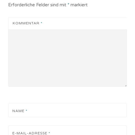
Erforderliche Felder sind mit
*
markiert
KOMMENTAR
*
NAME
*
E-MAIL-ADRESSE
*