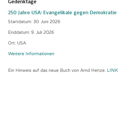
Gedenktage
250 Jahre USA: Evangelikale gegen Demokratie
Startdatum:
30. Juni 2026
Enddatum:
9. Juli 2026
Ort:
USA
Weitere Informationen
Ein Hinweis auf das neue Buch von Arnd Henze.
LINK