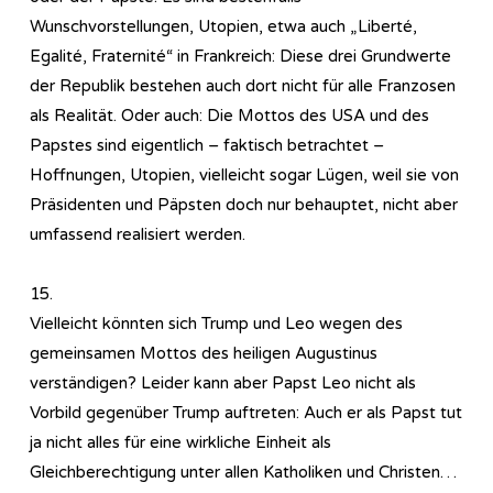
Wunschvorstellungen, Utopien, etwa auch „Liberté,
Egalité, Fraternité“ in Frankreich: Diese drei Grundwerte
der Republik bestehen auch dort nicht für alle Franzosen
als Realität. Oder auch: Die Mottos des USA und des
Papstes sind eigentlich – faktisch betrachtet –
Hoffnungen, Utopien, vielleicht sogar Lügen, weil sie von
Präsidenten und Päpsten doch nur behauptet, nicht aber
umfassend realisiert werden.
15.
Vielleicht könnten sich Trump und Leo wegen des
gemeinsamen Mottos des heiligen Augustinus
verständigen? Leider kann aber Papst Leo nicht als
Vorbild gegenüber Trump auftreten: Auch er als Papst tut
ja nicht alles für eine wirkliche Einheit als
Gleichberechtigung unter allen Katholiken und Christen…