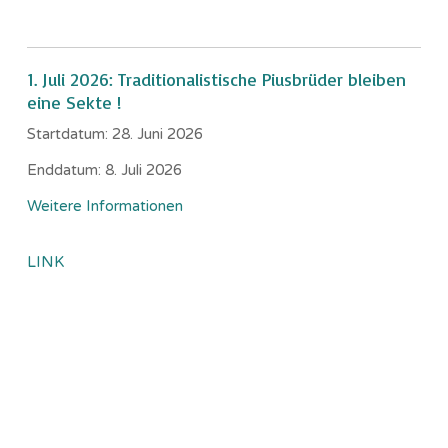
1. Juli 2026: Traditionalistische Piusbrüder bleiben
eine Sekte !
Startdatum:
28. Juni 2026
Enddatum:
8. Juli 2026
Weitere Informationen
LINK