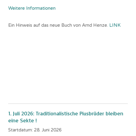
Weitere Informationen
Ein Hinweis auf das neue Buch von Arnd Henze.
LINK
1. Juli 2026: Traditionalistische Piusbrüder bleiben
eine Sekte !
Startdatum:
28. Juni 2026