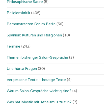
Philosophische Satire
(5)
Religionskritik
(408)
Remonstranten Forum Berlin
(56)
Spanien: Kulturen und Religionen
(10)
Termine
(243)
Themen bisheriger Salon-Gespräche
(3)
Unerhörte Fragen
(30)
Vergessene Texte – heutige Texte
(4)
Warum Salon-Gespräche wichtig sind?
(4)
Was hat Mystik mit Atheismus zu tun?
(7)