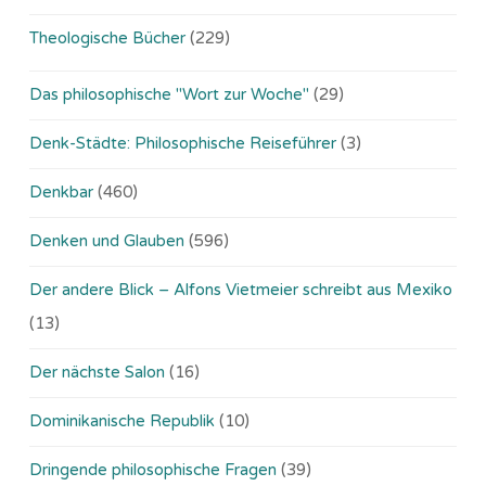
Theologische Bücher
(229)
Das philosophische "Wort zur Woche"
(29)
Denk-Städte: Philosophische Reiseführer
(3)
Denkbar
(460)
Denken und Glauben
(596)
Der andere Blick – Alfons Vietmeier schreibt aus Mexiko
(13)
Der nächste Salon
(16)
Dominikanische Republik
(10)
Dringende philosophische Fragen
(39)