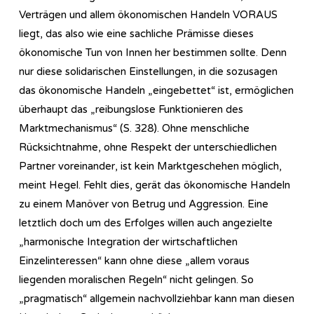
Verträgen und allem ökonomischen Handeln VORAUS
liegt, das also wie eine sachliche Prämisse dieses
ökonomische Tun von Innen her bestimmen sollte. Denn
nur diese solidarischen Einstellungen, in die sozusagen
das ökonomische Handeln „eingebettet“ ist, ermöglichen
überhaupt das „reibungslose Funktionieren des
Marktmechanismus“ (S. 328). Ohne menschliche
Rücksichtnahme, ohne Respekt der unterschiedlichen
Partner voreinander, ist kein Marktgeschehen möglich,
meint Hegel. Fehlt dies, gerät das ökonomische Handeln
zu einem Manöver von Betrug und Aggression. Eine
letztlich doch um des Erfolges willen auch angezielte
„harmonische Integration der wirtschaftlichen
Einzelinteressen“ kann ohne diese „allem voraus
liegenden moralischen Regeln“ nicht gelingen. So
„pragmatisch“ allgemein nachvollziehbar kann man diesen