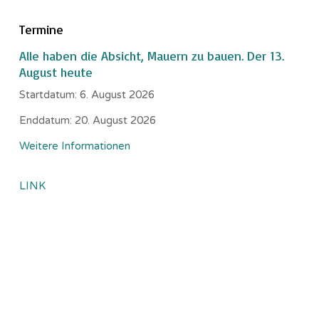
Termine
Alle haben die Absicht, Mauern zu bauen. Der 13.
August heute
Startdatum:
6. August 2026
Enddatum:
20. August 2026
Weitere Informationen
LINK