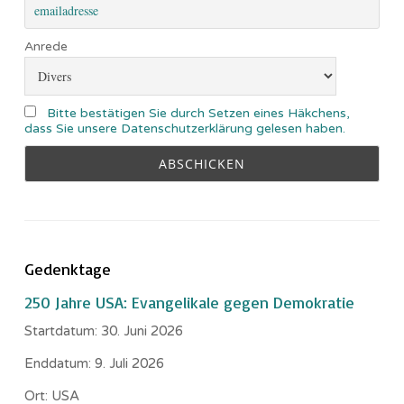
Anrede
Bitte bestätigen Sie durch Setzen eines Häkchens,
dass Sie unsere Datenschutzerklärung gelesen haben.
Gedenktage
250 Jahre USA: Evangelikale gegen Demokratie
Startdatum:
30. Juni 2026
Enddatum:
9. Juli 2026
Ort:
USA