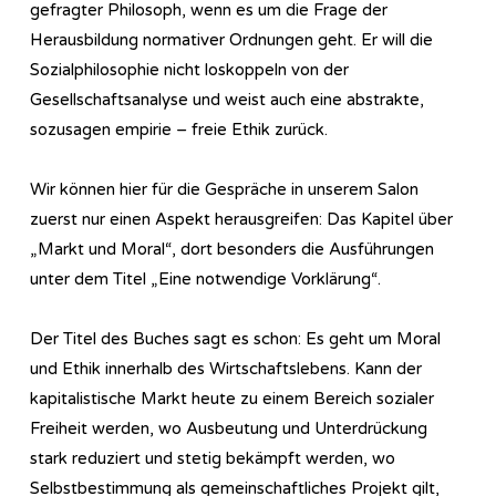
gefragter Philosoph, wenn es um die Frage der
Herausbildung normativer Ordnungen geht. Er will die
Sozialphilosophie nicht loskoppeln von der
Gesellschaftsanalyse und weist auch eine abstrakte,
sozusagen empirie – freie Ethik zurück.
Wir können hier für die Gespräche in unserem Salon
zuerst nur einen Aspekt herausgreifen: Das Kapitel über
„Markt und Moral“, dort besonders die Ausführungen
unter dem Titel „Eine notwendige Vorklärung“.
Der Titel des Buches sagt es schon: Es geht um Moral
und Ethik innerhalb des Wirtschaftslebens. Kann der
kapitalistische Markt heute zu einem Bereich sozialer
Freiheit werden, wo Ausbeutung und Unterdrückung
stark reduziert und stetig bekämpft werden, wo
Selbstbestimmung als gemeinschaftliches Projekt gilt,