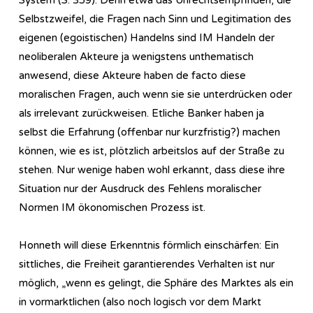
Selbstzweifel, die Fragen nach Sinn und Legitimation des
eigenen (egoistischen) Handelns sind IM Handeln der
neoliberalen Akteure ja wenigstens unthematisch
anwesend, diese Akteure haben de facto diese
moralischen Fragen, auch wenn sie sie unterdrücken oder
als irrelevant zurückweisen. Etliche Banker haben ja
selbst die Erfahrung (offenbar nur kurzfristig?) machen
können, wie es ist, plötzlich arbeitslos auf der Straße zu
stehen. Nur wenige haben wohl erkannt, dass diese ihre
Situation nur der Ausdruck des Fehlens moralischer
Normen IM ökonomischen Prozess ist.
Honneth will diese Erkenntnis förmlich einschärfen: Ein
sittliches, die Freiheit garantierendes Verhalten ist nur
möglich, „wenn es gelingt, die Sphäre des Marktes als ein
in vormarktlichen (also noch logisch vor dem Markt