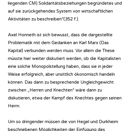
liegenden CM) Solidaritätsbeziehungen begründetes und
auf sie zurückgehendes System von wirtschaftlichen
Aktivitäten zu beschreiben“(352 f.).
Axel Honneth ist sich bewusst, dass die dargestellte
Problematik mit dem Gedanken an Karl Marx (Das
Kapital) verbunden werden muss. Vor allem die These
müsste hier weiter diskutiert werden, ob die Kapitalisten
eine solche Monopolstellung haben, dass sie in jeder
Weise erfolgreich, aber unsittlich ökonomisch handeln
können. Das dann zu besprechende Ungleichgewicht
zwischen „Herren und Knechten“ wäre dann zu
diskutieren, etwa der Kampf des Knechtes gegen seinen
Herrn.
Um so dringender müssen die von Hegel und Durkheim
beschriebenen Möglichkeiten der Einfügung des