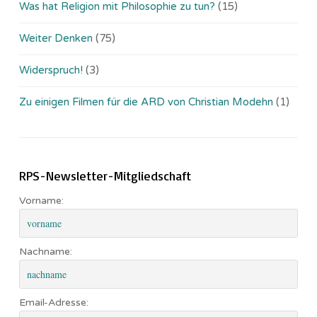
Was hat Religion mit Philosophie zu tun?
(15)
Weiter Denken
(75)
Widerspruch!
(3)
Zu einigen Filmen für die ARD von Christian Modehn
(1)
RPS-Newsletter-Mitgliedschaft
Vorname:
Nachname:
Email-Adresse: