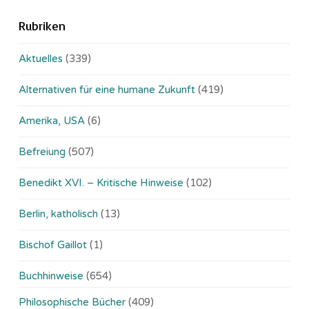
Rubriken
Aktuelles
(339)
Alternativen für eine humane Zukunft
(419)
Amerika, USA
(6)
Befreiung
(507)
Benedikt XVI. – Kritische Hinweise
(102)
Berlin, katholisch
(13)
Bischof Gaillot
(1)
Buchhinweise
(654)
Philosophische Bücher
(409)