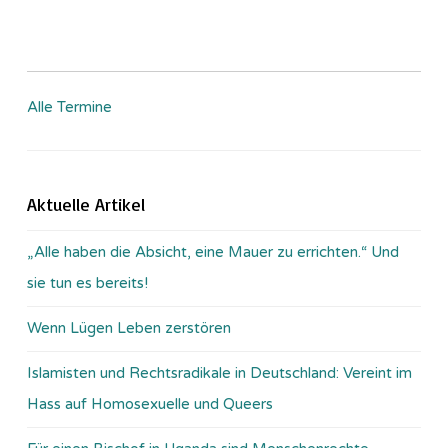
Alle Termine
Aktuelle Artikel
„Alle haben die Absicht, eine Mauer zu errichten.“ Und
sie tun es bereits!
Wenn Lügen Leben zerstören
Islamisten und Rechtsradikale in Deutschland: Vereint im
Hass auf Homosexuelle und Queers