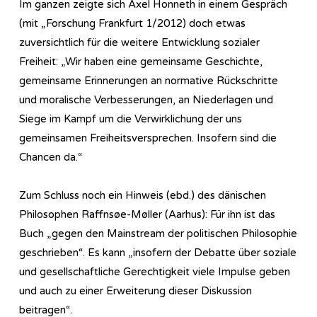
Im ganzen zeigte sich Axel Honneth in einem Gespräch
(mit „Forschung Frankfurt 1/2012) doch etwas
zuversichtlich für die weitere Entwicklung sozialer
Freiheit: „Wir haben eine gemeinsame Geschichte,
gemeinsame Erinnerungen an normative Rückschritte
und moralische Verbesserungen, an Niederlagen und
Siege im Kampf um die Verwirklichung der uns
gemeinsamen Freiheitsversprechen. Insofern sind die
Chancen da.“
Zum Schluss noch ein Hinweis (ebd.) des dänischen
Philosophen Raffnsøe-Møller (Aarhus): Für ihn ist das
Buch „gegen den Mainstream der politischen Philosophie
geschrieben“. Es kann „insofern der Debatte über soziale
und gesellschaftliche Gerechtigkeit viele Impulse geben
und auch zu einer Erweiterung dieser Diskussion
beitragen“.