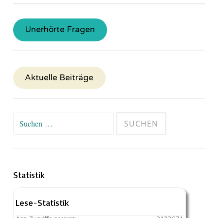
Unerhörte Fragen
Aktuelle Beiträge
Suchen
nach:
Statistik
Lese-Statistik