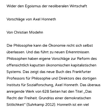
Wider den Egoismus der neoliberalen Wirtschaft
Vorschläge von Axel Honneth
Von Christian Modehn
Die Philosophie kann die Ökonomie nicht sich selbst
überlassen. Und das führt zu neuen Erkenntnissen.
Philosophen haben eigene Vorschläge zur Reform des
offensichtlich kaputten ökonomischen kapitalistischen
Systems. Das zeigt das neue Buch des Frankfurter
Professors für Philosophie und Direktors des dortigen
Instituts für Sozialforschung, Axel Honneth. Das überaus
anregende Werk von 628 Seiten hat den Titel „Das
Recht der Freiheit. Grundriss einer demokratischen
Sittlichkeit“ (Suhrkamp 2012). Honneth ist ein viel