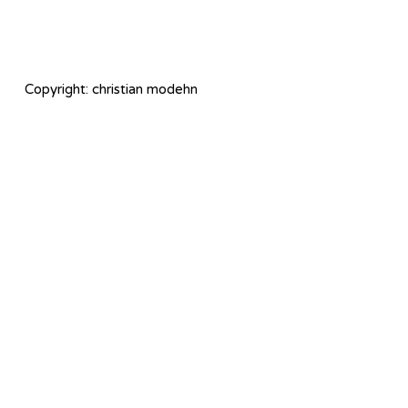
Copyright: christian modehn