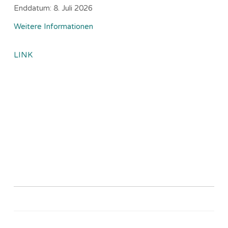
Enddatum:
8. Juli 2026
Weitere Informationen
LINK