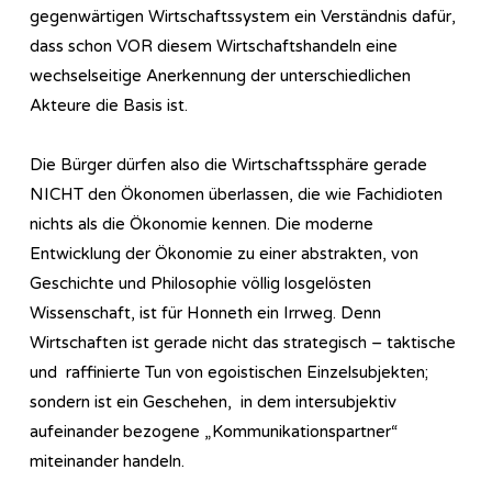
gegenwärtigen Wirtschaftssystem ein Verständnis dafür,
dass schon VOR diesem Wirtschaftshandeln eine
wechselseitige Anerkennung der unterschiedlichen
Akteure die Basis ist.
Die Bürger dürfen also die Wirtschaftssphäre gerade
NICHT den Ökonomen überlassen, die wie Fachidioten
nichts als die Ökonomie kennen. Die moderne
Entwicklung der Ökonomie zu einer abstrakten, von
Geschichte und Philosophie völlig losgelösten
Wissenschaft, ist für Honneth ein Irrweg. Denn
Wirtschaften ist gerade nicht das strategisch – taktische
und raffinierte Tun von egoistischen Einzelsubjekten;
sondern ist ein Geschehen, in dem intersubjektiv
aufeinander bezogene „Kommunikationspartner“
miteinander handeln.