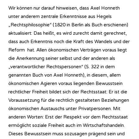
Wir können nur darauf hinweisen, dass Axel Honneth
unter anderem zentrale Erkenntnisse aus Hegels
„Rechtsphilosophie“ (1820 in Berlin als Buch erschienen)
aktualisiert: Das heißt, es wird zurecht damit gerechnet,
dass auch Erkenntnis noch die Kraft des Wandels und der
Reform hat. Allen ökonomischen Verträgen voraus liegt
die Anerkennung seiner selbst und der anderen als
„verantwortlicher Rechtspersonen“ (S. 322 in dem
genannten Buch von Axel Honneth), in diesem, allem
ökonomischen Agieren voraus liegenden Bewusstsein
rechtlicher Freiheit bildet sich der Rechtsstaat: Er ist die
Voraussetzung für die rechtlich gestalteten Beziehungen
ökonomischen Austauschs unter Privatpersonen. Mit
anderen Worten: Erst der Respekt vor dem Rechtsstaat
ermöglicht soziale Freiheit auch im Wirtschaftshandeln.
Dieses Bewusstsein muss sozusagen prägend sein und