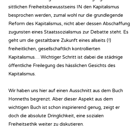
sittlichen Freiheitsbewusstseins IN den Kapitalismus
besprochen werden, zumal wohl nur die grundlegende
Reform des Kapitalismus, nicht aber dessen Abschaffung
zugunsten eines Staatssozialismus zur Debatte steht. Es
geht um die gestaltbare Zukunft eines allseits (!)
freiheitlichen, gesellschaftlich kontrollierten
Kapitalismus… Wichtiger Schritt ist dabei die städnige
öffentliche Freilegung des hässlichen Gesichts des
Kapitalismus.
Wir haben uns hier auf einen Ausschnitt aus dem Buch
Honneths begrenzt. Aber dieser Aspekt aus dem
wichtigen Buch ist schon inspirierend genug, zeigt er
doch die absolute Dringlichkeit, eine sozialen
Freiheitsethik weiter zu diskutieren.