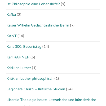
Ist Philosophie eine Lebenshilfe?
(9)
Kafka
(2)
Kaiser Wilhelm Gedächtniskirche Berlin
(7)
KANT
(14)
Kant 300. Geburtstag
(14)
Karl RAHNER
(6)
Kritik an Luther
(1)
Kritik an Luther philosophisch
(1)
Legionäre Christi – Kritische Studien
(24)
Liberale Theologie heute: Literarische und künstlerische