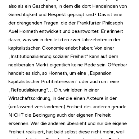
also als ein Geschehen, in dem die dort Handelnden von
Gerechtigkeit und Respekt geprägt sind? Das ist eine
der drängenden Fragen, die der Frankfurter Philosoph
Axel Honneth entwickelt und beantwortet. Er erinnert
daran, was wir in den letzten zwei Jahrzehnten in der
kapitalistischen Ökonomie erlebt haben: Von einer
„Institutionalisierung sozialer Freiheit“ kann auf dem
neoliberalen Markt eigentlich keine Rede sein. Offenbar
handelt es sich, so Honneth, um eine „Expansion
kapitalistischer Profitinteressen“ oder auch um eine
„Refeudalisierung“… D.h. wir leben in einer
Wirtschaftsordnung, in der die einen Akteure in der
(umfassend verstandenen) Freiheit des anderen gerade
NICHT die Bedingung auch der eigenen Freiheit
erkennen. Wer die anderen übersieht und nur die eigene
Freiheit realisiert, hat bald selbst diese nicht mehr, weil