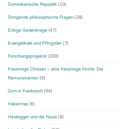
Dominikanische Republik
(10)
Dringende philosophische Fragen
(38)
Eckige Gedenktage
(47)
Evangelikale und Pfingstler
(7)
Forschungsprojekte
(300)
Freisinnige Christen – eine freisinnige Kirche: Die
Remonstranten
(9)
Gott in Frankreich
(94)
Habermas
(6)
Heidegger und die Nazis
(8)