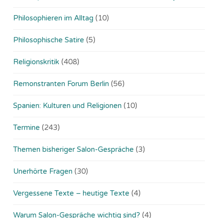
Philosophieren im Alltag
(10)
Philosophische Satire
(5)
Religionskritik
(408)
Remonstranten Forum Berlin
(56)
Spanien: Kulturen und Religionen
(10)
Termine
(243)
Themen bisheriger Salon-Gespräche
(3)
Unerhörte Fragen
(30)
Vergessene Texte – heutige Texte
(4)
Warum Salon-Gespräche wichtig sind?
(4)