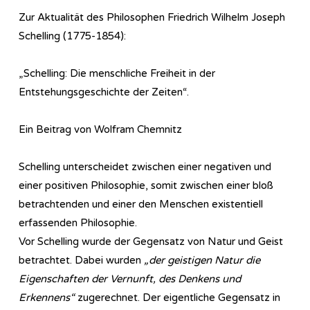
Zur Aktualität des Philosophen Friedrich Wilhelm Joseph
Schelling (1775-1854):
„Schelling: Die menschliche Freiheit in der
Entstehungsgeschichte der Zeiten“.
Ein Beitrag von Wolfram Chemnitz
Schelling unterscheidet zwischen einer negativen und
einer positiven Philosophie, somit zwischen einer bloß
betrachtenden und einer den Menschen existentiell
erfassenden Philosophie.
Vor Schelling wurde der Gegensatz von Natur und Geist
betrachtet. Dabei wurden
„der geistigen Natur die
Eigenschaften der Vernunft, des Denkens und
Erkennens“
zugerechnet. Der eigentliche Gegensatz in