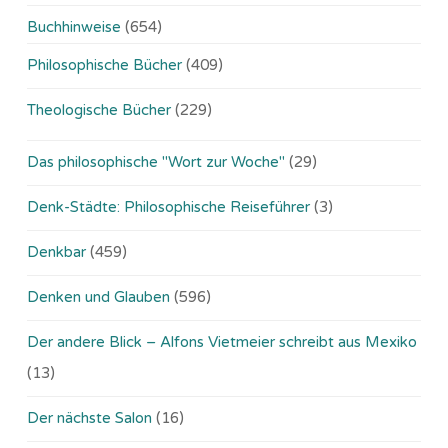
Buchhinweise
(654)
Philosophische Bücher
(409)
Theologische Bücher
(229)
Das philosophische "Wort zur Woche"
(29)
Denk-Städte: Philosophische Reiseführer
(3)
Denkbar
(459)
Denken und Glauben
(596)
Der andere Blick – Alfons Vietmeier schreibt aus Mexiko
(13)
Der nächste Salon
(16)