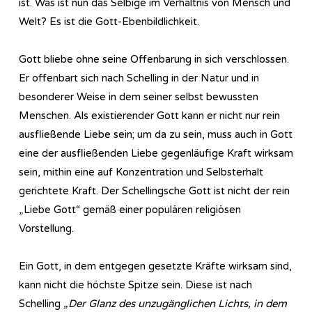
ist. Was ist nun das Selbige im Verhältnis von Mensch und
Welt? Es ist die Gott-Ebenbildlichkeit.
Gott bliebe ohne seine Offenbarung in sich verschlossen.
Er offenbart sich nach Schelling in der Natur und in
besonderer Weise in dem seiner selbst bewussten
Menschen. Als existierender Gott kann er nicht nur rein
ausfließende Liebe sein; um da zu sein, muss auch in Gott
eine der ausfließenden Liebe gegenläufige Kraft wirksam
sein, mithin eine auf Konzentration und Selbsterhalt
gerichtete Kraft. Der Schellingsche Gott ist nicht der rein
„Liebe Gott“ gemäß einer populären religiösen
Vorstellung.
Ein Gott, in dem entgegen gesetzte Kräfte wirksam sind,
kann nicht die höchste Spitze sein. Diese ist nach
Schelling
„Der Glanz des unzugänglichen Lichts, in dem