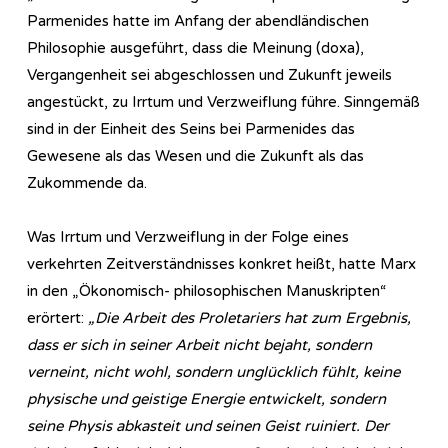
Parmenides hatte im Anfang der abendländischen
Philosophie ausgeführt, dass die Meinung (doxa),
Vergangenheit sei abgeschlossen und Zukunft jeweils
angestückt, zu Irrtum und Verzweiflung führe. Sinngemäß
sind in der Einheit des Seins bei Parmenides das
Gewesene als das Wesen und die Zukunft als das
Zukommende da.
Was Irrtum und Verzweiflung in der Folge eines
verkehrten Zeitverständnisses konkret heißt, hatte Marx
in den „Ökonomisch- philosophischen Manuskripten“
erörtert:
„Die Arbeit des Proletariers hat zum Ergebnis,
dass er sich in seiner Arbeit nicht bejaht, sondern
verneint, nicht wohl, sondern unglücklich fühlt, keine
physische und geistige Energie entwickelt, sondern
seine Physis abkasteit und seinen Geist ruiniert. Der