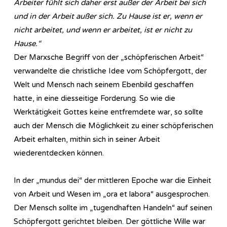
Arbeiter fühlt sich daher erst außer der Arbeit bei sich
und in der Arbeit außer sich. Zu Hause ist er, wenn er
nicht arbeitet, und wenn er arbeitet, ist er nicht zu
Hause.“
Der Marxsche Begriff von der „schöpferischen Arbeit“
verwandelte die christliche Idee vom Schöpfergott, der
Welt und Mensch nach seinem Ebenbild geschaffen
hatte, in eine diesseitige Forderung. So wie die
Werktätigkeit Gottes keine entfremdete war, so sollte
auch der Mensch die Möglichkeit zu einer schöpferischen
Arbeit erhalten, mithin sich in seiner Arbeit
wiederentdecken können.
In der „mundus dei“ der mittleren Epoche war die Einheit
von Arbeit und Wesen im „ora et labora“ ausgesprochen.
Der Mensch sollte im „tugendhaften Handeln“ auf seinen
Schöpfergott gerichtet bleiben. Der göttliche Wille war