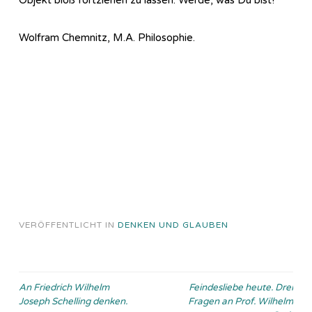
Wolfram Chemnitz, M.A. Philosophie.
VERÖFFENTLICHT IN
DENKEN UND GLAUBEN
Beitragsnavigation
An Friedrich Wilhelm
Feindesliebe heute. Drei
Joseph Schelling denken.
Fragen an Prof. Wilhelm