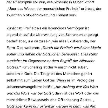
der Philosophie soll nun, wie Schelling in seiner Schrift
„Über das Wesen der menschlichen Freiheit“ erörtert, der
zwischen Notwendigkeit und Freiheit sein.
Zunächst: Freiheit als ein lebendiges Vermögen ist
eigentlich auf die Überwindung von Schranken angelegt,
bedarf aber, um da zu sein, wie alles Existierende, der
Form. Des weiteren:
„Durch die Freiheit wird eine Macht
außer und neben der Göttlichen behauptet. Dies steht
zunächst im Gegensatz zu dem Begriff der Allmacht
Gottes.“
Für Schelling ist der Mensch nicht außer,
sondern in Gott. Die Tätigkeit des Menschen gehört
selbst mit zum Leben Gottes. Wenn es im Prolog des
Johannesevangeliums heißt:
„Am Anfang war das Wort
und das Wort war bei Gott“
, dann ist das Wort oder das
menschliche Bewusstsein eine Offenbarung Gottes. „
Gott aber kann nur offenbar werden in dem, was ihm