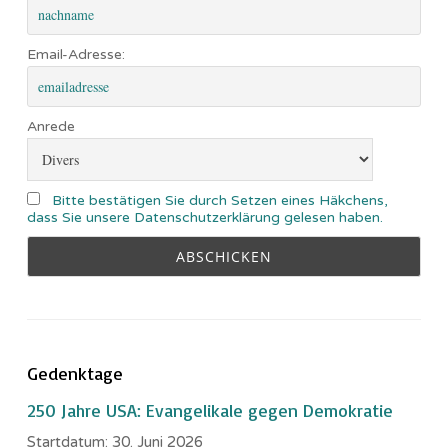
Email-Adresse:
Anrede
Bitte bestätigen Sie durch Setzen eines Häkchens,
dass Sie unsere Datenschutzerklärung gelesen haben.
Gedenktage
250 Jahre USA: Evangelikale gegen Demokratie
Startdatum:
30. Juni 2026