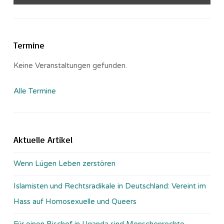
Termine
Keine Veranstaltungen gefunden.
Alle Termine
Aktuelle Artikel
Wenn Lügen Leben zerstören
Islamisten und Rechtsradikale in Deutschland: Vereint im
Hass auf Homosexuelle und Queers
Für einen Bischof in Uganda sind Menschenrechte