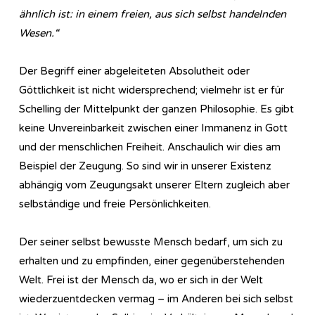
ähnlich ist: in einem freien, aus sich selbst handelnden
Wesen.“
Der Begriff einer abgeleiteten Absolutheit oder
Göttlichkeit ist nicht widersprechend; vielmehr ist er für
Schelling der Mittelpunkt der ganzen Philosophie. Es gibt
keine Unvereinbarkeit zwischen einer Immanenz in Gott
und der menschlichen Freiheit. Anschaulich wir dies am
Beispiel der Zeugung. So sind wir in unserer Existenz
abhängig vom Zeugungsakt unserer Eltern zugleich aber
selbständige und freie Persönlichkeiten.
Der seiner selbst bewusste Mensch bedarf, um sich zu
erhalten und zu empfinden, einer gegenüberstehenden
Welt. Frei ist der Mensch da, wo er sich in der Welt
wiederzuentdecken vermag – im Anderen bei sich selbst