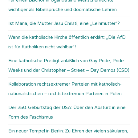
wichtiger als Bibelsprüche und dogmatische Lehren
Ist Maria, die Mutter Jesu Christi, eine „Leihmutter“?
Wenn die katholische Kirche öffentlich erklärt: „Die AfD
ist für Katholiken nicht wählbar“!
Eine katholische Predigt anläßlich von Gay Pride, Pride
Weeks und der Christopher – Street – Day Demos (CSD)
Kollaboration rechtsextremer Parteien mit katholisch-
nationalistischen – rechtstextremen Parteien in Polen
Der 250. Geburtstag der USA: Über den Absturz in eine
Form des Faschismus
Ein neuer Tempel in Berlin: Zu Ehren der vielen säkularen,