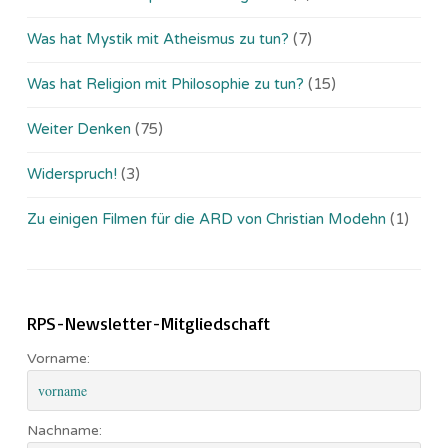
Was hat Mystik mit Atheismus zu tun?
(7)
Was hat Religion mit Philosophie zu tun?
(15)
Weiter Denken
(75)
Widerspruch!
(3)
Zu einigen Filmen für die ARD von Christian Modehn
(1)
RPS-Newsletter-Mitgliedschaft
Vorname:
Nachname: