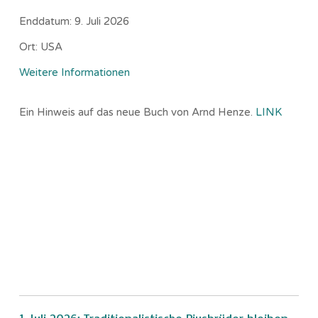
Enddatum:
9. Juli 2026
Ort:
USA
Weitere Informationen
Ein Hinweis auf das neue Buch von Arnd Henze.
LINK