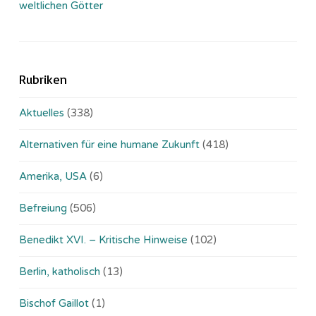
weltlichen Götter
Rubriken
Aktuelles
(338)
Alternativen für eine humane Zukunft
(418)
Amerika, USA
(6)
Befreiung
(506)
Benedikt XVI. – Kritische Hinweise
(102)
Berlin, katholisch
(13)
Bischof Gaillot
(1)