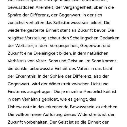
bewusstlosen Alleinheit, der Vergangenheit, über in die
Sphäre der Differenz, der Gegenwart, in der sich
zunächst verhalten das Selbstbewusstsein bildet. Die
wiederhergestellte Einheit steht als Zukunft bevor. Die
religiöse Vorstellung schaut den Schellingschen Gedanken
der Weltalter, in dem Vergangenheit, Gegenwart und
Zukunft eine Dreieinigkeit bilden, in dem natürlichen
Verhältnis von Vater, Sohn und Geist an. Im Sohn kommt
die dunkle, unbewusste Einheit des Vaters in das Licht
der Erkenntnis. In der Sphäre der Differenz, also der
Gegenwart, wird der Widerstreit zwischen Licht und
Finsternis ausgetragen. Die je einzelne Persönlichkeit ist
in dem Verhältnis gebildet, wie es gelingt, das
Unbewusste in das erkennende Bewusstsein zu erheben.
Die vollkommene Auflösung dieses Widerstreits ist der
Zukunft vorbehalten. Der Geist ist so die Einheit der