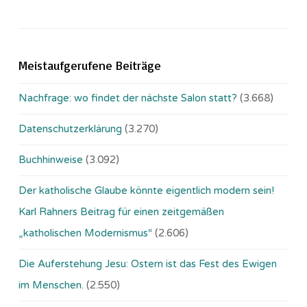
Meistaufgerufene Beiträge
Nachfrage: wo findet der nächste Salon statt?
(3.668)
Datenschutzerklärung
(3.270)
Buchhinweise
(3.092)
Der katholische Glaube könnte eigentlich modern sein!
Karl Rahners Beitrag für einen zeitgemäßen
„katholischen Modernismus“
(2.606)
Die Auferstehung Jesu: Ostern ist das Fest des Ewigen
im Menschen.
(2.550)