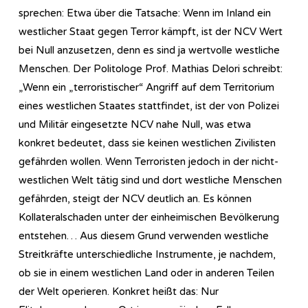
sprechen: Etwa über die Tatsache: Wenn im Inland ein
westlicher Staat gegen Terror kämpft, ist der NCV Wert
bei Null anzusetzen, denn es sind ja wertvolle westliche
Menschen. Der Politologe Prof. Mathias Delori schreibt:
„Wenn ein „terroristischer“ Angriff auf dem Territorium
eines westlichen Staates stattfindet, ist der von Polizei
und Militär eingesetzte NCV nahe Null, was etwa
konkret bedeutet, dass sie keinen westlichen Zivilisten
gefährden wollen. Wenn Terroristen jedoch in der nicht-
westlichen Welt tätig sind und dort westliche Menschen
gefährden, steigt der NCV deutlich an. Es können
Kollateralschaden unter der einheimischen Bevölkerung
entstehen… Aus diesem Grund verwenden westliche
Streitkräfte unterschiedliche Instrumente, je nachdem,
ob sie in einem westlichen Land oder in anderen Teilen
der Welt operieren. Konkret heißt das: Nur