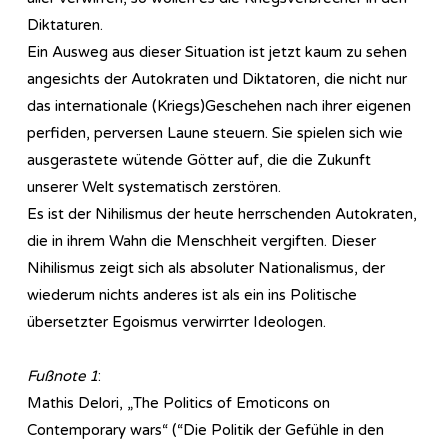
Diktaturen.
Ein Ausweg aus dieser Situation ist jetzt kaum zu sehen
angesichts der Autokraten und Diktatoren, die nicht nur
das internationale (Kriegs)Geschehen nach ihrer eigenen
perfiden, perversen Laune steuern. Sie spielen sich wie
ausgerastete wütende Götter auf, die die Zukunft
unserer Welt systematisch zerstören.
Es ist der Nihilismus der heute herrschenden Autokraten,
die in ihrem Wahn die Menschheit vergiften. Dieser
Nihilismus zeigt sich als absoluter Nationalismus, der
wiederum nichts anderes ist als ein ins Politische
übersetzter Egoismus verwirrter Ideologen.
Fußnote 1
:
Mathis Delori, „The Politics of Emoticons on
Contemporary wars“ (“Die Politik der Gefühle in den