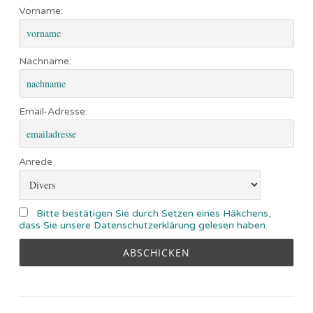
Vorname:
Nachname:
Email-Adresse:
Anrede
Bitte bestätigen Sie durch Setzen eines Häkchens,
dass Sie unsere Datenschutzerklärung gelesen haben.