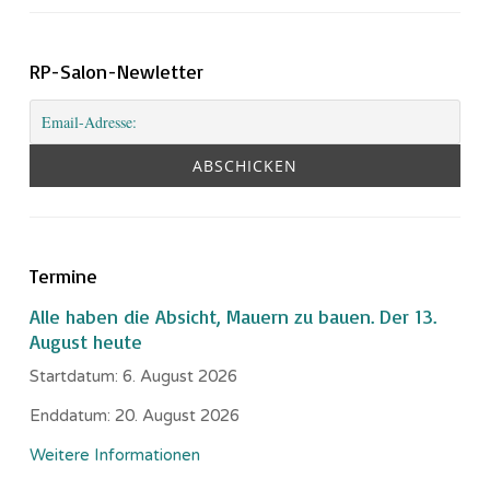
RP-Salon-Newletter
Termine
Alle haben die Absicht, Mauern zu bauen. Der 13.
August heute
Startdatum:
6. August 2026
Enddatum:
20. August 2026
Weitere Informationen