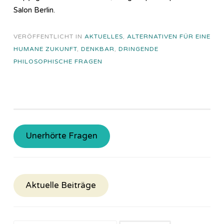
Salon Berlin.
VERÖFFENTLICHT IN
AKTUELLES
,
ALTERNATIVEN FÜR EINE
HUMANE ZUKUNFT
,
DENKBAR
,
DRINGENDE
PHILOSOPHISCHE FRAGEN
Unerhörte Fragen
Aktuelle Beiträge