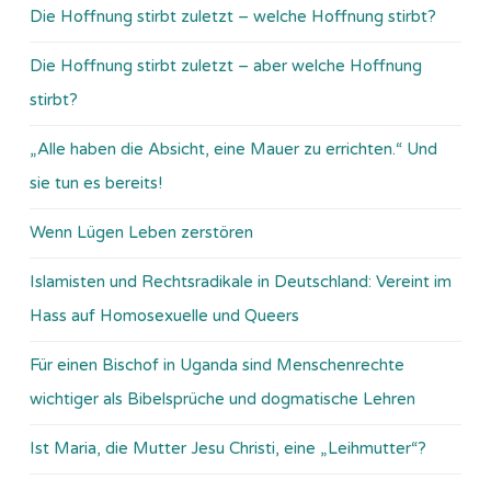
Die Hoffnung stirbt zuletzt – welche Hoffnung stirbt?
Die Hoffnung stirbt zuletzt – aber welche Hoffnung
stirbt?
„Alle haben die Absicht, eine Mauer zu errichten.“ Und
sie tun es bereits!
Wenn Lügen Leben zerstören
Islamisten und Rechtsradikale in Deutschland: Vereint im
Hass auf Homosexuelle und Queers
Für einen Bischof in Uganda sind Menschenrechte
wichtiger als Bibelsprüche und dogmatische Lehren
Ist Maria, die Mutter Jesu Christi, eine „Leihmutter“?