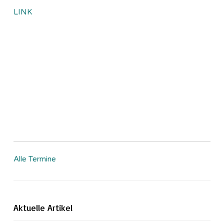
LINK
Alle Termine
Aktuelle Artikel