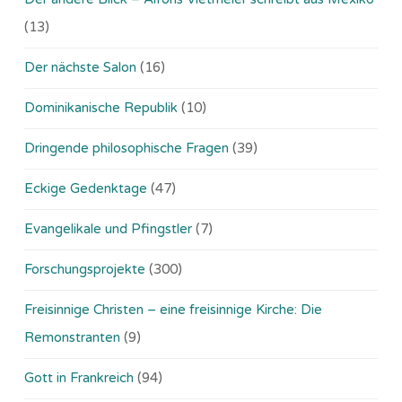
(13)
Der nächste Salon
(16)
Dominikanische Republik
(10)
Dringende philosophische Fragen
(39)
Eckige Gedenktage
(47)
Evangelikale und Pfingstler
(7)
Forschungsprojekte
(300)
Freisinnige Christen – eine freisinnige Kirche: Die
Remonstranten
(9)
Gott in Frankreich
(94)