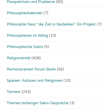
Perspektiven und Probleme
(60)
Philosophenkalender
(7)
Philosophie fasst "die Zeit in Gedanken". Ein Projekt
(7)
Philosophieren im Alltag
(10)
Philosophische Satire
(5)
Religionskritik
(408)
Remonstranten Forum Berlin
(56)
Spanien: Kulturen und Religionen
(10)
Termine
(243)
Themen bisheriger Salon-Gespräche
(3)