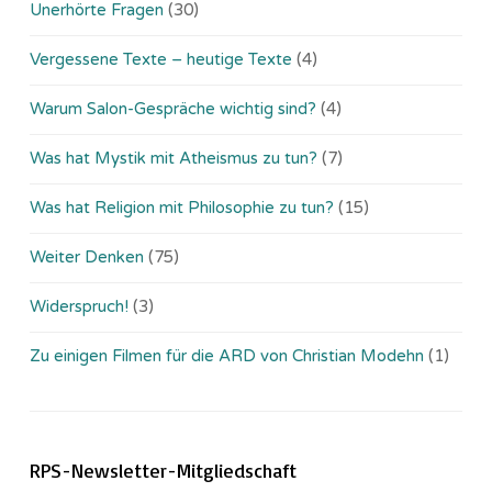
Unerhörte Fragen
(30)
Vergessene Texte – heutige Texte
(4)
Warum Salon-Gespräche wichtig sind?
(4)
Was hat Mystik mit Atheismus zu tun?
(7)
Was hat Religion mit Philosophie zu tun?
(15)
Weiter Denken
(75)
Widerspruch!
(3)
Zu einigen Filmen für die ARD von Christian Modehn
(1)
RPS-Newsletter-Mitgliedschaft