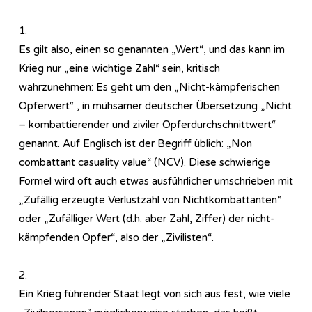
1.
Es gilt also, einen so genannten „Wert“, und das kann im
Krieg nur „eine wichtige Zahl“ sein, kritisch
wahrzunehmen: Es geht um den „Nicht-kämpferischen
Opferwert“ , in mühsamer deutscher Übersetzung „Nicht
– kombattierender und ziviler Opferdurchschnittwert“
genannt. Auf Englisch ist der Begriff üblich: „Non
combattant casuality value“ (NCV). Diese schwierige
Formel wird oft auch etwas ausführlicher umschrieben mit
„Zufällig erzeugte Verlustzahl von Nichtkombattanten“
oder „Zufälliger Wert (d.h. aber Zahl, Ziffer) der nicht-
kämpfenden Opfer“, also der „Zivilisten“.
2.
Ein Krieg führender Staat legt von sich aus fest, wie viele