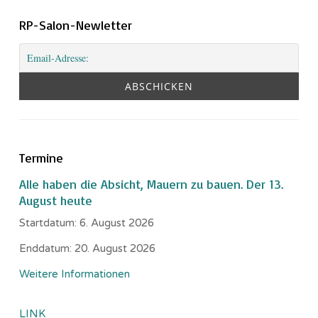
RP-Salon-Newletter
Termine
Alle haben die Absicht, Mauern zu bauen. Der 13.
August heute
Startdatum:
6. August 2026
Enddatum:
20. August 2026
Weitere Informationen
LINK