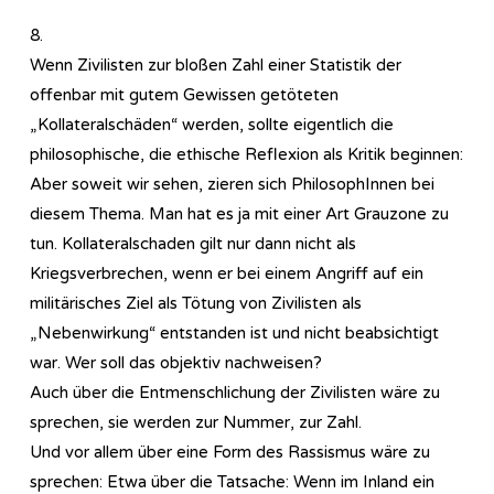
8.
Wenn Zivilisten zur bloßen Zahl einer Statistik der
offenbar mit gutem Gewissen getöteten
„Kollateralschäden“ werden, sollte eigentlich die
philosophische, die ethische Reflexion als Kritik beginnen:
Aber soweit wir sehen, zieren sich PhilosophInnen bei
diesem Thema. Man hat es ja mit einer Art Grauzone zu
tun. Kollateralschaden gilt nur dann nicht als
Kriegsverbrechen, wenn er bei einem Angriff auf ein
militärisches Ziel als Tötung von Zivilisten als
„Nebenwirkung“ entstanden ist und nicht beabsichtigt
war. Wer soll das objektiv nachweisen?
Auch über die Entmenschlichung der Zivilisten wäre zu
sprechen, sie werden zur Nummer, zur Zahl.
Und vor allem über eine Form des Rassismus wäre zu
sprechen: Etwa über die Tatsache: Wenn im Inland ein