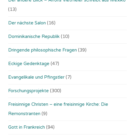
(13)
Der nächste Salon
(16)
Dominikanische Republik
(10)
Dringende philosophische Fragen
(39)
Eckige Gedenktage
(47)
Evangelikale und Pfingstler
(7)
Forschungsprojekte
(300)
Freisinnige Christen – eine freisinnige Kirche: Die
Remonstranten
(9)
Gott in Frankreich
(94)