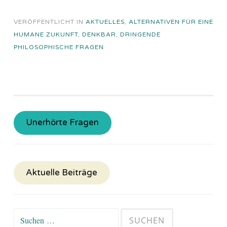
VERÖFFENTLICHT IN
AKTUELLES
,
ALTERNATIVEN FÜR EINE
HUMANE ZUKUNFT
,
DENKBAR
,
DRINGENDE
PHILOSOPHISCHE FRAGEN
Unerhörte Fragen
Aktuelle Beiträge
Suchen