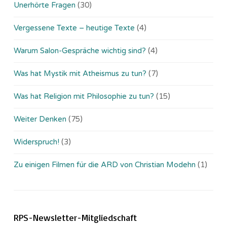
Unerhörte Fragen
(30)
Vergessene Texte – heutige Texte
(4)
Warum Salon-Gespräche wichtig sind?
(4)
Was hat Mystik mit Atheismus zu tun?
(7)
Was hat Religion mit Philosophie zu tun?
(15)
Weiter Denken
(75)
Widerspruch!
(3)
Zu einigen Filmen für die ARD von Christian Modehn
(1)
RPS-Newsletter-Mitgliedschaft