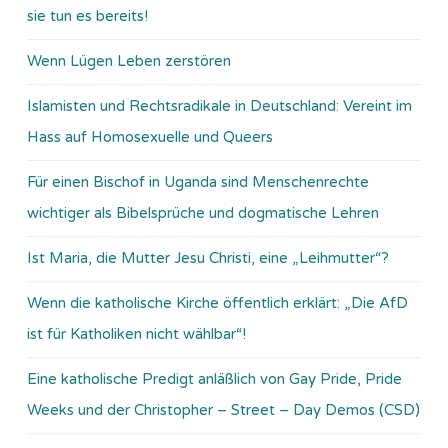
sie tun es bereits!
Wenn Lügen Leben zerstören
Islamisten und Rechtsradikale in Deutschland: Vereint im
Hass auf Homosexuelle und Queers
Für einen Bischof in Uganda sind Menschenrechte
wichtiger als Bibelsprüche und dogmatische Lehren
Ist Maria, die Mutter Jesu Christi, eine „Leihmutter“?
Wenn die katholische Kirche öffentlich erklärt: „Die AfD
ist für Katholiken nicht wählbar“!
Eine katholische Predigt anläßlich von Gay Pride, Pride
Weeks und der Christopher – Street – Day Demos (CSD)