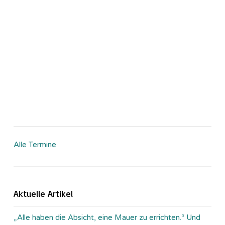
Alle Termine
Aktuelle Artikel
„Alle haben die Absicht, eine Mauer zu errichten.“ Und