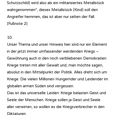
Schutzschild) wird also als ein militarisiertes Metallstück
wahrgenommen“, dieses Metallstück (Kind) soll den
Angreifer hemmen, das ist aber nur selten der Fall.
(Fußnote 2).
10.
Unser Thema und unser Hinweis hier sind nur ein Element
in der jetzt immer umfassender werdenden Kriegs –
Gewöhnung auch in den noch verbliebenen Demokratien:
Kriege treten mit aller Gewalt und, man möchte sagen,
absolut in den Mittelpunkt der Politik. Alles dreht sich um
Kriege. Die vielen Millionen Hungernder und Leidender im
globalen armen Süden sind vergessen.
Das ist das universelle Leiden: Kriege belasten Geist und
Seele der Menschen. Kriege sollen ja Geist und Seele
aller verwirren, so wollen es die Kriegsverbrecher in den
Diktaturen.