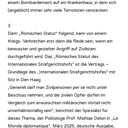
einem Bombardement auf ein Krankenhaus, in dem sich
(angeblich) immer sehr viele Terroristen verstecken.
3.
Dem „Römischen Statut“ folgend, kann von einem
Kriegs- Verbrechen erst dann die Rede sein, wenn ein
bewusster und gezielter Angriff auf Zivilisten
durchgeführt wird. Das „Römisches Statut des
Internationalen Strafgerichtshofs“ ist die Vertrags –
Grundlage des „Internationalen Strafgerichtshofes“ mit
Sitz in Den Haag.
„Generell darf man Zivilpersonen per se nicht unter
Beschuss nehmen, und die zivilen Opfer dürfen im
Vergleich zum erwünschten militärischen Vorteil nicht
unverhältnismäßig sein“, berichtet der Spezialist für
dieses Thema, der Politologe Prof. Mathias Delori in „Le
Monde diplomatique“, März 2025, deutsche Ausgabe,