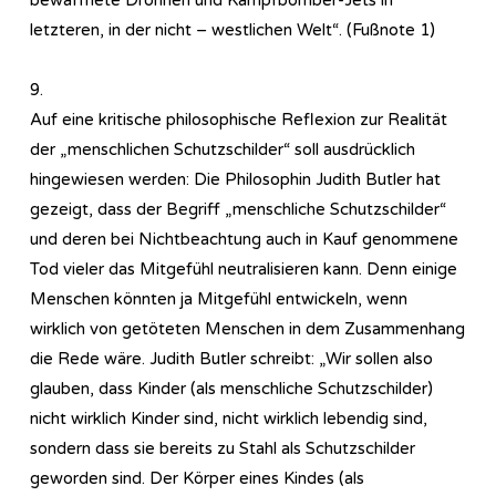
letzteren, in der nicht – westlichen Welt“. (Fußnote 1)
9.
Auf eine kritische philosophische Reflexion zur Realität
der „menschlichen Schutzschilder“ soll ausdrücklich
hingewiesen werden: Die Philosophin Judith Butler hat
gezeigt, dass der Begriff „menschliche Schutzschilder“
und deren bei Nichtbeachtung auch in Kauf genommene
Tod vieler das Mitgefühl neutralisieren kann. Denn einige
Menschen könnten ja Mitgefühl entwickeln, wenn
wirklich von getöteten Menschen in dem Zusammenhang
die Rede wäre. Judith Butler schreibt: „Wir sollen also
glauben, dass Kinder (als menschliche Schutzschilder)
nicht wirklich Kinder sind, nicht wirklich lebendig sind,
sondern dass sie bereits zu Stahl als Schutzschilder
geworden sind. Der Körper eines Kindes (als