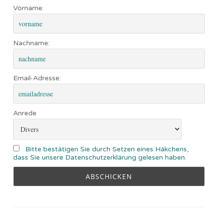
Vorname:
Nachname:
Email-Adresse:
Anrede
Bitte bestätigen Sie durch Setzen eines Häkchens,
dass Sie unsere Datenschutzerklärung gelesen haben.