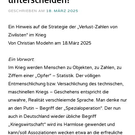
GESCHRIEBEN AM
18. MÄRZ 2025
Ein Hinweis auf die Strategie der „Verlust-Zahlen von
Zivilisten“ im Krieg
Von Christian Modehn am 18.März 2025
Ein Vorwort
:
Im Krieg werden Menschen zu Objekten, zu Zahlen, zu
Ziffern einer „Opfer“ – Statistik. Der völligen
Entmenschlichung bzw. Versachlichung des technischen,
maschinellen Kriegs – Geschehens entspricht die
unwahre, Realität verschleiernde Sprache. Man denke nur
an den Putin – Begriff der „Spezialoperation“. Der nun
auch in Deutschland wieder übliche Begriff
„Kriegswirtschaft“ wird ins Harmlose gewendet und
kann/soll Assoziationen wecken etwa an die erfreuliche