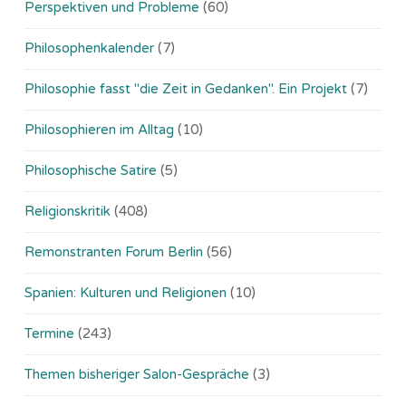
Perspektiven und Probleme
(60)
Philosophenkalender
(7)
Philosophie fasst "die Zeit in Gedanken". Ein Projekt
(7)
Philosophieren im Alltag
(10)
Philosophische Satire
(5)
Religionskritik
(408)
Remonstranten Forum Berlin
(56)
Spanien: Kulturen und Religionen
(10)
Termine
(243)
Themen bisheriger Salon-Gespräche
(3)