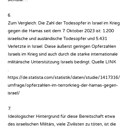
6.
Zum Vergleich: Die Zahl der Todesopfer in Israel im Krieg
gegen die Hamas seit dem 7. Oktober 2023 ist: 1.200
israelische und ausländische Todesopfer und 5.431
Verletzte in Israel. Diese äußerst geringen Opferzahlen
Israels im Krieg sind auch durch die starke internationale
militärische Unterstützung Israels bedingt. Quelle LINK
.
https://de.statista.com/statistik/daten/studie/1417316/
umfrage/opferzahlen-im-terrorkrieg-der-hamas-gegen-
israel/
7.
Ideologischer Hintergrund für diese Bereitschaft etwa
des israelischen Militärs, viele Zivilisten zu töten, ist die