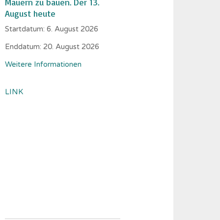
Mauern zu bauen. Der 13.
August heute
Startdatum:
6. August 2026
Enddatum:
20. August 2026
Weitere Informationen
LINK