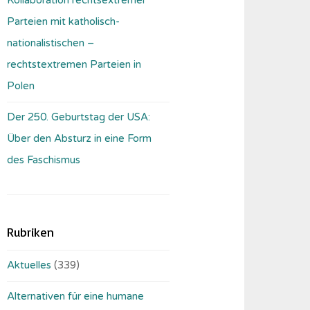
Parteien mit katholisch-
nationalistischen –
rechtstextremen Parteien in
Polen
Der 250. Geburtstag der USA:
Über den Absturz in eine Form
des Faschismus
Rubriken
Aktuelles
(339)
Alternativen für eine humane