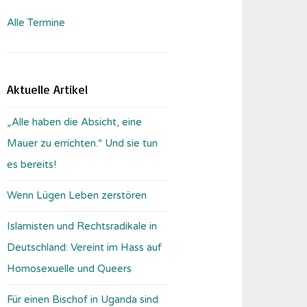
Alle Termine
Aktuelle Artikel
„Alle haben die Absicht, eine
Mauer zu errichten.“ Und sie tun
es bereits!
Wenn Lügen Leben zerstören
Islamisten und Rechtsradikale in
Deutschland: Vereint im Hass auf
Homosexuelle und Queers
Für einen Bischof in Uganda sind