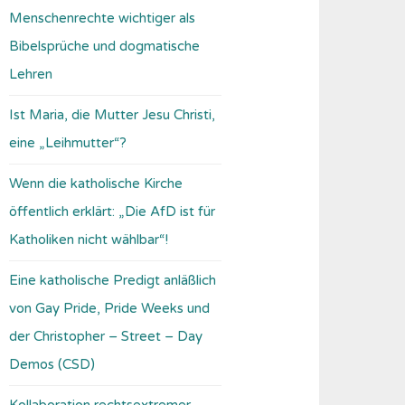
Menschenrechte wichtiger als
Bibelsprüche und dogmatische
Lehren
Ist Maria, die Mutter Jesu Christi,
eine „Leihmutter“?
Wenn die katholische Kirche
öffentlich erklärt: „Die AfD ist für
Katholiken nicht wählbar“!
Eine katholische Predigt anläßlich
von Gay Pride, Pride Weeks und
der Christopher – Street – Day
Demos (CSD)
Kollaboration rechtsextremer