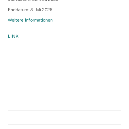
Enddatum:
8. Juli 2026
Weitere Informationen
LINK