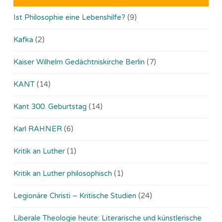
Ist Philosophie eine Lebenshilfe?
(9)
Kafka
(2)
Kaiser Wilhelm Gedächtniskirche Berlin
(7)
KANT
(14)
Kant 300. Geburtstag
(14)
Karl RAHNER
(6)
Kritik an Luther
(1)
Kritik an Luther philosophisch
(1)
Legionäre Christi – Kritische Studien
(24)
Liberale Theologie heute: Literarische und künstlerische