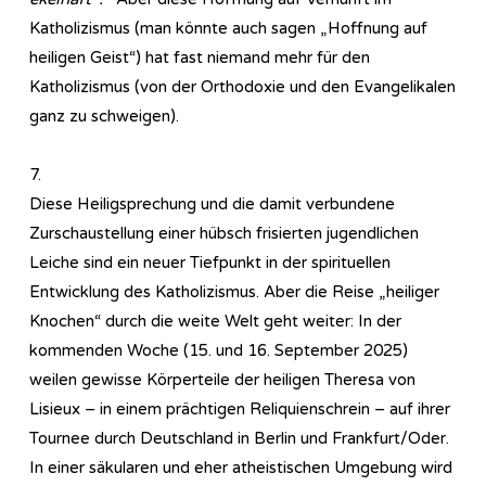
Katholizismus (man könnte auch sagen „Hoffnung auf
heiligen Geist“) hat fast niemand mehr für den
Katholizismus (von der Orthodoxie und den Evangelikalen
ganz zu schweigen).
7.
Diese Heiligsprechung und die damit verbundene
Zurschaustellung einer hübsch frisierten jugendlichen
Leiche sind ein neuer Tiefpunkt in der spirituellen
Entwicklung des Katholizismus. Aber die Reise „heiliger
Knochen“ durch die weite Welt geht weiter: In der
kommenden Woche (15. und 16. September 2025)
weilen gewisse Körperteile der heiligen Theresa von
Lisieux – in einem prächtigen Reliquienschrein – auf ihrer
Tournee durch Deutschland in Berlin und Frankfurt/Oder.
In einer säkularen und eher atheistischen Umgebung wird