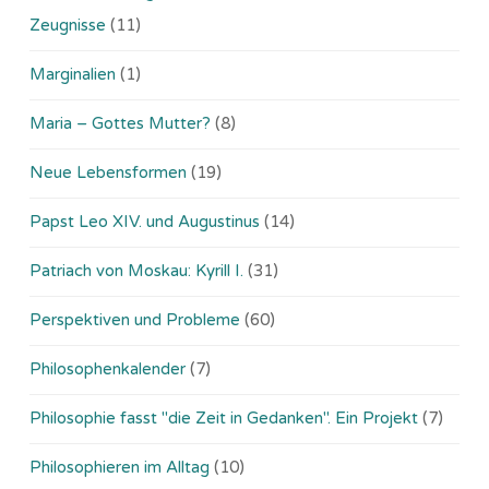
Zeugnisse
(11)
Marginalien
(1)
Maria – Gottes Mutter?
(8)
Neue Lebensformen
(19)
Papst Leo XIV. und Augustinus
(14)
Patriach von Moskau: Kyrill I.
(31)
Perspektiven und Probleme
(60)
Philosophenkalender
(7)
Philosophie fasst "die Zeit in Gedanken". Ein Projekt
(7)
Philosophieren im Alltag
(10)