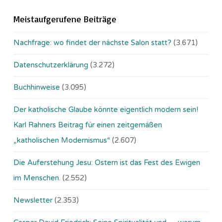
Meistaufgerufene Beiträge
Nachfrage: wo findet der nächste Salon statt?
(3.671)
Datenschutzerklärung
(3.272)
Buchhinweise
(3.095)
Der katholische Glaube könnte eigentlich modern sein!
Karl Rahners Beitrag für einen zeitgemäßen
„katholischen Modernismus“
(2.607)
Die Auferstehung Jesu: Ostern ist das Fest des Ewigen
im Menschen.
(2.552)
Newsletter
(2.353)