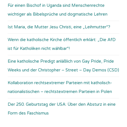
Für einen Bischof in Uganda sind Menschenrechte
wichtiger als Bibelsprüche und dogmatische Lehren
Ist Maria, die Mutter Jesu Christi, eine „Leihmutter“?
Wenn die katholische Kirche öffentlich erklärt: „Die AfD
ist für Katholiken nicht wählbar“!
Eine katholische Predigt anläßlich von Gay Pride, Pride
Weeks und der Christopher – Street – Day Demos (CSD)
Kollaboration rechtsextremer Parteien mit katholisch-
nationalistischen – rechtstextremen Parteien in Polen
Der 250. Geburtstag der USA: Über den Absturz in eine
Form des Faschismus