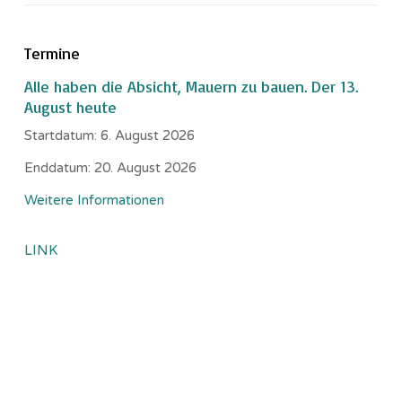
Termine
Alle haben die Absicht, Mauern zu bauen. Der 13.
August heute
Startdatum:
6. August 2026
Enddatum:
20. August 2026
Weitere Informationen
LINK