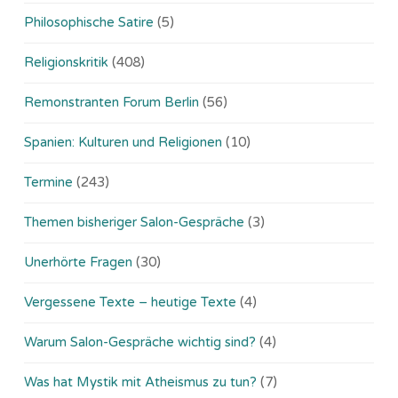
Philosophische Satire
(5)
Religionskritik
(408)
Remonstranten Forum Berlin
(56)
Spanien: Kulturen und Religionen
(10)
Termine
(243)
Themen bisheriger Salon-Gespräche
(3)
Unerhörte Fragen
(30)
Vergessene Texte – heutige Texte
(4)
Warum Salon-Gespräche wichtig sind?
(4)
Was hat Mystik mit Atheismus zu tun?
(7)