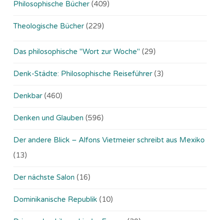
Philosophische Bücher
(409)
Theologische Bücher
(229)
Das philosophische "Wort zur Woche"
(29)
Denk-Städte: Philosophische Reiseführer
(3)
Denkbar
(460)
Denken und Glauben
(596)
Der andere Blick – Alfons Vietmeier schreibt aus Mexiko
(13)
Der nächste Salon
(16)
Dominikanische Republik
(10)