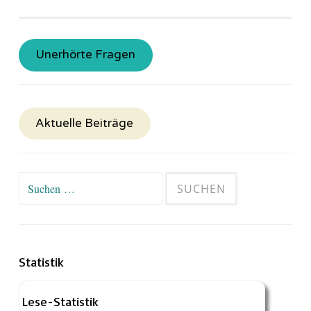
Unerhörte Fragen
Aktuelle Beiträge
Suchen
nach:
Statistik
Lese-Statistik