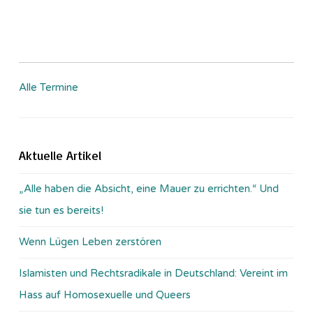
Alle Termine
Aktuelle Artikel
„Alle haben die Absicht, eine Mauer zu errichten.“ Und
sie tun es bereits!
Wenn Lügen Leben zerstören
Islamisten und Rechtsradikale in Deutschland: Vereint im
Hass auf Homosexuelle und Queers