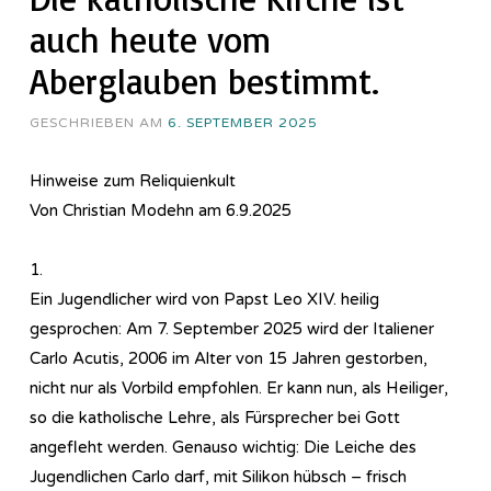
auch heute vom
Aberglauben bestimmt.
GESCHRIEBEN AM
6. SEPTEMBER 2025
Hinweise zum Reliquienkult
Von Christian Modehn am 6.9.2025
1.
Ein Jugendlicher wird von Papst Leo XIV. heilig
gesprochen: Am 7. September 2025 wird der Italiener
Carlo Acutis, 2006 im Alter von 15 Jahren gestorben,
nicht nur als Vorbild empfohlen. Er kann nun, als Heiliger,
so die katholische Lehre, als Fürsprecher bei Gott
angefleht werden. Genauso wichtig: Die Leiche des
Jugendlichen Carlo darf, mit Silikon hübsch – frisch