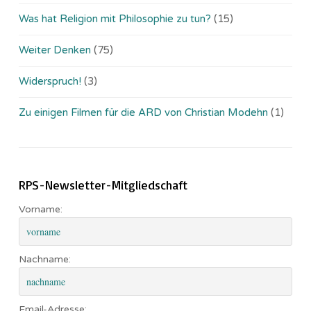
Was hat Religion mit Philosophie zu tun?
(15)
Weiter Denken
(75)
Widerspruch!
(3)
Zu einigen Filmen für die ARD von Christian Modehn
(1)
RPS-Newsletter-Mitgliedschaft
Vorname:
Nachname:
Email-Adresse: