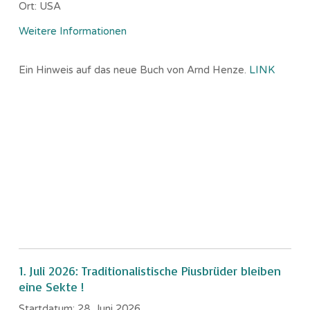
Ort:
USA
Weitere Informationen
Ein Hinweis auf das neue Buch von Arnd Henze.
LINK
1. Juli 2026: Traditionalistische Piusbrüder bleiben
eine Sekte !
Startdatum:
28. Juni 2026