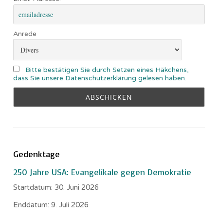
Anrede
Bitte bestätigen Sie durch Setzen eines Häkchens,
dass Sie unsere Datenschutzerklärung gelesen haben.
Gedenktage
250 Jahre USA: Evangelikale gegen Demokratie
Startdatum:
30. Juni 2026
Enddatum:
9. Juli 2026