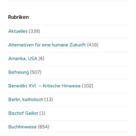
Rubriken
Aktuelles
(339)
Alternativen für eine humane Zukunft
(419)
Amerika, USA
(6)
Befreiung
(507)
Benedikt XVI. – Kritische Hinweise
(102)
Berlin, katholisch
(13)
Bischof Gaillot
(1)
Buchhinweise
(654)