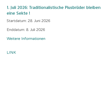
1. Juli 2026: Traditionalistische Piusbrüder bleiben
eine Sekte !
Startdatum:
28. Juni 2026
Enddatum:
8. Juli 2026
Weitere Informationen
LINK