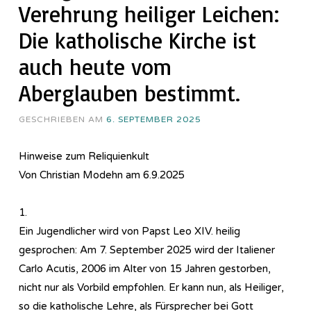
Verehrung heiliger Leichen:
Die katholische Kirche ist
auch heute vom
Aberglauben bestimmt.
GESCHRIEBEN AM
6. SEPTEMBER 2025
Hinweise zum Reliquienkult
Von Christian Modehn am 6.9.2025
1.
Ein Jugendlicher wird von Papst Leo XIV. heilig
gesprochen: Am 7. September 2025 wird der Italiener
Carlo Acutis, 2006 im Alter von 15 Jahren gestorben,
nicht nur als Vorbild empfohlen. Er kann nun, als Heiliger,
so die katholische Lehre, als Fürsprecher bei Gott