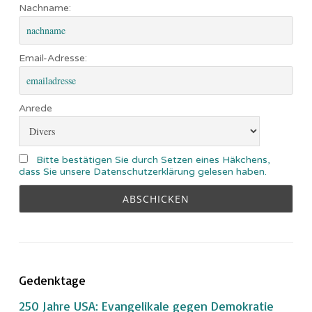
Nachname:
Email-Adresse:
Anrede
Bitte bestätigen Sie durch Setzen eines Häkchens,
dass Sie unsere Datenschutzerklärung gelesen haben.
Gedenktage
250 Jahre USA: Evangelikale gegen Demokratie