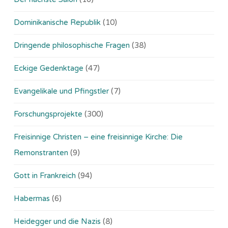
Dominikanische Republik
(10)
Dringende philosophische Fragen
(38)
Eckige Gedenktage
(47)
Evangelikale und Pfingstler
(7)
Forschungsprojekte
(300)
Freisinnige Christen – eine freisinnige Kirche: Die
Remonstranten
(9)
Gott in Frankreich
(94)
Habermas
(6)
Heidegger und die Nazis
(8)