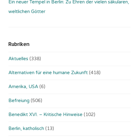
Ein neuer Tempel in Berlin: Zu Ehren der vielen säkularen,
weltlichen Götter
Rubriken
Aktuelles
(338)
Alternativen für eine humane Zukunft
(418)
Amerika, USA
(6)
Befreiung
(506)
Benedikt XVI. – Kritische Hinweise
(102)
Berlin, katholisch
(13)