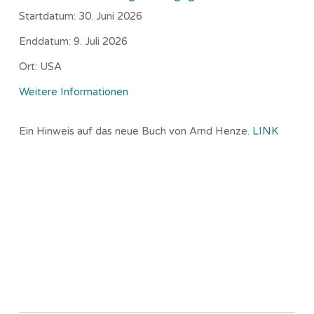
Startdatum:
30. Juni 2026
Enddatum:
9. Juli 2026
Ort:
USA
Weitere Informationen
Ein Hinweis auf das neue Buch von Arnd Henze.
LINK