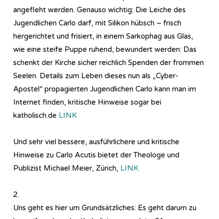
angefleht werden. Genauso wichtig: Die Leiche des
Jugendlichen Carlo darf, mit Silikon hübsch – frisch
hergerichtet und frisiert, in einem Sarkophag aus Glas,
wie eine steife Puppe ruhend, bewundert werden: Das
schenkt der Kirche sicher reichlich Spenden der frommen
Seelen. Details zum Leben dieses nun als „Cyber-
Apostel“ propagierten Jugendlichen Carlo kann man im
Internet finden, kritische Hinweise sogar bei
katholisch.de
LINK
Und sehr viel bessere, ausführlichere und kritische
Hinweise zu Carlo Acutis bietet der Theologe und
Publizist Michael Meier, Zürich,
LINK
2.
Uns geht es hier um Grundsätzliches: Es geht darum zu