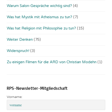
Warum Salon-Gespräche wichtig sind?
(4)
Was hat Mystik mit Atheismus zu tun?
(7)
Was hat Religion mit Philosophie zu tun?
(15)
Weiter Denken
(75)
Widerspruch!
(3)
Zu einigen Filmen für die ARD von Christian Modehn
(1)
RPS-Newsletter-Mitgliedschaft
Vorname: