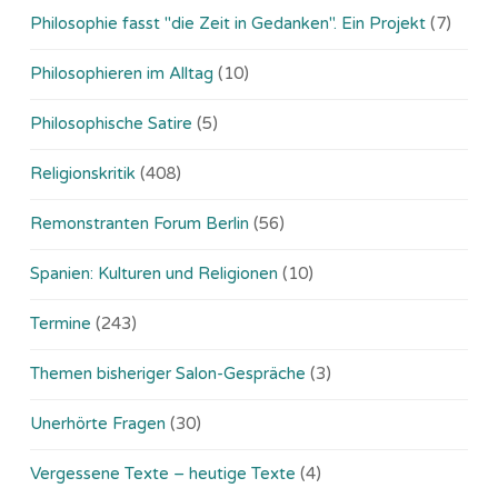
Philosophie fasst "die Zeit in Gedanken". Ein Projekt
(7)
Philosophieren im Alltag
(10)
Philosophische Satire
(5)
Religionskritik
(408)
Remonstranten Forum Berlin
(56)
Spanien: Kulturen und Religionen
(10)
Termine
(243)
Themen bisheriger Salon-Gespräche
(3)
Unerhörte Fragen
(30)
Vergessene Texte – heutige Texte
(4)