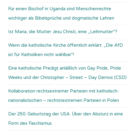
Für einen Bischof in Uganda sind Menschenrechte
wichtiger als Bibelsprüche und dogmatische Lehren
Ist Maria, die Mutter Jesu Christi, eine „Leihmutter“?
Wenn die katholische Kirche öffentlich erklärt: „Die AfD
ist für Katholiken nicht wählbar“!
Eine katholische Predigt anläßlich von Gay Pride, Pride
Weeks und der Christopher – Street – Day Demos (CSD)
Kollaboration rechtsextremer Parteien mit katholisch-
nationalistischen – rechtstextremen Parteien in Polen
Der 250. Geburtstag der USA: Über den Absturz in eine
Form des Faschismus