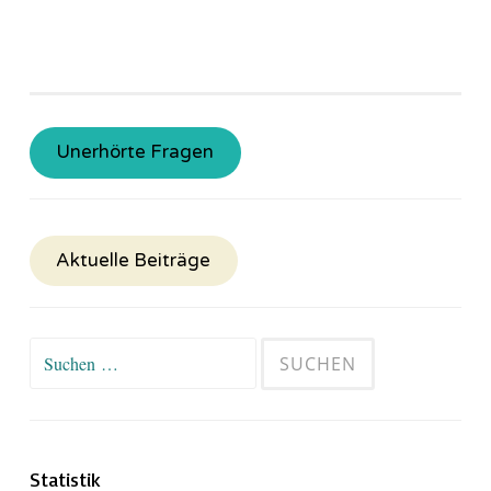
Unerhörte Fragen
Aktuelle Beiträge
Suchen
nach:
Statistik