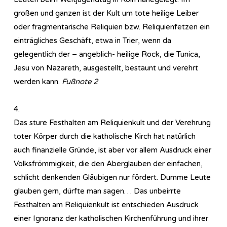
großen und ganzen ist der Kult um tote heilige Leiber
oder fragmentarische Reliquien bzw. Reliquienfetzen ein
einträgliches Geschäft, etwa in Trier, wenn da
gelegentlich der – angeblich- heilige Rock, die Tunica,
Jesu von Nazareth, ausgestellt, bestaunt und verehrt
werden kann.
Fußnote 2
4.
Das sture Festhalten am Reliquienkult und der Verehrung
toter Körper durch die katholische Kirch hat natürlich
auch finanzielle Gründe, ist aber vor allem Ausdruck einer
Volksfrömmigkeit, die den Aberglauben der einfachen,
schlicht denkenden Gläubigen nur fördert. Dumme Leute
glauben gern, dürfte man sagen… Das unbeirrte
Festhalten am Reliquienkult ist entschieden Ausdruck
einer Ignoranz der katholischen Kirchenführung und ihrer