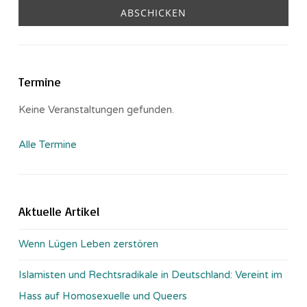
Termine
Keine Veranstaltungen gefunden.
Alle Termine
Aktuelle Artikel
Wenn Lügen Leben zerstören
Islamisten und Rechtsradikale in Deutschland: Vereint im
Hass auf Homosexuelle und Queers