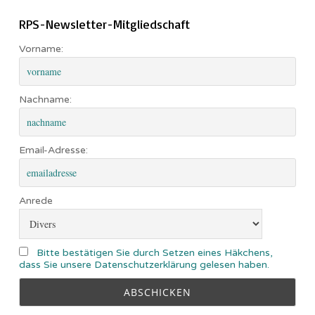
RPS-Newsletter-Mitgliedschaft
Vorname:
Nachname:
Email-Adresse:
Anrede
Bitte bestätigen Sie durch Setzen eines Häkchens,
dass Sie unsere Datenschutzerklärung gelesen haben.