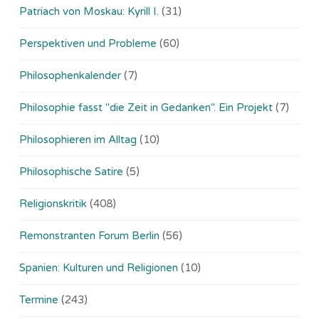
Patriach von Moskau: Kyrill I.
(31)
Perspektiven und Probleme
(60)
Philosophenkalender
(7)
Philosophie fasst "die Zeit in Gedanken". Ein Projekt
(7)
Philosophieren im Alltag
(10)
Philosophische Satire
(5)
Religionskritik
(408)
Remonstranten Forum Berlin
(56)
Spanien: Kulturen und Religionen
(10)
Termine
(243)