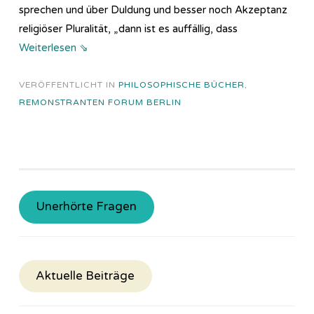
sprechen und über Duldung und besser noch Akzeptanz
religiöser Pluralität, „dann ist es auffällig, dass
Weiterlesen ⇘
VERÖFFENTLICHT IN
PHILOSOPHISCHE BÜCHER
,
REMONSTRANTEN FORUM BERLIN
Unerhörte Fragen
Aktuelle Beiträge