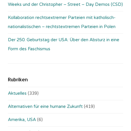
Weeks und der Christopher – Street – Day Demos (CSD)
Kollaboration rechtsextremer Parteien mit katholisch-
nationalistischen – rechtstextremen Parteien in Polen
Der 250. Geburtstag der USA: Über den Absturz in eine
Form des Faschismus
Rubriken
Aktuelles
(339)
Alternativen für eine humane Zukunft
(419)
Amerika, USA
(6)