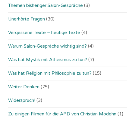
Themen bisheriger Salon-Gespräche
(3)
Unerhörte Fragen
(30)
Vergessene Texte – heutige Texte
(4)
Warum Salon-Gespräche wichtig sind?
(4)
Was hat Mystik mit Atheismus zu tun?
(7)
Was hat Religion mit Philosophie zu tun?
(15)
Weiter Denken
(75)
Widerspruch!
(3)
Zu einigen Filmen für die ARD von Christian Modehn
(1)