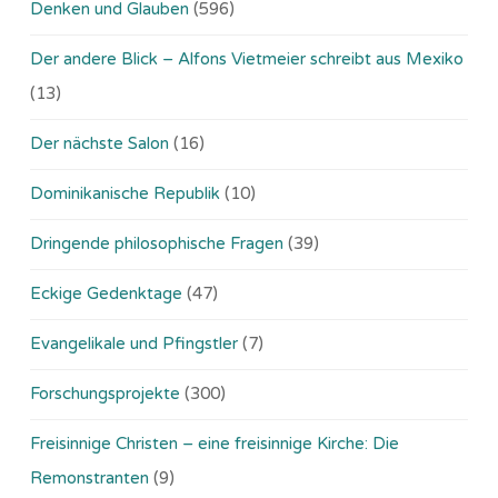
Denken und Glauben
(596)
Der andere Blick – Alfons Vietmeier schreibt aus Mexiko
(13)
Der nächste Salon
(16)
Dominikanische Republik
(10)
Dringende philosophische Fragen
(39)
Eckige Gedenktage
(47)
Evangelikale und Pfingstler
(7)
Forschungsprojekte
(300)
Freisinnige Christen – eine freisinnige Kirche: Die
Remonstranten
(9)