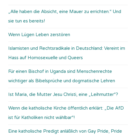
„Alle haben die Absicht, eine Mauer zu errichten.“ Und
sie tun es bereits!
Wenn Lügen Leben zerstören
Islamisten und Rechtsradikale in Deutschland: Vereint im
Hass auf Homosexuelle und Queers
Für einen Bischof in Uganda sind Menschenrechte
wichtiger als Bibelsprüche und dogmatische Lehren
Ist Maria, die Mutter Jesu Christi, eine „Leihmutter“?
Wenn die katholische Kirche öffentlich erklärt: „Die AfD
ist für Katholiken nicht wählbar“!
Eine katholische Predigt anläßlich von Gay Pride, Pride