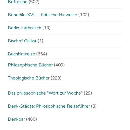
Befreiung
(507)
Benedikt XVI. – Kritische Hinweise
(102)
Berlin, katholisch
(13)
Bischof Gaillot
(1)
Buchhinweise
(654)
Philosophische Bücher
(409)
Theologische Bücher
(229)
Das philosophische "Wort zur Woche"
(29)
Denk-Städte: Philosophische Reiseführer
(3)
Denkbar
(460)