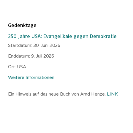
Gedenktage
250 Jahre USA: Evangelikale gegen Demokratie
Startdatum:
30. Juni 2026
Enddatum:
9. Juli 2026
Ort:
USA
Weitere Informationen
Ein Hinweis auf das neue Buch von Arnd Henze.
LINK