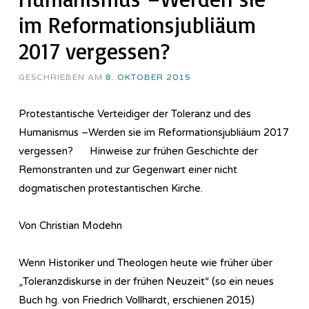
im Reformationsjubliäum
2017 vergessen?
GESCHRIEBEN AM
8. OKTOBER 2015
Protestantische Verteidiger der Toleranz und des
Humanismus –Werden sie im Reformationsjubliäum 2017
vergessen? Hinweise zur frühen Geschichte der
Remonstranten und zur Gegenwart einer nicht
dogmatischen protestantischen Kirche.
Von Christian Modehn
Wenn Historiker und Theologen heute wie früher über
„Toleranzdiskurse in der frühen Neuzeit“ (so ein neues
Buch hg. von Friedrich Vollhardt, erschienen 2015)