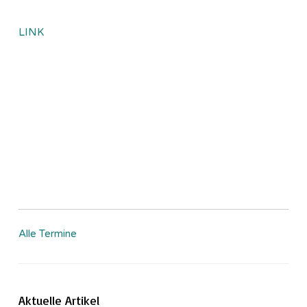
LINK
Alle Termine
Aktuelle Artikel