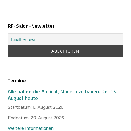
RP-Salon-Newletter
Termine
Alle haben die Absicht, Mauern zu bauen. Der 13.
August heute
Startdatum:
6. August 2026
Enddatum:
20. August 2026
Weitere Informationen