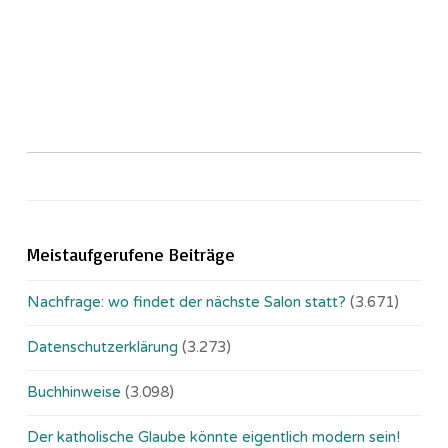
Meistaufgerufene Beiträge
Nachfrage: wo findet der nächste Salon statt?
(3.671)
Datenschutzerklärung
(3.273)
Buchhinweise
(3.098)
Der katholische Glaube könnte eigentlich modern sein!