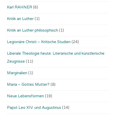
Karl RAHNER
(6)
Kritik an Luther
(1)
Kritik an Luther philosophisch
(1)
Legionäre Christi – Kritische Studien
(24)
Liberale Theologie heute: Literarische und künstlerische
Zeugnisse
(11)
Marginalien
(1)
Maria – Gottes Mutter?
(8)
Neue Lebensformen
(19)
Papst Leo XIV. und Augustinus
(14)