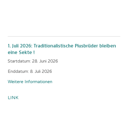
1. Juli 2026: Traditionalistische Piusbrüder bleiben
eine Sekte !
Startdatum:
28. Juni 2026
Enddatum:
8. Juli 2026
Weitere Informationen
LINK