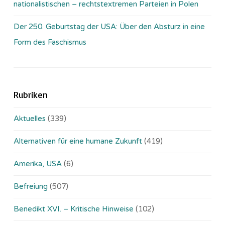
nationalistischen – rechtstextremen Parteien in Polen
Der 250. Geburtstag der USA: Über den Absturz in eine
Form des Faschismus
Rubriken
Aktuelles
(339)
Alternativen für eine humane Zukunft
(419)
Amerika, USA
(6)
Befreiung
(507)
Benedikt XVI. – Kritische Hinweise
(102)