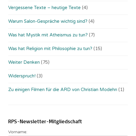
Vergessene Texte – heutige Texte
(4)
Warum Salon-Gespräche wichtig sind?
(4)
Was hat Mystik mit Atheismus zu tun?
(7)
Was hat Religion mit Philosophie zu tun?
(15)
Weiter Denken
(75)
Widerspruch!
(3)
Zu einigen Filmen für die ARD von Christian Modehn
(1)
RPS-Newsletter-Mitgliedschaft
Vorname: