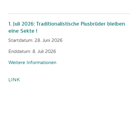
1. Juli 2026: Traditionalistische Piusbrüder bleiben
eine Sekte !
Startdatum:
28. Juni 2026
Enddatum:
8. Juli 2026
Weitere Informationen
LINK