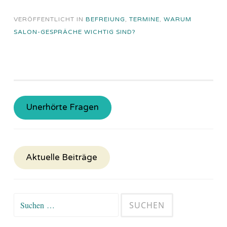
VERÖFFENTLICHT IN
BEFREIUNG
,
TERMINE
,
WARUM
SALON-GESPRÄCHE WICHTIG SIND?
Unerhörte Fragen
Aktuelle Beiträge
Suchen
nach: