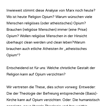
Inwieweit stimmt diese Analyse von Marx noch heute?
Wo ist heute Religion Opium? Warum wünschen viele
Menschen religiöses (oder atheistisches) Opium?
Brauchen (religiöse Menschen) immer (eine Prise)
Opium? Wollen religiöse Menschen in der Hinsicht
überhaupt clean werden und clean leben?Warum
brauchen auch etliche Atheisten ihr „atheistisches
Opium“?
Entscheidend ist für uns: Welche christliche Gestalt der
Religion kann auf Opium verzichten?
Wir vertreten die These, dies schon vorweg: Entweder:
Die der Theologie der Befreiung entsprechende (Basis)-
Kirche kann auf Opium verzichten. Oder: Die humanistisch