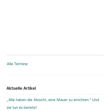
Alle Termine
Aktuelle Artikel
„Alle haben die Absicht, eine Mauer zu errichten.“ Und
sie tun es bereits!