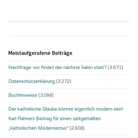
Meistaufgerufene Beiträge
Nachfrage: wo findet der nächste Salon statt?
(3.671)
Datenschutzerklärung
(3.272)
Buchhinweise
(3.098)
Der katholische Glaube könnte eigentlich modern sein!
Karl Rahners Beitrag für einen zeitgemäßen
„katholischen Modernismus“
(2.608)