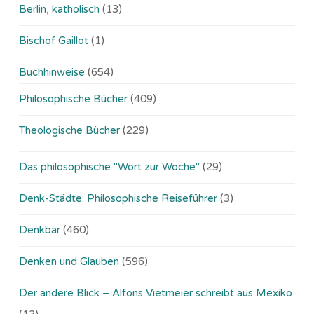
Berlin, katholisch
(13)
Bischof Gaillot
(1)
Buchhinweise
(654)
Philosophische Bücher
(409)
Theologische Bücher
(229)
Das philosophische "Wort zur Woche"
(29)
Denk-Städte: Philosophische Reiseführer
(3)
Denkbar
(460)
Denken und Glauben
(596)
Der andere Blick – Alfons Vietmeier schreibt aus Mexiko