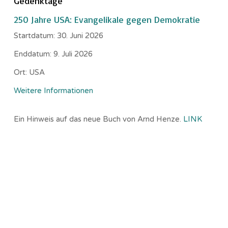
Gedenktage
250 Jahre USA: Evangelikale gegen Demokratie
Startdatum:
30. Juni 2026
Enddatum:
9. Juli 2026
Ort:
USA
Weitere Informationen
Ein Hinweis auf das neue Buch von Arnd Henze.
LINK