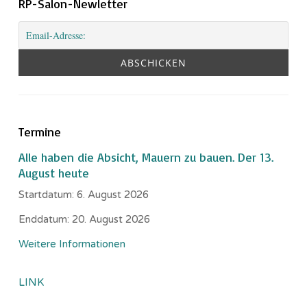
RP-Salon-Newletter
Termine
Alle haben die Absicht, Mauern zu bauen. Der 13.
August heute
Startdatum:
6. August 2026
Enddatum:
20. August 2026
Weitere Informationen
LINK