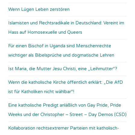
Wenn Lügen Leben zerstören
Islamisten und Rechtsradikale in Deutschland: Vereint im
Hass auf Homosexuelle und Queers
Für einen Bischof in Uganda sind Menschenrechte
wichtiger als Bibelsprüche und dogmatische Lehren
Ist Maria, die Mutter Jesu Christi, eine „Leihmutter“?
Wenn die katholische Kirche öffentlich erklärt: „Die AfD
ist für Katholiken nicht wählbar“!
Eine katholische Predigt anläßlich von Gay Pride, Pride
Weeks und der Christopher – Street – Day Demos (CSD)
Kollaboration rechtsextremer Parteien mit katholisch-