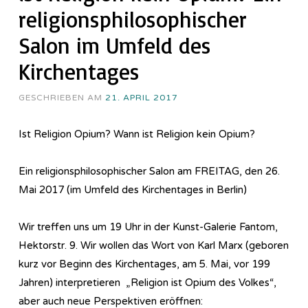
religionsphilosophischer
Salon im Umfeld des
Kirchentages
GESCHRIEBEN AM
21. APRIL 2017
Ist Religion Opium? Wann ist Religion kein Opium?
Ein religionsphilosophischer Salon am FREITAG, den 26.
Mai 2017 (im Umfeld des Kirchentages in Berlin)
Wir treffen uns um 19 Uhr in der Kunst-Galerie Fantom,
Hektorstr. 9. Wir wollen das Wort von Karl Marx (geboren
kurz vor Beginn des Kirchentages, am 5. Mai, vor 199
Jahren) interpretieren „Religion ist Opium des Volkes“,
aber auch neue Perspektiven eröffnen: