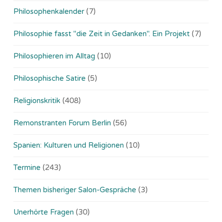
Philosophenkalender
(7)
Philosophie fasst "die Zeit in Gedanken". Ein Projekt
(7)
Philosophieren im Alltag
(10)
Philosophische Satire
(5)
Religionskritik
(408)
Remonstranten Forum Berlin
(56)
Spanien: Kulturen und Religionen
(10)
Termine
(243)
Themen bisheriger Salon-Gespräche
(3)
Unerhörte Fragen
(30)