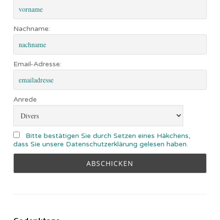
Nachname:
Email-Adresse:
Anrede
Bitte bestätigen Sie durch Setzen eines Häkchens,
dass Sie unsere Datenschutzerklärung gelesen haben.