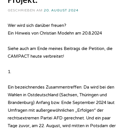
GESCHRIEBEN AM
20. AUGUST 2024
Wer wird sich darüber freuen?
Ein Hinweis von Christian Modehn am 20.8.2024
Siehe auch am Ende meines Beitrags die Petition, die
CAMPACT heute verbreitet!
1.
Ein bezeichnendes Zusammentreffen: Da wird bei den
Wahlen in Ostdeutschland (Sachsen, Thüringen und
Brandenburg) Anfang bzw. Ende September 2024 laut
Umfragen mit außergewöhnlichen „Erfolgen“ der
rechtsextremen Partei AFD gerechnet. Und ein paar
Tage zuvor, am 22. August, wird mitten in Potsdam der