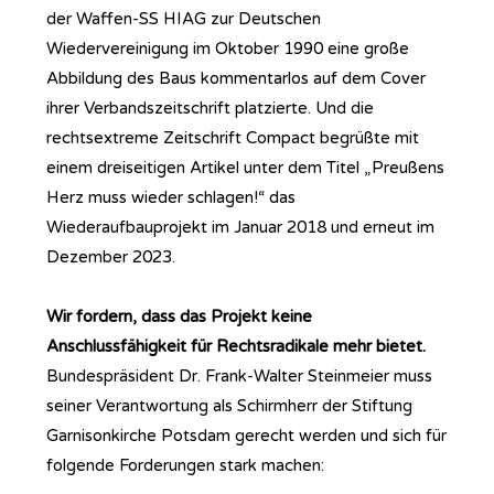
der Waffen-SS HIAG zur Deutschen
Wiedervereinigung im Oktober 1990 eine große
Abbildung des Baus kommentarlos auf dem Cover
ihrer Verbandszeitschrift platzierte. Und die
rechtsextreme Zeitschrift Compact begrüßte mit
einem dreiseitigen Artikel unter dem Titel „Preußens
Herz muss wieder schlagen!“ das
Wiederaufbauprojekt im Januar 2018 und erneut im
Dezember 2023.
Wir fordern, dass das Projekt keine
Anschlussfähigkeit für Rechtsradikale mehr bietet.
Bundespräsident Dr. Frank-Walter Steinmeier muss
seiner Verantwortung als Schirmherr der Stiftung
Garnisonkirche Potsdam gerecht werden und sich für
folgende Forderungen stark machen: