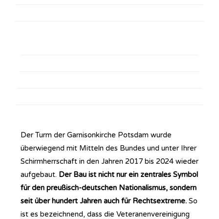
Der Turm der Garnisonkirche Potsdam wurde
überwiegend mit Mitteln des Bundes und unter Ihrer
Schirmherrschaft in den Jahren 2017 bis 2024 wieder
aufgebaut.
Der Bau ist nicht nur ein zentrales Symbol
für den preußisch-deutschen Nationalismus, sondern
seit über hundert Jahren auch für Rechtsextreme.
So
ist es bezeichnend, dass die Veteranenvereinigung