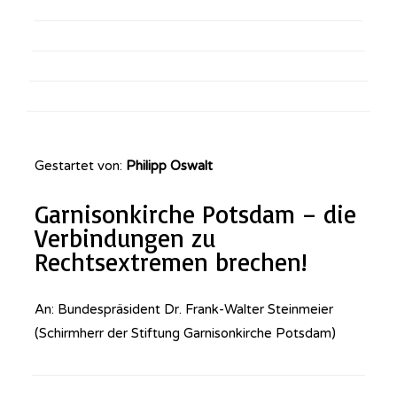
Gestartet von:
Philipp Oswalt
Garnisonkirche Potsdam – die
Verbindungen zu
Rechtsextremen brechen!
An: Bundespräsident Dr. Frank-Walter Steinmeier
(Schirmherr der Stiftung Garnisonkirche Potsdam)