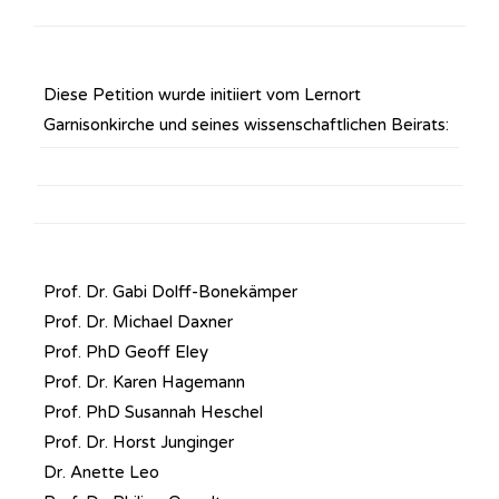
Diese Petition wurde initiiert vom Lernort
Garnisonkirche und seines wissenschaftlichen Beirats:
Prof. Dr. Gabi Dolff-Bonekämper
Prof. Dr. Michael Daxner
Prof. PhD Geoff Eley
Prof. Dr. Karen Hagemann
Prof. PhD Susannah Heschel
Prof. Dr. Horst Junginger
Dr. Anette Leo