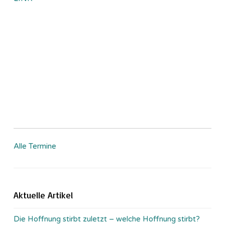
Alle Termine
Aktuelle Artikel
Die Hoffnung stirbt zuletzt – welche Hoffnung stirbt?