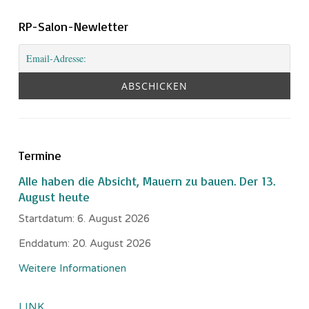
RP-Salon-Newletter
Termine
Alle haben die Absicht, Mauern zu bauen. Der 13.
August heute
Startdatum:
6. August 2026
Enddatum:
20. August 2026
Weitere Informationen
LINK