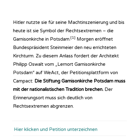
Hitler nutzte sie für seine Machtinszenierung und bis
heute ist sie Symbol der Rechtsextremen – die
[1]
Garnisonkirche in Potsdam.
Morgen eröffnet
Bundespräsident Steinmeier den neu errichteten
Kirchturm. Zu diesem Anlass fordert der Architekt
Philipp Oswalt vom „Lernort Garnisonkirche
Potsdam“ auf WeAct, der Petitionsplattform von
Campact:
Die Stiftung Garnisonkirche Potsdam muss
mit der nationalistischen Tradition brechen.
Der
Erinnerungsort muss sich deutlich von
Rechtsextremen abgrenzen.
Hier klicken und Petition unterzeichnen