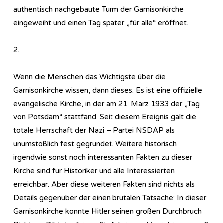
authentisch nachgebaute Turm der Garnisonkirche
eingeweiht und einen Tag später „für alle“ eröffnet.
2.
Wenn die Menschen das Wichtigste über die
Garnisonkirche wissen, dann dieses: Es ist eine offizielle
evangelische Kirche, in der am 21. März 1933 der „Tag
von Potsdam“ stattfand. Seit diesem Ereignis galt die
totale Herrschaft der Nazi – Partei NSDAP als
unumstößlich fest gegründet. Weitere historisch
irgendwie sonst noch interessanten Fakten zu dieser
Kirche sind für Historiker und alle Interessierten
erreichbar. Aber diese weiteren Fakten sind nichts als
Details gegenüber der einen brutalen Tatsache: In dieser
Garnisonkirche konnte Hitler seinen großen Durchbruch