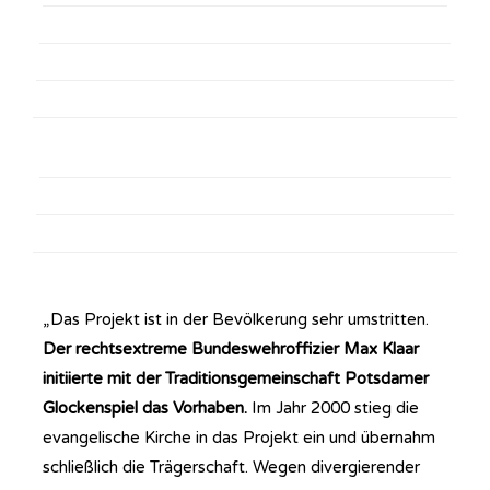
„Das Projekt ist in der Bevölkerung sehr umstritten.
Der rechtsextreme Bundeswehroffizier Max Klaar
initiierte mit der Traditionsgemeinschaft Potsdamer
Glockenspiel das Vorhaben.
Im Jahr 2000 stieg die
evangelische Kirche in das Projekt ein und übernahm
schließlich die Trägerschaft. Wegen divergierender