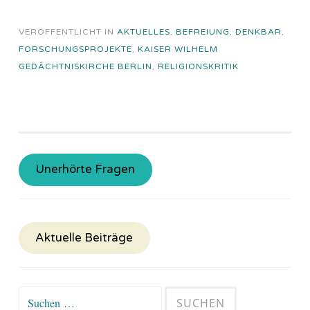
VERÖFFENTLICHT IN
AKTUELLES
,
BEFREIUNG
,
DENKBAR
,
FORSCHUNGSPROJEKTE
,
KAISER WILHELM
GEDÄCHTNISKIRCHE BERLIN
,
RELIGIONSKRITIK
Unerhörte Fragen
Aktuelle Beiträge
Suchen