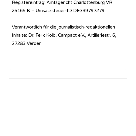
Registereintrag: Amtsgericht Charlottenburg VR
25165 B – Umsatzsteuer-ID DE339797279
Verantwortlich für die journalistisch-redaktionellen
Inhalte: Dr. Felix Kolb, Campact e.V., Artilleriestr. 6,
27283 Verden