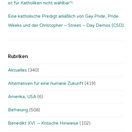
ist für Katholiken nicht wählbar“!
Eine katholische Predigt anläßlich von Gay Pride, Pride
Weeks und der Christopher – Street – Day Demos (CSD)
Rubriken
Aktuelles
(340)
Alternativen für eine humane Zukunft
(419)
Amerika, USA
(6)
Befreiung
(508)
Benedikt XVI. – Kritische Hinweise
(102)