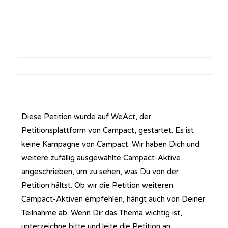
Diese Petition wurde auf WeAct, der
Petitionsplattform von Campact, gestartet. Es ist
keine Kampagne von Campact. Wir haben Dich und
weitere zufällig ausgewählte Campact-Aktive
angeschrieben, um zu sehen, was Du von der
Petition hältst. Ob wir die Petition weiteren
Campact-Aktiven empfehlen, hängt auch von Deiner
Teilnahme ab. Wenn Dir das Thema wichtig ist,
unterzeichne bitte und leite die Petition an