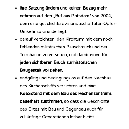
ihre Satzung ändern und keinen Bezug mehr
nehmen auf den „Ruf aus Potsdam“
von 2004,
dem eine geschichtsrevisionistische Täter-Opfer-
Umkehr zu Grunde liegt.
darauf verzichten, den Kirchturm mit dem noch
fehlenden militärischen Bauschmuck und der
Turmhaube zu versehen, und damit
einen für
jeden sichtbaren Bruch zur historischen
Baugestalt vollziehen.
endgültig und bedingungslos auf den Nachbau
des Kirchenschiffs verzichten und
eine
Koexistenz mit dem Bau des Rechenzentrums
dauerhaft zustimmen,
so dass die Geschichte
des Ortes mit Bau und Gegenbau auch für
zukünftige Generationen lesbar bleibt.