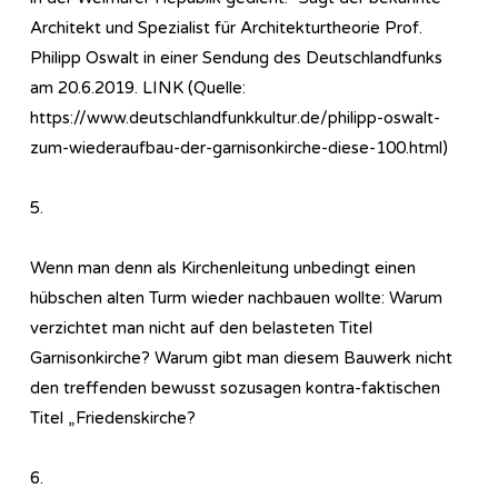
Architekt und Spezialist für Architekturtheorie Prof.
Philipp Oswalt in einer Sendung des Deutschlandfunks
am 20.6.2019. LINK (Quelle:
https://www.deutschlandfunkkultur.de/philipp-oswalt-
zum-wiederaufbau-der-garnisonkirche-diese-100.html)
5.
Wenn man denn als Kirchenleitung unbedingt einen
hübschen alten Turm wieder nachbauen wollte: Warum
verzichtet man nicht auf den belasteten Titel
Garnisonkirche? Warum gibt man diesem Bauwerk nicht
den treffenden bewusst sozusagen kontra-faktischen
Titel „Friedenskirche?
6.