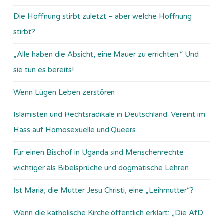
Die Hoffnung stirbt zuletzt – aber welche Hoffnung
stirbt?
„Alle haben die Absicht, eine Mauer zu errichten.“ Und
sie tun es bereits!
Wenn Lügen Leben zerstören
Islamisten und Rechtsradikale in Deutschland: Vereint im
Hass auf Homosexuelle und Queers
Für einen Bischof in Uganda sind Menschenrechte
wichtiger als Bibelsprüche und dogmatische Lehren
Ist Maria, die Mutter Jesu Christi, eine „Leihmutter“?
Wenn die katholische Kirche öffentlich erklärt: „Die AfD