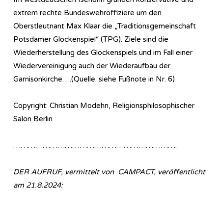
extrem rechte Bundeswehroffiziere um den
Oberstleutnant Max Klaar die „Traditionsgemeinschaft
Potsdamer Glockenspiel“ (TPG). Ziele sind die
Wiederherstellung des Glockenspiels und im Fall einer
Wiedervereinigung auch der Wiederaufbau der
Garnisonkirche….(Quelle: siehe Fußnote in Nr. 6)
Copyright: Christian Modehn, Religionsphilosophischer
Salon Berlin
………………………………………………………….
DER AUFRUF, vermittelt von CAMPACT, veröffentlicht
am 21.8.2024: