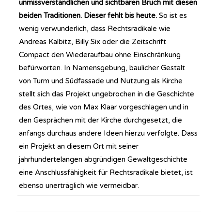
unmissverständlichen und sichtbaren Bruch mit diesen
beiden Traditionen. Dieser fehlt bis heute.
So ist es
wenig verwunderlich, dass Rechtsradikale wie
Andreas Kalbitz, Billy Six oder die Zeitschrift
Compact den Wiederaufbau ohne Einschränkung
befürworten. In Namensgebung, baulicher Gestalt
von Turm und Südfassade und Nutzung als Kirche
stellt sich das Projekt ungebrochen in die Geschichte
des Ortes, wie von Max Klaar vorgeschlagen und in
den Gesprächen mit der Kirche durchgesetzt, die
anfangs durchaus andere Ideen hierzu verfolgte. Dass
ein Projekt an diesem Ort mit seiner
jahrhundertelangen abgründigen Gewaltgeschichte
eine Anschlussfähigkeit für Rechtsradikale bietet, ist
ebenso unerträglich wie vermeidbar.