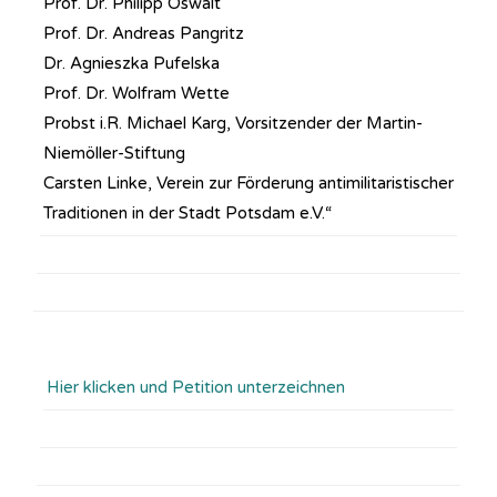
Prof. Dr. Philipp Oswalt
Prof. Dr. Andreas Pangritz
Dr. Agnieszka Pufelska
Prof. Dr. Wolfram Wette
Probst i.R. Michael Karg, Vorsitzender der Martin-
Niemöller-Stiftung
Carsten Linke, Verein zur Förderung antimilitaristischer
Traditionen in der Stadt Potsdam e.V.“
Hier klicken und Petition unterzeichnen