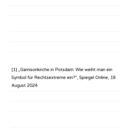
[1] „Garnisonkirche in Potsdam: Wie weiht man ein
Symbol für Rechtsextreme ein?“, Spiegel Online, 19.
August 2024