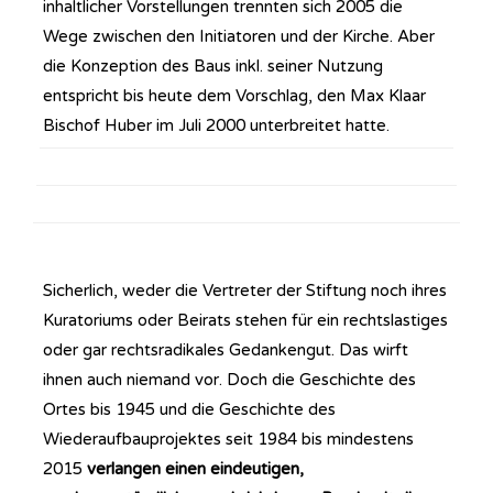
inhaltlicher Vorstellungen trennten sich 2005 die
Wege zwischen den Initiatoren und der Kirche. Aber
die Konzeption des Baus inkl. seiner Nutzung
entspricht bis heute dem Vorschlag, den Max Klaar
Bischof Huber im Juli 2000 unterbreitet hatte.
Sicherlich, weder die Vertreter der Stiftung noch ihres
Kuratoriums oder Beirats stehen für ein rechtslastiges
oder gar rechtsradikales Gedankengut. Das wirft
ihnen auch niemand vor. Doch die Geschichte des
Ortes bis 1945 und die Geschichte des
Wiederaufbauprojektes seit 1984 bis mindestens
2015
verlangen einen eindeutigen,