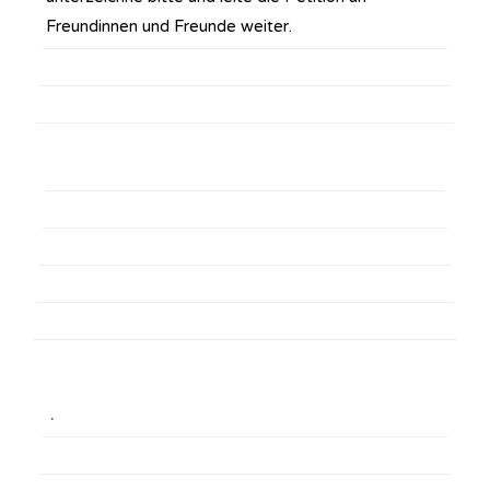
Freundinnen und Freunde weiter.
.