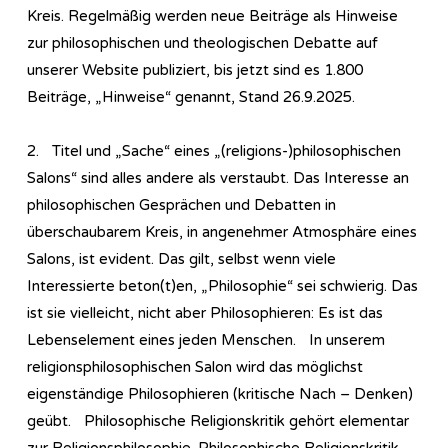
Kreis. Regelmäßig werden neue Beiträge als Hinweise
zur philosophischen und theologischen Debatte auf
unserer Website publiziert, bis jetzt sind es 1.800
Beiträge, „Hinweise“ genannt, Stand 26.9.2025.
2. Titel und „Sache“ eines „(religions-)philosophischen
Salons“ sind alles andere als verstaubt. Das Interesse an
philosophischen Gesprächen und Debatten in
überschaubarem Kreis, in angenehmer Atmosphäre eines
Salons, ist evident. Das gilt, selbst wenn viele
Interessierte beton(t)en, „Philosophie“ sei schwierig. Das
ist sie vielleicht, nicht aber Philosophieren: Es ist das
Lebenselement eines jeden Menschen. In unserem
religionsphilosophischen Salon wird das möglichst
eigenständige Philosophieren (kritische Nach – Denken)
geübt. Philosophische Religionskritik gehört elementar