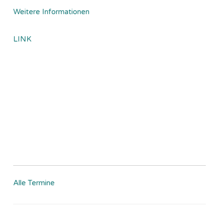
Weitere Informationen
LINK
Alle Termine