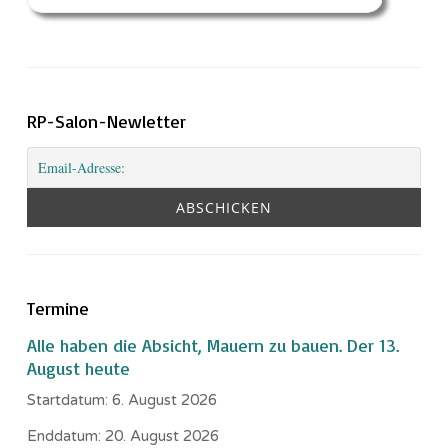
RP-Salon-Newletter
Termine
Alle haben die Absicht, Mauern zu bauen. Der 13.
August heute
Startdatum:
6. August 2026
Enddatum:
20. August 2026