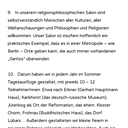
9. In unserem religionsphilosophischen Salon sind
selbstverständlich Menschen aller Kulturen, aller
Weltanschauungen und Philosophien und Religionen
willkommen. Unser Salon ist insofern hoffentlich ein
praktisches Exempel, dass es in einer Metropole – wie
Berlin – Orte geben kann, die auch immer vorhandenen
„Gettos“ überwinden.
10. Darum haben wir in jedem Jahr im Sommer
Tagesausflüge gestaltet, mit jeweils 10 – 12
TeilnehmerInnen: Etwa nach Erkner (Gerhart Hauptmann
Haus), Karlshorst (das deutsch-russische Museum),
Jüterbog als Ort der Reformation, das ehem. Kloster
Chorin, Frohnau (Buddhistisches Haus), das Dorf
Lübars… Außerdem gestalteten wir kleine Feiern in