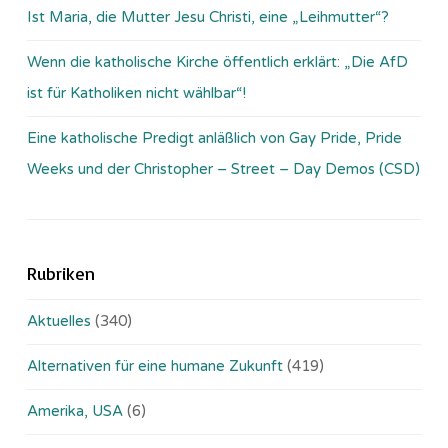
Ist Maria, die Mutter Jesu Christi, eine „Leihmutter“?
Wenn die katholische Kirche öffentlich erklärt: „Die AfD
ist für Katholiken nicht wählbar“!
Eine katholische Predigt anläßlich von Gay Pride, Pride
Weeks und der Christopher – Street – Day Demos (CSD)
Rubriken
Aktuelles
(340)
Alternativen für eine humane Zukunft
(419)
Amerika, USA
(6)