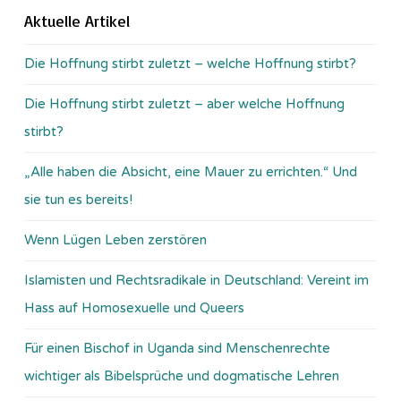
Aktuelle Artikel
Die Hoffnung stirbt zuletzt – welche Hoffnung stirbt?
Die Hoffnung stirbt zuletzt – aber welche Hoffnung
stirbt?
„Alle haben die Absicht, eine Mauer zu errichten.“ Und
sie tun es bereits!
Wenn Lügen Leben zerstören
Islamisten und Rechtsradikale in Deutschland: Vereint im
Hass auf Homosexuelle und Queers
Für einen Bischof in Uganda sind Menschenrechte
wichtiger als Bibelsprüche und dogmatische Lehren