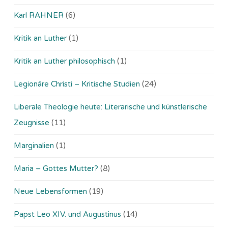
Karl RAHNER
(6)
Kritik an Luther
(1)
Kritik an Luther philosophisch
(1)
Legionäre Christi – Kritische Studien
(24)
Liberale Theologie heute: Literarische und künstlerische
Zeugnisse
(11)
Marginalien
(1)
Maria – Gottes Mutter?
(8)
Neue Lebensformen
(19)
Papst Leo XIV. und Augustinus
(14)