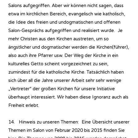
Salons aufgegriffen. Aber wir können nicht sagen, dass
etwa im kirchlichen Bereich, evangelisch wie katholisch,
die Idee des freien und undogmatischen und offenen
Salon-Gesprächs aufgegriffen und realisiert wurde. Je
mehr Christen aus den Kirchen austreten, um so
ängstlicher und dogmatischer werden die Kirchen(führer),
also auch ihre Pfarrer usw. Der Weg der Kirche in ein
kulturelles Getto scheint vorgezeichnet zu sein,
zumindest für die katholische Kirche. Tatsächlich haben
sich über all die Jahre unserer Arbeit sehr sehr wenige
„Vertreter“ der großen Kirchen für unsere Initiative
überhaupt interessiert. Wir haben diese Ignoranz auch als
Freiheit erlebt.
14. Hinweis zu unseren Themen: Eine Übersicht unserer
Themen im Salon von Februar 2020 bis 2015 finden Sie