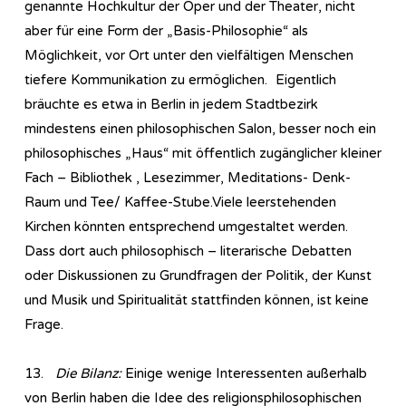
genannte Hochkultur der Oper und der Theater, nicht
aber für eine Form der „Basis-Philosophie“ als
Möglichkeit, vor Ort unter den vielfältigen Menschen
tiefere Kommunikation zu ermöglichen. Eigentlich
bräuchte es etwa in Berlin in jedem Stadtbezirk
mindestens einen philosophischen Salon, besser noch ein
philosophisches „Haus“ mit öffentlich zugänglicher kleiner
Fach – Bibliothek , Lesezimmer, Meditations- Denk-
Raum und Tee/ Kaffee-Stube.Viele leerstehenden
Kirchen könnten entsprechend umgestaltet werden.
Dass dort auch philosophisch – literarische Debatten
oder Diskussionen zu Grundfragen der Politik, der Kunst
und Musik und Spiritualität stattfinden können, ist keine
Frage.
13.
Die Bilanz:
Einige wenige Interessenten außerhalb
von Berlin haben die Idee des religionsphilosophischen