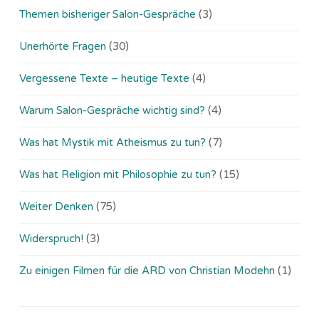
Themen bisheriger Salon-Gespräche
(3)
Unerhörte Fragen
(30)
Vergessene Texte – heutige Texte
(4)
Warum Salon-Gespräche wichtig sind?
(4)
Was hat Mystik mit Atheismus zu tun?
(7)
Was hat Religion mit Philosophie zu tun?
(15)
Weiter Denken
(75)
Widerspruch!
(3)
Zu einigen Filmen für die ARD von Christian Modehn
(1)