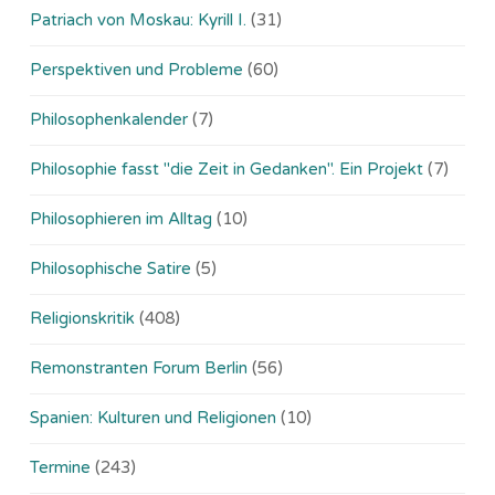
Patriach von Moskau: Kyrill I.
(31)
Perspektiven und Probleme
(60)
Philosophenkalender
(7)
Philosophie fasst "die Zeit in Gedanken". Ein Projekt
(7)
Philosophieren im Alltag
(10)
Philosophische Satire
(5)
Religionskritik
(408)
Remonstranten Forum Berlin
(56)
Spanien: Kulturen und Religionen
(10)
Termine
(243)