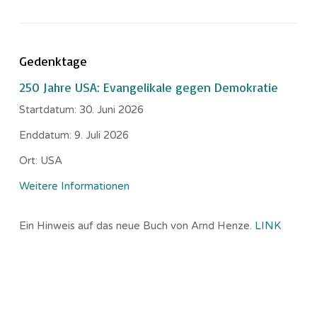
Gedenktage
250 Jahre USA: Evangelikale gegen Demokratie
Startdatum:
30. Juni 2026
Enddatum:
9. Juli 2026
Ort:
USA
Weitere Informationen
Ein Hinweis auf das neue Buch von Arnd Henze.
LINK