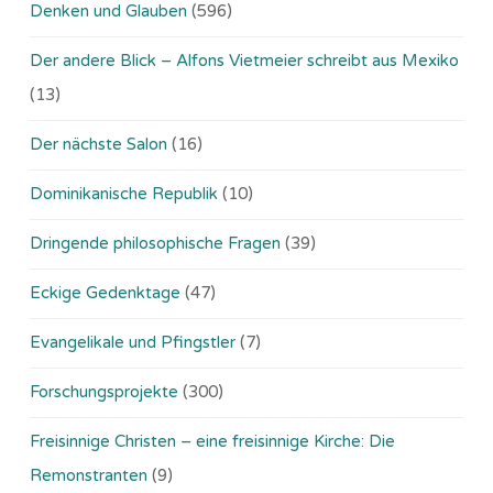
Denken und Glauben
(596)
Der andere Blick – Alfons Vietmeier schreibt aus Mexiko
(13)
Der nächste Salon
(16)
Dominikanische Republik
(10)
Dringende philosophische Fragen
(39)
Eckige Gedenktage
(47)
Evangelikale und Pfingstler
(7)
Forschungsprojekte
(300)
Freisinnige Christen – eine freisinnige Kirche: Die
Remonstranten
(9)