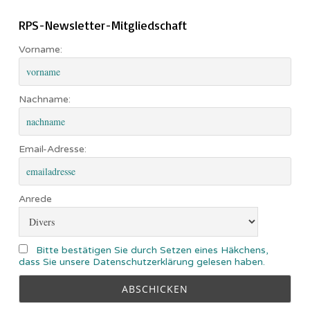
RPS-Newsletter-Mitgliedschaft
Vorname:
Nachname:
Email-Adresse:
Anrede
Bitte bestätigen Sie durch Setzen eines Häkchens,
dass Sie unsere Datenschutzerklärung gelesen haben.