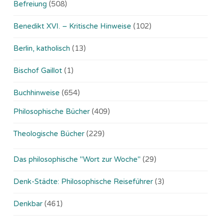
Befreiung
(508)
Benedikt XVI. – Kritische Hinweise
(102)
Berlin, katholisch
(13)
Bischof Gaillot
(1)
Buchhinweise
(654)
Philosophische Bücher
(409)
Theologische Bücher
(229)
Das philosophische "Wort zur Woche"
(29)
Denk-Städte: Philosophische Reiseführer
(3)
Denkbar
(461)