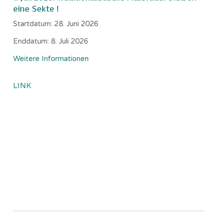
eine Sekte !
Startdatum:
28. Juni 2026
Enddatum:
8. Juli 2026
Weitere Informationen
LINK