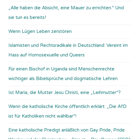
„Alle haben die Absicht, eine Mauer zu errichten.“ Und
sie tun es bereits!
Wenn Lügen Leben zerstören
Islamisten und Rechtsradikale in Deutschland: Vereint im
Hass auf Homosexuelle und Queers
Für einen Bischof in Uganda sind Menschenrechte
wichtiger als Bibelsprüche und dogmatische Lehren
Ist Maria, die Mutter Jesu Christi, eine „Leihmutter“?
Wenn die katholische Kirche öffentlich erklärt: „Die AfD
ist für Katholiken nicht wählbar“!
Eine katholische Predigt anläßlich von Gay Pride, Pride