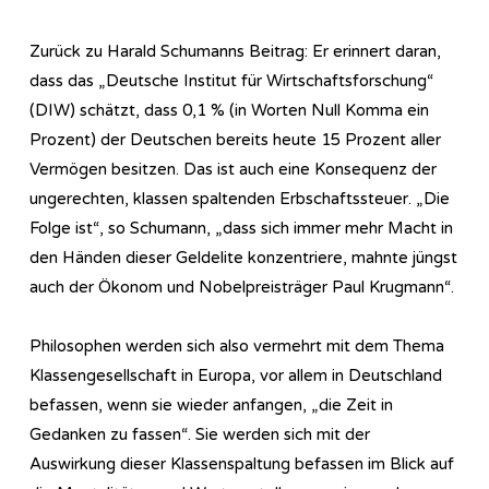
Zurück zu Harald Schumanns Beitrag: Er erinnert daran,
dass das „Deutsche Institut für Wirtschaftsforschung“
(DIW) schätzt, dass 0,1 % (in Worten Null Komma ein
Prozent) der Deutschen bereits heute 15 Prozent aller
Vermögen besitzen. Das ist auch eine Konsequenz der
ungerechten, klassen spaltenden Erbschaftssteuer. „Die
Folge ist“, so Schumann, „dass sich immer mehr Macht in
den Händen dieser Geldelite konzentriere, mahnte jüngst
auch der Ökonom und Nobelpreisträger Paul Krugmann“.
Philosophen werden sich also vermehrt mit dem Thema
Klassengesellschaft in Europa, vor allem in Deutschland
befassen, wenn sie wieder anfangen, „die Zeit in
Gedanken zu fassen“. Sie werden sich mit der
Auswirkung dieser Klassenspaltung befassen im Blick auf