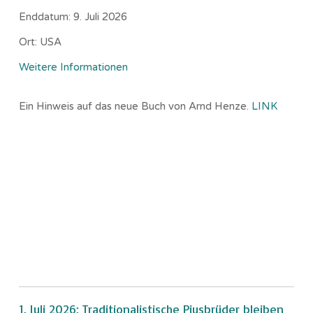
Enddatum:
9. Juli 2026
Ort:
USA
Weitere Informationen
Ein Hinweis auf das neue Buch von Arnd Henze.
LINK
1. Juli 2026: Traditionalistische Piusbrüder bleiben