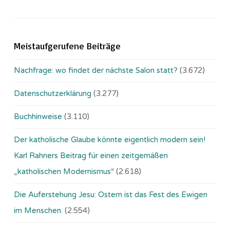
Meistaufgerufene Beiträge
Nachfrage: wo findet der nächste Salon statt?
(3.672)
Datenschutzerklärung
(3.277)
Buchhinweise
(3.110)
Der katholische Glaube könnte eigentlich modern sein!
Karl Rahners Beitrag für einen zeitgemäßen
„katholischen Modernismus“
(2.618)
Die Auferstehung Jesu: Ostern ist das Fest des Ewigen
im Menschen.
(2.554)