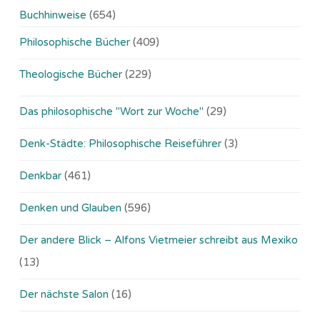
Buchhinweise
(654)
Philosophische Bücher
(409)
Theologische Bücher
(229)
Das philosophische "Wort zur Woche"
(29)
Denk-Städte: Philosophische Reiseführer
(3)
Denkbar
(461)
Denken und Glauben
(596)
Der andere Blick – Alfons Vietmeier schreibt aus Mexiko
(13)
Der nächste Salon
(16)