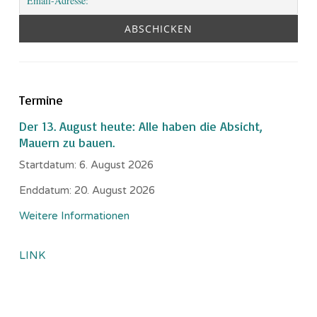
Termine
Der 13. August heute: Alle haben die Absicht,
Mauern zu bauen.
Startdatum:
6. August 2026
Enddatum:
20. August 2026
Weitere Informationen
LINK