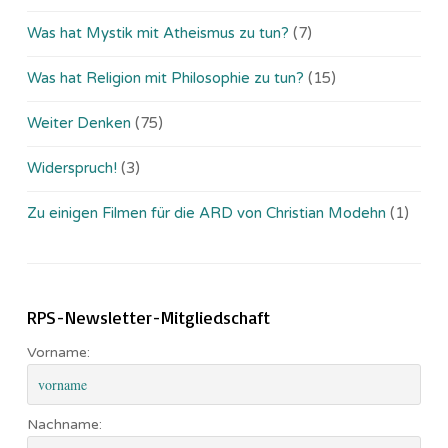
Was hat Mystik mit Atheismus zu tun?
(7)
Was hat Religion mit Philosophie zu tun?
(15)
Weiter Denken
(75)
Widerspruch!
(3)
Zu einigen Filmen für die ARD von Christian Modehn
(1)
RPS-Newsletter-Mitgliedschaft
Vorname:
Nachname: