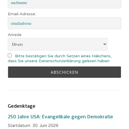
Email-Adresse:
Anrede
Bitte bestätigen Sie durch Setzen eines Häkchens,
dass Sie unsere Datenschutzerklärung gelesen haben.
Gedenktage
250 Jahre USA: Evangelikale gegen Demokratie
Startdatum:
30. Juni 2026