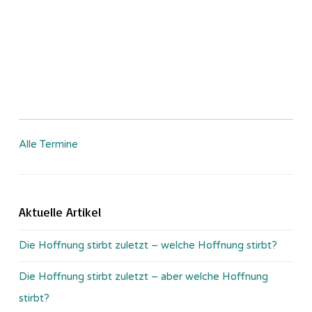
Alle Termine
Aktuelle Artikel
Die Hoffnung stirbt zuletzt – welche Hoffnung stirbt?
Die Hoffnung stirbt zuletzt – aber welche Hoffnung
stirbt?