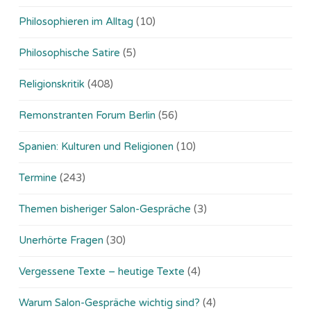
Philosophieren im Alltag
(10)
Philosophische Satire
(5)
Religionskritik
(408)
Remonstranten Forum Berlin
(56)
Spanien: Kulturen und Religionen
(10)
Termine
(243)
Themen bisheriger Salon-Gespräche
(3)
Unerhörte Fragen
(30)
Vergessene Texte – heutige Texte
(4)
Warum Salon-Gespräche wichtig sind?
(4)