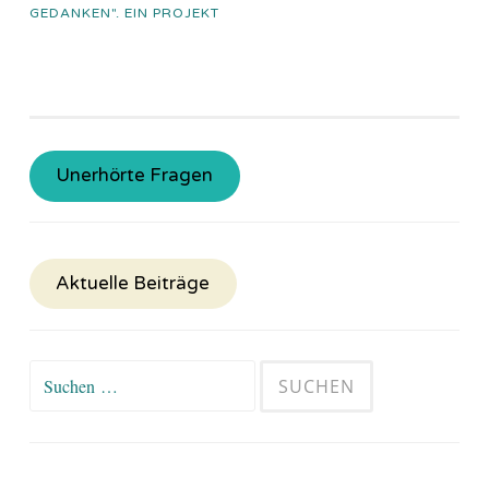
GEDANKEN". EIN PROJEKT
Unerhörte Fragen
Aktuelle Beiträge
Suchen
nach: