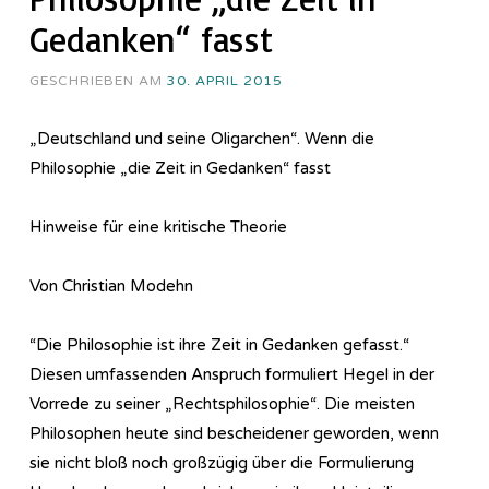
Gedanken“ fasst
GESCHRIEBEN AM
30. APRIL 2015
„Deutschland und seine Oligarchen“. Wenn die
Philosophie „die Zeit in Gedanken“ fasst
Hinweise für eine kritische Theorie
Von Christian Modehn
“Die Philosophie ist ihre Zeit in Gedanken gefasst.“
Diesen umfassenden Anspruch formuliert Hegel in der
Vorrede zu seiner „Rechtsphilosophie“. Die meisten
Philosophen heute sind bescheidener geworden, wenn
sie nicht bloß noch großzügig über die Formulierung