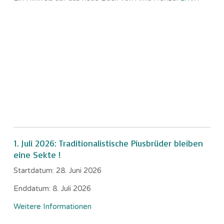
1. Juli 2026: Traditionalistische Piusbrüder bleiben
eine Sekte !
Startdatum:
28. Juni 2026
Enddatum:
8. Juli 2026
Weitere Informationen