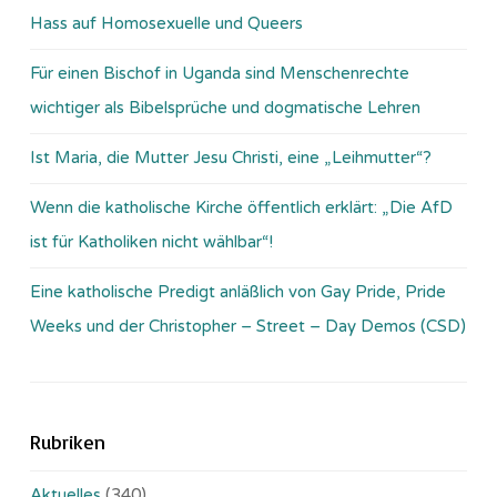
Hass auf Homosexuelle und Queers
Für einen Bischof in Uganda sind Menschenrechte
wichtiger als Bibelsprüche und dogmatische Lehren
Ist Maria, die Mutter Jesu Christi, eine „Leihmutter“?
Wenn die katholische Kirche öffentlich erklärt: „Die AfD
ist für Katholiken nicht wählbar“!
Eine katholische Predigt anläßlich von Gay Pride, Pride
Weeks und der Christopher – Street – Day Demos (CSD)
Rubriken
Aktuelles
(340)