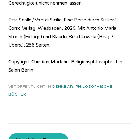
Gerechtigkeit nicht nehmen lassen.
Etta Scollo,“Voci di Sicilia. Eine Reise durch Sizilien“.
Corso Verlag, Wiesbaden, 2020. Mit Antonio Maria
Storch (Fotogr.) und Klaudia Ruschkowski (Hrsg. /
Übers.), 256 Seiten.
Copyright: Christian Modehn, Religionsphilosophischer
Salon Berlin
VERÖFFENTLICHT IN
DENKBAR
,
PHILOSOPHISCHE
BÜCHER