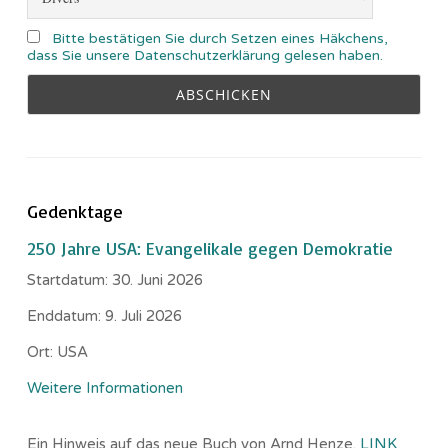
Bitte bestätigen Sie durch Setzen eines Häkchens,
dass Sie unsere Datenschutzerklärung gelesen haben.
Gedenktage
250 Jahre USA: Evangelikale gegen Demokratie
Startdatum:
30. Juni 2026
Enddatum:
9. Juli 2026
Ort:
USA
Weitere Informationen
Ein Hinweis auf das neue Buch von Arnd Henze.
LINK