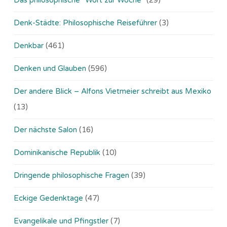
Denk-Städte: Philosophische Reiseführer
(3)
Denkbar
(461)
Denken und Glauben
(596)
Der andere Blick – Alfons Vietmeier schreibt aus Mexiko
(13)
Der nächste Salon
(16)
Dominikanische Republik
(10)
Dringende philosophische Fragen
(39)
Eckige Gedenktage
(47)
Evangelikale und Pfingstler
(7)