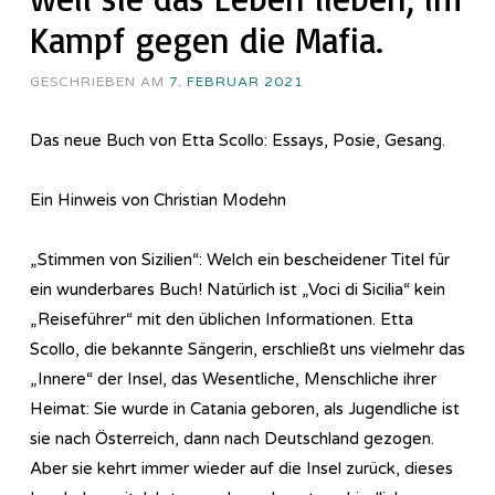
Kampf gegen die Mafia.
GESCHRIEBEN AM
7. FEBRUAR 2021
Das neue Buch von Etta Scollo: Essays, Posie, Gesang.
Ein Hinweis von Christian Modehn
„Stimmen von Sizilien“: Welch ein bescheidener Titel für
ein wunderbares Buch! Natürlich ist „Voci di Sicilia“ kein
„Reiseführer“ mit den üblichen Informationen. Etta
Scollo, die bekannte Sängerin, erschließt uns vielmehr das
„Innere“ der Insel, das Wesentliche, Menschliche ihrer
Heimat: Sie wurde in Catania geboren, als Jugendliche ist
sie nach Österreich, dann nach Deutschland gezogen.
Aber sie kehrt immer wieder auf die Insel zurück, dieses