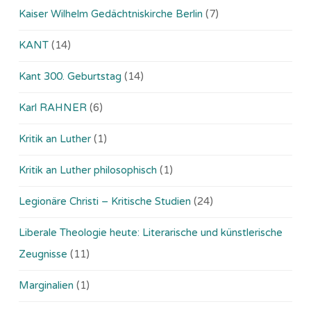
Kaiser Wilhelm Gedächtniskirche Berlin
(7)
KANT
(14)
Kant 300. Geburtstag
(14)
Karl RAHNER
(6)
Kritik an Luther
(1)
Kritik an Luther philosophisch
(1)
Legionäre Christi – Kritische Studien
(24)
Liberale Theologie heute: Literarische und künstlerische
Zeugnisse
(11)
Marginalien
(1)