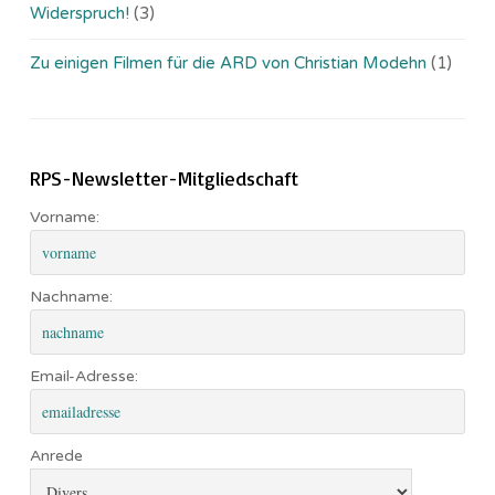
Widerspruch!
(3)
Zu einigen Filmen für die ARD von Christian Modehn
(1)
RPS-Newsletter-Mitgliedschaft
Vorname:
Nachname:
Email-Adresse:
Anrede