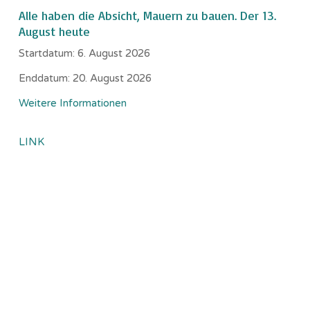
Alle haben die Absicht, Mauern zu bauen. Der 13.
August heute
Startdatum:
6. August 2026
Enddatum:
20. August 2026
Weitere Informationen
LINK