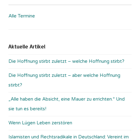
Alle Termine
Aktuelle Artikel
Die Hoffnung stirbt zuletzt – welche Hoffnung stirbt?
Die Hoffnung stirbt zuletzt – aber welche Hoffnung
stirbt?
„Alle haben die Absicht, eine Mauer zu errichten.“ Und
sie tun es bereits!
Wenn Lügen Leben zerstören
Islamisten und Rechtsradikale in Deutschland: Vereint im