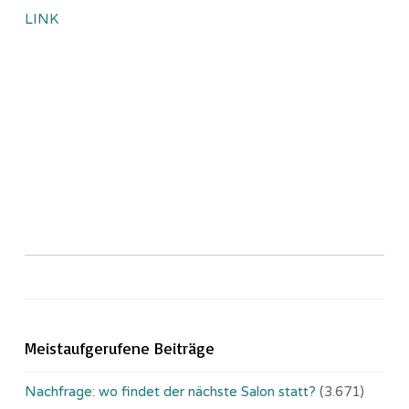
LINK
Meistaufgerufene Beiträge
Nachfrage: wo findet der nächste Salon statt?
(3.671)