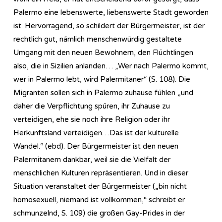
Palermo eine lebenswerte, liebenswerte Stadt geworden
ist. Hervorragend, so schildert der Bürgermeister, ist der
rechtlich gut, nämlich menschenwürdig gestaltete
Umgang mit den neuen Bewohnern, den Flüchtlingen
also, die in Sizilien anlanden… „Wer nach Palermo kommt,
wer in Palermo lebt, wird Palermitaner“ (S. 108). Die
Migranten sollen sich in Palermo zuhause fühlen „und
daher die Verpflichtung spüren, ihr Zuhause zu
verteidigen, ehe sie noch ihre Religion oder ihr
Herkunftsland verteidigen…Das ist der kulturelle
Wandel.“ (ebd). Der Bürgermeister ist den neuen
Palermitanern dankbar, weil sie die Vielfalt der
menschlichen Kulturen repräsentieren. Und in dieser
Situation veranstaltet der Bürgermeister („bin nicht
homosexuell, niemand ist vollkommen,“ schreibt er
schmunzelnd, S. 109) die großen Gay-Prides in der