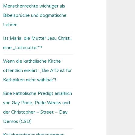
Menschenrechte wichtiger als
Bibelsprüche und dogmatische
Lehren
Ist Maria, die Mutter Jesu Christi,
eine „Leihmutter“?
Wenn die katholische Kirche
öffentlich erklärt: „Die AfD ist für
Katholiken nicht wählbar“!
Eine katholische Predigt anläßlich
von Gay Pride, Pride Weeks und
der Christopher – Street – Day
Demos (CSD)
Kollaboration rechtsextremer