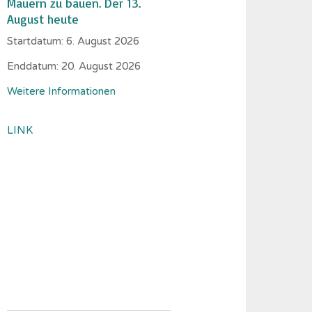
Mauern zu bauen. Der 13.
August heute
Startdatum:
6. August 2026
Enddatum:
20. August 2026
Weitere Informationen
LINK