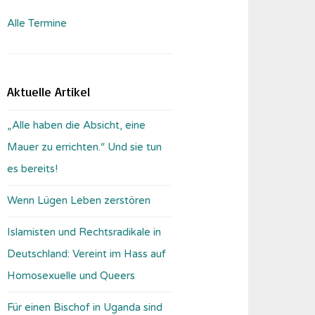
Alle Termine
Aktuelle Artikel
„Alle haben die Absicht, eine
Mauer zu errichten.“ Und sie tun
es bereits!
Wenn Lügen Leben zerstören
Islamisten und Rechtsradikale in
Deutschland: Vereint im Hass auf
Homosexuelle und Queers
Für einen Bischof in Uganda sind