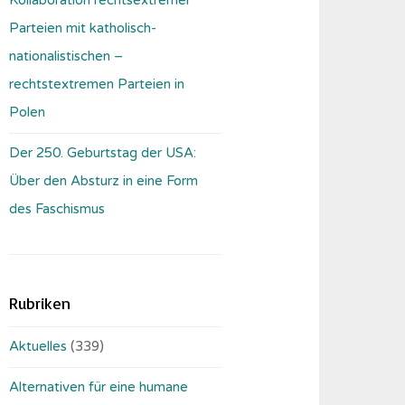
Parteien mit katholisch-
nationalistischen –
rechtstextremen Parteien in
Polen
Der 250. Geburtstag der USA:
Über den Absturz in eine Form
des Faschismus
Rubriken
Aktuelles
(339)
Alternativen für eine humane