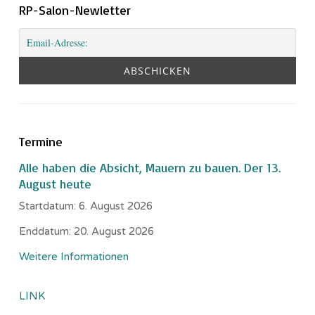
RP-Salon-Newletter
Termine
Alle haben die Absicht, Mauern zu bauen. Der 13.
August heute
Startdatum:
6. August 2026
Enddatum:
20. August 2026
Weitere Informationen
LINK