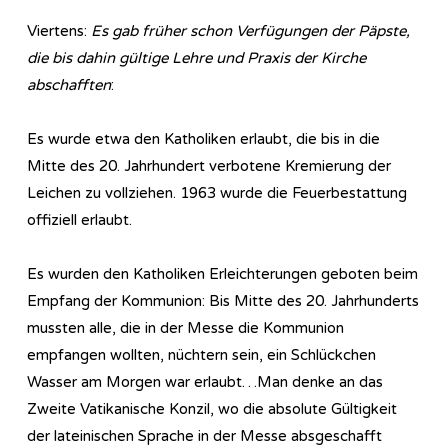
Viertens:
Es gab früher schon Verfügungen der Päpste,
die bis dahin gültige Lehre und Praxis der Kirche
abschafften
:
Es wurde etwa den Katholiken erlaubt, die bis in die
Mitte des 20. Jahrhundert verbotene Kremierung der
Leichen zu vollziehen. 1963 wurde die Feuerbestattung
offiziell erlaubt.
Es wurden den Katholiken Erleichterungen geboten beim
Empfang der Kommunion: Bis Mitte des 20. Jahrhunderts
mussten alle, die in der Messe die Kommunion
empfangen wollten, nüchtern sein, ein Schlückchen
Wasser am Morgen war erlaubt…Man denke an das
Zweite Vatikanische Konzil, wo die absolute Gültigkeit
der lateinischen Sprache in der Messe absgeschafft