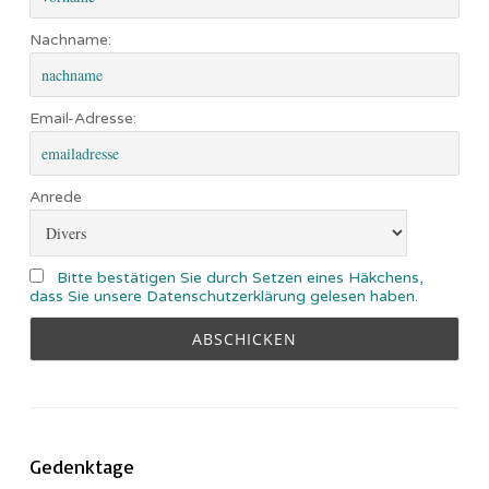
Nachname:
Email-Adresse:
Anrede
Bitte bestätigen Sie durch Setzen eines Häkchens,
dass Sie unsere Datenschutzerklärung gelesen haben.
Gedenktage