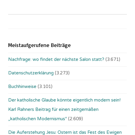
Meistaufgerufene Beiträge
Nachfrage: wo findet der nächste Salon statt?
(3.671)
Datenschutzerklärung
(3.273)
Buchhinweise
(3.101)
Der katholische Glaube könnte eigentlich modern sein!
Karl Rahners Beitrag für einen zeitgemäßen
„katholischen Modernismus“
(2.609)
Die Auferstehung Jesu: Ostern ist das Fest des Ewigen