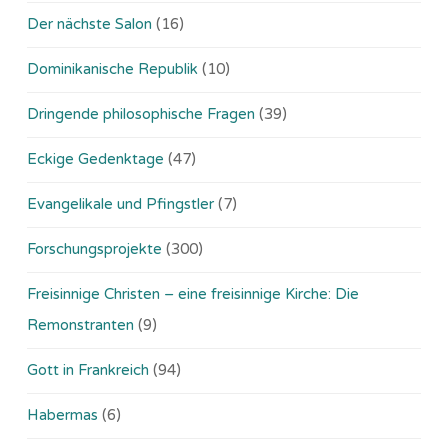
Der nächste Salon
(16)
Dominikanische Republik
(10)
Dringende philosophische Fragen
(39)
Eckige Gedenktage
(47)
Evangelikale und Pfingstler
(7)
Forschungsprojekte
(300)
Freisinnige Christen – eine freisinnige Kirche: Die
Remonstranten
(9)
Gott in Frankreich
(94)
Habermas
(6)