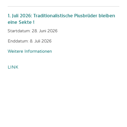
1. Juli 2026: Traditionalistische Piusbrüder bleiben
eine Sekte !
Startdatum:
28. Juni 2026
Enddatum:
8. Juli 2026
Weitere Informationen
LINK