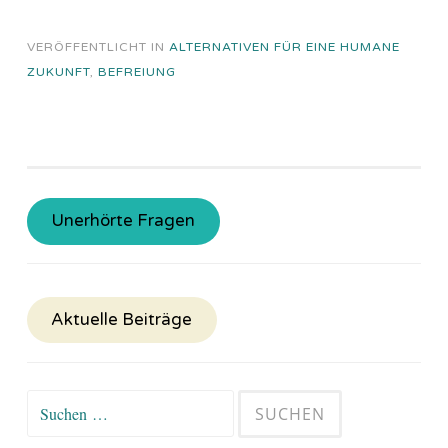
VERÖFFENTLICHT IN
ALTERNATIVEN FÜR EINE HUMANE
ZUKUNFT
,
BEFREIUNG
Unerhörte Fragen
Aktuelle Beiträge
Suchen
nach: