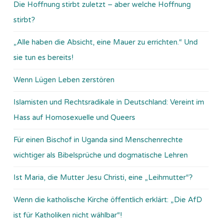
Die Hoffnung stirbt zuletzt – aber welche Hoffnung
stirbt?
„Alle haben die Absicht, eine Mauer zu errichten.“ Und
sie tun es bereits!
Wenn Lügen Leben zerstören
Islamisten und Rechtsradikale in Deutschland: Vereint im
Hass auf Homosexuelle und Queers
Für einen Bischof in Uganda sind Menschenrechte
wichtiger als Bibelsprüche und dogmatische Lehren
Ist Maria, die Mutter Jesu Christi, eine „Leihmutter“?
Wenn die katholische Kirche öffentlich erklärt: „Die AfD
ist für Katholiken nicht wählbar“!