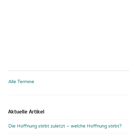
Alle Termine
Aktuelle Artikel
Die Hoffnung stirbt zuletzt – welche Hoffnung stirbt?