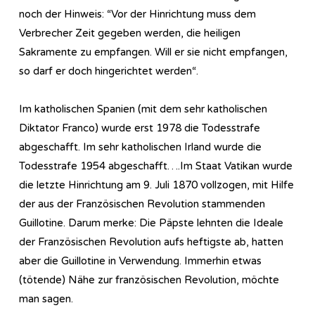
noch der Hinweis: “Vor der Hinrichtung muss dem
Verbrecher Zeit gegeben werden, die heiligen
Sakramente zu empfangen. Will er sie nicht empfangen,
so darf er doch hingerichtet werden“.
Im katholischen Spanien (mit dem sehr katholischen
Diktator Franco) wurde erst 1978 die Todesstrafe
abgeschafft. Im sehr katholischen Irland wurde die
Todesstrafe 1954 abgeschafft….Im Staat Vatikan wurde
die letzte Hinrichtung am 9. Juli 1870 vollzogen, mit Hilfe
der aus der Französischen Revolution stammenden
Guillotine. Darum merke: Die Päpste lehnten die Ideale
der Französischen Revolution aufs heftigste ab, hatten
aber die Guillotine in Verwendung. Immerhin etwas
(tötende) Nähe zur französischen Revolution, möchte
man sagen.