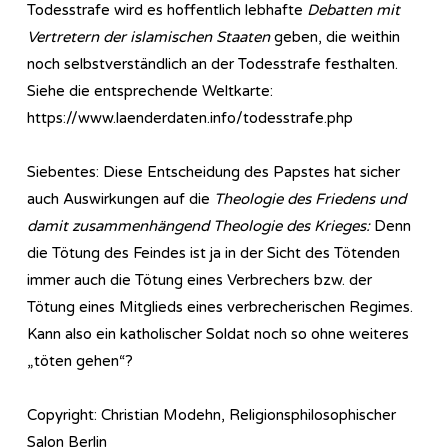
Todesstrafe wird es hoffentlich lebhafte
Debatten mit
Vertretern der islamischen Staaten
geben, die weithin
noch selbstverständlich an der Todesstrafe festhalten.
Siehe die entsprechende Weltkarte:
https://www.laenderdaten.info/todesstrafe.php
Siebentes: Diese Entscheidung des Papstes hat sicher
auch Auswirkungen auf die
Theologie des Friedens und
damit zusammenhängend Theologie des Krieges:
Denn
die Tötung des Feindes ist ja in der Sicht des Tötenden
immer auch die Tötung eines Verbrechers bzw. der
Tötung eines Mitglieds eines verbrecherischen Regimes.
Kann also ein katholischer Soldat noch so ohne weiteres
„töten gehen“?
Copyright: Christian Modehn, Religionsphilosophischer
Salon Berlin