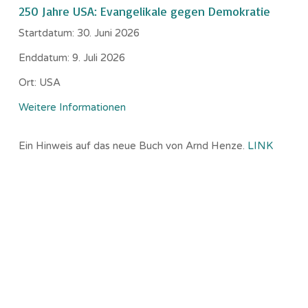
250 Jahre USA: Evangelikale gegen Demokratie
Startdatum:
30. Juni 2026
Enddatum:
9. Juli 2026
Ort:
USA
Weitere Informationen
Ein Hinweis auf das neue Buch von Arnd Henze.
LINK