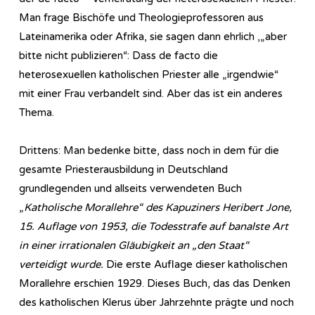
Man frage Bischöfe und Theologieprofessoren aus
Lateinamerika oder Afrika, sie sagen dann ehrlich ,„aber
bitte nicht publizieren“: Dass de facto die
heterosexuellen katholischen Priester alle „irgendwie“
mit einer Frau verbandelt sind. Aber das ist ein anderes
Thema.
Drittens: Man bedenke bitte, dass noch in dem für die
gesamte Priesterausbildung in Deutschland
grundlegenden und allseits verwendeten Buch
„
Katholische Morallehre“ des Kapuziners Heribert Jone,
15. Auflage von 1953, die Todesstrafe auf banalste Art
in einer irrationalen Gläubigkeit an „den Staat“
verteidigt wurde.
Die erste Auflage dieser katholischen
Morallehre erschien 1929. Dieses Buch, das das Denken
des katholischen Klerus über Jahrzehnte prägte und noch