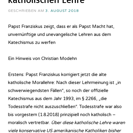
GESCHRIEBEN AM
3. AUGUST 2018
Papst Franziskus zeigt, dass er als Papst Macht hat,
unvernünftige und unevangelische Lehren aus dem
Katechismus zu werfen
Ein Hinweis von Christian Modehn
Erstens: Papst Franziskus korrigiert jetzt die alte
katholische Morallehre: Nach dieser Lehrmeinung ist „in
schwerwiegendsten Fällen“, so noch der offizielle
Katechismus aus dem Jahr 1993, im § 2266, „die
Todesstrafe nicht auszuschließen“. Todesstrafe war also
bis vorgestern (1.8.2018) prinzipiell noch katholisch –
moralisch vertretbar.
Über diese katholische Lehre waren
viele konservative US amerikanische Katholiken bisher