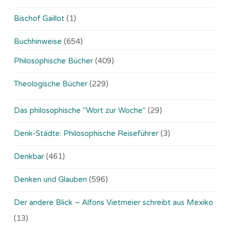
Bischof Gaillot
(1)
Buchhinweise
(654)
Philosophische Bücher
(409)
Theologische Bücher
(229)
Das philosophische "Wort zur Woche"
(29)
Denk-Städte: Philosophische Reiseführer
(3)
Denkbar
(461)
Denken und Glauben
(596)
Der andere Blick – Alfons Vietmeier schreibt aus Mexiko
(13)