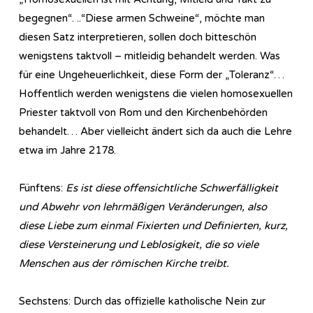
begegnen“. ..“Diese armen Schweine“, möchte man
diesen Satz interpretieren, sollen doch bitteschön
wenigstens taktvoll – mitleidig behandelt werden. Was
für eine Ungeheuerlichkeit, diese Form der „Toleranz“…
Hoffentlich werden wenigstens die vielen homosexuellen
Priester taktvoll von Rom und den Kirchenbehörden
behandelt… Aber vielleicht ändert sich da auch die Lehre
etwa im Jahre 2178.
Fünftens:
Es ist diese offensichtliche Schwerfälligkeit
und Abwehr von lehrmäßigen Veränderungen, also
diese Liebe zum einmal Fixierten und Definierten, kurz,
diese Versteinerung und Leblosigkeit, die so viele
Menschen aus der römischen Kirche treibt.
Sechstens: Durch das offizielle katholische Nein zur