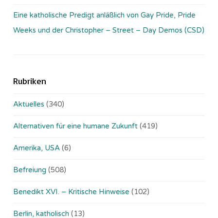
Eine katholische Predigt anläßlich von Gay Pride, Pride
Weeks und der Christopher – Street – Day Demos (CSD)
Rubriken
Aktuelles
(340)
Alternativen für eine humane Zukunft
(419)
Amerika, USA
(6)
Befreiung
(508)
Benedikt XVI. – Kritische Hinweise
(102)
Berlin, katholisch
(13)