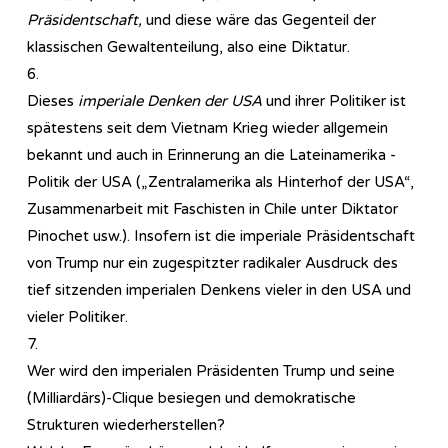
Präsidentschaft,
und diese wäre das Gegenteil der
klassischen Gewaltenteilung, also eine Diktatur.
6.
Dieses
imperiale Denken der USA
und ihrer Politiker ist
spätestens seit dem Vietnam Krieg wieder allgemein
bekannt und auch in Erinnerung an die Lateinamerika -
Politik der USA („Zentralamerika als Hinterhof der USA“,
Zusammenarbeit mit Faschisten in Chile unter Diktator
Pinochet usw.). Insofern ist die imperiale Präsidentschaft
von Trump nur ein zugespitzter radikaler Ausdruck des
tief sitzenden imperialen Denkens vieler in den USA und
vieler Politiker.
7.
Wer wird den imperialen Präsidenten Trump und seine
(Milliardärs)-Clique besiegen und demokratische
Strukturen wiederherstellen?