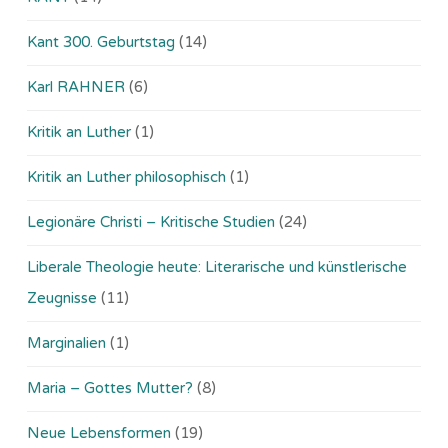
Kant 300. Geburtstag
(14)
Karl RAHNER
(6)
Kritik an Luther
(1)
Kritik an Luther philosophisch
(1)
Legionäre Christi – Kritische Studien
(24)
Liberale Theologie heute: Literarische und künstlerische
Zeugnisse
(11)
Marginalien
(1)
Maria – Gottes Mutter?
(8)
Neue Lebensformen
(19)