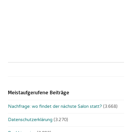
Meistaufgerufene Beiträge
Nachfrage: wo findet der nächste Salon statt?
(3.668)
Datenschutzerklärung
(3.270)