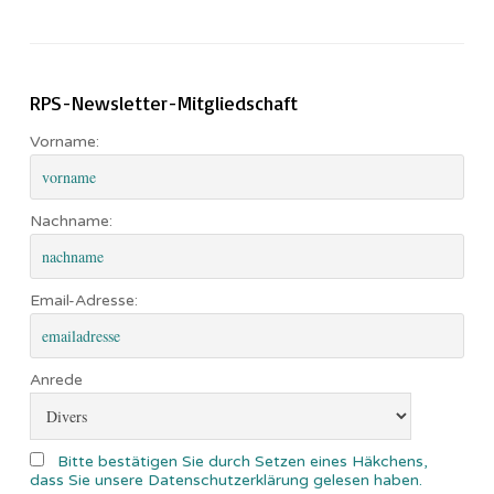
RPS-Newsletter-Mitgliedschaft
Vorname:
Nachname:
Email-Adresse:
Anrede
Bitte bestätigen Sie durch Setzen eines Häkchens,
dass Sie unsere Datenschutzerklärung gelesen haben.