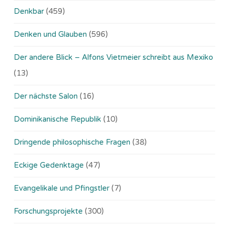
Denkbar
(459)
Denken und Glauben
(596)
Der andere Blick – Alfons Vietmeier schreibt aus Mexiko
(13)
Der nächste Salon
(16)
Dominikanische Republik
(10)
Dringende philosophische Fragen
(38)
Eckige Gedenktage
(47)
Evangelikale und Pfingstler
(7)
Forschungsprojekte
(300)