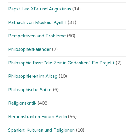
Papst Leo XIV. und Augustinus
(14)
Patriach von Moskau: Kyrill I.
(31)
Perspektiven und Probleme
(60)
Philosophenkalender
(7)
Philosophie fasst "die Zeit in Gedanken". Ein Projekt
(7)
Philosophieren im Alltag
(10)
Philosophische Satire
(5)
Religionskritik
(408)
Remonstranten Forum Berlin
(56)
Spanien: Kulturen und Religionen
(10)