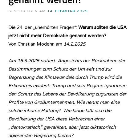
GESCHRIEBEN AM
14. FEBRUAR 2025
Die 24. der „unerhörten Fragen“:
Warum sollten die USA
jetzt nicht mehr Demokratie genannt werden?
Von Christian Modehn am
14.2.2025.
Am 16.3.2025 notiert: Angesichts der Rücknahme der
Bestimmungen zum Schutz der Umwelt und zur
Begrenzung des Klimawandels durch Trump wird die
Erkenntnis evident: Trump und sein Regime ignorieren
den Schutz des Lebens der Bevölkerung zugunsten der
Profite von Großunternehmen. Wie nennt man eine
solche inhume Haltung? Wie lange läßt sich die
Bevölkerung der USA diese Verbrechen einer
„demokratisch“ gewählten, aber jetzt diktatorisch
agierenden Regierung bieten?