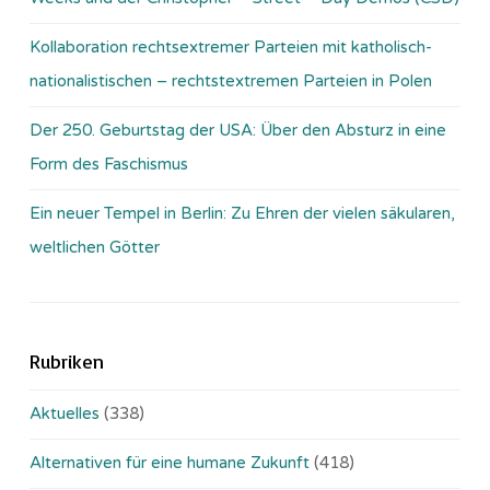
Kollaboration rechtsextremer Parteien mit katholisch-
nationalistischen – rechtstextremen Parteien in Polen
Der 250. Geburtstag der USA: Über den Absturz in eine
Form des Faschismus
Ein neuer Tempel in Berlin: Zu Ehren der vielen säkularen,
weltlichen Götter
Rubriken
Aktuelles
(338)
Alternativen für eine humane Zukunft
(418)