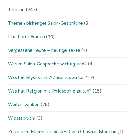
Termine
(243)
Themen bisheriger Salon-Gespräche
(3)
Unerhörte Fragen
(30)
Vergessene Texte – heutige Texte
(4)
Warum Salon-Gespräche wichtig sind?
(4)
Was hat Mystik mit Atheismus zu tun?
(7)
Was hat Religion mit Philosophie zu tun?
(15)
Weiter Denken
(75)
Widerspruch!
(3)
Zu einigen Filmen für die ARD von Christian Modehn
(1)