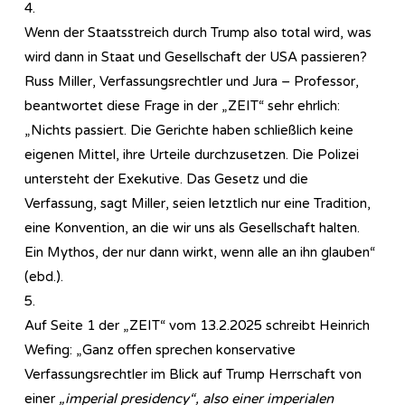
4.
Wenn der Staatsstreich durch Trump also total wird, was
wird dann in Staat und Gesellschaft der USA passieren?
Russ Miller, Verfassungsrechtler und Jura – Professor,
beantwortet diese Frage in der „ZEIT“ sehr ehrlich:
„Nichts passiert. Die Gerichte haben schließlich keine
eigenen Mittel, ihre Urteile durchzusetzen. Die Polizei
untersteht der Exekutive. Das Gesetz und die
Verfassung, sagt Miller, seien letztlich nur eine Tradition,
eine Konvention, an die wir uns als Gesellschaft halten.
Ein Mythos, der nur dann wirkt, wenn alle an ihn glauben“
(ebd.).
5.
Auf Seite 1 der „ZEIT“ vom 13.2.2025 schreibt Heinrich
Wefing: „Ganz offen sprechen konservative
Verfassungsrechtler im Blick auf Trump Herrschaft von
einer
„imperial presidency“, also einer imperialen