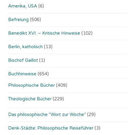
Amerika, USA
(6)
Befreiung
(506)
Benedikt XVI. – Kritische Hinweise
(102)
Berlin, katholisch
(13)
Bischof Gaillot
(1)
Buchhinweise
(654)
Philosophische Bücher
(409)
Theologische Bücher
(229)
Das philosophische "Wort zur Woche"
(29)
Denk-Städte: Philosophische Reiseführer
(3)