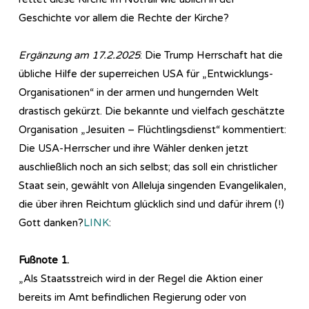
Geschichte vor allem die Rechte der Kirche?
Ergänzung am 17.2.2025
: Die Trump Herrschaft hat die
übliche Hilfe der superreichen USA für „Entwicklungs-
Organisationen“ in der armen und hungernden Welt
drastisch gekürzt. Die bekannte und vielfach geschätzte
Organisation „Jesuiten – Flüchtlingsdienst“ kommentiert:
Die USA-Herrscher und ihre Wähler denken jetzt
auschließlich noch an sich selbst; das soll ein christlicher
Staat sein, gewählt von Alleluja singenden Evangelikalen,
die über ihren Reichtum glücklich sind und dafür ihrem (!)
Gott danken?
LINK
:
Fußnote 1.
„Als Staatsstreich wird in der Regel die Aktion einer
bereits im Amt befindlichen Regierung oder von