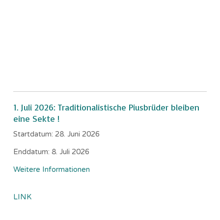
1. Juli 2026: Traditionalistische Piusbrüder bleiben
eine Sekte !
Startdatum:
28. Juni 2026
Enddatum:
8. Juli 2026
Weitere Informationen
LINK