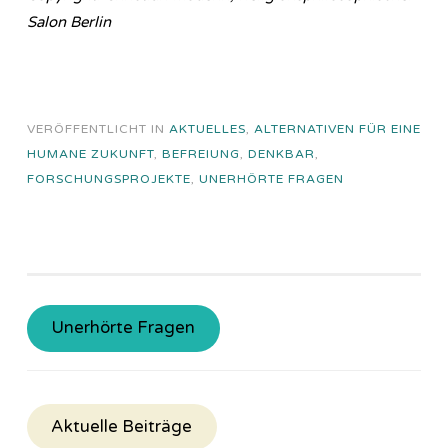
Salon Berlin
VERÖFFENTLICHT IN
AKTUELLES
,
ALTERNATIVEN FÜR EINE
HUMANE ZUKUNFT
,
BEFREIUNG
,
DENKBAR
,
FORSCHUNGSPROJEKTE
,
UNERHÖRTE FRAGEN
Unerhörte Fragen
Aktuelle Beiträge