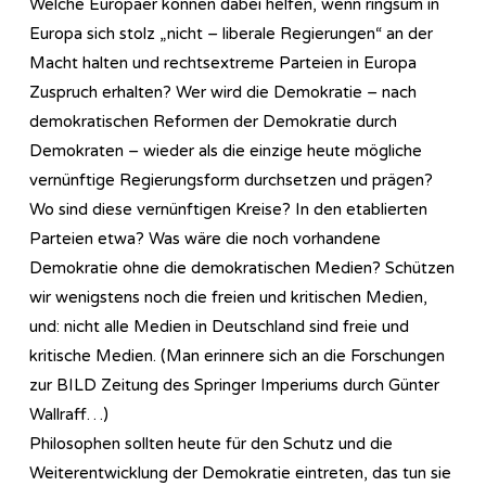
Welche Europäer können dabei helfen, wenn ringsum in
Europa sich stolz „nicht – liberale Regierungen“ an der
Macht halten und rechtsextreme Parteien in Europa
Zuspruch erhalten? Wer wird die Demokratie – nach
demokratischen Reformen der Demokratie durch
Demokraten – wieder als die einzige heute mögliche
vernünftige Regierungsform durchsetzen und prägen?
Wo sind diese vernünftigen Kreise? In den etablierten
Parteien etwa? Was wäre die noch vorhandene
Demokratie ohne die demokratischen Medien? Schützen
wir wenigstens noch die freien und kritischen Medien,
und: nicht alle Medien in Deutschland sind freie und
kritische Medien. (Man erinnere sich an die Forschungen
zur BILD Zeitung des Springer Imperiums durch Günter
Wallraff…)
Philosophen sollten heute für den Schutz und die
Weiterentwicklung der Demokratie eintreten, das tun sie