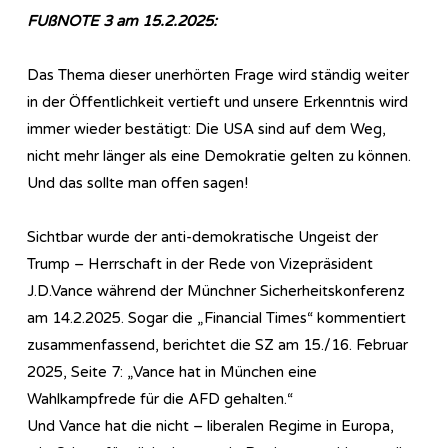
FUßNOTE 3 am 15.2.2025:
Das Thema dieser unerhörten Frage wird ständig weiter
in der Öffentlichkeit vertieft und unsere Erkenntnis wird
immer wieder bestätigt: Die USA sind auf dem Weg,
nicht mehr länger als eine Demokratie gelten zu können.
Und das sollte man offen sagen!
Sichtbar wurde der anti-demokratische Ungeist der
Trump – Herrschaft in der Rede von Vizepräsident
J.D.Vance während der Münchner Sicherheitskonferenz
am 14.2.2025. Sogar die „Financial Times“ kommentiert
zusammenfassend, berichtet die SZ am 15./16. Februar
2025, Seite 7: „Vance hat in München eine
Wahlkampfrede für die AFD gehalten.“
Und Vance hat die nicht – liberalen Regime in Europa,