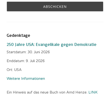
Gedenktage
250 Jahre USA: Evangelikale gegen Demokratie
Startdatum:
30. Juni 2026
Enddatum:
9. Juli 2026
Ort:
USA
Weitere Informationen
Ein Hinweis auf das neue Buch von Arnd Henze.
LINK