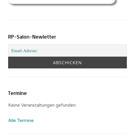
RP-Salon-Newletter
Termine
Keine Veranstaltungen gefunden.
Alle Termine