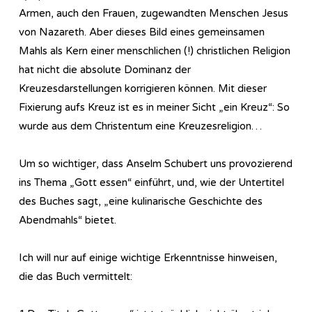
Armen, auch den Frauen, zugewandten Menschen Jesus
von Nazareth. Aber dieses Bild eines gemeinsamen
Mahls als Kern einer menschlichen (!) christlichen Religion
hat nicht die absolute Dominanz der
Kreuzesdarstellungen korrigieren können. Mit dieser
Fixierung aufs Kreuz ist es in meiner Sicht „ein Kreuz“: So
wurde aus dem Christentum eine Kreuzesreligion…
Um so wichtiger, dass Anselm Schubert uns provozierend
ins Thema „Gott essen“ einführt, und, wie der Untertitel
des Buches sagt, „eine kulinarische Geschichte des
Abendmahls“ bietet.
Ich will nur auf einige wichtige Erkenntnisse hinweisen,
die das Buch vermittelt: