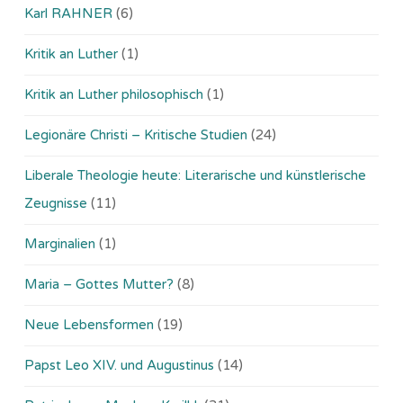
Karl RAHNER
(6)
Kritik an Luther
(1)
Kritik an Luther philosophisch
(1)
Legionäre Christi – Kritische Studien
(24)
Liberale Theologie heute: Literarische und künstlerische
Zeugnisse
(11)
Marginalien
(1)
Maria – Gottes Mutter?
(8)
Neue Lebensformen
(19)
Papst Leo XIV. und Augustinus
(14)