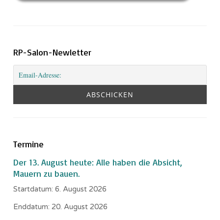
RP-Salon-Newletter
Termine
Der 13. August heute: Alle haben die Absicht,
Mauern zu bauen.
Startdatum:
6. August 2026
Enddatum:
20. August 2026