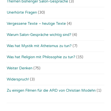
Themen bisheriger Salon-Gespräche
(3)
Unerhörte Fragen
(30)
Vergessene Texte – heutige Texte
(4)
Warum Salon-Gespräche wichtig sind?
(4)
Was hat Mystik mit Atheismus zu tun?
(7)
Was hat Religion mit Philosophie zu tun?
(15)
Weiter Denken
(75)
Widerspruch!
(3)
Zu einigen Filmen für die ARD von Christian Modehn
(1)