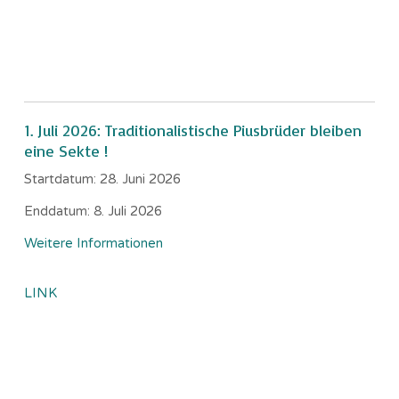
1. Juli 2026: Traditionalistische Piusbrüder bleiben
eine Sekte !
Startdatum:
28. Juni 2026
Enddatum:
8. Juli 2026
Weitere Informationen
LINK