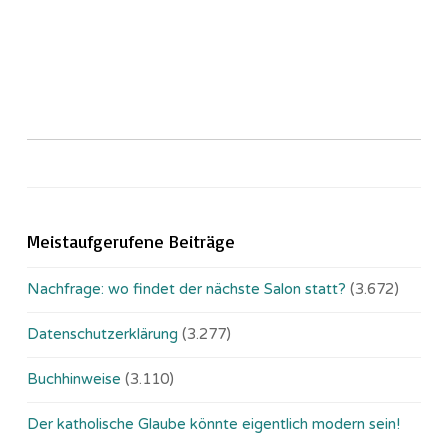
Meistaufgerufene Beiträge
Nachfrage: wo findet der nächste Salon statt?
(3.672)
Datenschutzerklärung
(3.277)
Buchhinweise
(3.110)
Der katholische Glaube könnte eigentlich modern sein!