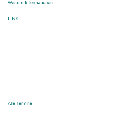
Weitere Informationen
LINK
Alle Termine