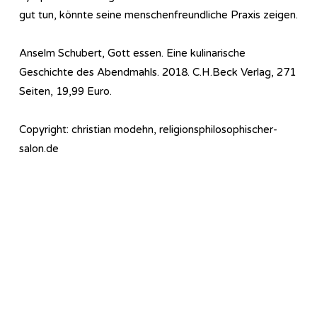
gut tun, könnte seine menschenfreundliche Praxis zeigen.
Anselm Schubert, Gott essen. Eine kulinarische
Geschichte des Abendmahls. 2018. C.H.Beck Verlag, 271
Seiten, 19,99 Euro.
Copyright: christian modehn, religionsphilosophischer-
salon.de