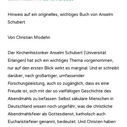
Hinweis auf ein originelles, wichtiges Buch von Anselm
Schubert
Von Christian Modehn
Der Kirchenhistoriker Anselm Schubert (Universität
Erlangen) hat sich ein wichtiges Thema vorgenommen,
nur auf den ersten Blick wirkt es marginal. Und er schreibt
darüber, nach großartiger, umfassender
Forschungsleistung, auch so zugänglich, dass es eine
Freude ist, sich mit der so vielfältigen Geschichte des
Abendmahls zu befassen. Selbst säkulare Menschen in
Deutschland wissen noch ungefähr, was die christliche
Abendmahlsfeier als Gottesdienst, katholisch auch
Eucharistiefeier genannt, bedeutet. Und Christen haben