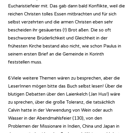
Eucharistiefeier mit. Das gab dann bald Konflikte, weil die
reichen Christen tolles Essen mitbrachten und für sich
selbst verzehrten und die armen Christen eben sehr
bescheiden ihr gesäuertes (!) Brot aßen. Die so oft
beschworene Brüderlichkeit und Gleichheit in der
frühesten Kirche bestand also nicht, wie schon Paulus in
seinem ersten Brief an die Gemeinde in Korinth
feststellen muss.
6.Viele weitere Themen wären zu besprechen, aber die
LeserInnen mögen bitte das Buch selbst lesen! Über die
blutigen Debatten über den Laienkelch (Jan Hus!) wäre
zu sprechen, über die große Toleranz, die tatsächlich
Calvin hatte in der Verwendung von Wein oder auch
Wasser in der Abendmahlsfeier (130), von den
Problemen der Missionare in Indien, China und Japan in