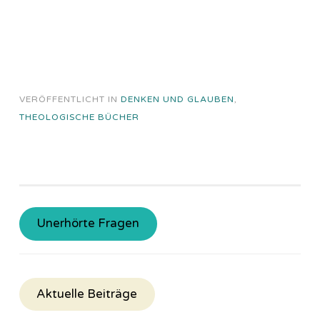
VERÖFFENTLICHT IN
DENKEN UND GLAUBEN
,
THEOLOGISCHE BÜCHER
Unerhörte Fragen
Aktuelle Beiträge