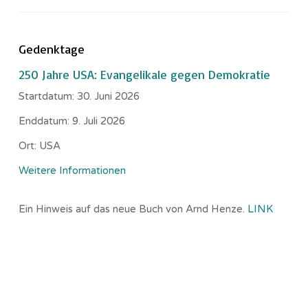
Gedenktage
250 Jahre USA: Evangelikale gegen Demokratie
Startdatum:
30. Juni 2026
Enddatum:
9. Juli 2026
Ort:
USA
Weitere Informationen
Ein Hinweis auf das neue Buch von Arnd Henze.
LINK