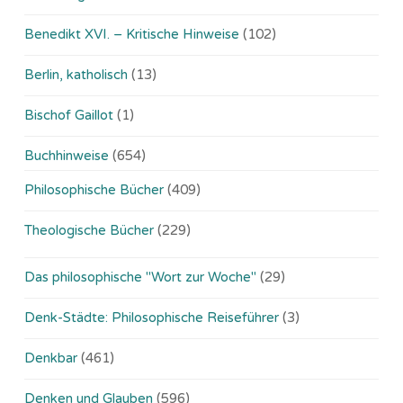
Benedikt XVI. – Kritische Hinweise
(102)
Berlin, katholisch
(13)
Bischof Gaillot
(1)
Buchhinweise
(654)
Philosophische Bücher
(409)
Theologische Bücher
(229)
Das philosophische "Wort zur Woche"
(29)
Denk-Städte: Philosophische Reiseführer
(3)
Denkbar
(461)
Denken und Glauben
(596)