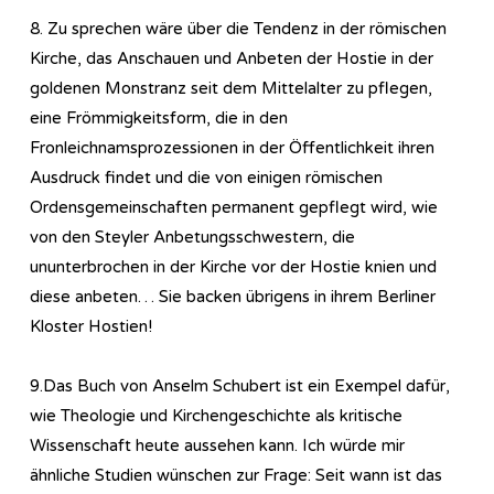
8. Zu sprechen wäre über die Tendenz in der römischen
Kirche, das Anschauen und Anbeten der Hostie in der
goldenen Monstranz seit dem Mittelalter zu pflegen,
eine Frömmigkeitsform, die in den
Fronleichnamsprozessionen in der Öffentlichkeit ihren
Ausdruck findet und die von einigen römischen
Ordensgemeinschaften permanent gepflegt wird, wie
von den Steyler Anbetungsschwestern, die
ununterbrochen in der Kirche vor der Hostie knien und
diese anbeten… Sie backen übrigens in ihrem Berliner
Kloster Hostien!
9.Das Buch von Anselm Schubert ist ein Exempel dafür,
wie Theologie und Kirchengeschichte als kritische
Wissenschaft heute aussehen kann. Ich würde mir
ähnliche Studien wünschen zur Frage: Seit wann ist das