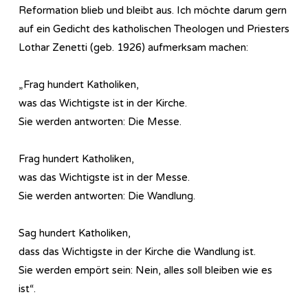
Reformation blieb und bleibt aus. Ich möchte darum gern
auf ein Gedicht des katholischen Theologen und Priesters
Lothar Zenetti (geb. 1926) aufmerksam machen:
„Frag hundert Katholiken,
was das Wichtigste ist in der Kirche.
Sie werden antworten: Die Messe.
Frag hundert Katholiken,
was das Wichtigste ist in der Messe.
Sie werden antworten: Die Wandlung.
Sag hundert Katholiken,
dass das Wichtigste in der Kirche die Wandlung ist.
Sie werden empört sein: Nein, alles soll bleiben wie es
ist“.