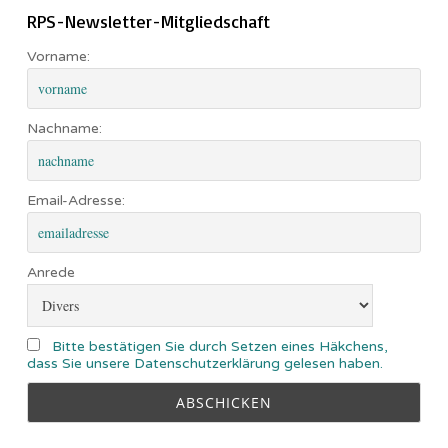
RPS-Newsletter-Mitgliedschaft
Vorname:
Nachname:
Email-Adresse:
Anrede
Bitte bestätigen Sie durch Setzen eines Häkchens,
dass Sie unsere Datenschutzerklärung gelesen haben.