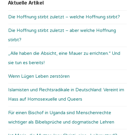
Aktuelle Artikel
Die Hoffnung stirbt zuletzt – welche Hoffnung stirbt?
Die Hoffnung stirbt zuletzt – aber welche Hoffnung
stirbt?
„Alle haben die Absicht, eine Mauer zu errichten.“ Und
sie tun es bereits!
Wenn Lügen Leben zerstören
Islamisten und Rechtsradikale in Deutschland: Vereint im
Hass auf Homosexuelle und Queers
Für einen Bischof in Uganda sind Menschenrechte
wichtiger als Bibelsprüche und dogmatische Lehren