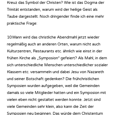
Kreuz das Symbol der Christen? Wie ist das Dogma der
Trinität entstanden, warum wird der heilige Geist als
Taube dargestellt. Noch dringender finde ich eine mehr
praktische Frage:
10.Wann wird das christliche Abendmahl jetzt wieder
regelmäßig auch an anderen Orten, warum nicht auch
Kulturzentren, Restaurants etc. ähnlich wie einst in der
frühen Kirche als „Symposion“ gefeiert? Als Mahl, in dem
sich unterschiedliche Menschen unterschiedlicher sozialer
Klassem etc. versammeln und dabei Jesu von Nazareth
und seiner Botschaft gedenken? Die frühchristlichen
Symposien wurden aufgegeben, weil die Gemeinden
damals so viele Mitglieder hatten und ein Symposion mit
vielen eben nicht gestaltet werden konnte. Jetzt sind
viele Gemeinden sehr klein, also kann die Zeit der
Symposien neu beginnen. Das würde dem Christentum