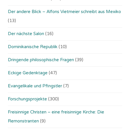
Der andere Blick – Alfons Vietmeier schreibt aus Mexiko
(13)
Der nächste Salon
(16)
Dominikanische Republik
(10)
Dringende philosophische Fragen
(39)
Eckige Gedenktage
(47)
Evangelikale und Pfingstler
(7)
Forschungsprojekte
(300)
Freisinnige Christen – eine freisinnige Kirche: Die
Remonstranten
(9)