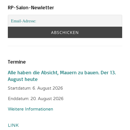
RP-Salon-Newletter
Termine
Alle haben die Absicht, Mauern zu bauen. Der 13.
August heute
Startdatum:
6. August 2026
Enddatum:
20. August 2026
Weitere Informationen
LINK