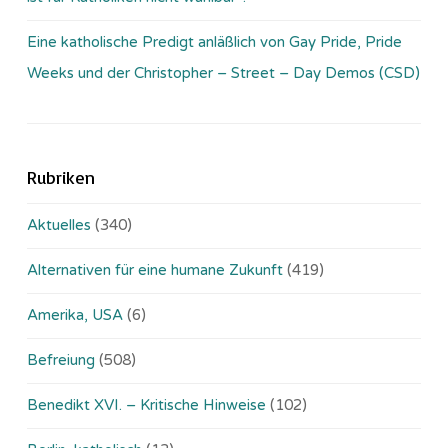
Eine katholische Predigt anläßlich von Gay Pride, Pride
Weeks und der Christopher – Street – Day Demos (CSD)
Rubriken
Aktuelles
(340)
Alternativen für eine humane Zukunft
(419)
Amerika, USA
(6)
Befreiung
(508)
Benedikt XVI. – Kritische Hinweise
(102)