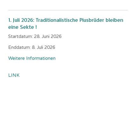
1. Juli 2026: Traditionalistische Piusbrüder bleiben
eine Sekte !
Startdatum:
28. Juni 2026
Enddatum:
8. Juli 2026
Weitere Informationen
LINK