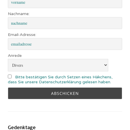
Nachname:
Email-Adresse:
Anrede
Bitte bestätigen Sie durch Setzen eines Häkchens,
dass Sie unsere Datenschutzerklärung gelesen haben.
Gedenktage