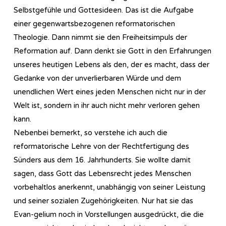
Selbstgefühle und Gottesideen. Das ist die Aufgabe
einer gegenwartsbezogenen reformatorischen
Theologie. Dann nimmt sie den Freiheitsimpuls der
Reformation auf. Dann denkt sie Gott in den Erfahrungen
unseres heutigen Lebens als den, der es macht, dass der
Gedanke von der unverlierbaren Würde und dem
unendlichen Wert eines jeden Menschen nicht nur in der
Welt ist, sondern in ihr auch nicht mehr verloren gehen
kann.
Nebenbei bemerkt, so verstehe ich auch die
reformatorische Lehre von der Rechtfertigung des
Sünders aus dem 16. Jahrhunderts. Sie wollte damit
sagen, dass Gott das Lebensrecht jedes Menschen
vorbehaltlos anerkennt, unabhängig von seiner Leistung
und seiner sozialen Zugehörigkeiten. Nur hat sie das
Evan-gelium noch in Vorstellungen ausgedrückt, die die