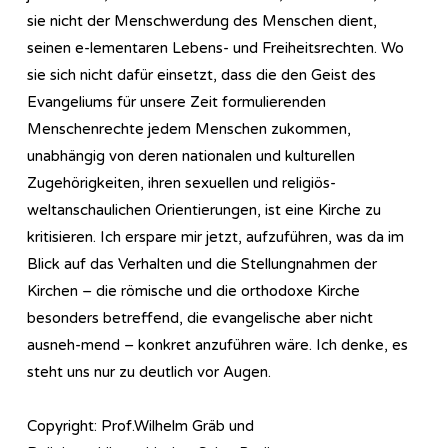
sie nicht der Menschwerdung des Menschen dient,
seinen e-lementaren Lebens- und Freiheitsrechten. Wo
sie sich nicht dafür einsetzt, dass die den Geist des
Evangeliums für unsere Zeit formulierenden
Menschenrechte jedem Menschen zukommen,
unabhängig von deren nationalen und kulturellen
Zugehörigkeiten, ihren sexuellen und religiös-
weltanschaulichen Orientierungen, ist eine Kirche zu
kritisieren. Ich erspare mir jetzt, aufzuführen, was da im
Blick auf das Verhalten und die Stellungnahmen der
Kirchen – die römische und die orthodoxe Kirche
besonders betreffend, die evangelische aber nicht
ausneh-mend – konkret anzuführen wäre. Ich denke, es
steht uns nur zu deutlich vor Augen.
Copyright: Prof.Wilhelm Gräb und