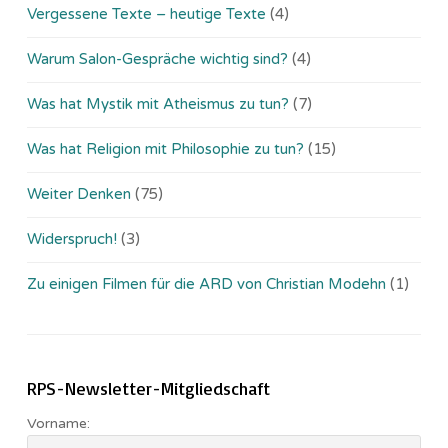
Vergessene Texte – heutige Texte
(4)
Warum Salon-Gespräche wichtig sind?
(4)
Was hat Mystik mit Atheismus zu tun?
(7)
Was hat Religion mit Philosophie zu tun?
(15)
Weiter Denken
(75)
Widerspruch!
(3)
Zu einigen Filmen für die ARD von Christian Modehn
(1)
RPS-Newsletter-Mitgliedschaft
Vorname: