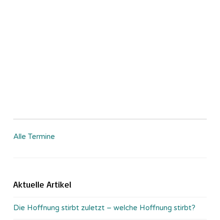
Alle Termine
Aktuelle Artikel
Die Hoffnung stirbt zuletzt – welche Hoffnung stirbt?