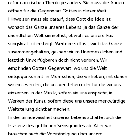
reformatorischen Theologie anders. Sie muss die Augen
öffnen für die Gegenwart Gottes in dieser Welt.
Hinweisen muss sie darauf, dass Gott die Idee ist,
wonach das Ganze unseres Lebens, ja das Ganze der
unendlichen Welt sinnvoll ist, obwohl es unsere Fas-
sungskraft übersteigt. Weil ein Gott ist, wird das Ganze
zusammengehalten, ge-hen wir im Unermesslichen und
letztlich Unverfügbaren doch nicht verloren. Wir
empfinden Gottes Gegenwart, wo uns die Welt
entgegenkommt, in Men-schen, die wir lieben, mit denen
wir eins werden, die uns verstehen oder für die wir uns
einsetzen; in der Musik, sofern sie uns anspricht; in
Werken der Kunst, sofern diese uns unsere merkwürdige
Weltstellung sichtbar machen.
In der Sinngewissheit unseres Lebens schattet sich die
Präsenz des göttlichen Seinsgrundes ab. Aber wir
brauchen auch die Verständigung über unsere