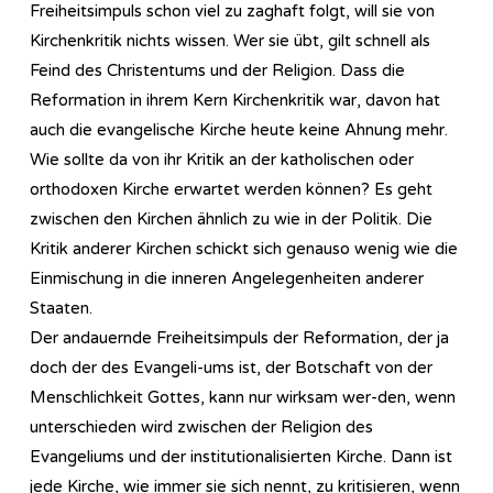
Freiheitsimpuls schon viel zu zaghaft folgt, will sie von
Kirchenkritik nichts wissen. Wer sie übt, gilt schnell als
Feind des Christentums und der Religion. Dass die
Reformation in ihrem Kern Kirchenkritik war, davon hat
auch die evangelische Kirche heute keine Ahnung mehr.
Wie sollte da von ihr Kritik an der katholischen oder
orthodoxen Kirche erwartet werden können? Es geht
zwischen den Kirchen ähnlich zu wie in der Politik. Die
Kritik anderer Kirchen schickt sich genauso wenig wie die
Einmischung in die inneren Angelegenheiten anderer
Staaten.
Der andauernde Freiheitsimpuls der Reformation, der ja
doch der des Evangeli-ums ist, der Botschaft von der
Menschlichkeit Gottes, kann nur wirksam wer-den, wenn
unterschieden wird zwischen der Religion des
Evangeliums und der institutionalisierten Kirche. Dann ist
jede Kirche, wie immer sie sich nennt, zu kritisieren, wenn