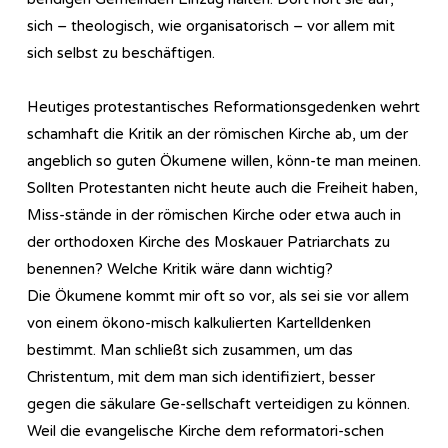
sich – theologisch, wie organisatorisch – vor allem mit
sich selbst zu beschäftigen.
Heutiges protestantisches Reformationsgedenken wehrt
schamhaft die Kritik an der römischen Kirche ab, um der
angeblich so guten Ökumene willen, könn-te man meinen.
Sollten Protestanten nicht heute auch die Freiheit haben,
Miss-stände in der römischen Kirche oder etwa auch in
der orthodoxen Kirche des Moskauer Patriarchats zu
benennen? Welche Kritik wäre dann wichtig?
Die Ökumene kommt mir oft so vor, als sei sie vor allem
von einem ökono-misch kalkulierten Kartelldenken
bestimmt. Man schließt sich zusammen, um das
Christentum, mit dem man sich identifiziert, besser
gegen die säkulare Ge-sellschaft verteidigen zu können.
Weil die evangelische Kirche dem reformatori-schen