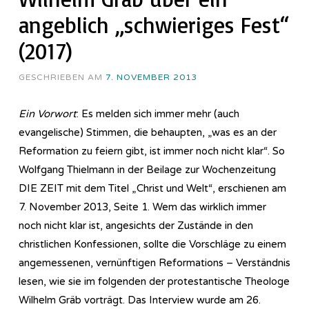
angeblich „schwieriges Fest“
(2017)
GESCHRIEBEN AM
7. NOVEMBER 2013
Ein Vorwort
: Es melden sich immer mehr (auch
evangelische) Stimmen, die behaupten, „was es an der
Reformation zu feiern gibt, ist immer noch nicht klar“. So
Wolfgang Thielmann in der Beilage zur Wochenzeitung
DIE ZEIT mit dem Titel „Christ und Welt“, erschienen am
7. November 2013, Seite 1. Wem das wirklich immer
noch nicht klar ist, angesichts der Zustände in den
christlichen Konfessionen, sollte die Vorschläge zu einem
angemessenen, vernünftigen Reformations – Verständnis
lesen, wie sie im folgenden der protestantische Theologe
Wilhelm Gräb vorträgt. Das Interview wurde am 26.