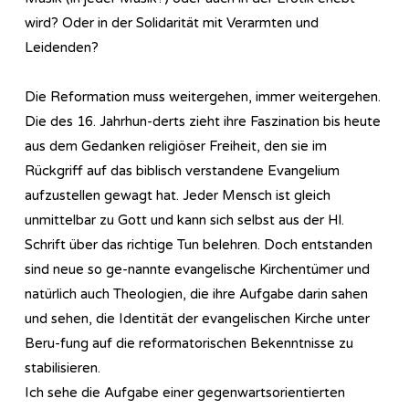
wird? Oder in der Solidarität mit Verarmten und
Leidenden?
Die Reformation muss weitergehen, immer weitergehen.
Die des 16. Jahrhun-derts zieht ihre Faszination bis heute
aus dem Gedanken religiöser Freiheit, den sie im
Rückgriff auf das biblisch verstandene Evangelium
aufzustellen gewagt hat. Jeder Mensch ist gleich
unmittelbar zu Gott und kann sich selbst aus der Hl.
Schrift über das richtige Tun belehren. Doch entstanden
sind neue so ge-nannte evangelische Kirchentümer und
natürlich auch Theologien, die ihre Aufgabe darin sahen
und sehen, die Identität der evangelischen Kirche unter
Beru-fung auf die reformatorischen Bekenntnisse zu
stabilisieren.
Ich sehe die Aufgabe einer gegenwartsorientierten