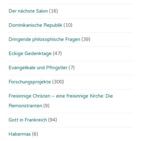
Der nächste Salon
(16)
Dominikanische Republik
(10)
Dringende philosophische Fragen
(39)
Eckige Gedenktage
(47)
Evangelikale und Pfingstler
(7)
Forschungsprojekte
(300)
Freisinnige Christen – eine freisinnige Kirche: Die
Remonstranten
(9)
Gott in Frankreich
(94)
Habermas
(6)