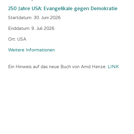
250 Jahre USA: Evangelikale gegen Demokratie
Startdatum:
30. Juni 2026
Enddatum:
9. Juli 2026
Ort:
USA
Weitere Informationen
Ein Hinweis auf das neue Buch von Arnd Henze.
LINK