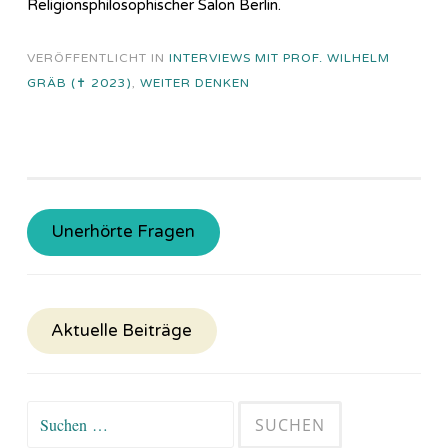
Religionsphilosophischer Salon Berlin.
VERÖFFENTLICHT IN
INTERVIEWS MIT PROF. WILHELM
GRÄB (✝ 2023)
,
WEITER DENKEN
Unerhörte Fragen
Aktuelle Beiträge
Suchen
nach: