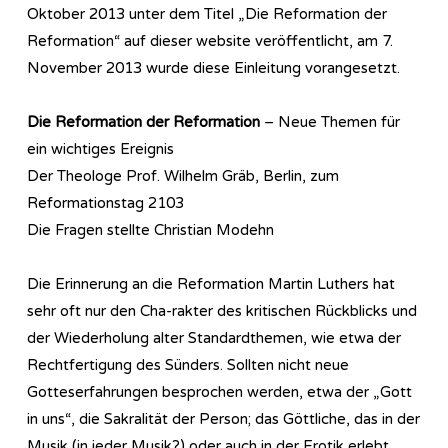
Oktober 2013 unter dem Titel „Die Reformation der
Reformation“ auf dieser website veröffentlicht, am 7.
November 2013 wurde diese Einleitung vorangesetzt.
Die Reformation der Reformation
– Neue Themen für
ein wichtiges Ereignis
Der Theologe Prof. Wilhelm Gräb, Berlin, zum
Reformationstag 2103
Die Fragen stellte Christian Modehn
Die Erinnerung an die Reformation Martin Luthers hat
sehr oft nur den Cha-rakter des kritischen Rückblicks und
der Wiederholung alter Standardthemen, wie etwa der
Rechtfertigung des Sünders. Sollten nicht neue
Gotteserfahrungen besprochen werden, etwa der „Gott
in uns“, die Sakralität der Person; das Göttliche, das in der
Musik (in jeder Musik?) oder auch in der Erotik erlebt