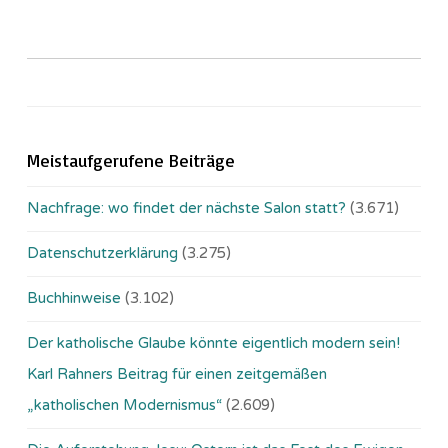
Meistaufgerufene Beiträge
Nachfrage: wo findet der nächste Salon statt?
(3.671)
Datenschutzerklärung
(3.275)
Buchhinweise
(3.102)
Der katholische Glaube könnte eigentlich modern sein!
Karl Rahners Beitrag für einen zeitgemäßen
„katholischen Modernismus“
(2.609)