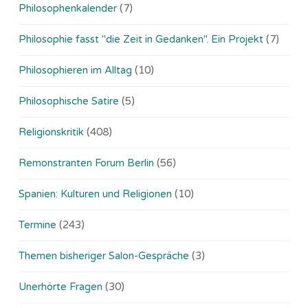
Philosophenkalender
(7)
Philosophie fasst "die Zeit in Gedanken". Ein Projekt
(7)
Philosophieren im Alltag
(10)
Philosophische Satire
(5)
Religionskritik
(408)
Remonstranten Forum Berlin
(56)
Spanien: Kulturen und Religionen
(10)
Termine
(243)
Themen bisheriger Salon-Gespräche
(3)
Unerhörte Fragen
(30)