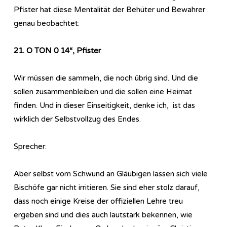
Pfister hat diese Mentalität der Behüter und Bewahrer
genau beobachtet:
21. O TON 0 14“, Pfister
Wir müssen die sammeln, die noch übrig sind. Und die
sollen zusammenbleiben und die sollen eine Heimat
finden. Und in dieser Einseitigkeit, denke ich, ist das
wirklich der Selbstvollzug des Endes.
Sprecher:
Aber selbst vom Schwund an Gläubigen lassen sich viele
Bischöfe gar nicht irritieren. Sie sind eher stolz darauf,
dass noch einige Kreise der offiziellen Lehre treu
ergeben sind und dies auch lautstark bekennen, wie