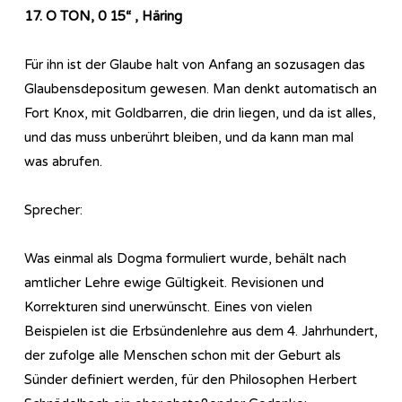
17. O TON, 0 15“ , Häring
Für ihn ist der Glaube halt von Anfang an sozusagen das
Glaubensdepositum gewesen. Man denkt automatisch an
Fort Knox, mit Goldbarren, die drin liegen, und da ist alles,
und das muss unberührt bleiben, und da kann man mal
was abrufen.
Sprecher:
Was einmal als Dogma formuliert wurde, behält nach
amtlicher Lehre ewige Gültigkeit. Revisionen und
Korrekturen sind unerwünscht. Eines von vielen
Beispielen ist die Erbsündenlehre aus dem 4. Jahrhundert,
der zufolge alle Menschen schon mit der Geburt als
Sünder definiert werden, für den Philosophen Herbert