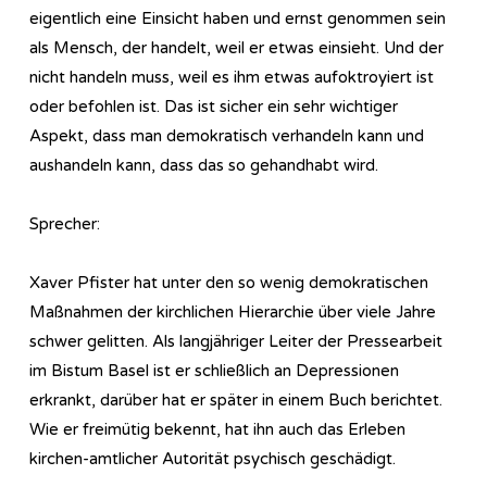
eigentlich eine Einsicht haben und ernst genommen sein
als Mensch, der handelt, weil er etwas einsieht. Und der
nicht handeln muss, weil es ihm etwas aufoktroyiert ist
oder befohlen ist. Das ist sicher ein sehr wichtiger
Aspekt, dass man demokratisch verhandeln kann und
aushandeln kann, dass das so gehandhabt wird.
Sprecher:
Xaver Pfister hat unter den so wenig demokratischen
Maßnahmen der kirchlichen Hierarchie über viele Jahre
schwer gelitten. Als langjähriger Leiter der Pressearbeit
im Bistum Basel ist er schließlich an Depressionen
erkrankt, darüber hat er später in einem Buch berichtet.
Wie er freimütig bekennt, hat ihn auch das Erleben
kirchen-amtlicher Autorität psychisch geschädigt.