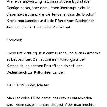
Pfarreiverantwortung hat, dann ist dem Buchstaben
Genüge getan, aber dem Leben überhaupt nicht. In
dieser Zeit ist ganz klar die Tendenz, dass der Bischof
Kirche repräsentiert und jede Pfarrei vom Bischof her
ihre Form hat und nicht eine Vielfalt hat.
Sprecher:
Diese Entwicklung ist in ganz Europa und auch in Amerika
zu beobachten. Den autoritären Führungsstil der
Kirchenleitung erleben Betroffene als heftigen
Widerspruch zur Kultur ihrer Länder:
13. O TON, 0 29“, Pfister
Man hat keine Mühe damit, dass etwas entschieden
wird, wenn das einmal einsichtig ist. Aber man möchte