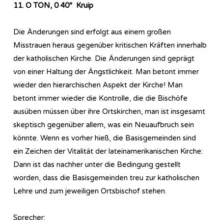
11. O TON, 0 40“ Kruip
Die Änderungen sind erfolgt aus einem großen
Misstrauen heraus gegenüber kritischen Kräften innerhalb
der katholischen Kirche. Die Änderungen sind geprägt
von einer Haltung der Ängstlichkeit. Man betont immer
wieder den hierarchischen Aspekt der Kirche! Man
betont immer wieder die Kontrolle, die die Bischöfe
ausüben müssen über ihre Ortskirchen, man ist insgesamt
skeptisch gegenüber allem, was ein Neuaufbruch sein
könnte. Wenn es vorher hieß, die Basisgemeinden sind
ein Zeichen der Vitalität der lateinamerikanischen Kirche:
Dann ist das nachher unter die Bedingung gestellt
worden, dass die Basisgemeinden treu zur katholischen
Lehre und zum jeweiligen Ortsbischof stehen.
Sprecher: