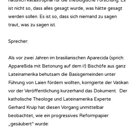
ist nicht so, dass alles gesagt wurde, was hätte gesagt
werden sollen. Es ist so, dass sich niemand zu sagen
traut, was zu sagen ist.
Sprecher:
Als vor zwei Jahren im brasilianischen Aparecida (sprich:
Appareßida mit Betonung auf dem i!) Bischöfe aus ganz
Lateinamerika behutsam die Basisgemeinden unter
Führung von Laien fördern wollten, korrigierte der Vatikan
vor der Veröffentlichung kurzerhand das Dokument. Der
katholische Theologe und Lateinamerika Experte
Gerhard Kruip hat diesen Vorgang unmittelbar
beobachtet, wie ein progressives Reformpapier
„gesäubert“ wurde: