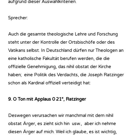
aufgrund dieser Auswahlkriterien.
Sprecher:
Auch die gesamte theologische Lehre und Forschung
steht unter der Kontrolle der Ortsbischöfe oder des
Vatikans selbst. In Deutschland dürfen nur Theologen an
eine katholische Fakultät berufen werden, die die
offizielle Genehmigung, das nihil obstat der Kirche
haben; eine Politik des Verdachts, die Joseph Ratzinger
schon als Kardinal offiziell verteidigt hat:
9. O Ton mit Applaus 0 21“, Ratzinger
Deswegen verursachen wir manchmal mit dem nihil
obstat Ärger, es zieht sich hin usw., aber ich nehme
diesen Ärger auf mich. Weil ich glaube, es ist wichtig,