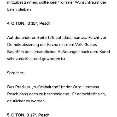
mitzubestimmen, sollte kein frommer Wunschtraum der
Laien bleiben.
4. O TON, 0 15“, Pesch
Auf der anderen Seite fällt auf, dass man aus Furcht vor
Demokratisierung der Kirche mit dem Volk-Gottes-
Begriff in den lehramtlichen Äußerungen nach dem Konzil
sehr zurückhaltend geworden ist.
Sprecher:
Das Prädikat „zurückhaltend“ findet Otto Hermann
Pesch dann doch zu beschönigend. Er entschließt sich,
deutlicher zu werden:
5. O TON, 0 17“, Pesch