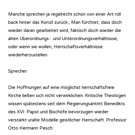
Manche sprechen ja regelrecht schon von einer Art roll
back hinter das Konzil zurück., Man fürchtet, dass doch
wieder daran gearbeitet wird, faktisch doch wieder die
alten Überordnungs- und Unterordnungsverhältnisse,
oder wenn sie wollen, Herrschaftsverhältnisse
wiederherzustellen.
Sprecher:
Die Hoffnungen auf eine möglichst herrschaftsfreie
Kirche ließen sich nicht verwirklichen. Kritische Theologen
wissen spätestens seit dem Regierungsantritt Benedikts
des XVI: Papst und Bischöfe bevorzugen wieder
verstärkt uralte Modelle geistlicher Herrschaft. Professor
Otto Hermann Pesch: