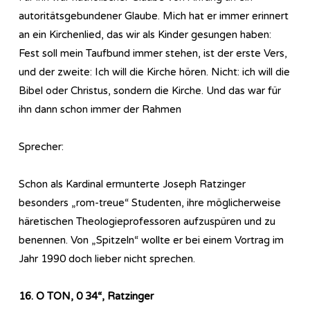
autoritätsgebundener Glaube. Mich hat er immer erinnert
an ein Kirchenlied, das wir als Kinder gesungen haben:
Fest soll mein Taufbund immer stehen, ist der erste Vers,
und der zweite: Ich will die Kirche hören. Nicht: ich will die
Bibel oder Christus, sondern die Kirche. Und das war für
ihn dann schon immer der Rahmen
Sprecher:
Schon als Kardinal ermunterte Joseph Ratzinger
besonders „rom-treue“ Studenten, ihre möglicherweise
häretischen Theologieprofessoren aufzuspüren und zu
benennen. Von „Spitzeln“ wollte er bei einem Vortrag im
Jahr 1990 doch lieber nicht sprechen.
16. O TON, 0 34“, Ratzinger