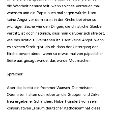
die Wahrheit herausstellt, wenn solches Vertrauen mal
wachsen und ein Papst auch mal sagen würde: Habt
keine Angst vor dem streit in der Kirche bei einer so
wichtigen Sache wie den Dingen, die christliche Glaube
vertritt, ist doch natürlich, dass man darüber sich streitet,
wie das richtig zu verstehen ist. Habt keine Angst, wenn
es solchen Streit gibt, als ob dann der Untergang der
Kirche bevorstünde, wenn so etwas mal von päpstlicher
Seite aus gesagt würde, das würde Mut machen.
Sprecher:
Aber das bleibt ein frommer Wunsch. Die meisten
Oberhirten halten sich lieber an die Gruppen und Zirkel
treu ergebener Schäfchen. Hubert Gindert vom sehr
konservativen „Forum deutscher Katholiken“ hat diese