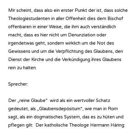
Mir scheint, dass also ein erster Punkt der ist, dass solche
Theologiestudenten in aller Offenheit dies dem Bischof
offenbaren in einer Weise, die ihm auch verständlich
macht, dass es hier nicht um Denunziation oder
irgendetwas geht, sondern wirklich um die Not des
Gewissens und um die Verpflichtung des Glaubens, den
Dienst der Kirche und die Verkündigung ihres Glaubens
rein zu halten.
Sprecher:
Der „reine Glaube“ wird als ein wertvoller Schatz
gedeutet, als „Glaubensdepósitum“, wie man in Rom
sagt, als ein dogmatisches System, das es zu hüten und
pflegen gilt: Der katholische Theologe Hermann Häring: