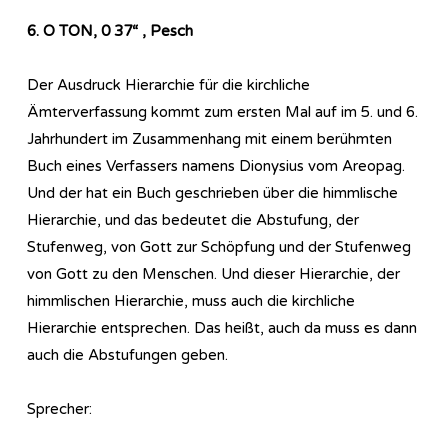
6. O TON, 0 37“ , Pesch
Der Ausdruck Hierarchie für die kirchliche
Ämterverfassung kommt zum ersten Mal auf im 5. und 6.
Jahrhundert im Zusammenhang mit einem berühmten
Buch eines Verfassers namens Dionysius vom Areopag.
Und der hat ein Buch geschrieben über die himmlische
Hierarchie, und das bedeutet die Abstufung, der
Stufenweg, von Gott zur Schöpfung und der Stufenweg
von Gott zu den Menschen. Und dieser Hierarchie, der
himmlischen Hierarchie, muss auch die kirchliche
Hierarchie entsprechen. Das heißt, auch da muss es dann
auch die Abstufungen geben.
Sprecher: