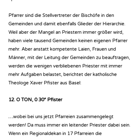
Pfarrer sind die Stellvertreter der Bischöfe in den
Gemeinden und damit ebenfalls Glieder der Hierarchie.
Weil aber der Mangel an Priestern immer größer wird,
haben viele tausend Gemeinden keinen eigenen Pfarrer
mehr. Aber anstatt kompetente Laien, Frauen und
Männer, mit der Leitung der Gemeinden zu beauftragen,
werden die wenigen verbliebenen Priester mit immer
mehr Aufgaben belastet, berichtet der katholische
Theologe Xaver Pfister aus Basel:
12. O TON, 0 30“ Pfister
…
wobei bei uns jetzt Pfarreien zusammengelegt
werden! Da muss immer ein leitender Priester dabei sein.
Wenn ein Regionaldekan in 17 Pfarreien die