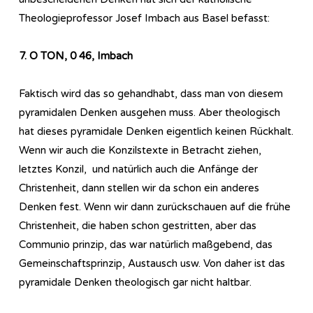
Theologieprofessor Josef Imbach aus Basel befasst:
7. O TON, 0 46, Imbach
Faktisch wird das so gehandhabt, dass man von diesem
pyramidalen Denken ausgehen muss. Aber theologisch
hat dieses pyramidale Denken eigentlich keinen Rückhalt.
Wenn wir auch die Konzilstexte in Betracht ziehen,
letztes Konzil, und natürlich auch die Anfänge der
Christenheit, dann stellen wir da schon ein anderes
Denken fest. Wenn wir dann zurückschauen auf die frühe
Christenheit, die haben schon gestritten, aber das
Communio prinzip, das war natürlich maßgebend, das
Gemeinschaftsprinzip, Austausch usw. Von daher ist das
pyramidale Denken theologisch gar nicht haltbar.