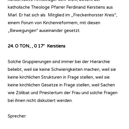
katholische Theologe Pfarrer Ferdinand Kerstiens aus
Marl. Er hat sich als Mitglied im „Freckenhorster Kreis“,
einem Forum von Kirchenreformern, mit diesen
„Bewegungen“ auseinander gesetzt.
24. O TON, , 0 17″ Kerstiens
Solche Gruppierungen sind immer bei der Hierarchie
beliebt, weil sie keine Schwierigkeiten machen, weil sie
keine kirchlichen Strukturen in Frage stellen, weil sie
keine kirchlichen Gesetze in Frage stellen, weil Sachen
wie Zölibat und Priestertum der Frau und solche Fragen
bei ihnen nicht diskutiert werden.
Sprecher: