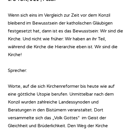
Wenn sich eins im Vergleich zur Zeit vor dem Konzil
bleibend im Bewusstsein der katholischen Gläubigen
festgesetzt hat, dann ist es das Bewusstsein: Wir sind die
Kirche. Und nicht wie früher: Wir haben an ihr Teil,
während die Kirche die Hierarchie eben ist. Wir sind die
Kirche!
Sprecher:
Worte, auf die sich Kirchenreformer bis heute wie auf
eine göttliche Utopie berufen. Unmittelbar nach dem
Konzil wurden zahlreiche Landessynoden und
Beratungen in den Bistümern veranstaltet. Dort
versammelte sich das „Volk Gottes“ im Geist der
Gleichheit und Brüderlichkeit. Den Weg der Kirche