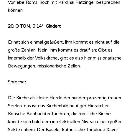
Vorliebe Roms noch mit Kardinal Ratzinger besprechen
können:
20. O TON, 0 14“ Gindert
Er hat sich einmal geäußert, ihm kommt es nicht auf die
große Zahl an. Nein, ihm kommt es drauf an: Gibt es
innerhalb der Volkskirche, gibt es also hier missionarische
Bewegungen, missionarische Zellen.
Sprecher:
Die Kirche als kleine Herde der hundertprozentig treuen
Seelen: das ist das Kirchenbild heutiger Hierarchen.
Kritische Beobachter fürchten, die römische Kirche
könnte sich bald dem intellektuellen Niveau einer großen
Sekte nähern. Der Baseler katholische Theologe Xaver