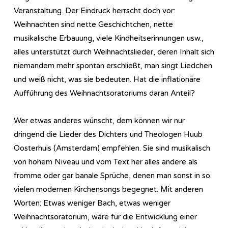
Veranstaltung. Der Eindruck herrscht doch vor:
Weihnachten sind nette Geschichtchen, nette
musikalische Erbauung, viele Kindheitserinnungen usw.,
alles unterstützt durch Weihnachtslieder, deren Inhalt sich
niemandem mehr spontan erschließt, man singt Liedchen
und weiß nicht, was sie bedeuten. Hat die inflationäre
Aufführung des Weihnachtsoratoriums daran Anteil?
Wer etwas anderes wünscht, dem können wir nur
dringend die Lieder des Dichters und Theologen Huub
Oosterhuis (Amsterdam) empfehlen. Sie sind musikalisch
von hohem Niveau und vom Text her alles andere als
fromme oder gar banale Sprüche, denen man sonst in so
vielen modernen Kirchensongs begegnet. Mit anderen
Worten: Etwas weniger Bach, etwas weniger
Weihnachtsoratorium, wäre für die Entwicklung einer