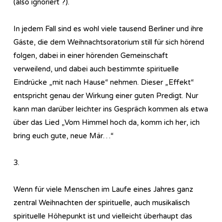
(also ignoriert ?).
In jedem Fall sind es wohl viele tausend Berliner und ihre
Gäste, die dem Weihnachtsoratorium still für sich hörend
folgen, dabei in einer hörenden Gemeinschaft
verweilend, und dabei auch bestimmte spirituelle
Eindrücke „mit nach Hause“ nehmen. Dieser „Effekt“
entspricht genau der Wirkung einer guten Predigt. Nur
kann man darüber leichter ins Gespräch kommen als etwa
über das Lied „Vom Himmel hoch da, komm ich her, ich
bring euch gute, neue Mär…“
3.
Wenn für viele Menschen im Laufe eines Jahres ganz
zentral Weihnachten der spirituelle, auch musikalisch
spirituelle Höhepunkt ist und vielleicht überhaupt das