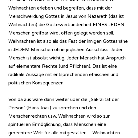
Weihnachten erleben und begreifen, dass mit der
Menschwerdung Gottes in Jesus von Nazareth (das ist
Weihnachten) die Gottesverbundenheit EINES JEDEN
Menschen greifbar wird, offen gelegt werden soll.
Weihnachten ist also als das Fest der innigen Gottesnähe
in JEDEM Menschen ohne jeglichen Ausschluss. Jeder
Mensch ist absolut wichtig. Jeder Mensch hat Anspruch
auf elementare Rechte (und Pflichten). Das ist eine
radikale Aussage mit entsprechenden ethischen und
politischen Konsequenzen.
Von da aus wäre dann weiter über die „Sakralität der
Person“ (Hans Joas) zu sprechen und den
Menschenrechten usw. Weihnachten wird so zur
spirituellen Ermöglichung, dass Menschen eine
gerechtere Welt für alle mitgestalten… Weihnachten