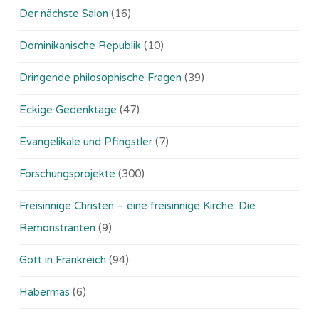
Der nächste Salon
(16)
Dominikanische Republik
(10)
Dringende philosophische Fragen
(39)
Eckige Gedenktage
(47)
Evangelikale und Pfingstler
(7)
Forschungsprojekte
(300)
Freisinnige Christen – eine freisinnige Kirche: Die
Remonstranten
(9)
Gott in Frankreich
(94)
Habermas
(6)