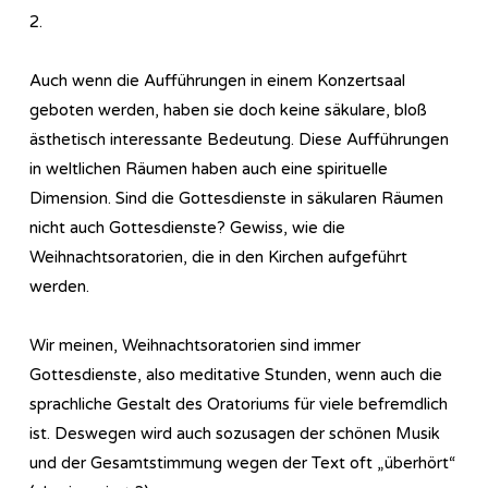
2.
Auch wenn die Aufführungen in einem Konzertsaal
geboten werden, haben sie doch keine säkulare, bloß
ästhetisch interessante Bedeutung. Diese Aufführungen
in weltlichen Räumen haben auch eine spirituelle
Dimension. Sind die Gottesdienste in säkularen Räumen
nicht auch Gottesdienste? Gewiss, wie die
Weihnachtsoratorien, die in den Kirchen aufgeführt
werden.
Wir meinen, Weihnachtsoratorien sind immer
Gottesdienste, also meditative Stunden, wenn auch die
sprachliche Gestalt des Oratoriums für viele befremdlich
ist. Deswegen wird auch sozusagen der schönen Musik
und der Gesamtstimmung wegen der Text oft „überhört“