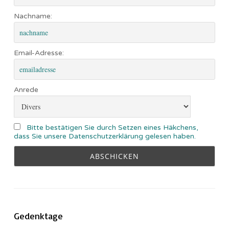
Nachname:
Email-Adresse:
Anrede
Bitte bestätigen Sie durch Setzen eines Häkchens,
dass Sie unsere Datenschutzerklärung gelesen haben.
Gedenktage