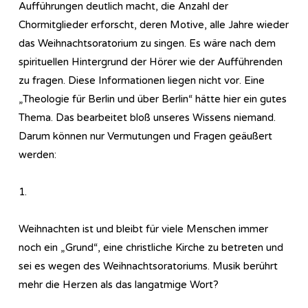
Aufführungen deutlich macht, die Anzahl der
Chormitglieder erforscht, deren Motive, alle Jahre wieder
das Weihnachtsoratorium zu singen. Es wäre nach dem
spirituellen Hintergrund der Hörer wie der Aufführenden
zu fragen. Diese Informationen liegen nicht vor. Eine
„Theologie für Berlin und über Berlin“ hätte hier ein gutes
Thema. Das bearbeitet bloß unseres Wissens niemand.
Darum können nur Vermutungen und Fragen geäußert
werden:
1.
Weihnachten ist und bleibt für viele Menschen immer
noch ein „Grund“, eine christliche Kirche zu betreten und
sei es wegen des Weihnachtsoratoriums. Musik berührt
mehr die Herzen als das langatmige Wort?