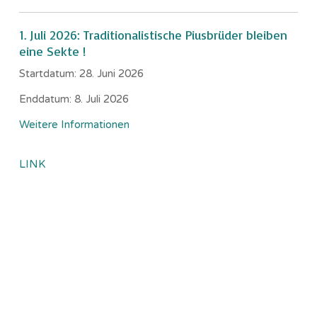
1. Juli 2026: Traditionalistische Piusbrüder bleiben
eine Sekte !
Startdatum:
28. Juni 2026
Enddatum:
8. Juli 2026
Weitere Informationen
LINK