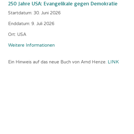
250 Jahre USA: Evangelikale gegen Demokratie
Startdatum:
30. Juni 2026
Enddatum:
9. Juli 2026
Ort:
USA
Weitere Informationen
Ein Hinweis auf das neue Buch von Arnd Henze.
LINK