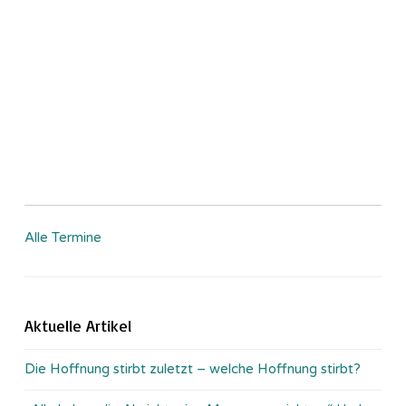
Alle Termine
Aktuelle Artikel
Die Hoffnung stirbt zuletzt – welche Hoffnung stirbt?