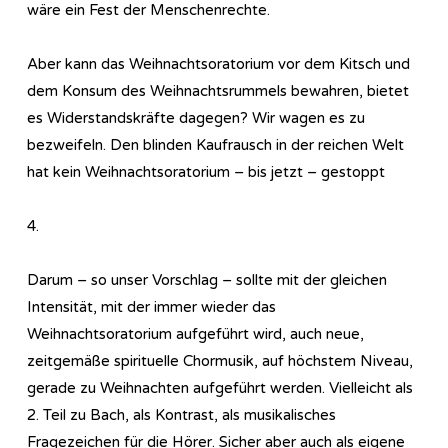
wäre ein Fest der Menschenrechte.
Aber kann das Weihnachtsoratorium vor dem Kitsch und
dem Konsum des Weihnachtsrummels bewahren, bietet
es Widerstandskräfte dagegen? Wir wagen es zu
bezweifeln. Den blinden Kaufrausch in der reichen Welt
hat kein Weihnachtsoratorium – bis jetzt – gestoppt
4.
Darum – so unser Vorschlag – sollte mit der gleichen
Intensität, mit der immer wieder das
Weihnachtsoratorium aufgeführt wird, auch neue,
zeitgemäße spirituelle Chormusik, auf höchstem Niveau,
gerade zu Weihnachten aufgeführt werden. Vielleicht als
2. Teil zu Bach, als Kontrast, als musikalisches
Fragezeichen für die Hörer. Sicher aber auch als eigene