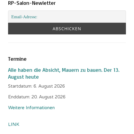
RP-Salon-Newletter
Termine
Alle haben die Absicht, Mauern zu bauen. Der 13.
August heute
Startdatum:
6. August 2026
Enddatum:
20. August 2026
Weitere Informationen
LINK