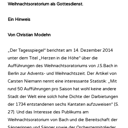
Weihnachtsoratorium als Gottesdienst.
Ein Hinweis
Von Christian Modehn
„Der Tagesspiegel“ berichtet am 14. Dezember 2014
unter dem Titel „Herzen in die Höhe“ über die
Aufführungen des Weihnachtsoratoriums von J.S.Bach in
Berlin zur Advents- und Weihnachtszeit. Der Artikel von
Carsten Niemann nennt eine interessante Statistik: „Mit
rund 50 Aufführungen pro Saison hat wohl keine andere
Stadt der Welt eine solch hohe Dichte der Darbietungen
der 1734 entstandenen sechs Kantaten aufzuweisen“ (S.
27). Und das Interesse des Publikums am
Weihnachtsoratorium von Bach und die Bereitschaft der
Sängerinnen und Sänger sowie der Orchestermitglieder