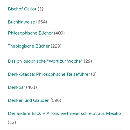
Bischof Gaillot
(1)
Buchhinweise
(654)
Philosophische Bücher
(409)
Theologische Bücher
(229)
Das philosophische "Wort zur Woche"
(29)
Denk-Städte: Philosophische Reiseführer
(3)
Denkbar
(461)
Denken und Glauben
(596)
Der andere Blick – Alfons Vietmeier schreibt aus Mexiko
(13)