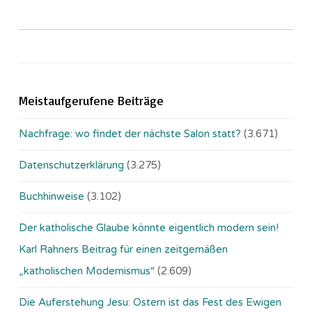
Meistaufgerufene Beiträge
Nachfrage: wo findet der nächste Salon statt?
(3.671)
Datenschutzerklärung
(3.275)
Buchhinweise
(3.102)
Der katholische Glaube könnte eigentlich modern sein!
Karl Rahners Beitrag für einen zeitgemäßen
„katholischen Modernismus“
(2.609)
Die Auferstehung Jesu: Ostern ist das Fest des Ewigen