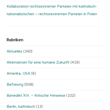
Kollaboration rechtsextremer Parteien mit katholisch-
nationalistischen – rechtstextremen Parteien in Polen
Rubriken
Aktuelles
(340)
Alternativen für eine humane Zukunft
(419)
Amerika, USA
(6)
Befreiung
(508)
Benedikt XVI. – Kritische Hinweise
(102)
Berlin, katholisch
(13)