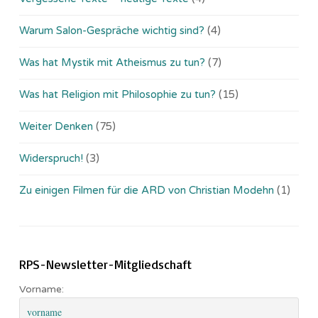
Warum Salon-Gespräche wichtig sind?
(4)
Was hat Mystik mit Atheismus zu tun?
(7)
Was hat Religion mit Philosophie zu tun?
(15)
Weiter Denken
(75)
Widerspruch!
(3)
Zu einigen Filmen für die ARD von Christian Modehn
(1)
RPS-Newsletter-Mitgliedschaft
Vorname: