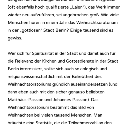
(oft ebenfalls hoch qualifizierte „Laien“), das Werk immer
wieder neu aufzuführen, sei ungebrochen groß. Wie viele
Menschen hören in einem Jahr das Weihnachtsoratorium
in der „gottlosen“ Stadt Berlin? Einige tausend sind es
gewiss.
Wer sich für Spiritualität in der Stadt und damit auch für
die Relevanz der Kirchen und Gottesdienste in der Stadt
Berlin interessiert, sollte sich auch soziologisch und
religionswissenschaftlich mit der Beliebtheit des
Weihnachtsoratoriums gründlich auseinandersetzen (und
dann eben auch mit den sicher genauso beliebten
Matthäus-Passion und Johannes Passion). Das
Weihnachtsoratorium bestimmt das Bild von
Weihnachten bei vielen tausend Menschen. Man
bräuchte eine Statistik, die die Teilnehmerzahl an den