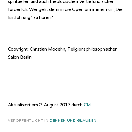
spirituellen und auch theologischen Vertiefung sicher
förderlich. Wer geht denn in die Oper, um immer nur „Die
Entführung“ zu hören?
Copyright: Christian Modehn, Religionsphilosophischer
Salon Berlin.
Aktualisiert am 2. August 2017 durch
CM
VERÖFFENTLICHT IN
DENKEN UND GLAUBEN