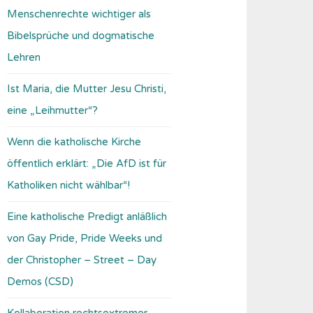
Menschenrechte wichtiger als
Bibelsprüche und dogmatische
Lehren
Ist Maria, die Mutter Jesu Christi,
eine „Leihmutter“?
Wenn die katholische Kirche
öffentlich erklärt: „Die AfD ist für
Katholiken nicht wählbar“!
Eine katholische Predigt anläßlich
von Gay Pride, Pride Weeks und
der Christopher – Street – Day
Demos (CSD)
Kollaboration rechtsextremer