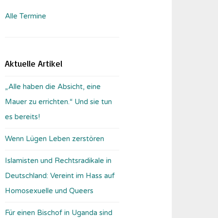
Alle Termine
Aktuelle Artikel
„Alle haben die Absicht, eine
Mauer zu errichten.“ Und sie tun
es bereits!
Wenn Lügen Leben zerstören
Islamisten und Rechtsradikale in
Deutschland: Vereint im Hass auf
Homosexuelle und Queers
Für einen Bischof in Uganda sind