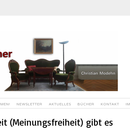
MEN!
NEWSLETTER
AKTUELLES
BÜCHER
KONTAKT
I
it (Meinungsfreiheit) gibt es