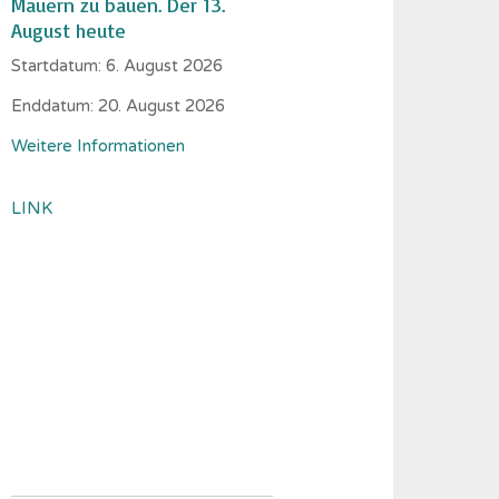
Mauern zu bauen. Der 13.
August heute
Startdatum:
6. August 2026
Enddatum:
20. August 2026
Weitere Informationen
LINK