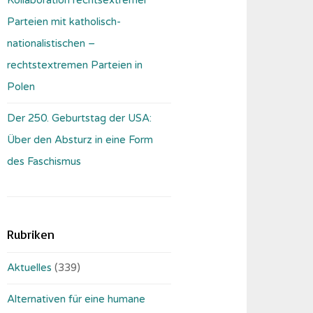
Parteien mit katholisch-
nationalistischen –
rechtstextremen Parteien in
Polen
Der 250. Geburtstag der USA:
Über den Absturz in eine Form
des Faschismus
Rubriken
Aktuelles
(339)
Alternativen für eine humane