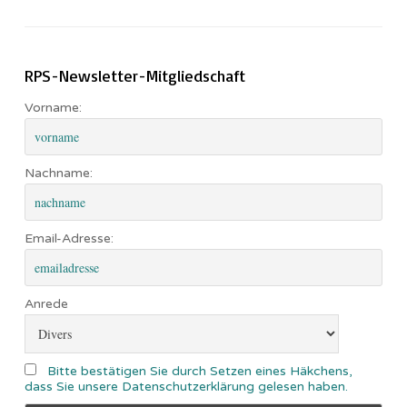
RPS-Newsletter-Mitgliedschaft
Vorname:
Nachname:
Email-Adresse:
Anrede
Bitte bestätigen Sie durch Setzen eines Häkchens,
dass Sie unsere Datenschutzerklärung gelesen haben.