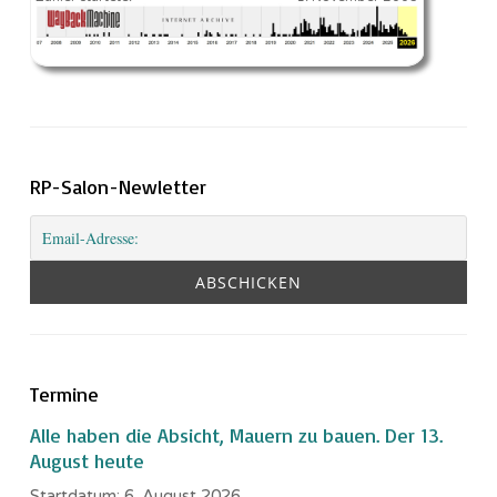
RP-Salon-Newletter
Termine
Alle haben die Absicht, Mauern zu bauen. Der 13.
August heute
Startdatum:
6. August 2026