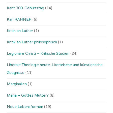
Kant 300. Geburtstag
(14)
Karl RAHNER
(6)
Kritik an Luther
(1)
Kritik an Luther philosophisch
(1)
Legionäre Christi – Kritische Studien
(24)
Liberale Theologie heute: Literarische und künstlerische
Zeugnisse
(11)
Marginalien
(1)
Maria – Gottes Mutter?
(8)
Neue Lebensformen
(19)