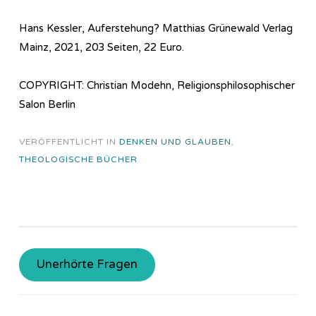
Hans Kessler, Auferstehung? Matthias Grünewald Verlag
Mainz, 2021, 203 Seiten, 22 Euro.
COPYRIGHT: Christian Modehn, Religionsphilosophischer
Salon Berlin
VERÖFFENTLICHT IN
DENKEN UND GLAUBEN
,
THEOLOGISCHE BÜCHER
Unerhörte Fragen