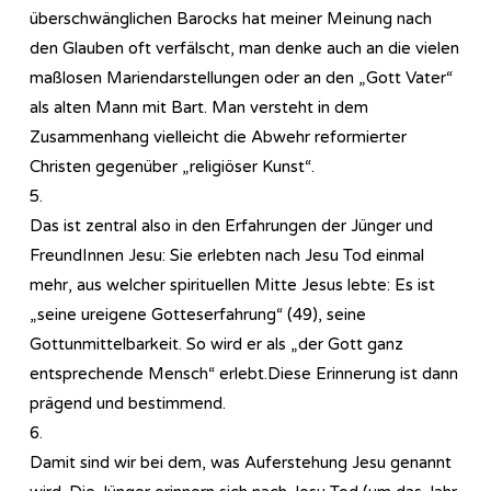
überschwänglichen Barocks hat meiner Meinung nach
den Glauben oft verfälscht, man denke auch an die vielen
maßlosen Mariendarstellungen oder an den „Gott Vater“
als alten Mann mit Bart. Man versteht in dem
Zusammenhang vielleicht die Abwehr reformierter
Christen gegenüber „religiöser Kunst“.
5.
Das ist zentral also in den Erfahrungen der Jünger und
FreundInnen Jesu: Sie erlebten nach Jesu Tod einmal
mehr, aus welcher spirituellen Mitte Jesus lebte: Es ist
„seine ureigene Gotteserfahrung“ (49), seine
Gottunmittelbarkeit. So wird er als „der Gott ganz
entsprechende Mensch“ erlebt.Diese Erinnerung ist dann
prägend und bestimmend.
6.
Damit sind wir bei dem, was Auferstehung Jesu genannt