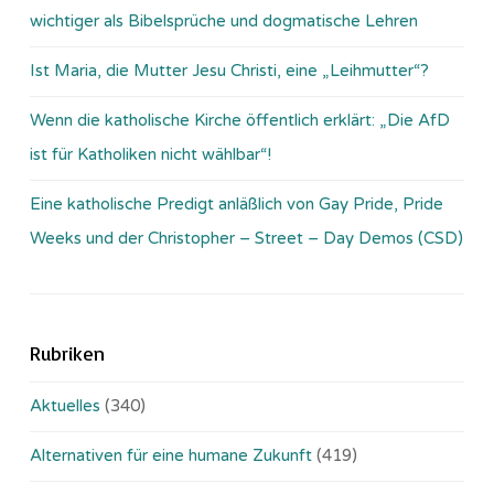
wichtiger als Bibelsprüche und dogmatische Lehren
Ist Maria, die Mutter Jesu Christi, eine „Leihmutter“?
Wenn die katholische Kirche öffentlich erklärt: „Die AfD
ist für Katholiken nicht wählbar“!
Eine katholische Predigt anläßlich von Gay Pride, Pride
Weeks und der Christopher – Street – Day Demos (CSD)
Rubriken
Aktuelles
(340)
Alternativen für eine humane Zukunft
(419)