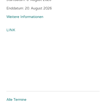
Enddatum:
20. August 2026
Weitere Informationen
LINK
Alle Termine