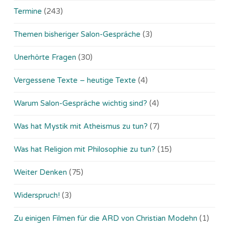
Termine
(243)
Themen bisheriger Salon-Gespräche
(3)
Unerhörte Fragen
(30)
Vergessene Texte – heutige Texte
(4)
Warum Salon-Gespräche wichtig sind?
(4)
Was hat Mystik mit Atheismus zu tun?
(7)
Was hat Religion mit Philosophie zu tun?
(15)
Weiter Denken
(75)
Widerspruch!
(3)
Zu einigen Filmen für die ARD von Christian Modehn
(1)