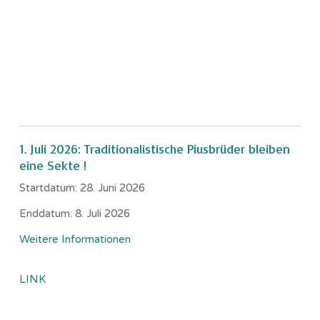
1. Juli 2026: Traditionalistische Piusbrüder bleiben
eine Sekte !
Startdatum:
28. Juni 2026
Enddatum:
8. Juli 2026
Weitere Informationen
LINK