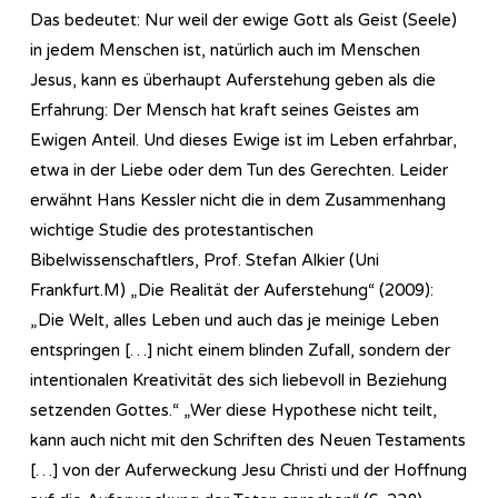
Das bedeutet: Nur weil der ewige Gott als Geist (Seele)
in jedem Menschen ist, natürlich auch im Menschen
Jesus, kann es überhaupt Auferstehung geben als die
Erfahrung: Der Mensch hat kraft seines Geistes am
Ewigen Anteil. Und dieses Ewige ist im Leben erfahrbar,
etwa in der Liebe oder dem Tun des Gerechten. Leider
erwähnt Hans Kessler nicht die in dem Zusammenhang
wichtige Studie des protestantischen
Bibelwissenschaftlers, Prof. Stefan Alkier (Uni
Frankfurt.M) „Die Realität der Auferstehung“ (2009):
„Die Welt, alles Leben und auch das je meinige Leben
entspringen […] nicht einem blinden Zufall, sondern der
intentionalen Kreativität des sich liebevoll in Beziehung
setzenden Gottes.“ „Wer diese Hypothese nicht teilt,
kann auch nicht mit den Schriften des Neuen Testaments
[…] von der Auferweckung Jesu Christi und der Hoffnung