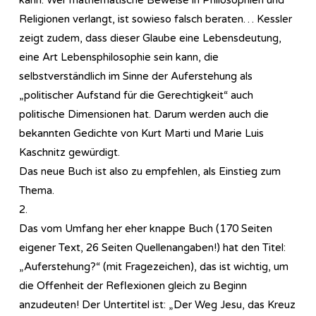
Religionen verlangt, ist sowieso falsch beraten… Kessler
zeigt zudem, dass dieser Glaube eine Lebensdeutung,
eine Art Lebensphilosophie sein kann, die
selbstverständlich im Sinne der Auferstehung als
„politischer Aufstand für die Gerechtigkeit“ auch
politische Dimensionen hat. Darum werden auch die
bekannten Gedichte von Kurt Marti und Marie Luis
Kaschnitz gewürdigt.
Das neue Buch ist also zu empfehlen, als Einstieg zum
Thema.
2.
Das vom Umfang her eher knappe Buch (170 Seiten
eigener Text, 26 Seiten Quellenangaben!) hat den Titel:
„Auferstehung?“ (mit Fragezeichen), das ist wichtig, um
die Offenheit der Reflexionen gleich zu Beginn
anzudeuten! Der Untertitel ist: „Der Weg Jesu, das Kreuz