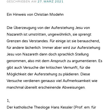
GESCHRIEBEN AM
27. MÄRZ 2021
Ein Hinweis von Christian Modehn
Die Überzeugung von der Auferstehung Jesu von
Nazareth ist umstritten, ungewöhnlich, sie sprengt
Grenzen des Verstandes. Für einige ist sie berauschend,
für andere lächerlich. Immer aber wird zur Auferstehung
Jesu von Nazareth dann doch sprachlich Stellung
genommen, also mit dem Anspruch zu argumentieren. Es
gibt auch Versuche der kritischen Vernunft, für die
Möglichkeit der Auferstehung zu plädieren. Diese
Versuche verdienen genauso viel Aufmerksamkeit wie
manchmal übereilt erscheinende Abweisungen.
1,
Der katholische Theologe Hans Kessler (Prof. em. für