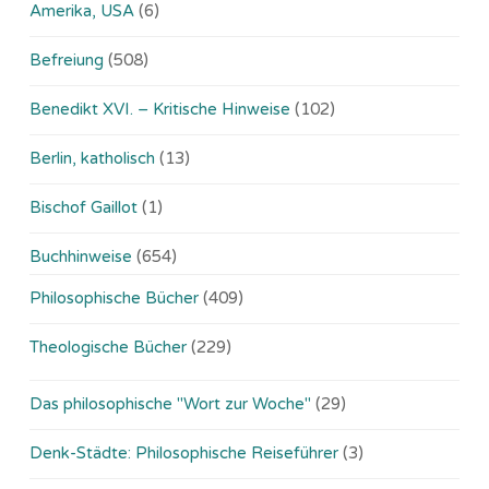
Amerika, USA
(6)
Befreiung
(508)
Benedikt XVI. – Kritische Hinweise
(102)
Berlin, katholisch
(13)
Bischof Gaillot
(1)
Buchhinweise
(654)
Philosophische Bücher
(409)
Theologische Bücher
(229)
Das philosophische "Wort zur Woche"
(29)
Denk-Städte: Philosophische Reiseführer
(3)