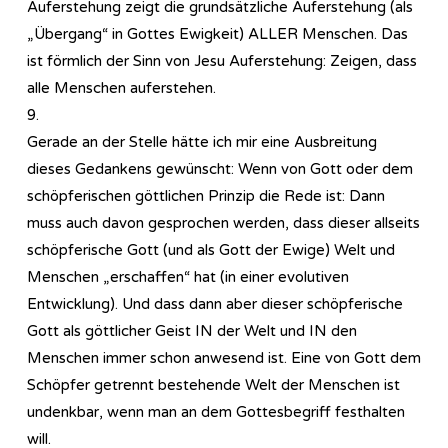
Auferstehung zeigt die grundsätzliche Auferstehung (als
„Übergang“ in Gottes Ewigkeit) ALLER Menschen. Das
ist förmlich der Sinn von Jesu Auferstehung: Zeigen, dass
alle Menschen auferstehen.
9.
Gerade an der Stelle hätte ich mir eine Ausbreitung
dieses Gedankens gewünscht: Wenn von Gott oder dem
schöpferischen göttlichen Prinzip die Rede ist: Dann
muss auch davon gesprochen werden, dass dieser allseits
schöpferische Gott (und als Gott der Ewige) Welt und
Menschen „erschaffen“ hat (in einer evolutiven
Entwicklung). Und dass dann aber dieser schöpferische
Gott als göttlicher Geist IN der Welt und IN den
Menschen immer schon anwesend ist. Eine von Gott dem
Schöpfer getrennt bestehende Welt der Menschen ist
undenkbar, wenn man an dem Gottesbegriff festhalten
will.