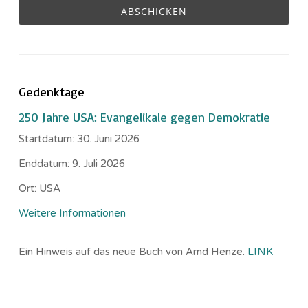
Gedenktage
250 Jahre USA: Evangelikale gegen Demokratie
Startdatum:
30. Juni 2026
Enddatum:
9. Juli 2026
Ort:
USA
Weitere Informationen
Ein Hinweis auf das neue Buch von Arnd Henze.
LINK