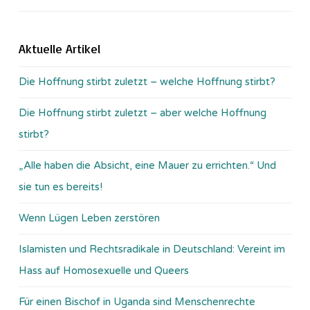
Aktuelle Artikel
Die Hoffnung stirbt zuletzt – welche Hoffnung stirbt?
Die Hoffnung stirbt zuletzt – aber welche Hoffnung
stirbt?
„Alle haben die Absicht, eine Mauer zu errichten.“ Und
sie tun es bereits!
Wenn Lügen Leben zerstören
Islamisten und Rechtsradikale in Deutschland: Vereint im
Hass auf Homosexuelle und Queers
Für einen Bischof in Uganda sind Menschenrechte