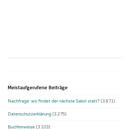
Meistaufgerufene Beiträge
Nachfrage: wo findet der nächste Salon statt?
(3.671)
Datenschutzerklärung
(3.275)
Buchhinweise
(3.103)