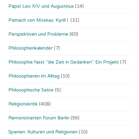
Papst Leo XIV. und Augustinus
(14)
Patriach von Moskau: Kyrill I.
(31)
Perspektiven und Probleme
(60)
Philosophenkalender
(7)
Philosophie fasst "die Zeit in Gedanken". Ein Projekt
(7)
Philosophieren im Alltag
(10)
Philosophische Satire
(5)
Religionskritik
(408)
Remonstranten Forum Berlin
(56)
Spanien: Kulturen und Religionen
(10)