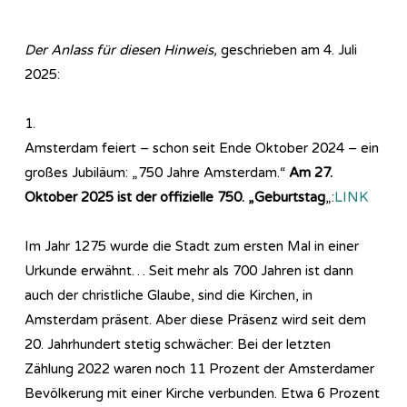
Der Anlass für diesen Hinweis,
geschrieben am 4. Juli
2025:
1.
Amsterdam feiert – schon seit Ende Oktober 2024 – ein
großes Jubiläum: „750 Jahre Amsterdam.“
Am 27.
Oktober 2025 ist der offizielle 750. „Geburtstag
„:
LINK
Im Jahr 1275 wurde die Stadt zum ersten Mal in einer
Urkunde erwähnt… Seit mehr als 700 Jahren ist dann
auch der christliche Glaube, sind die Kirchen, in
Amsterdam präsent. Aber diese Präsenz wird seit dem
20. Jahrhundert stetig schwächer: Bei der letzten
Zählung 2022 waren noch 11 Prozent der Amsterdamer
Bevölkerung mit einer Kirche verbunden. Etwa 6 Prozent