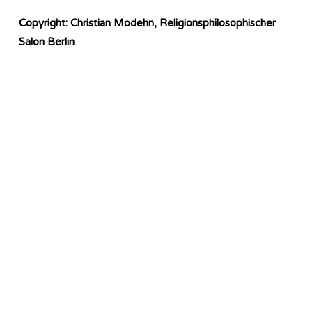
Copyright: Christian Modehn, Religionsphilosophischer
Salon Berlin