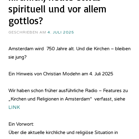
spirituell und vor allem
gottlos?
GESCHRIEBEN AM
4. JULI 2025
Amsterdam wird 750 Jahre alt. Und die Kirchen – bleiben
sie jung?
Ein Hinweis von Christian Modehn am 4. Juli 2025
Wir haben schon früher ausführliche Radio – Features zu
„Kirchen und Religionen in Amsterdam“ verfasst, siehe
LINK
Ein Vorwort:
Über die aktuelle kirchliche und religiöse Situation in