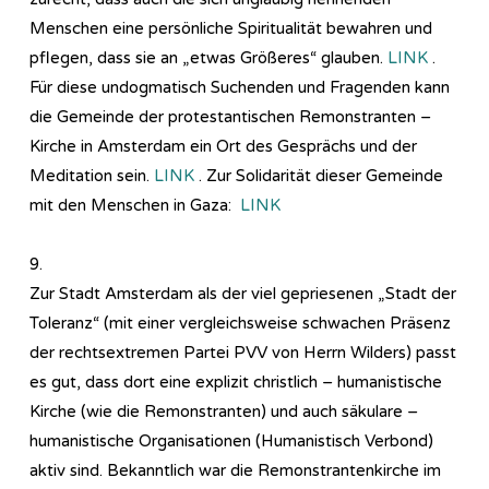
Menschen eine persönliche Spiritualität bewahren und
pflegen, dass sie an „etwas Größeres“ glauben.
LINK
.
Für diese undogmatisch Suchenden und Fragenden kann
die Gemeinde der protestantischen Remonstranten –
Kirche in Amsterdam ein Ort des Gesprächs und der
Meditation sein.
LINK
. Zur Solidarität dieser Gemeinde
mit den Menschen in Gaza:
LINK
9.
Zur Stadt Amsterdam als der viel gepriesenen „Stadt der
Toleranz“ (mit einer vergleichsweise schwachen Präsenz
der rechtsextremen Partei PVV von Herrn Wilders) passt
es gut, dass dort eine explizit christlich – humanistische
Kirche (wie die Remonstranten) und auch säkulare –
humanistische Organisationen (Humanistisch Verbond)
aktiv sind. Bekanntlich war die Remonstrantenkirche im