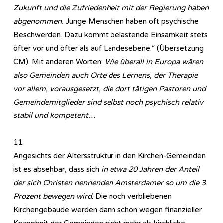
Zukunft und die Zufriedenheit mit der Regierung haben
abgenommen.
Junge Menschen haben oft psychische
Beschwerden. Dazu kommt belastende Einsamkeit stets
öfter vor und öfter als auf Landesebene.“ (Übersetzung
CM). Mit anderen Worten:
Wie überall in Europa wären
also Gemeinden auch Orte des Lernens, der Therapie
vor allem, vorausgesetzt, die dort tätigen Pastoren und
Gemeindemitglieder sind selbst noch psychisch relativ
stabil und kompetent…
11.
Angesichts der Altersstruktur in den Kirchen-Gemeinden
ist es absehbar, dass sich
in etwa 20 Jahren der Anteil
der sich Christen nennenden Amsterdamer so um die 3
Prozent bewegen wird
. Die noch verbliebenen
Kirchengebäude werden dann schon wegen finanzieller
Knappheit der Gemeinden nicht mehr als kirchliche