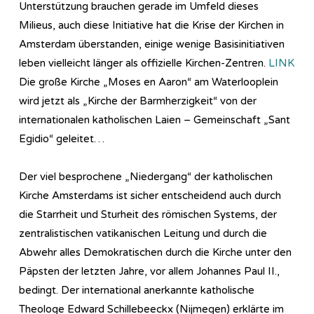
Unterstützung brauchen gerade im Umfeld dieses
Milieus, auch diese Initiative hat die Krise der Kirchen in
Amsterdam überstanden, einige wenige Basisinitiativen
leben vielleicht länger als offizielle Kirchen-Zentren.
LINK
Die große Kirche „Moses en Aaron“ am Waterlooplein
wird jetzt als „Kirche der Barmherzigkeit“ von der
internationalen katholischen Laien – Gemeinschaft „Sant
Egidio“ geleitet…
Der viel besprochene „Niedergang“ der katholischen
Kirche Amsterdams ist sicher entscheidend auch durch
die Starrheit und Sturheit des römischen Systems, der
zentralistischen vatikanischen Leitung und durch die
Abwehr alles Demokratischen durch die Kirche unter den
Päpsten der letzten Jahre, vor allem Johannes Paul II.,
bedingt. Der international anerkannte katholische
Theologe Edward Schillebeeckx (Nijmegen) erklärte im