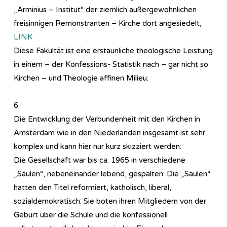
„Arminius – Institut“ der ziemlich außergewöhnlichen
freisinnigen Remonstranten – Kirche dort angesiedelt,
LINK
Diese Fakultät ist eine erstaunliche theologische Leistung
in einem – der Konfessions- Statistik nach – gar nicht so
Kirchen – und Theologie affinen Milieu.
6.
Die Entwicklung der Verbundenheit mit den Kirchen in
Amsterdam wie in den Niederlanden insgesamt ist sehr
komplex und kann hier nur kurz skizziert werden:
Die Gesellschaft war bis ca. 1965 in verschiedene
„Säulen“, nebeneinander lebend, gespalten: Die „Säulen“
hatten den Titel reformiert, katholisch, liberal,
sozialdemokratisch: Sie boten ihren Mitgliedern von der
Geburt über die Schule und die konfessionell