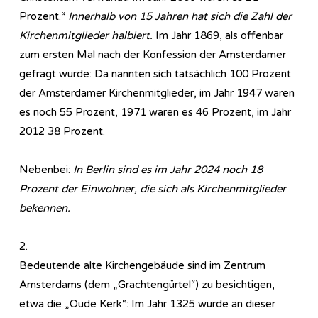
Prozent.“
Innerhalb von 15 Jahren hat sich die Zahl der
Kirchenmitglieder halbiert.
Im Jahr 1869, als offenbar
zum ersten Mal nach der Konfession der Amsterdamer
gefragt wurde: Da nannten sich tatsächlich 100 Prozent
der Amsterdamer Kirchenmitglieder, im Jahr 1947 waren
es noch 55 Prozent, 1971 waren es 46 Prozent, im Jahr
2012 38 Prozent.
Nebenbei:
In Berlin sind es im Jahr 2024 noch 18
Prozent der Einwohner, die sich als Kirchenmitglieder
bekennen.
2.
Bedeutende alte Kirchengebäude sind im Zentrum
Amsterdams (dem „Grachtengürtel“) zu besichtigen,
etwa die „Oude Kerk“: Im Jahr 1325 wurde an dieser