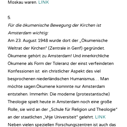
Moskau waren.
LINK
5.
Für die ökumenische Bewegung der Kirchen ist
Amsterdam wichtig:
Am 23. August 1948 wurde dort der „Ökumenische
Weltrat der Kirchen“ (Zentrale in Genf) gegründet.
Ökumene gehört zu Amsterdam! Und innerkirchliche
Ökumene als Form der Toleranz der einst verfeindeten
Konfessionen ist ein christlicher Aspekt des viel
besprochenen niederländischen Humanismus… Man
möchte sagen:Ökumene komnnte nur Amsterdam
entstehen. Immerhin: Die moderne (protestantische)
Theologie spielt heute in Amsterdam noch eine große
Rolle, sie wird an der „Schule für Religion und Theologie“
an der staatlichen „Vrije Universiteit“ gelehrt.
LINK
Neben vielen speziellen Forschungszentren ist auch das