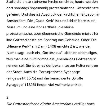
Stelle die erste steinerne Kirche errichtet, heute werden
dort sonntags regelmäßig protestantische Gottesdienste
gefeiert: Und dies ist Ausdruck der kirchlichen Situation in
Amsterdam: Die „Oude Kerk“ ist tatsächlich bereits ein
Museum und eine Konzerthalle, die kleine
protestantische, aber ökumenische Gemeinde mietet für
ihre Gottesdienste am Sonntag das Gebäude. Oder: Die
„Nieuwe Kerk“ am Dam (1408 errichtet) ist, wie der
Name sagt, auch ein „Gotteshaus“, aber ein ehemaliges,
falls man eine Kulturkirche ein „ehemaliges Gotteshaus“
nennen soll: Sie ist eines der bekanntesten Kulturzentren
der Stadt. Auch die Portugiesische Synagoge
(eingeweiht 1675) und die benachbarte „Große
Synagoge“ (1825) finden viel Aufmerksamkeit.
3.
Die Protestantische Kirche Amsterdams
verfügt noch