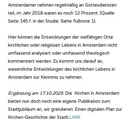
Amsterdamer nehmen regelmäßig an Gottesdiensten
teil, im Jahr 2018 waren es noch 12 Prozent. (Quelle:
Seite 145 f. in der Studie: Siehe Fußnote 1).
Hier können die Entwicklungen der vielfältigen Orte
kirchlichen oder religiösen Lebens in Amsterdam nicht
umfassend analysiert oder umfassend theologisch
kommentiert werden. Es kommt uns darauf an,
wesentliche Entwicklungen des kirchlichen Lebens in
Amsterdam zur Kenntnis zu nehmen.
Ergänzung am 17.10.2025
: Die Kirchen in Amsterdam
bieten nun doch noch eine eigene Publikation zum
Stadtjubiläum an, wir gratulieren: Einen digitalen Plan zur
Kirchen-Geschichte der Stadt:
LINK