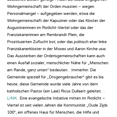
Wohngemeinschaft der Orden mussten – wegen
Personalmangel – aufgegeben werden, etwa die
Wohngemeinschaft der Kapuziner oder das Kloster der
Augustinerinnen im Rotlicht-Viertel oder das der
Franziskanerinnen am Rembrandt Plein, die
Prostituierten Zuflucht bot; oder das politisch eher linke
Franziskanerkloster in der Moses und Aaron Kirche usw.
Das Aussterben der Ordensgemeinschaften kann auch
einen Ausfall sozialer, menschlicher Nähe für „Menschen
am Rande, ganz unten“ bedeuten…Immerhin: Die
Gemeinde speziell für „Drogengebraucher“ gibt es bis
heute, diese Gemeinde wurde viele Jahre von dem
katholischen Pastor (ein Laie) Ricus Dullaert geleitet…
LINK
. Eine evangelische Initiative mitten im Rotlicht –
Viertel ist seit vielen Jahren die Kommunität „Oude Zijds
100“, ein offenes Haus für Menschen, die Hilfe und