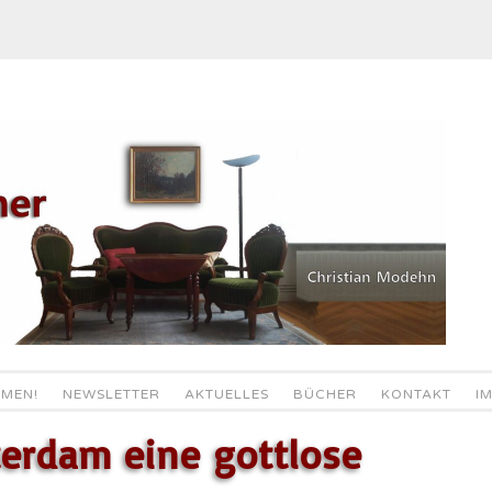
MEN!
NEWSLETTER
AKTUELLES
BÜCHER
KONTAKT
I
terdam eine gottlose