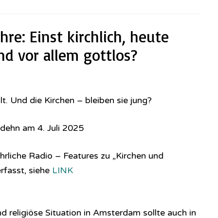
re: Einst kirchlich, heute
nd vor allem gottlos?
. Und die Kirchen – bleiben sie jung?
dehn am 4. Juli 2025
hrliche Radio – Features zu „Kirchen und
rfasst, siehe
LINK
nd religiöse Situation in Amsterdam sollte auch in