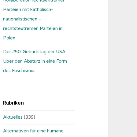
Parteien mit katholisch-
nationalistischen –
rechtstextremen Parteien in
Polen
Der 250. Geburtstag der USA:
Über den Absturz in eine Form
des Faschismus
Rubriken
Aktuelles
(339)
Alternativen für eine humane