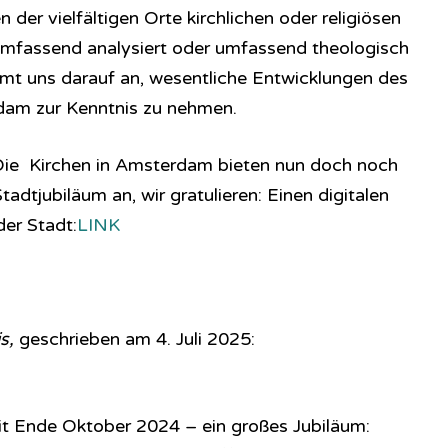
 der vielfältigen Orte kirchlichen oder religiösen
mfassend analysiert oder umfassend theologisch
t uns darauf an, wesentliche Entwicklungen des
rdam zur Kenntnis zu nehmen.
Die Kirchen in Amsterdam bieten nun doch noch
adtjubiläum an, wir gratulieren: Einen digitalen
der Stadt:
LINK
s,
geschrieben am 4. Juli 2025:
it Ende Oktober 2024 – ein großes Jubiläum: