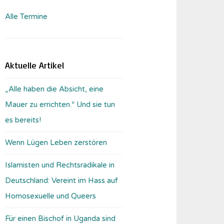
Alle Termine
Aktuelle Artikel
„Alle haben die Absicht, eine
Mauer zu errichten.“ Und sie tun
es bereits!
Wenn Lügen Leben zerstören
Islamisten und Rechtsradikale in
Deutschland: Vereint im Hass auf
Homosexuelle und Queers
Für einen Bischof in Uganda sind