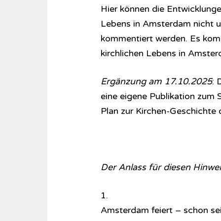
Hier können die Entwicklungen
Lebens in Amsterdam nicht u
kommentiert werden. Es komm
kirchlichen Lebens in Amste
Ergänzung am 17.10.2025
: 
eine eigene Publikation zum St
Plan zur Kirchen-Geschichte 
Der Anlass für diesen Hinwei
1.
Amsterdam feiert – schon se