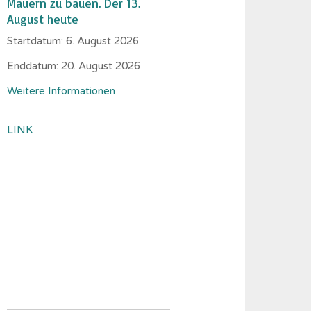
Mauern zu bauen. Der 13.
August heute
Startdatum:
6. August 2026
Enddatum:
20. August 2026
Weitere Informationen
LINK