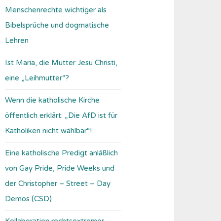
Menschenrechte wichtiger als
Bibelsprüche und dogmatische
Lehren
Ist Maria, die Mutter Jesu Christi,
eine „Leihmutter“?
Wenn die katholische Kirche
öffentlich erklärt: „Die AfD ist für
Katholiken nicht wählbar“!
Eine katholische Predigt anläßlich
von Gay Pride, Pride Weeks und
der Christopher – Street – Day
Demos (CSD)
Kollaboration rechtsextremer