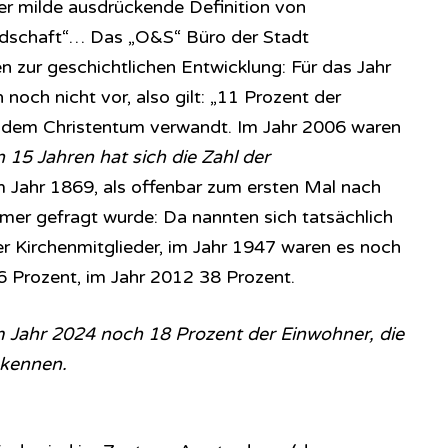
er milde ausdrückende Definition von
iedschaft“… Das „O&S“ Büro der Stadt
zur geschichtlichen Entwicklung: Für das Jahr
 noch nicht vor, also gilt: „11 Prozent der
 dem Christentum verwandt. Im Jahr 2006 waren
 15 Jahren hat sich die Zahl der
 Jahr 1869, als offenbar zum ersten Mal nach
er gefragt wurde: Da nannten sich tatsächlich
 Kirchenmitglieder, im Jahr 1947 waren es noch
 Prozent, im Jahr 2012 38 Prozent.
 im Jahr 2024 noch 18 Prozent der Einwohner, die
ekennen.