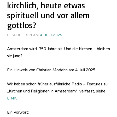
kirchlich, heute etwas
spirituell und vor allem
gottlos?
GESCHRIEBEN AM
4. JULI 2025
Amsterdam wird 750 Jahre alt. Und die Kirchen – bleiben
sie jung?
Ein Hinweis von Christian Modehn am 4. Juli 2025
Wir haben schon früher ausführliche Radio – Features zu
„Kirchen und Religionen in Amsterdam“ verfasst, siehe
LINK
Ein Vorwort: