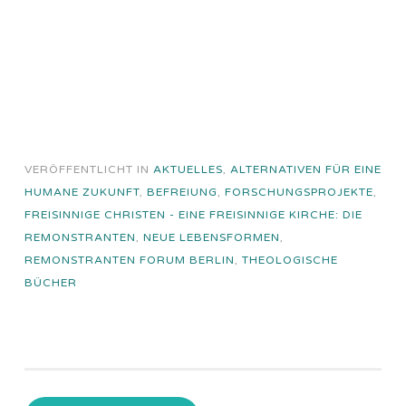
VERÖFFENTLICHT IN
AKTUELLES
,
ALTERNATIVEN FÜR EINE
HUMANE ZUKUNFT
,
BEFREIUNG
,
FORSCHUNGSPROJEKTE
,
FREISINNIGE CHRISTEN - EINE FREISINNIGE KIRCHE: DIE
REMONSTRANTEN
,
NEUE LEBENSFORMEN
,
REMONSTRANTEN FORUM BERLIN
,
THEOLOGISCHE
BÜCHER