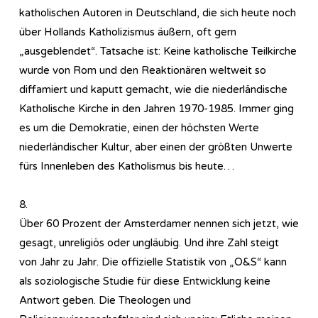
katholischen Autoren in Deutschland, die sich heute noch
über Hollands Katholizismus äußern, oft gern
„ausgeblendet“. Tatsache ist: Keine katholische Teilkirche
wurde von Rom und den Reaktionären weltweit so
diffamiert und kaputt gemacht, wie die niederländische
Katholische Kirche in den Jahren 1970-1985. Immer ging
es um die Demokratie, einen der höchsten Werte
niederländischer Kultur, aber einen der größten Unwerte
fürs Innenleben des Katholismus bis heute…
8.
Über 60 Prozent der Amsterdamer nennen sich jetzt, wie
gesagt, unreligiös oder ungläubig. Und ihre Zahl steigt
von Jahr zu Jahr. Die offizielle Statistik von „O&S“ kann
als soziologische Studie für diese Entwicklung keine
Antwort geben. Die Theologen und