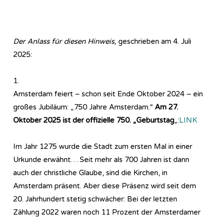
Der Anlass für diesen Hinweis,
geschrieben am 4. Juli
2025:
1.
Amsterdam feiert – schon seit Ende Oktober 2024 – ein
großes Jubiläum: „750 Jahre Amsterdam.“
Am 27.
Oktober 2025 ist der offizielle 750. „Geburtstag
„:
LINK
Im Jahr 1275 wurde die Stadt zum ersten Mal in einer
Urkunde erwähnt… Seit mehr als 700 Jahren ist dann
auch der christliche Glaube, sind die Kirchen, in
Amsterdam präsent. Aber diese Präsenz wird seit dem
20. Jahrhundert stetig schwächer: Bei der letzten
Zählung 2022 waren noch 11 Prozent der Amsterdamer