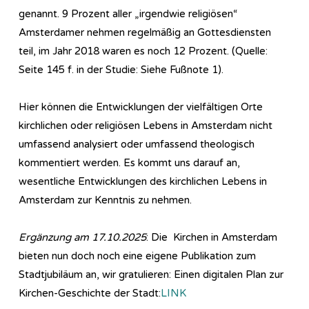
genannt. 9 Prozent aller „irgendwie religiösen“
Amsterdamer nehmen regelmäßig an Gottesdiensten
teil, im Jahr 2018 waren es noch 12 Prozent. (Quelle:
Seite 145 f. in der Studie: Siehe Fußnote 1).
Hier können die Entwicklungen der vielfältigen Orte
kirchlichen oder religiösen Lebens in Amsterdam nicht
umfassend analysiert oder umfassend theologisch
kommentiert werden. Es kommt uns darauf an,
wesentliche Entwicklungen des kirchlichen Lebens in
Amsterdam zur Kenntnis zu nehmen.
Ergänzung am 17.10.2025
: Die Kirchen in Amsterdam
bieten nun doch noch eine eigene Publikation zum
Stadtjubiläum an, wir gratulieren: Einen digitalen Plan zur
Kirchen-Geschichte der Stadt:
LINK