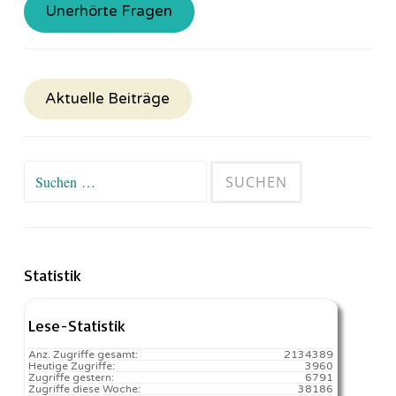
Unerhörte Fragen
Aktuelle Beiträge
Suchen
nach:
Statistik
Lese-Statistik
Anz. Zugriffe gesamt:
2134389
Heutige Zugriffe:
3960
Zugriffe gestern:
6791
Zugriffe diese Woche:
38186