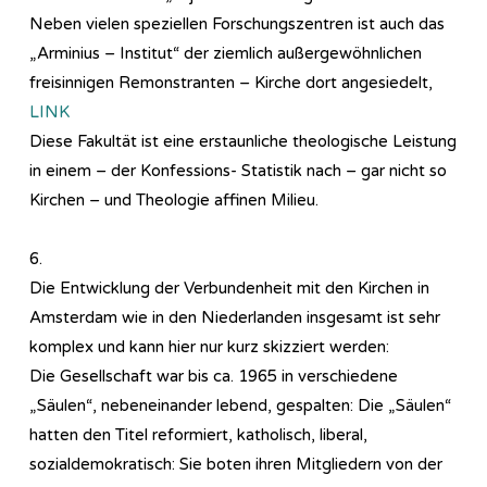
Neben vielen speziellen Forschungszentren ist auch das
„Arminius – Institut“ der ziemlich außergewöhnlichen
freisinnigen Remonstranten – Kirche dort angesiedelt,
LINK
Diese Fakultät ist eine erstaunliche theologische Leistung
in einem – der Konfessions- Statistik nach – gar nicht so
Kirchen – und Theologie affinen Milieu.
6.
Die Entwicklung der Verbundenheit mit den Kirchen in
Amsterdam wie in den Niederlanden insgesamt ist sehr
komplex und kann hier nur kurz skizziert werden:
Die Gesellschaft war bis ca. 1965 in verschiedene
„Säulen“, nebeneinander lebend, gespalten: Die „Säulen“
hatten den Titel reformiert, katholisch, liberal,
sozialdemokratisch: Sie boten ihren Mitgliedern von der