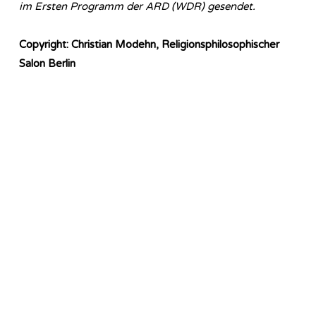
im Ersten Programm der ARD (WDR) gesendet.
Copyright: Christian Modehn, Religionsphilosophischer
Salon Berlin