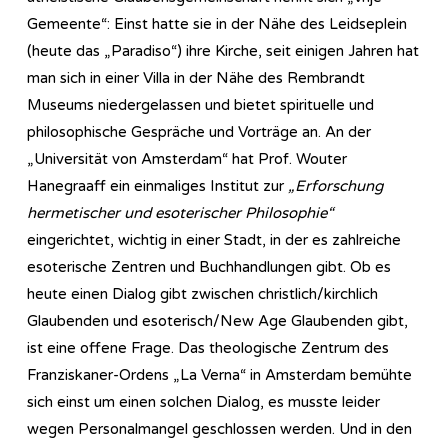
Gemeente“: Einst hatte sie in der Nähe des Leidseplein
(heute das „Paradiso“) ihre Kirche, seit einigen Jahren hat
man sich in einer Villa in der Nähe des Rembrandt
Museums niedergelassen und bietet spirituelle und
philosophische Gespräche und Vorträge an. An der
„Universität von Amsterdam“ hat Prof. Wouter
Hanegraaff ein einmaliges Institut zur
„Erforschung
hermetischer und esoterischer Philosophie“
eingerichtet, wichtig in einer Stadt, in der es zahlreiche
esoterische Zentren und Buchhandlungen gibt. Ob es
heute einen Dialog gibt zwischen christlich/kirchlich
Glaubenden und esoterisch/New Age Glaubenden gibt,
ist eine offene Frage. Das theologische Zentrum des
Franziskaner-Ordens „La Verna“ in Amsterdam bemühte
sich einst um einen solchen Dialog, es musste leider
wegen Personalmangel geschlossen werden. Und in den