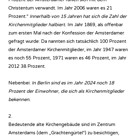
Christentum verwandt. Im Jahr 2006 waren es 21
Prozent.“
Innerhalb von 15 Jahren hat sich die Zahl der
Kirchenmitglieder halbiert.
Im Jahr 1869, als offenbar
zum ersten Mal nach der Konfession der Amsterdamer
gefragt wurde: Da nannten sich tatsächlich 100 Prozent
der Amsterdamer Kirchenmitglieder, im Jahr 1947 waren
es noch 55 Prozent, 1971 waren es 46 Prozent, im Jahr
2012 38 Prozent.
Nebenbei:
In Berlin sind es im Jahr 2024 noch 18
Prozent der Einwohner, die sich als Kirchenmitglieder
bekennen.
2.
Bedeutende alte Kirchengebäude sind im Zentrum
Amsterdams (dem „Grachtengürtel“) zu besichtigen,