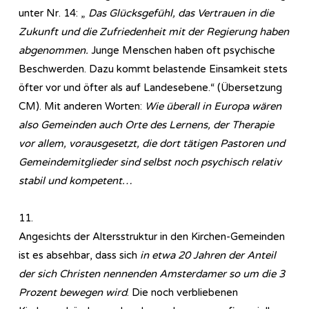
unter Nr. 14: „
Das Glücksgefühl, das Vertrauen in die
Zukunft und die Zufriedenheit mit der Regierung haben
abgenommen.
Junge Menschen haben oft psychische
Beschwerden. Dazu kommt belastende Einsamkeit stets
öfter vor und öfter als auf Landesebene.“ (Übersetzung
CM). Mit anderen Worten:
Wie überall in Europa wären
also Gemeinden auch Orte des Lernens, der Therapie
vor allem, vorausgesetzt, die dort tätigen Pastoren und
Gemeindemitglieder sind selbst noch psychisch relativ
stabil und kompetent…
11.
Angesichts der Altersstruktur in den Kirchen-Gemeinden
ist es absehbar, dass sich
in etwa 20 Jahren der Anteil
der sich Christen nennenden Amsterdamer so um die 3
Prozent bewegen wird
. Die noch verbliebenen