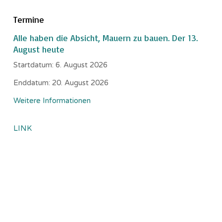
Termine
Alle haben die Absicht, Mauern zu bauen. Der 13.
August heute
Startdatum:
6. August 2026
Enddatum:
20. August 2026
Weitere Informationen
LINK