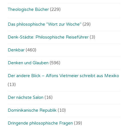
Theologische Bücher
(229)
Das philosophische "Wort zur Woche"
(29)
Denk-Städte: Philosophische Reiseführer
(3)
Denkbar
(460)
Denken und Glauben
(596)
Der andere Blick – Alfons Vietmeier schreibt aus Mexiko
(13)
Der nächste Salon
(16)
Dominikanische Republik
(10)
Dringende philosophische Fragen
(39)