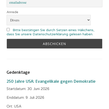
Anrede
Bitte bestätigen Sie durch Setzen eines Häkchens,
dass Sie unsere Datenschutzerklärung gelesen haben.
Gedenktage
250 Jahre USA: Evangelikale gegen Demokratie
Startdatum:
30. Juni 2026
Enddatum:
9. Juli 2026
Ort:
USA