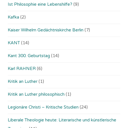
Ist Philosophie eine Lebenshilfe?
(9)
Kafka
(2)
Kaiser Wilhelm Gedächtniskirche Berlin
(7)
KANT
(14)
Kant 300. Geburtstag
(14)
Karl RAHNER
(6)
Kritik an Luther
(1)
Kritik an Luther philosophisch
(1)
Legionäre Christi – Kritische Studien
(24)
Liberale Theologie heute: Literarische und künstlerische