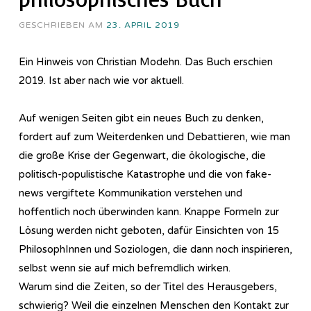
GESCHRIEBEN AM
23. APRIL 2019
Ein Hinweis von Christian Modehn. Das Buch erschien
2019. Ist aber nach wie vor aktuell.
Auf wenigen Seiten gibt ein neues Buch zu denken,
fordert auf zum Weiterdenken und Debattieren, wie man
die große Krise der Gegenwart, die ökologische, die
politisch-populistische Katastrophe und die von fake-
news vergiftete Kommunikation verstehen und
hoffentlich noch überwinden kann. Knappe Formeln zur
Lösung werden nicht geboten, dafür Einsichten von 15
PhilosophInnen und Soziologen, die dann noch inspirieren,
selbst wenn sie auf mich befremdlich wirken.
Warum sind die Zeiten, so der Titel des Herausgebers,
schwierig? Weil die einzelnen Menschen den Kontakt zur