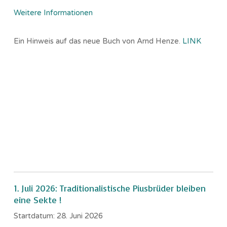
Weitere Informationen
Ein Hinweis auf das neue Buch von Arnd Henze.
LINK
1. Juli 2026: Traditionalistische Piusbrüder bleiben
eine Sekte !
Startdatum:
28. Juni 2026