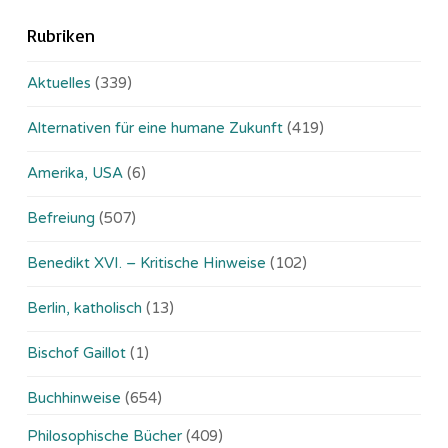
Rubriken
Aktuelles
(339)
Alternativen für eine humane Zukunft
(419)
Amerika, USA
(6)
Befreiung
(507)
Benedikt XVI. – Kritische Hinweise
(102)
Berlin, katholisch
(13)
Bischof Gaillot
(1)
Buchhinweise
(654)
Philosophische Bücher
(409)