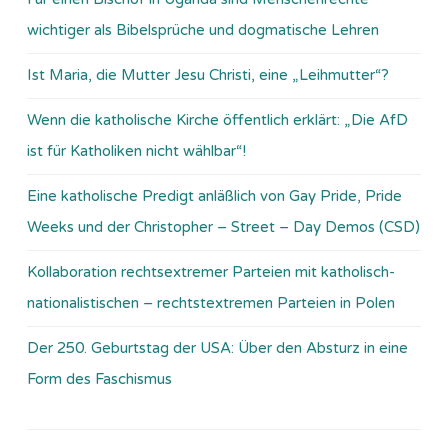
wichtiger als Bibelsprüche und dogmatische Lehren
Ist Maria, die Mutter Jesu Christi, eine „Leihmutter“?
Wenn die katholische Kirche öffentlich erklärt: „Die AfD
ist für Katholiken nicht wählbar“!
Eine katholische Predigt anläßlich von Gay Pride, Pride
Weeks und der Christopher – Street – Day Demos (CSD)
Kollaboration rechtsextremer Parteien mit katholisch-
nationalistischen – rechtstextremen Parteien in Polen
Der 250. Geburtstag der USA: Über den Absturz in eine
Form des Faschismus