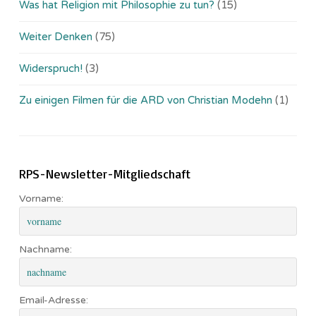
Was hat Religion mit Philosophie zu tun?
(15)
Weiter Denken
(75)
Widerspruch!
(3)
Zu einigen Filmen für die ARD von Christian Modehn
(1)
RPS-Newsletter-Mitgliedschaft
Vorname:
Nachname:
Email-Adresse: