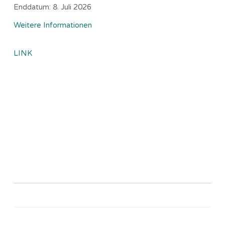
Enddatum:
8. Juli 2026
Weitere Informationen
LINK