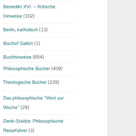
Benedikt XVI. – Kritische
Hinweise
(102)
Berlin, katholisch
(13)
Bischof Gaillot
(1)
Buchhinweise
(654)
Philosophische Bücher
(409)
Theologische Bücher
(229)
Das philosophische "Wort zur
Woche"
(29)
Denk-Städte: Philosophische
Reiseführer
(3)