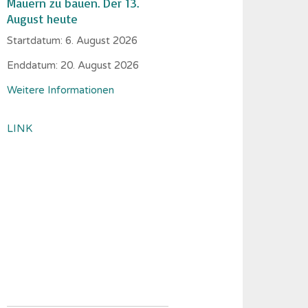
Mauern zu bauen. Der 13.
August heute
Startdatum:
6. August 2026
Enddatum:
20. August 2026
Weitere Informationen
LINK