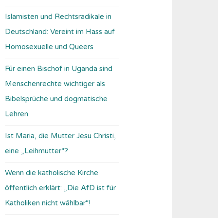
Islamisten und Rechtsradikale in
Deutschland: Vereint im Hass auf
Homosexuelle und Queers
Für einen Bischof in Uganda sind
Menschenrechte wichtiger als
Bibelsprüche und dogmatische
Lehren
Ist Maria, die Mutter Jesu Christi,
eine „Leihmutter“?
Wenn die katholische Kirche
öffentlich erklärt: „Die AfD ist für
Katholiken nicht wählbar“!