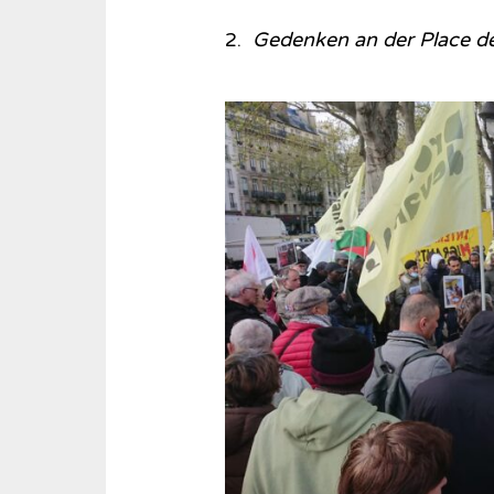
2.
Gedenken an der Place de l