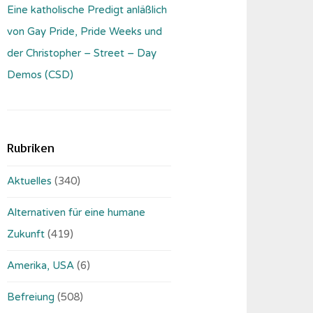
Eine katholische Predigt anläßlich
von Gay Pride, Pride Weeks und
der Christopher – Street – Day
Demos (CSD)
Rubriken
Aktuelles
(340)
Alternativen für eine humane
Zukunft
(419)
Amerika, USA
(6)
Befreiung
(508)