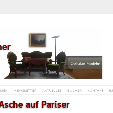
MEN!
NEWSLETTER
AKTUELLES
BÜCHER
KONTAKT
I
 Asche auf Pariser