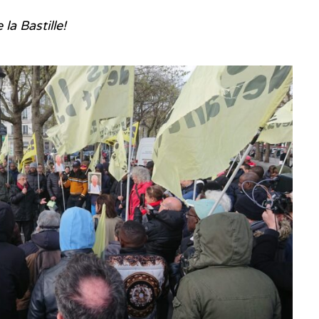
a Bastille!