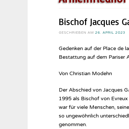
Bischof Jacques G
GESCHRIEBEN AM
26. APRIL 2023
Gedenken auf der Place de la 
Bestattung auf dem Pariser 
Von Christian Modehn
Der Abschied von Jacques Gail
1995 als Bischof von Evreux 
war für viele Menschen, sein
so ungewöhnlich unterschied
genommen.