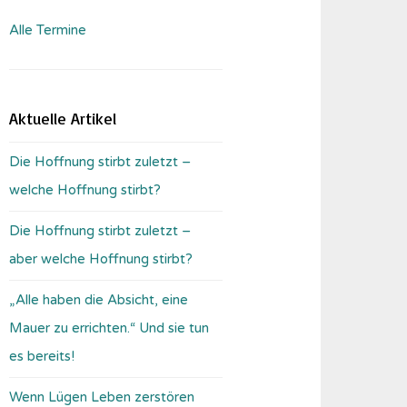
Alle Termine
Aktuelle Artikel
Die Hoffnung stirbt zuletzt –
welche Hoffnung stirbt?
Die Hoffnung stirbt zuletzt –
aber welche Hoffnung stirbt?
„Alle haben die Absicht, eine
Mauer zu errichten.“ Und sie tun
es bereits!
Wenn Lügen Leben zerstören