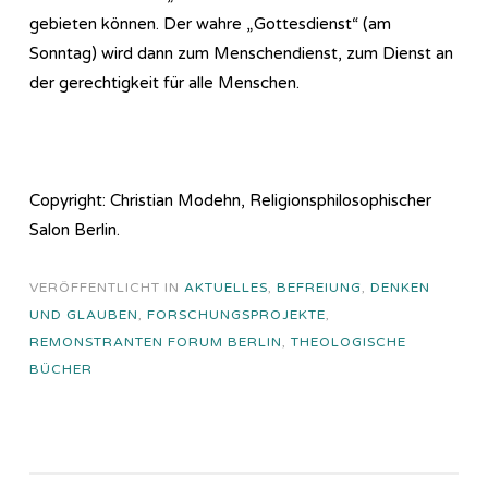
gebieten können. Der wahre „Gottesdienst“ (am
Sonntag) wird dann zum Menschendienst, zum Dienst an
der gerechtigkeit für alle Menschen.
Copyright: Christian Modehn, Religionsphilosophischer
Salon Berlin.
VERÖFFENTLICHT IN
AKTUELLES
,
BEFREIUNG
,
DENKEN
UND GLAUBEN
,
FORSCHUNGSPROJEKTE
,
REMONSTRANTEN FORUM BERLIN
,
THEOLOGISCHE
BÜCHER