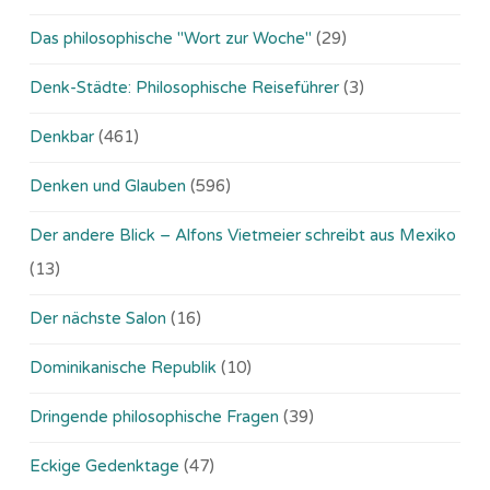
Das philosophische "Wort zur Woche"
(29)
Denk-Städte: Philosophische Reiseführer
(3)
Denkbar
(461)
Denken und Glauben
(596)
Der andere Blick – Alfons Vietmeier schreibt aus Mexiko
(13)
Der nächste Salon
(16)
Dominikanische Republik
(10)
Dringende philosophische Fragen
(39)
Eckige Gedenktage
(47)