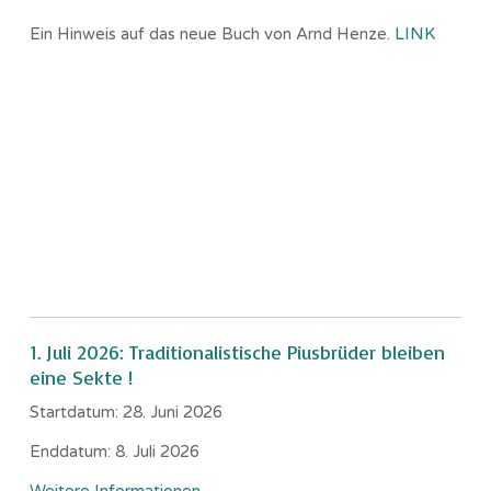
Ein Hinweis auf das neue Buch von Arnd Henze.
LINK
1. Juli 2026: Traditionalistische Piusbrüder bleiben
eine Sekte !
Startdatum:
28. Juni 2026
Enddatum:
8. Juli 2026