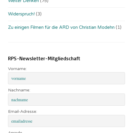
Weiter Denken
(75)
Widerspruch!
(3)
Zu einigen Filmen für die ARD von Christian Modehn
(1)
RPS-Newsletter-Mitgliedschaft
Vorname:
Nachname:
Email-Adresse:
Anrede