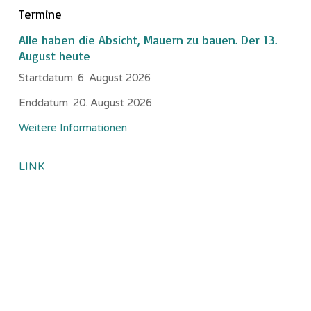
Termine
Alle haben die Absicht, Mauern zu bauen. Der 13.
August heute
Startdatum:
6. August 2026
Enddatum:
20. August 2026
Weitere Informationen
LINK