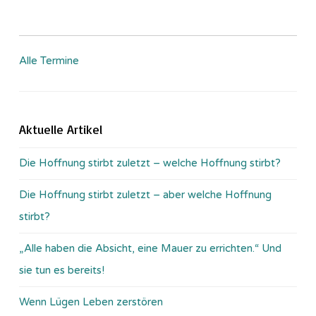
Alle Termine
Aktuelle Artikel
Die Hoffnung stirbt zuletzt – welche Hoffnung stirbt?
Die Hoffnung stirbt zuletzt – aber welche Hoffnung
stirbt?
„Alle haben die Absicht, eine Mauer zu errichten.“ Und
sie tun es bereits!
Wenn Lügen Leben zerstören