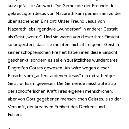
kurz gefasste Antwort: Die Gemeinde der Freunde des
gekreuzigten Jesus von Nazareth kam gemeinsam zu der
überraschenden Einsicht: Unser Freund Jesus von
Nazareth lebt irgendwie „wunderbar“ in anderer Gestalt
als Geist „weiter“: Und sie waren von dieser ihrer Einsicht
so begeistert, dass sie meinten, nicht ihr eigener Geist in
seiner schöpferischen Freiheit habe ihnen diese Einsicht
geschenkt, sondern es sei ein zusätzliches wunderbares
Eingreifen Gottes gewesen. Als wäre wegen dieser
Einsicht vom „auferstandenen Jesus“ ein extra-heiliger
Geist wirksam gewesen. Die Gemeinde misstraute also
der schöpferischen Kraft ihres eigenen menschlichen,
aber von Gott gegebenen menschlichen Geistes, also der
Vernunft, der kreativen Freiheit des Denkens und
Fühlens.