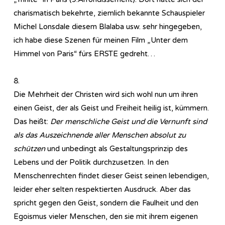
charismatisch bekehrte, ziemlich bekannte Schauspieler
Michel Lonsdale diesem Blalaba usw. sehr hingegeben,
ich habe diese Szenen für meinen Film „Unter dem
Himmel von Paris“ fürs ERSTE gedreht…
8.
Die Mehrheit der Christen wird sich wohl nun um ihren
einen Geist, der als Geist und Freiheit heilig ist, kümmern.
Das heißt:
Der menschliche Geist und die Vernunft sind
als das Auszeichnende aller Menschen absolut zu
schützen
und unbedingt als Gestaltungsprinzip des
Lebens und der Politik durchzusetzen. In den
Menschenrechten findet dieser Geist seinen lebendigen,
leider eher selten respektierten Ausdruck. Aber das
spricht gegen den Geist, sondern die Faulheit und den
Egoismus vieler Menschen, den sie mit ihrem eigenen