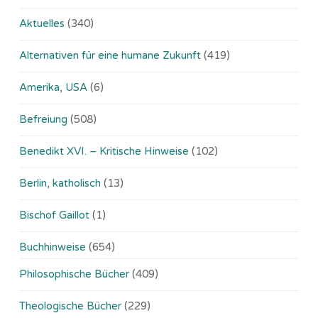
Aktuelles
(340)
Alternativen für eine humane Zukunft
(419)
Amerika, USA
(6)
Befreiung
(508)
Benedikt XVI. – Kritische Hinweise
(102)
Berlin, katholisch
(13)
Bischof Gaillot
(1)
Buchhinweise
(654)
Philosophische Bücher
(409)
Theologische Bücher
(229)