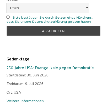
Bitte bestätigen Sie durch Setzen eines Häkchens,
dass Sie unsere Datenschutzerklärung gelesen haben.
Gedenktage
250 Jahre USA: Evangelikale gegen Demokratie
Startdatum:
30. Juni 2026
Enddatum:
9. Juli 2026
Ort:
USA
Weitere Informationen