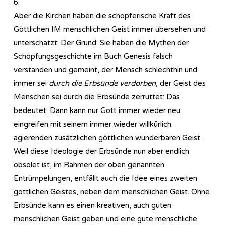
6.
Aber die Kirchen haben die schöpferische Kraft des
Göttlichen IM menschlichen Geist immer übersehen und
unterschätzt: Der Grund: Sie haben die Mythen der
Schöpfungsgeschichte im Buch Genesis falsch
verstanden und gemeint, der Mensch schlechthin und
immer sei
durch die Erbsünde verdorben,
der Geist des
Menschen sei durch die Erbsünde zerrüttet: Das
bedeutet. Dann kann nur Gott immer wieder neu
eingreifen mit seinem immer wieder willkürlich
agierenden zusätzlichen göttlichen wunderbaren Geist.
Weil diese Ideologie der Erbsünde nun aber endlich
obsolet ist, im Rahmen der oben genannten
Entrümpelungen, entfällt auch die Idee eines zweiten
göttlichen Geistes, neben dem menschlichen Geist. Ohne
Erbsünde kann es einen kreativen, auch guten
menschlichen Geist geben und eine gute menschliche