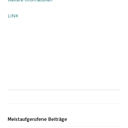
Weitere Informationen
LINK
Meistaufgerufene Beiträge