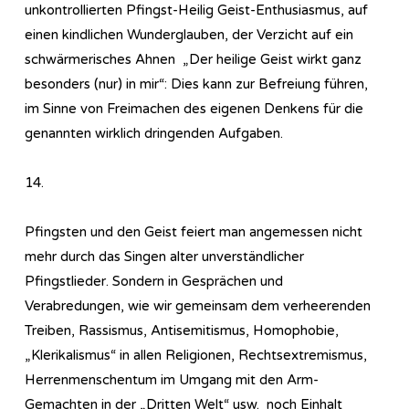
unkontrollierten Pfingst-Heilig Geist-Enthusiasmus, auf
einen kindlichen Wunderglauben, der Verzicht auf ein
schwärmerisches Ahnen „Der heilige Geist wirkt ganz
besonders (nur) in mir“: Dies kann zur Befreiung führen,
im Sinne von Freimachen des eigenen Denkens für die
genannten wirklich dringenden Aufgaben.
14.
Pfingsten und den Geist feiert man angemessen nicht
mehr durch das Singen alter unverständlicher
Pfingstlieder. Sondern in Gesprächen und
Verabredungen, wie wir gemeinsam dem verheerenden
Treiben, Rassismus, Antisemitismus, Homophobie,
„Klerikalismus“ in allen Religionen, Rechtsextremismus,
Herrenmenschentum im Umgang mit den Arm-
Gemachten in der „Dritten Welt“ usw. noch Einhalt