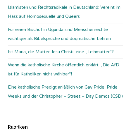
Islamisten und Rechtsradikale in Deutschland: Vereint im
Hass auf Homosexuelle und Queers
Für einen Bischof in Uganda sind Menschenrechte
wichtiger als Bibelsprüche und dogmatische Lehren
Ist Maria, die Mutter Jesu Christi, eine „Leihmutter“?
Wenn die katholische Kirche öffentlich erklärt: „Die AfD
ist für Katholiken nicht wählbar“!
Eine katholische Predigt anläßlich von Gay Pride, Pride
Weeks und der Christopher – Street – Day Demos (CSD)
Rubriken