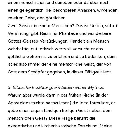
einen menschlichen und daneben oder darüber noch
einen gelegentlich, bei besonderen Anlässen, wirkenden
zweiten Geist, den göttlichen.
Zwei Geister in einem Menschen? Das ist Unsinn, stiftet
Verwirrung, gibt Raum für Phantasie und wunderbare
Gottes-Geistes-Verzückungen. Handelt ein Mensch
wahrhaftig, gut, ethisch wertvoll, versucht er das
göttliche Geheimnis zu erfahren und zu bedenken, dann
ist es also immer der eine menschliche Geist, der von
Gott dem Schöpfer gegeben, in dieser Fähigkeit lebt.
5.
Biblische Erzählung: ein bilderreicher Mythos.
Warum aber wurde dann in der frühen Kirche (in der
Apostelgeschichte nachzulesen) die Idee formuliert, es
gebe einen eigenständigen heiligen Geist neben dem
menschlichen Geist? Diese Frage berührt die
exegetische und kirchenhistorische Forschung. Meine