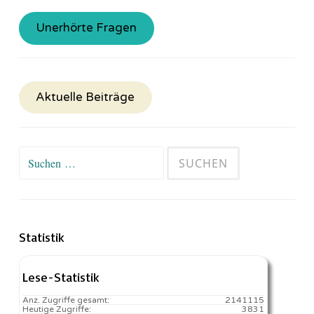
Unerhörte Fragen
Aktuelle Beiträge
Suchen
nach:
Statistik
Lese-Statistik
Anz. Zugriffe gesamt:
2141115
Heutige Zugriffe:
3831