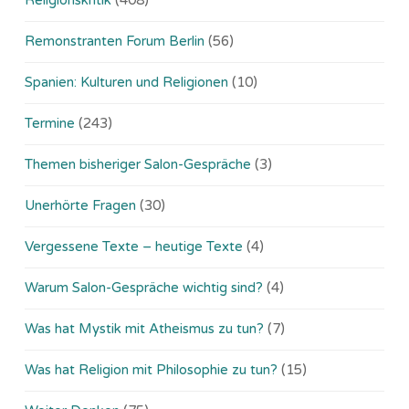
Remonstranten Forum Berlin
(56)
Spanien: Kulturen und Religionen
(10)
Termine
(243)
Themen bisheriger Salon-Gespräche
(3)
Unerhörte Fragen
(30)
Vergessene Texte – heutige Texte
(4)
Warum Salon-Gespräche wichtig sind?
(4)
Was hat Mystik mit Atheismus zu tun?
(7)
Was hat Religion mit Philosophie zu tun?
(15)