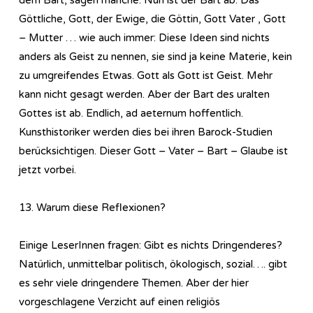
Göttliche, Gott, der Ewige, die Göttin, Gott Vater , Gott
– Mutter … wie auch immer: Diese Ideen sind nichts
anders als Geist zu nennen, sie sind ja keine Materie, kein
zu umgreifendes Etwas. Gott als Gott ist Geist. Mehr
kann nicht gesagt werden. Aber der Bart des uralten
Gottes ist ab. Endlich, ad aeternum hoffentlich.
Kunsthistoriker werden dies bei ihren Barock-Studien
berücksichtigen. Dieser Gott – Vater – Bart – Glaube ist
jetzt vorbei.
13. Warum diese Reflexionen?
Einige LeserInnen fragen: Gibt es nichts Dringenderes?
Natürlich, unmittelbar politisch, ökologisch, sozial…. gibt
es sehr viele dringendere Themen. Aber der hier
vorgeschlagene Verzicht auf einen religiös