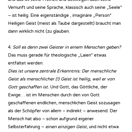
Vernunft und seine Sprache, klassisch auch seine „Seele“
– ist heilig. Eine eigenständige , imaginäre „Person“
Heiligen Geist (meist als Taube dargestellt) braucht man
dann wirklich nicht (zu glauben.
4.
Soll es denn zwei Geister in einem Menschen geben?
Das muss gerade für theologische „Laien“ etwas
entfaltet werden:
Dies ist unsere zentrale Erkenntnis: Der menschliche
Geist als menschlicher (!) Geist ist heilig, weil er von
Gott geschaffen ist.
Und Gott, das Göttliche, der
Ewige… ist im Menschen durch den von Gott
geschaffenen endlichen, menschlichen Geist sozusagen
als der Schöpfer von allem – indirekt – anwesend. Der
Mensch hat also – schon aufgrund eigener
Selbsterfahrung –
einen einzigen Geist,
und nicht etwa