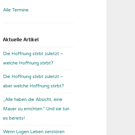
Alle Termine
Aktuelle Artikel
Die Hoffnung stirbt zuletzt –
welche Hoffnung stirbt?
Die Hoffnung stirbt zuletzt –
aber welche Hoffnung stirbt?
„Alle haben die Absicht, eine
Mauer zu errichten.“ Und sie tun
es bereits!
Wenn Lügen Leben zerstören