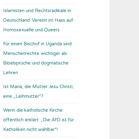
Islamisten und Rechtsradikale in
Deutschland: Vereint im Hass auf
Homosexuelle und Queers
Für einen Bischof in Uganda sind
Menschenrechte wichtiger als
Bibelsprüche und dogmatische
Lehren
Ist Maria, die Mutter Jesu Christi,
eine „Leihmutter“?
Wenn die katholische Kirche
öffentlich erklärt: „Die AfD ist für
Katholiken nicht wählbar“!