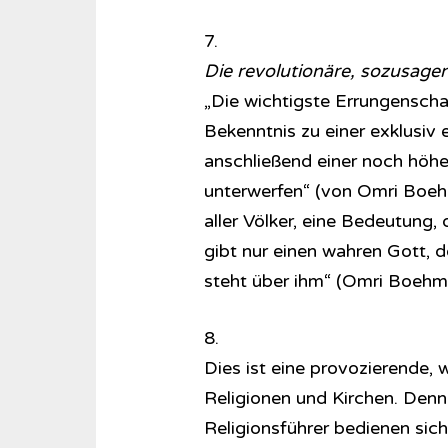
7.
Die revolutionäre, sozusagen
„Die wichtigste Errungenscha
Bekenntnis zu einer exklusiv 
anschließend einer noch höhe
unterwerfen“ (von Omri Boehm
aller Völker, eine Bedeutung,
gibt nur einen wahren Gott, d
steht über ihm“ (Omri Boehm,
8.
Dies ist eine provozierende,
Religionen und Kirchen. Denn
Religionsführer bedienen sich