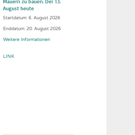
Mauern zu bauen. Der 13.
August heute
Startdatum:
6. August 2026
Enddatum:
20. August 2026
Weitere Informationen
LINK