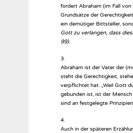
fordert Abraham (im Fall von
Grundsätze der Gerechtigkeit 
ein demütiger Bittsteller, son
Gott zu verlangen, dass diese
99).
3.
Abraham ist der Vater der (m
steht die Gerechtigkeit, steh
verpflichtet hat. „Weil Gott
gebunden ist, ist der Mensch
sind an festgelegte Prinzipi
4.
Auch in der späteren Erzählu