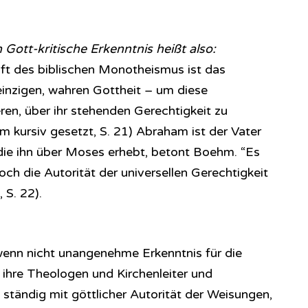
 Gott-kritische Erkenntnis heißt also:
ft des biblischen Monotheismus ist das
einzigen, wahren Gottheit – um diese
ren, über ihr stehenden Gerechtigkeit zu
 kursiv gesetzt, S. 21) Abraham ist der Vater
 die ihn über Moses erhebt, betont Boehm. “Es
och die Autorität der universellen Gerechtigkeit
 S. 22).
 wenn nicht unangenehme Erkenntnis für die
 ihre Theologen und Kirchenleiter und
 ständig mit göttlicher Autorität der Weisungen,