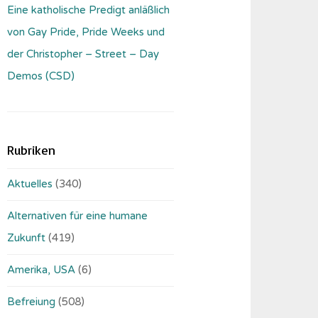
Eine katholische Predigt anläßlich
von Gay Pride, Pride Weeks und
der Christopher – Street – Day
Demos (CSD)
Rubriken
Aktuelles
(340)
Alternativen für eine humane
Zukunft
(419)
Amerika, USA
(6)
Befreiung
(508)