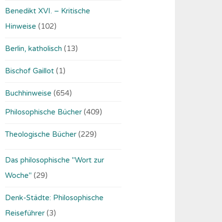
Benedikt XVI. – Kritische
Hinweise
(102)
Berlin, katholisch
(13)
Bischof Gaillot
(1)
Buchhinweise
(654)
Philosophische Bücher
(409)
Theologische Bücher
(229)
Das philosophische "Wort zur
Woche"
(29)
Denk-Städte: Philosophische
Reiseführer
(3)