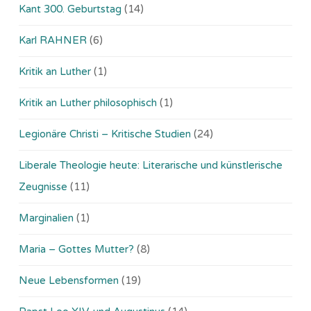
Kant 300. Geburtstag
(14)
Karl RAHNER
(6)
Kritik an Luther
(1)
Kritik an Luther philosophisch
(1)
Legionäre Christi – Kritische Studien
(24)
Liberale Theologie heute: Literarische und künstlerische
Zeugnisse
(11)
Marginalien
(1)
Maria – Gottes Mutter?
(8)
Neue Lebensformen
(19)