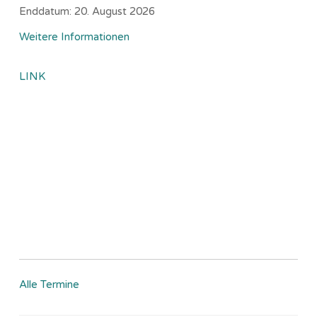
Enddatum:
20. August 2026
Weitere Informationen
LINK
Alle Termine