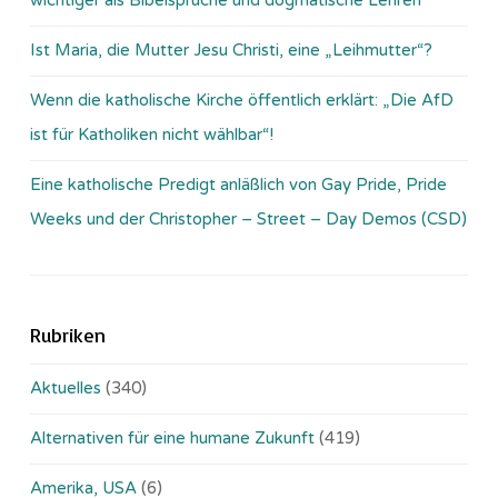
Ist Maria, die Mutter Jesu Christi, eine „Leihmutter“?
Wenn die katholische Kirche öffentlich erklärt: „Die AfD
ist für Katholiken nicht wählbar“!
Eine katholische Predigt anläßlich von Gay Pride, Pride
Weeks und der Christopher – Street – Day Demos (CSD)
Rubriken
Aktuelles
(340)
Alternativen für eine humane Zukunft
(419)
Amerika, USA
(6)