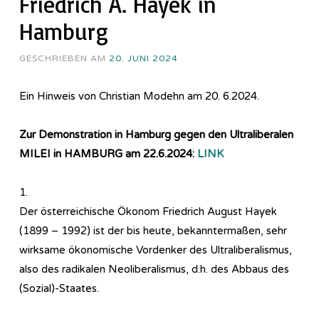
Friedrich A. Hayek in
Hamburg
GESCHRIEBEN AM
20. JUNI 2024
Ein Hinweis von Christian Modehn am 20. 6.2024.
Zur Demonstration in Hamburg gegen den Ultraliberalen
MILEI in HAMBURG am 22.6.2024:
LINK
1.
Der österreichische Ökonom Friedrich August Hayek
(1899 – 1992) ist der bis heute, bekanntermaßen, sehr
wirksame ökonomische Vordenker des Ultraliberalismus,
also des radikalen Neoliberalismus, d.h. des Abbaus des
(Sozial)-Staates.