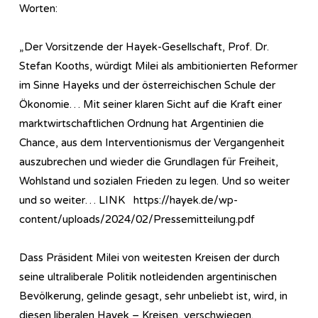
Worten:
„Der Vorsitzende der Hayek-Gesellschaft, Prof. Dr.
Stefan Kooths, würdigt Milei als ambitionierten Reformer
im Sinne Hayeks und der österreichischen Schule der
Ökonomie… Mit seiner klaren Sicht auf die Kraft einer
marktwirtschaftlichen Ordnung hat Argentinien die
Chance, aus dem Interventionismus der Vergangenheit
auszubrechen und wieder die Grundlagen für Freiheit,
Wohlstand und sozialen Frieden zu legen. Und so weiter
und so weiter… LINK https://hayek.de/wp-
content/uploads/2024/02/Pressemitteilung.pdf
Dass Präsident Milei von weitesten Kreisen der durch
seine ultraliberale Politik notleidenden argentinischen
Bevölkerung, gelinde gesagt, sehr unbeliebt ist, wird, in
diesen liberalen Hayek – Kreisen, verschwiegen.