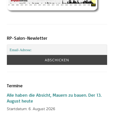
RP-Salon-Newletter
Termine
Alle haben die Absicht, Mauern zu bauen. Der 13.
August heute
Startdatum:
6. August 2026