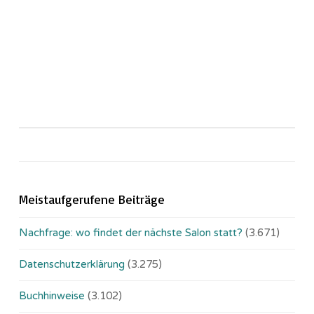
Meistaufgerufene Beiträge
Nachfrage: wo findet der nächste Salon statt?
(3.671)
Datenschutzerklärung
(3.275)
Buchhinweise
(3.102)