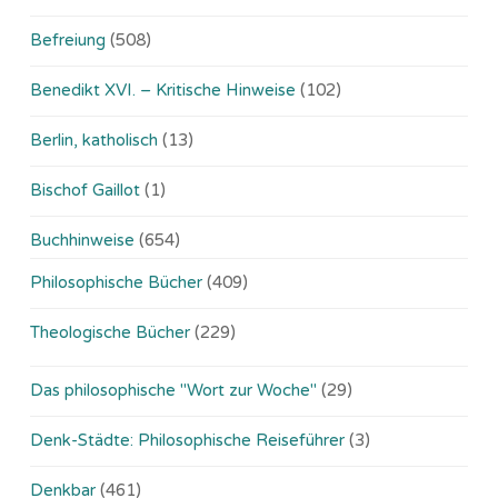
Befreiung
(508)
Benedikt XVI. – Kritische Hinweise
(102)
Berlin, katholisch
(13)
Bischof Gaillot
(1)
Buchhinweise
(654)
Philosophische Bücher
(409)
Theologische Bücher
(229)
Das philosophische "Wort zur Woche"
(29)
Denk-Städte: Philosophische Reiseführer
(3)
Denkbar
(461)