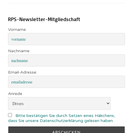
RPS-Newsletter-Mitgliedschaft
Vorname:
Nachname:
Email-Adresse:
Anrede
Bitte bestätigen Sie durch Setzen eines Häkchens,
dass Sie unsere Datenschutzerklärung gelesen haben.