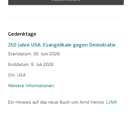
Gedenktage
250 Jahre USA: Evangelikale gegen Demokratie
Startdatum:
30. Juni 2026
Enddatum:
9. Juli 2026
Ort:
USA
Weitere Informationen
Ein Hinweis auf das neue Buch von Arnd Henze.
LINK