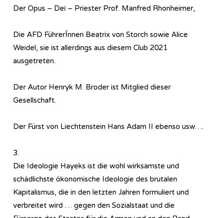
Der Opus – Dei – Priester Prof. Manfred Rhonheimer,
Die AFD FührerÎnnen Beatrix von Storch sowie Alice
Weidel, sie ist allerdings aus diesem Club 2021
ausgetreten.
Der Autor Henryk M. Broder ist Mitglied dieser
Gesellschaft.
Der Fürst von Liechtenstein Hans Adam II ebenso usw….
3.
Die Ideologie Hayeks ist die wohl wirksamste und
schädlichste ökonomische Ideologie des brutalen
Kapitalismus, die in den letzten Jahren formuliert und
verbreitet wird … gegen den Sozialstaat und die