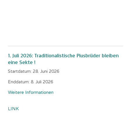
1. Juli 2026: Traditionalistische Piusbrüder bleiben
eine Sekte !
Startdatum:
28. Juni 2026
Enddatum:
8. Juli 2026
Weitere Informationen
LINK