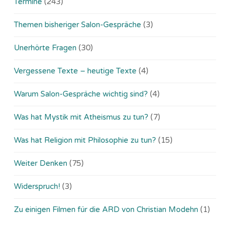
Termine
(243)
Themen bisheriger Salon-Gespräche
(3)
Unerhörte Fragen
(30)
Vergessene Texte – heutige Texte
(4)
Warum Salon-Gespräche wichtig sind?
(4)
Was hat Mystik mit Atheismus zu tun?
(7)
Was hat Religion mit Philosophie zu tun?
(15)
Weiter Denken
(75)
Widerspruch!
(3)
Zu einigen Filmen für die ARD von Christian Modehn
(1)