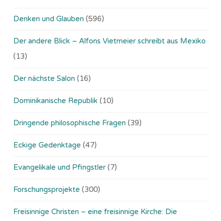
Denken und Glauben
(596)
Der andere Blick – Alfons Vietmeier schreibt aus Mexiko
(13)
Der nächste Salon
(16)
Dominikanische Republik
(10)
Dringende philosophische Fragen
(39)
Eckige Gedenktage
(47)
Evangelikale und Pfingstler
(7)
Forschungsprojekte
(300)
Freisinnige Christen – eine freisinnige Kirche: Die