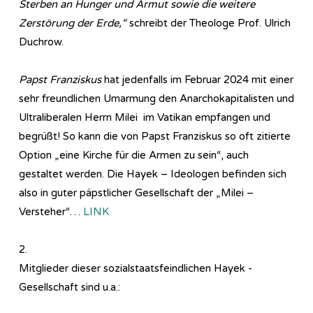
Sterben an Hunger und Armut sowie die weitere
Zerstörung der Erde,“
schreibt der Theologe Prof. Ulrich
Duchrow.
Papst Franziskus
hat jedenfalls im Februar 2024 mit einer
sehr freundlichen Umarmung den Anarchokapitalisten und
Ultraliberalen Herrn Milei im Vatikan empfangen und
begrüßt! So kann die von Papst Franziskus so oft zitierte
Option „eine Kirche für die Armen zu sein“, auch
gestaltet werden. Die Hayek – Ideologen befinden sich
also in guter päpstlicher Gesellschaft der „Milei –
Versteher“…
LINK
2.
Mitglieder dieser sozialstaatsfeindlichen Hayek -
Gesellschaft sind u.a.: