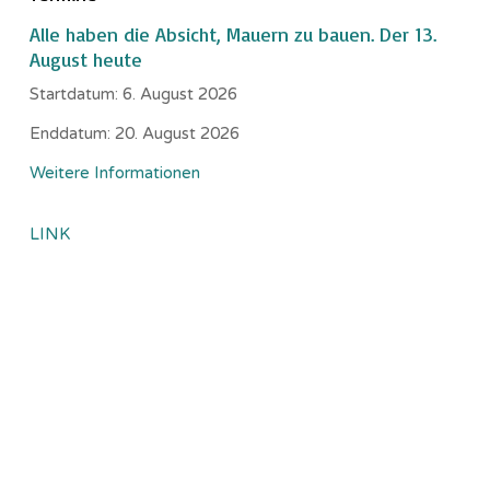
Alle haben die Absicht, Mauern zu bauen. Der 13.
August heute
Startdatum:
6. August 2026
Enddatum:
20. August 2026
Weitere Informationen
LINK