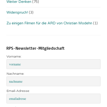
Weiter Denken
(75)
Widerspruch!
(3)
Zu einigen Filmen für die ARD von Christian Modehn
(1)
RPS-Newsletter-Mitgliedschaft
Vorname:
Nachname:
Email-Adresse: