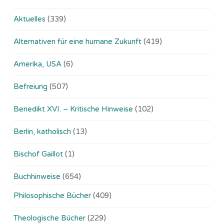
Aktuelles
(339)
Alternativen für eine humane Zukunft
(419)
Amerika, USA
(6)
Befreiung
(507)
Benedikt XVI. – Kritische Hinweise
(102)
Berlin, katholisch
(13)
Bischof Gaillot
(1)
Buchhinweise
(654)
Philosophische Bücher
(409)
Theologische Bücher
(229)