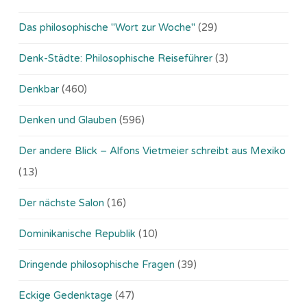
Das philosophische "Wort zur Woche"
(29)
Denk-Städte: Philosophische Reiseführer
(3)
Denkbar
(460)
Denken und Glauben
(596)
Der andere Blick – Alfons Vietmeier schreibt aus Mexiko
(13)
Der nächste Salon
(16)
Dominikanische Republik
(10)
Dringende philosophische Fragen
(39)
Eckige Gedenktage
(47)