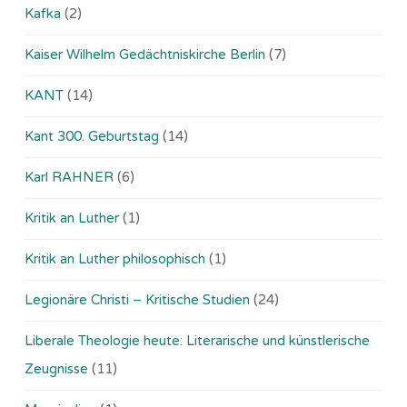
Kafka
(2)
Kaiser Wilhelm Gedächtniskirche Berlin
(7)
KANT
(14)
Kant 300. Geburtstag
(14)
Karl RAHNER
(6)
Kritik an Luther
(1)
Kritik an Luther philosophisch
(1)
Legionäre Christi – Kritische Studien
(24)
Liberale Theologie heute: Literarische und künstlerische
Zeugnisse
(11)