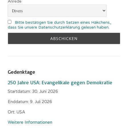
Anrede
Bitte bestätigen Sie durch Setzen eines Häkchens,
dass Sie unsere Datenschutzerklärung gelesen haben.
Gedenktage
250 Jahre USA: Evangelikale gegen Demokratie
Startdatum:
30. Juni 2026
Enddatum:
9. Juli 2026
Ort:
USA
Weitere Informationen