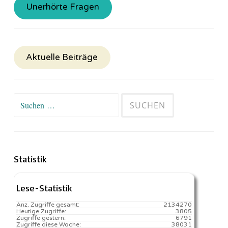
Unerhörte Fragen
Aktuelle Beiträge
Suchen
nach:
Statistik
Lese-Statistik
Anz. Zugriffe gesamt:
2134270
Heutige Zugriffe:
3805
Zugriffe gestern:
6791
Zugriffe diese Woche:
38031