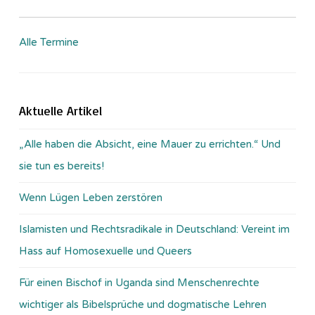
Alle Termine
Aktuelle Artikel
„Alle haben die Absicht, eine Mauer zu errichten.“ Und
sie tun es bereits!
Wenn Lügen Leben zerstören
Islamisten und Rechtsradikale in Deutschland: Vereint im
Hass auf Homosexuelle und Queers
Für einen Bischof in Uganda sind Menschenrechte
wichtiger als Bibelsprüche und dogmatische Lehren