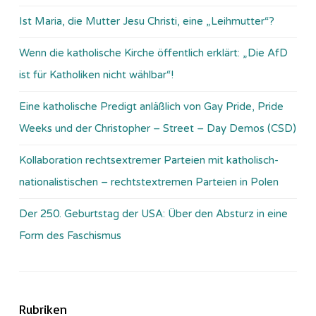
Ist Maria, die Mutter Jesu Christi, eine „Leihmutter“?
Wenn die katholische Kirche öffentlich erklärt: „Die AfD
ist für Katholiken nicht wählbar“!
Eine katholische Predigt anläßlich von Gay Pride, Pride
Weeks und der Christopher – Street – Day Demos (CSD)
Kollaboration rechtsextremer Parteien mit katholisch-
nationalistischen – rechtstextremen Parteien in Polen
Der 250. Geburtstag der USA: Über den Absturz in eine
Form des Faschismus
Rubriken