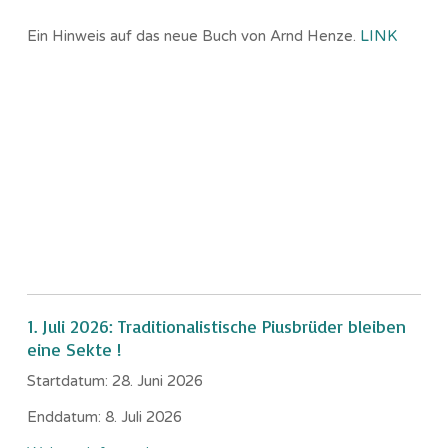
Ein Hinweis auf das neue Buch von Arnd Henze.
LINK
1. Juli 2026: Traditionalistische Piusbrüder bleiben
eine Sekte !
Startdatum:
28. Juni 2026
Enddatum:
8. Juli 2026