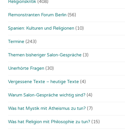
Religionskritik
(408)
Remonstranten Forum Berlin
(56)
Spanien: Kulturen und Religionen
(10)
Termine
(243)
Themen bisheriger Salon-Gespräche
(3)
Unerhörte Fragen
(30)
Vergessene Texte – heutige Texte
(4)
Warum Salon-Gespräche wichtig sind?
(4)
Was hat Mystik mit Atheismus zu tun?
(7)
Was hat Religion mit Philosophie zu tun?
(15)