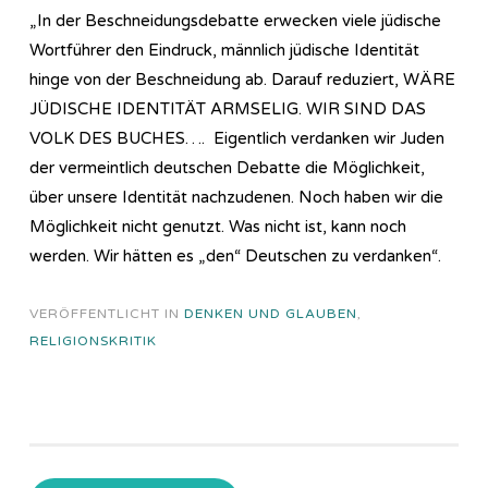
„In der Beschneidungsdebatte erwecken viele jüdische
Wortführer den Eindruck, männlich jüdische Identität
hinge von der Beschneidung ab. Darauf reduziert, WÄRE
JÜDISCHE IDENTITÄT ARMSELIG. WIR SIND DAS
VOLK DES BUCHES…. Eigentlich verdanken wir Juden
der vermeintlich deutschen Debatte die Möglichkeit,
über unsere Identität nachzudenen. Noch haben wir die
Möglichkeit nicht genutzt. Was nicht ist, kann noch
werden. Wir hätten es „den“ Deutschen zu verdanken“.
VERÖFFENTLICHT IN
DENKEN UND GLAUBEN
,
RELIGIONSKRITIK