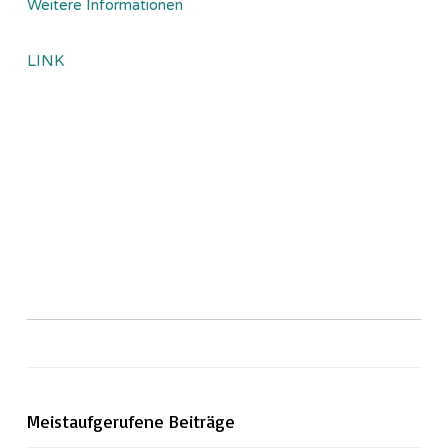
Weitere Informationen
LINK
Meistaufgerufene Beiträge