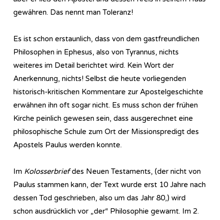
gewähren. Das nennt man Toleranz!
Es ist schon erstaunlich, dass von dem gastfreundlichen
Philosophen in Ephesus, also von Tyrannus, nichts
weiteres im Detail berichtet wird. Kein Wort der
Anerkennung, nichts! Selbst die heute vorliegenden
historisch-kritischen Kommentare zur Apostelgeschichte
erwähnen ihn oft sogar nicht. Es muss schon der frühen
Kirche peinlich gewesen sein, dass ausgerechnet eine
philosophische Schule zum Ort der Missionspredigt des
Apostels Paulus werden konnte.
Im
Kolosserbrief
des Neuen Testaments, (der nicht von
Paulus stammen kann, der Text wurde erst 10 Jahre nach
dessen Tod geschrieben, also um das Jahr 80,) wird
schon ausdrücklich vor „der“ Philosophie gewarnt. Im 2.