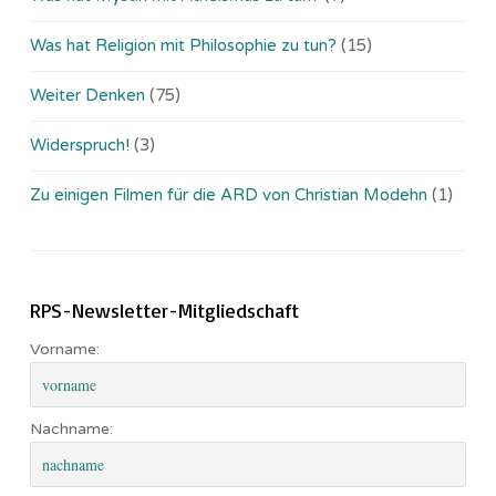
Was hat Religion mit Philosophie zu tun?
(15)
Weiter Denken
(75)
Widerspruch!
(3)
Zu einigen Filmen für die ARD von Christian Modehn
(1)
RPS-Newsletter-Mitgliedschaft
Vorname:
Nachname: