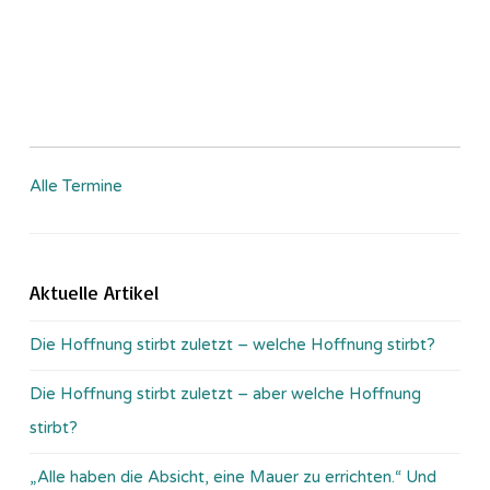
Alle Termine
Aktuelle Artikel
Die Hoffnung stirbt zuletzt – welche Hoffnung stirbt?
Die Hoffnung stirbt zuletzt – aber welche Hoffnung
stirbt?
„Alle haben die Absicht, eine Mauer zu errichten.“ Und