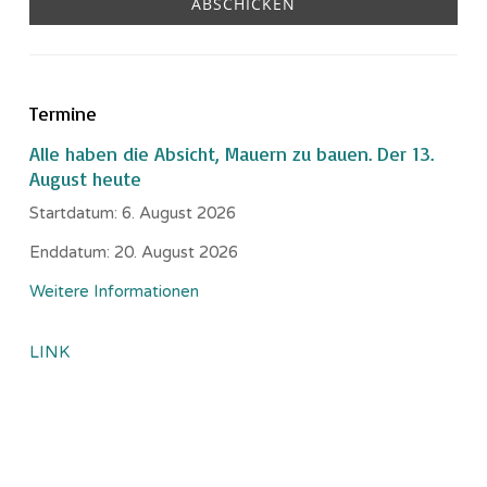
Termine
Alle haben die Absicht, Mauern zu bauen. Der 13.
August heute
Startdatum:
6. August 2026
Enddatum:
20. August 2026
Weitere Informationen
LINK