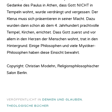
Gedanke des Paulus in Athen, dass Gott NICHT in
Tempeln wohnt, wurde verdrängt und vergessen. Der
Klerus muss sich präsentieren in seiner Macht. Dazu
wurden dann schon ab dem 4. Jahrhundert prachtvolle
Tempel, Kirchen, errichtet. Dass Gott zuerst und vor
allem in den Herzen der Menschen wohnt, trat in den
Hintergrund. Einige Philosophen und viele Mystiker-
Philosophen haben diese Einsicht bewahrt.
Copyright: Christian Modehn, Religionsphilosophischer
Salon Berlin.
VERÖFFENTLICHT IN
DENKEN UND GLAUBEN
,
THEOLOGISCHE BÜCHER