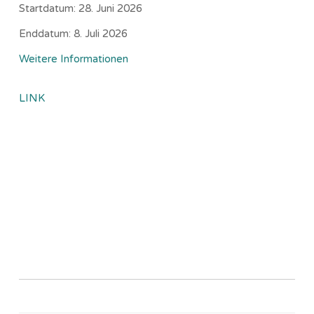
Startdatum:
28. Juni 2026
Enddatum:
8. Juli 2026
Weitere Informationen
LINK