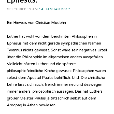
GESCHRIEBEN AM
14. JANUAR 2017
Ein Hinweis von Christian Modehn
Luther hat wohl von dem berühmten Philosophen in
Ephesus mit dem nicht gerade sympathischen Namen
Tyrannus nichts gewusst. Sonst wäre sein negatives Urteil
über die Philosophie im allgemeinen anders ausgefallen.
Vielleicht hätten Luther und die spätere
philosophiefeindliche Kirche gewusst: Philosophen waren
selbst dem Apostel Paulus behilflich. Und: Die christliche
Lehre lässt sich auch, freilich immer neu und deswegen
immer anders, philosophisch aussagen. Das hat Luthers
großer Meister Paulus ja tatsächlich selbst auf dem
Areopag in Athen bewiesen.