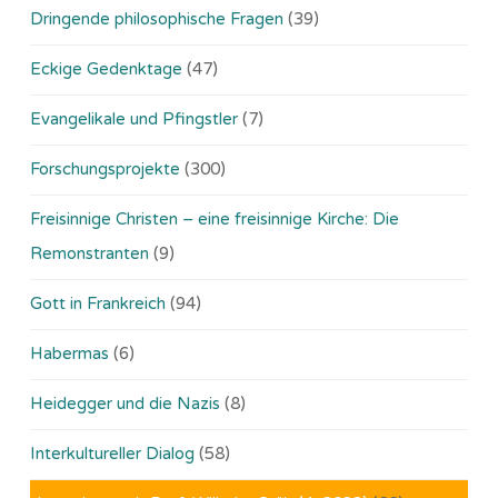
Dringende philosophische Fragen
(39)
Eckige Gedenktage
(47)
Evangelikale und Pfingstler
(7)
Forschungsprojekte
(300)
Freisinnige Christen – eine freisinnige Kirche: Die
Remonstranten
(9)
Gott in Frankreich
(94)
Habermas
(6)
Heidegger und die Nazis
(8)
Interkultureller Dialog
(58)