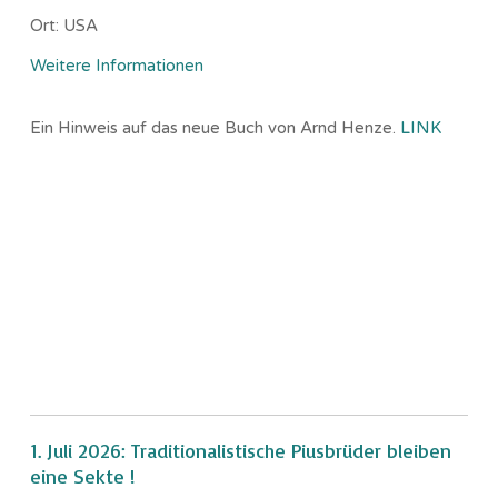
Ort:
USA
Weitere Informationen
Ein Hinweis auf das neue Buch von Arnd Henze.
LINK
1. Juli 2026: Traditionalistische Piusbrüder bleiben
eine Sekte !