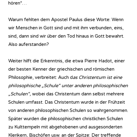
hören“…
Warum fehlten dem Apostel Paulus diese Worte: Wenn
wir Menschen in Gott sind und mit ihm verbunden, eins,
sind, dann sind wir über den Tod hinaus in Gott bewahrt.
Also auferstanden?
Weiter hilft die Erkenntnis, die etwa Pierre Hadot, einer
der besten Kenner der griechischen und römischen
Philosophie, verbreitet: Auch d
as Christentum ist eine
philosophische „Schule“ unter anderen philosophischen
„Schulen“,
wobei das Christentum dann selbst mehrere
Schulen umfasst. Das Christentum wurde in der Frühzeit
von anderen philosophischen Schulen so wahrgenommen.
Später wurden die philosophischen christlichen Schulen
zu Kulttempeln mit abgehobenen und ausgesonderten
Klerikern, Bischöfen usw. an der Spitze: Der treffende