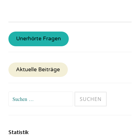
Unerhörte Fragen
Aktuelle Beiträge
Suchen
nach:
Statistik