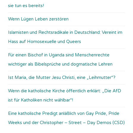
sie tun es bereits!
Wenn Lügen Leben zerstören
Islamisten und Rechtsradikale in Deutschland: Vereint im
Hass auf Homosexuelle und Queers
Für einen Bischof in Uganda sind Menschenrechte
wichtiger als Bibelsprüche und dogmatische Lehren
Ist Maria, die Mutter Jesu Christi, eine „Leihmutter“?
Wenn die katholische Kirche öffentlich erklärt: „Die AfD
ist für Katholiken nicht wählbar“!
Eine katholische Predigt anläßlich von Gay Pride, Pride
Weeks und der Christopher – Street – Day Demos (CSD)