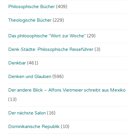
Philosophische Bücher
(409)
Theologische Bücher
(229)
Das philosophische "Wort zur Woche"
(29)
Denk-Städte: Philosophische Reiseführer
(3)
Denkbar
(461)
Denken und Glauben
(596)
Der andere Blick – Alfons Vietmeier schreibt aus Mexiko
(13)
Der nächste Salon
(16)
Dominikanische Republik
(10)