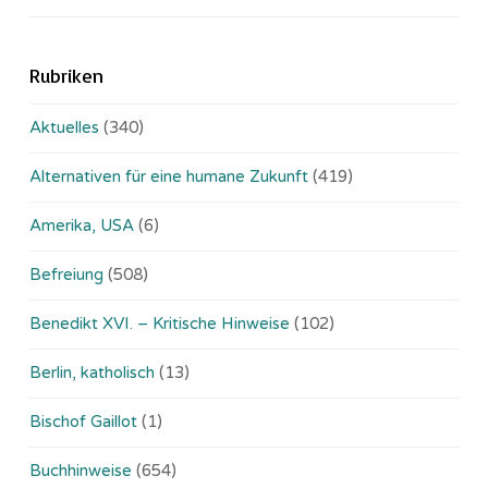
Rubriken
Aktuelles
(340)
Alternativen für eine humane Zukunft
(419)
Amerika, USA
(6)
Befreiung
(508)
Benedikt XVI. – Kritische Hinweise
(102)
Berlin, katholisch
(13)
Bischof Gaillot
(1)
Buchhinweise
(654)