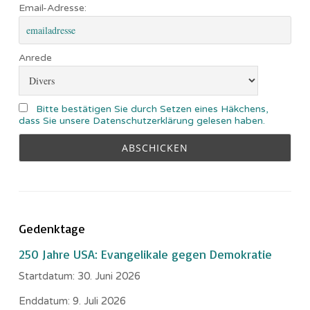
Email-Adresse:
Anrede
Bitte bestätigen Sie durch Setzen eines Häkchens,
dass Sie unsere Datenschutzerklärung gelesen haben.
Gedenktage
250 Jahre USA: Evangelikale gegen Demokratie
Startdatum:
30. Juni 2026
Enddatum:
9. Juli 2026