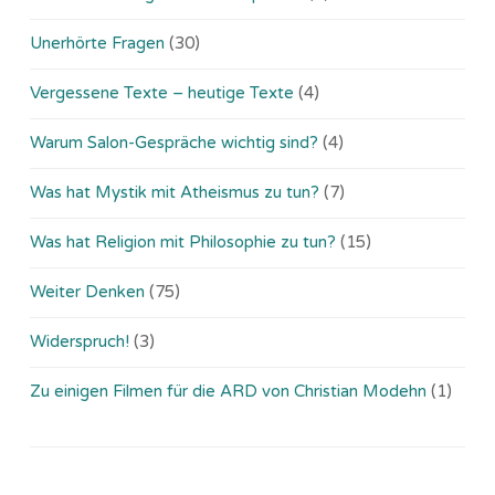
Unerhörte Fragen
(30)
Vergessene Texte – heutige Texte
(4)
Warum Salon-Gespräche wichtig sind?
(4)
Was hat Mystik mit Atheismus zu tun?
(7)
Was hat Religion mit Philosophie zu tun?
(15)
Weiter Denken
(75)
Widerspruch!
(3)
Zu einigen Filmen für die ARD von Christian Modehn
(1)