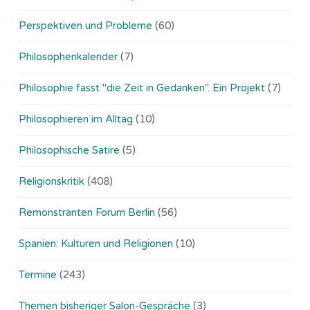
Perspektiven und Probleme
(60)
Philosophenkalender
(7)
Philosophie fasst "die Zeit in Gedanken". Ein Projekt
(7)
Philosophieren im Alltag
(10)
Philosophische Satire
(5)
Religionskritik
(408)
Remonstranten Forum Berlin
(56)
Spanien: Kulturen und Religionen
(10)
Termine
(243)
Themen bisheriger Salon-Gespräche
(3)