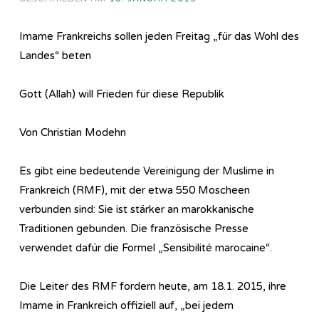
Imame Frankreichs sollen jeden Freitag „für das Wohl des
Landes“ beten
Gott (Allah) will Frieden für diese Republik
Von Christian Modehn
Es gibt eine bedeutende Vereinigung der Muslime in
Frankreich (RMF), mit der etwa 550 Moscheen
verbunden sind: Sie ist stärker an marokkanische
Traditionen gebunden. Die französische Presse
verwendet dafür die Formel „Sensibilité marocaine“.
Die Leiter des RMF fordern heute, am 18.1. 2015, ihre
Imame in Frankreich offiziell auf, „bei jedem