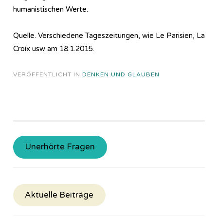
humanistischen Werte.
Quelle. Verschiedene Tageszeitungen, wie Le Parisien, La
Croix usw am 18.1.2015.
VERÖFFENTLICHT IN
DENKEN UND GLAUBEN
Unerhörte Fragen
Aktuelle Beiträge