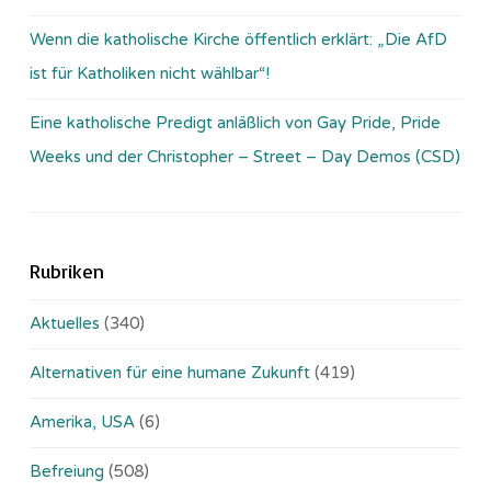
Wenn die katholische Kirche öffentlich erklärt: „Die AfD
ist für Katholiken nicht wählbar“!
Eine katholische Predigt anläßlich von Gay Pride, Pride
Weeks und der Christopher – Street – Day Demos (CSD)
Rubriken
Aktuelles
(340)
Alternativen für eine humane Zukunft
(419)
Amerika, USA
(6)
Befreiung
(508)