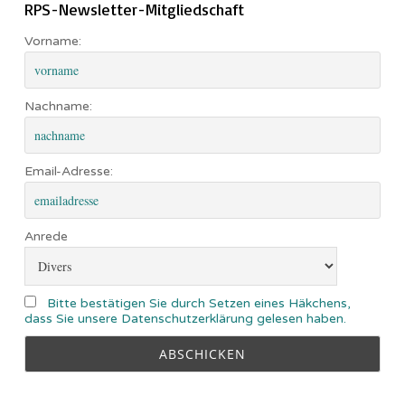
RPS-Newsletter-Mitgliedschaft
Vorname:
Nachname:
Email-Adresse:
Anrede
Bitte bestätigen Sie durch Setzen eines Häkchens,
dass Sie unsere Datenschutzerklärung gelesen haben.