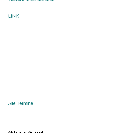
LINK
Alle Termine
Aktuelle Artikel