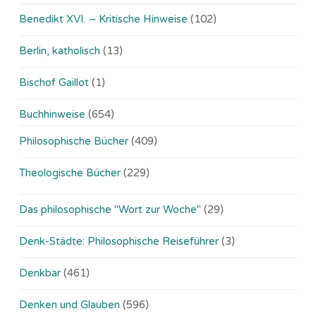
Benedikt XVI. – Kritische Hinweise
(102)
Berlin, katholisch
(13)
Bischof Gaillot
(1)
Buchhinweise
(654)
Philosophische Bücher
(409)
Theologische Bücher
(229)
Das philosophische "Wort zur Woche"
(29)
Denk-Städte: Philosophische Reiseführer
(3)
Denkbar
(461)
Denken und Glauben
(596)