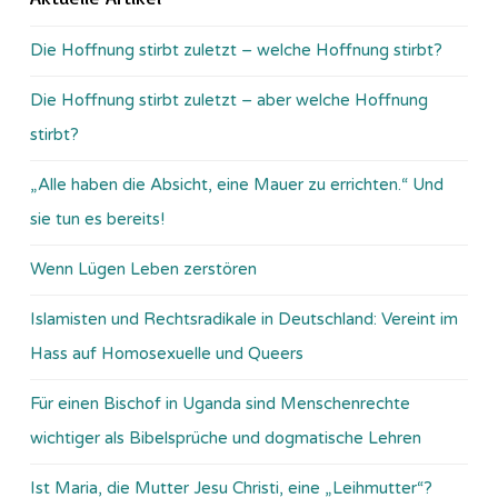
Die Hoffnung stirbt zuletzt – welche Hoffnung stirbt?
Die Hoffnung stirbt zuletzt – aber welche Hoffnung
stirbt?
„Alle haben die Absicht, eine Mauer zu errichten.“ Und
sie tun es bereits!
Wenn Lügen Leben zerstören
Islamisten und Rechtsradikale in Deutschland: Vereint im
Hass auf Homosexuelle und Queers
Für einen Bischof in Uganda sind Menschenrechte
wichtiger als Bibelsprüche und dogmatische Lehren
Ist Maria, die Mutter Jesu Christi, eine „Leihmutter“?