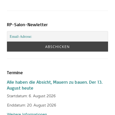
RP-Salon-Newletter
Termine
Alle haben die Absicht, Mauern zu bauen. Der 13.
August heute
Startdatum:
6. August 2026
Enddatum:
20. August 2026
Weitere Informationen