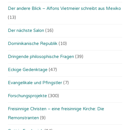
Der andere Blick – Alfons Vietmeier schreibt aus Mexiko
(13)
Der nächste Salon
(16)
Dominikanische Republik
(10)
Dringende philosophische Fragen
(39)
Eckige Gedenktage
(47)
Evangelikale und Pfingstler
(7)
Forschungsprojekte
(300)
Freisinnige Christen – eine freisinnige Kirche: Die
Remonstranten
(9)