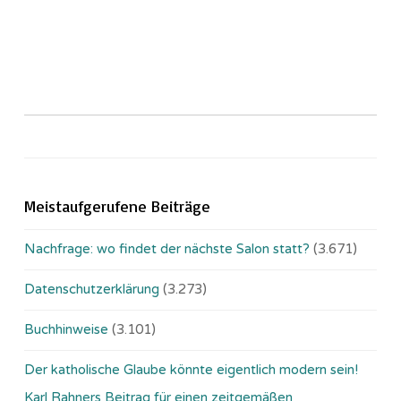
Meistaufgerufene Beiträge
Nachfrage: wo findet der nächste Salon statt?
(3.671)
Datenschutzerklärung
(3.273)
Buchhinweise
(3.101)
Der katholische Glaube könnte eigentlich modern sein!
Karl Rahners Beitrag für einen zeitgemäßen