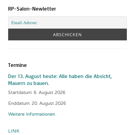
RP-Salon-Newletter
Termine
Der 13. August heute: Alle haben die Absicht,
Mauern zu bauen.
Startdatum:
6. August 2026
Enddatum:
20. August 2026
Weitere Informationen
LINK