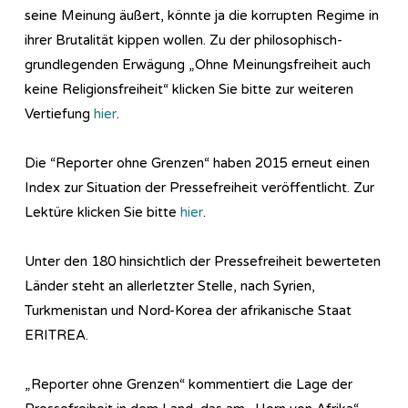
seine Meinung äußert, könnte ja die korrupten Regime in
ihrer Brutalität kippen wollen. Zu der philosophisch-
grundlegenden Erwägung „Ohne Meinungsfreiheit auch
keine Religionsfreiheit“ klicken Sie bitte zur weiteren
Vertiefung
hier
.
Die “Reporter ohne Grenzen“ haben 2015 erneut einen
Index zur Situation der Pressefreiheit veröffentlicht. Zur
Lektüre klicken Sie bitte
hier
.
Unter den 180 hinsichtlich der Pressefreiheit bewerteten
Länder steht an allerletzter Stelle, nach Syrien,
Turkmenistan und Nord-Korea der afrikanische Staat
ERITREA.
„Reporter ohne Grenzen“ kommentiert die Lage der