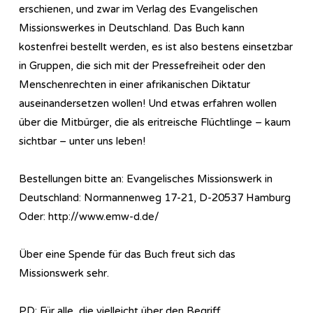
erschienen, und zwar im Verlag des Evangelischen
Missionswerkes in Deutschland. Das Buch kann
kostenfrei bestellt werden, es ist also bestens einsetzbar
in Gruppen, die sich mit der Pressefreiheit oder den
Menschenrechten in einer afrikanischen Diktatur
auseinandersetzen wollen! Und etwas erfahren wollen
über die Mitbürger, die als eritreische Flüchtlinge – kaum
sichtbar – unter uns leben!
Bestellungen bitte an: Evangelisches Missionswerk in
Deutschland: Normannenweg 17-21, D-20537 Hamburg
Oder: http://www.emw-d.de/
Über eine Spende für das Buch freut sich das
Missionswerk sehr.
PD: Für alle, die vielleicht über den Begriff