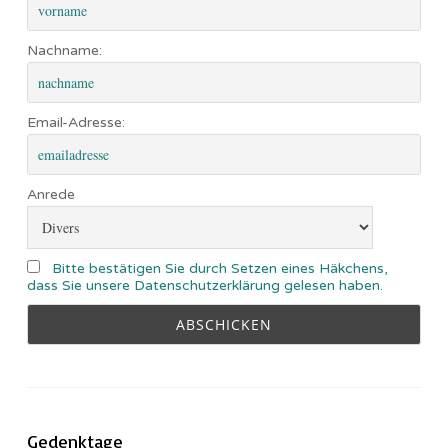
Nachname:
Email-Adresse:
Anrede
Bitte bestätigen Sie durch Setzen eines Häkchens,
dass Sie unsere Datenschutzerklärung gelesen haben.
Gedenktage