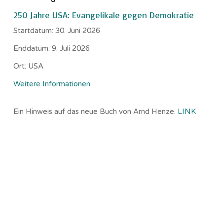
250 Jahre USA: Evangelikale gegen Demokratie
Startdatum:
30. Juni 2026
Enddatum:
9. Juli 2026
Ort:
USA
Weitere Informationen
Ein Hinweis auf das neue Buch von Arnd Henze.
LINK