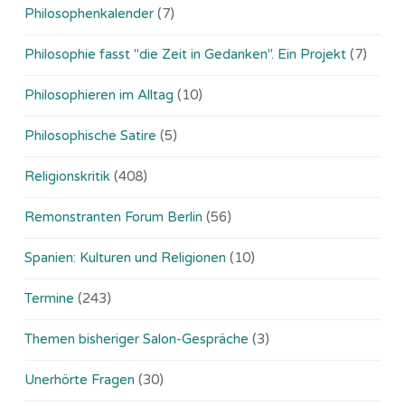
Philosophenkalender
(7)
Philosophie fasst "die Zeit in Gedanken". Ein Projekt
(7)
Philosophieren im Alltag
(10)
Philosophische Satire
(5)
Religionskritik
(408)
Remonstranten Forum Berlin
(56)
Spanien: Kulturen und Religionen
(10)
Termine
(243)
Themen bisheriger Salon-Gespräche
(3)
Unerhörte Fragen
(30)