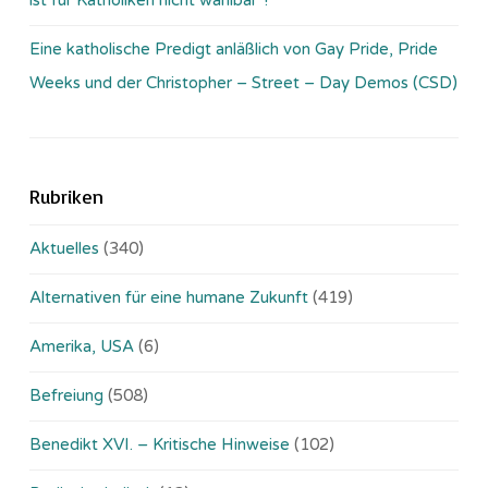
Eine katholische Predigt anläßlich von Gay Pride, Pride
Weeks und der Christopher – Street – Day Demos (CSD)
Rubriken
Aktuelles
(340)
Alternativen für eine humane Zukunft
(419)
Amerika, USA
(6)
Befreiung
(508)
Benedikt XVI. – Kritische Hinweise
(102)