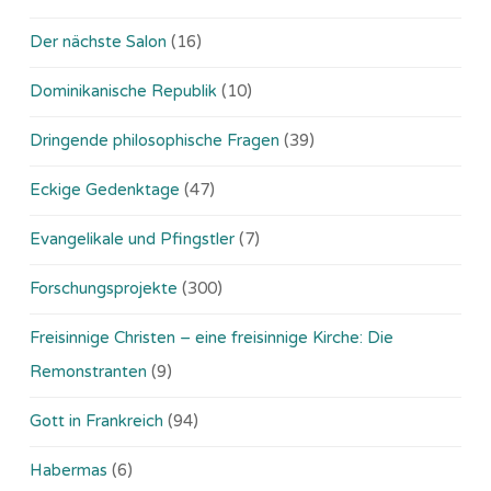
Der nächste Salon
(16)
Dominikanische Republik
(10)
Dringende philosophische Fragen
(39)
Eckige Gedenktage
(47)
Evangelikale und Pfingstler
(7)
Forschungsprojekte
(300)
Freisinnige Christen – eine freisinnige Kirche: Die
Remonstranten
(9)
Gott in Frankreich
(94)
Habermas
(6)