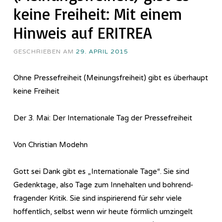
keine Freiheit: Mit einem
Hinweis auf ERITREA
GESCHRIEBEN AM
29. APRIL 2015
Ohne Pressefreiheit (Meinungsfreiheit) gibt es überhaupt
keine Freiheit
Der 3. Mai: Der Internationale Tag der Pressefreiheit
Von Christian Modehn
Gott sei Dank gibt es „Internationale Tage“. Sie sind
Gedenktage, also Tage zum Innehalten und bohrend-
fragender Kritik. Sie sind inspirierend für sehr viele
hoffentlich, selbst wenn wir heute förmlich umzingelt