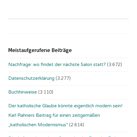
Meistaufgerufene Beiträge
Nachfrage: wo findet der nächste Salon statt?
(3.672)
Datenschutzerklärung
(3.277)
Buchhinweise
(3.110)
Der katholische Glaube könnte eigentlich modern sein!
Karl Rahners Beitrag für einen zeitgemäßen
„katholischen Modernismus“
(2.614)