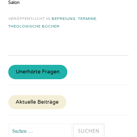
Salon
VERÖFFENTLICHT IN
BEFREIUNG
,
TERMINE
,
THEOLOGISCHE BÜCHER
Unerhörte Fragen
Aktuelle Beiträge
Suchen