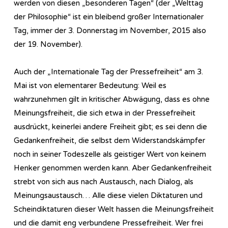
werden von diesen „besonderen Tagen“ (der „Welttag
der Philosophie“ ist ein bleibend großer Internationaler
Tag, immer der 3. Donnerstag im November, 2015 also
der 19. November).
Auch der „Internationale Tag der Pressefreiheit“ am 3.
Mai ist von elementarer Bedeutung: Weil es
wahrzunehmen gilt in kritischer Abwägung, dass es ohne
Meinungsfreiheit, die sich etwa in der Pressefreiheit
ausdrückt, keinerlei andere Freiheit gibt; es sei denn die
Gedankenfreiheit, die selbst dem Widerstandskämpfer
noch in seiner Todeszelle als geistiger Wert von keinem
Henker genommen werden kann. Aber Gedankenfreiheit
strebt von sich aus nach Austausch, nach Dialog, als
Meinungsaustausch… Alle diese vielen Diktaturen und
Scheindiktaturen dieser Welt hassen die Meinungsfreiheit
und die damit eng verbundene Pressefreiheit. Wer frei