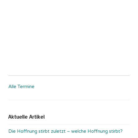
Alle Termine
Aktuelle Artikel
Die Hoffnung stirbt zuletzt – welche Hoffnung stirbt?