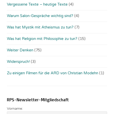
Vergessene Texte – heutige Texte
(4)
Warum Salon-Gespräche wichtig sind?
(4)
Was hat Mystik mit Atheismus zu tun?
(7)
Was hat Religion mit Philosophie zu tun?
(15)
Weiter Denken
(75)
Widerspruch!
(3)
Zu einigen Filmen für die ARD von Christian Modehn
(1)
RPS-Newsletter-Mitgliedschaft
Vorname: