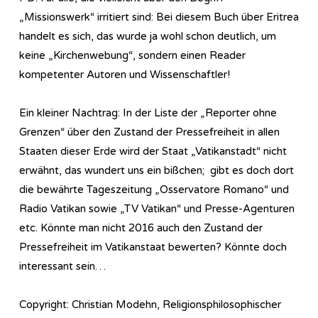
„Missionswerk“ irritiert sind: Bei diesem Buch über Eritrea
handelt es sich, das wurde ja wohl schon deutlich, um
keine „Kirchenwebung“, sondern einen Reader
kompetenter Autoren und Wissenschaftler!
Ein kleiner Nachtrag: In der Liste der „Reporter ohne
Grenzen“ über den Zustand der Pressefreiheit in allen
Staaten dieser Erde wird der Staat „Vatikanstadt“ nicht
erwähnt, das wundert uns ein bißchen; gibt es doch dort
die bewährte Tageszeitung „Osservatore Romano“ und
Radio Vatikan sowie „TV Vatikan“ und Presse-Agenturen
etc. Könnte man nicht 2016 auch den Zustand der
Pressefreiheit im Vatikanstaat bewerten? Könnte doch
interessant sein…
Copyright: Christian Modehn, Religionsphilosophischer