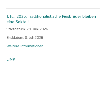
1. Juli 2026: Traditionalistische Piusbrüder bleiben
eine Sekte !
Startdatum:
28. Juni 2026
Enddatum:
8. Juli 2026
Weitere Informationen
LINK