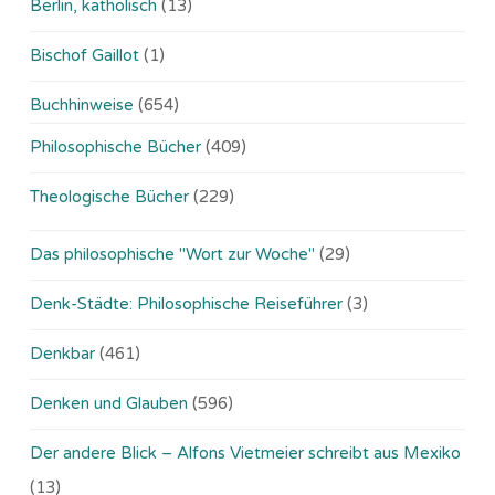
Berlin, katholisch
(13)
Bischof Gaillot
(1)
Buchhinweise
(654)
Philosophische Bücher
(409)
Theologische Bücher
(229)
Das philosophische "Wort zur Woche"
(29)
Denk-Städte: Philosophische Reiseführer
(3)
Denkbar
(461)
Denken und Glauben
(596)
Der andere Blick – Alfons Vietmeier schreibt aus Mexiko
(13)