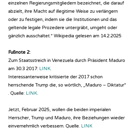
einzelnen Regierungsmitgliedern bezeichnet, die darauf
abzielt, ihre Macht auf illegitime Weise zu verlängern
oder zu festigen, indem sie die Institutionen und das
geltende legale Prozedere untergräbt, umgeht oder
gänzlich ausschaltet.“ Wikipedia gelesen am 14.2.2025
Fußnote 2:
Zum Staatsstreich in Venezuela durch Präsident Maduro
am 30.3 2017:
LINK
.
Interessanterweise kritisierte der 2017 schon
herrschende Trump die, so wörtlich, „Maduro – Diktatur“
. Quelle:
LINK
.
Jetzt, Februar 2025, wollen die beiden imperialen
Herrscher, Trump und Maduro, ihre Beziehungen wieder
einvernehmlich verbessern. Quelle.
LINK