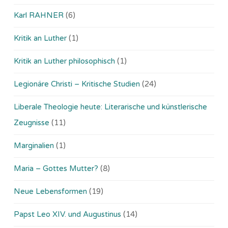
Karl RAHNER
(6)
Kritik an Luther
(1)
Kritik an Luther philosophisch
(1)
Legionäre Christi – Kritische Studien
(24)
Liberale Theologie heute: Literarische und künstlerische
Zeugnisse
(11)
Marginalien
(1)
Maria – Gottes Mutter?
(8)
Neue Lebensformen
(19)
Papst Leo XIV. und Augustinus
(14)