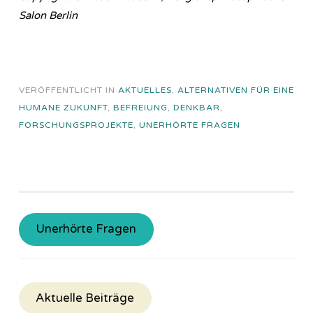
Salon Berlin
VERÖFFENTLICHT IN
AKTUELLES
,
ALTERNATIVEN FÜR EINE
HUMANE ZUKUNFT
,
BEFREIUNG
,
DENKBAR
,
FORSCHUNGSPROJEKTE
,
UNERHÖRTE FRAGEN
Unerhörte Fragen
Aktuelle Beiträge