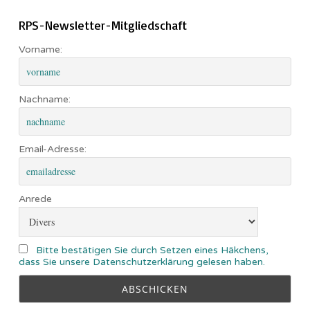
RPS-Newsletter-Mitgliedschaft
Vorname:
Nachname:
Email-Adresse:
Anrede
Bitte bestätigen Sie durch Setzen eines Häkchens,
dass Sie unsere Datenschutzerklärung gelesen haben.